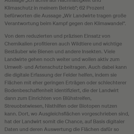
Klimaschutz in meinem Betrieb“; 62 Prozent
befürworten die Aussage „Wir Landwirte tragen große
Verantwortung beim Kampf gegen den Klimawandel“.
Von dem reduzierten und präzisen Einsatz von
Chemikalien profitieren auch Wildtiere und wichtige
Bestäuber wie Bienen und andere Insekten. Viele
Landwirte gehen noch weiter und wollen aktiv zum
Umwelt- und Artenschutz beitragen. Auch dabei kann
die digitale Erfassung der Felder helfen, indem sie
Flächen mit eher geringen Erträgen oder schlechterer
Bodenbeschaffenheit identifiziert, die der Landwirt
dann zum Einrichten von Blühstreifen,
Streuobstwiesen, Nisthilfen oder Biotopen nutzen
kann. Dort, wo Ausgleichsflächen vorgeschrieben sind,
hat der Landwirt somit die Chance, auf Basis digitaler
Daten und deren Auswertung die Flächen dafür so