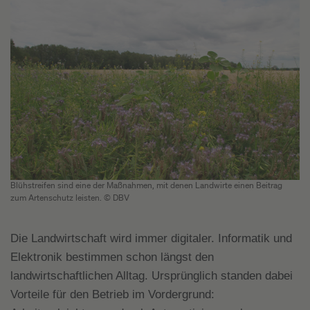
Blühstreifen sind eine der Maßnahmen, mit denen Landwirte einen Beitrag
zum Artenschutz leisten. © DBV
Die Landwirtschaft wird immer digitaler. Informatik und
Elektronik bestimmen schon längst den
landwirtschaftlichen Alltag. Ursprünglich standen dabei
Vorteile für den Betrieb im Vordergrund: