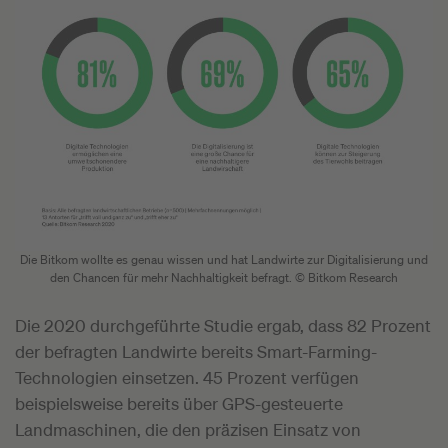
Die Bitkom wollte es genau wissen und hat Landwirte zur Digitalisierung und
den Chancen für mehr Nachhaltigkeit befragt. © Bitkom Research
Die 2020 durchgeführte Studie ergab, dass 82 Prozent
der befragten Landwirte bereits Smart-Farming-
Technologien einsetzen. 45 Prozent verfügen
beispielsweise bereits über GPS-gesteuerte
Landmaschinen, die den präzisen Einsatz von