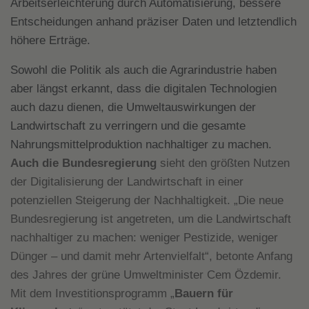
Arbeitserleichterung durch Automatisierung, bessere
Entscheidungen anhand präziser Daten und letztendlich
höhere Erträge.
Sowohl die Politik als auch die Agrarindustrie haben
aber längst erkannt, dass die digitalen Technologien
auch dazu dienen, die Umweltauswirkungen der
Landwirtschaft zu verringern und die gesamte
Nahrungsmittelproduktion nachhaltiger zu machen.
Auch die Bundesregierung
sieht den größten Nutzen
der Digitalisierung der Landwirtschaft in einer
potenziellen Steigerung der Nachhaltigkeit. „Die neue
Bundesregierung ist angetreten, um die Landwirtschaft
nachhaltiger zu machen: weniger Pestizide, weniger
Dünger – und damit mehr Artenvielfalt“, betonte Anfang
des Jahres der grüne Umweltminister Cem Özdemir.
Mit dem Investitionsprogramm „
Bauern für