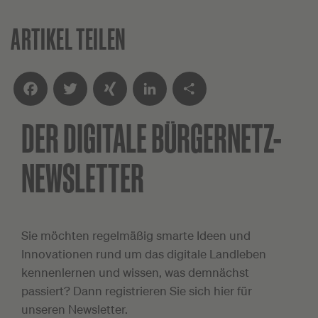
ARTIKEL TEILEN
DER DIGITALE
BÜRGERNETZ-
Facebook
Twitter
XING
LinkedIn
Teilen
NEWSLETTER
Sie möchten regelmäßig smarte Ideen und
Innovationen rund um das digitale Landleben
kennenlernen und wissen, was demnächst
passiert? Dann registrieren Sie sich hier für
unseren Newsletter.