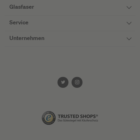
Glasfaser
Service
Unternehmen