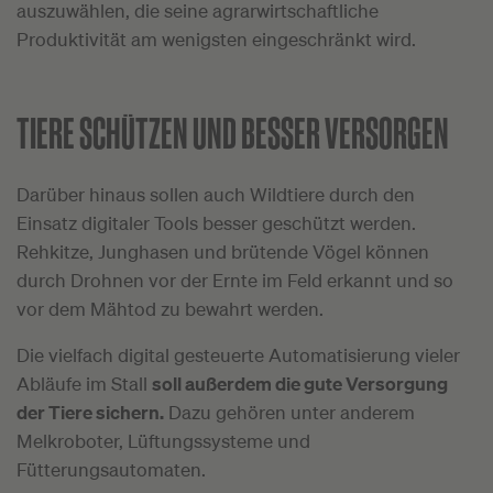
auszuwählen, die seine agrarwirtschaftliche
Produktivität am wenigsten eingeschränkt wird.
TIERE SCHÜTZEN UND BESSER VERSORGEN
Darüber hinaus sollen auch Wildtiere durch den
Einsatz digitaler Tools besser geschützt werden.
Rehkitze, Junghasen und brütende Vögel können
durch Drohnen vor der Ernte im Feld erkannt und so
vor dem Mähtod zu bewahrt werden.
Die vielfach digital gesteuerte Automatisierung vieler
Abläufe im Stall
soll außerdem die gute Versorgung
der Tiere sichern
.
Dazu gehören unter anderem
Melkroboter, Lüftungssysteme und
Fütterungsautomaten.