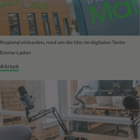
Regional einkaufen, rund um die Uhr: im digitalen Tante-
Emma-Laden
#Arbeit