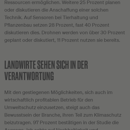
Ressourcen ermöglichen. Weitere 25 Prozent planen
oder diskutieren die Anschaffung einer solchen
Technik. Auf Sensoren bei Tierhaltung und
Pflanzenbau setzen 28 Prozent, fast 40 Prozent
diskutieren dies. Drohnen werden von über 30 Prozent
geplant oder diskutiert, 11 Prozent nutzen sie bereits.
LANDWIRTE SEHEN SICH IN DER
VERANTWORTUNG
Mit den gestiegenen Möglichkeiten, sich auch im
wirtschaftlich profitablen Betrieb für den
Umweltschutz einzusetzen, steigt auch das
Bewusstsein der Branche, ihren Teil zum Klimaschutz
beizutragen. 97 Prozent bestätigen in der Studie die
Aussage „Ich achte auf Nachhaltigkeit und