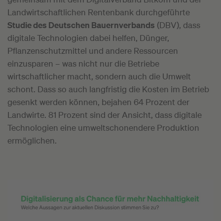
Landwirtschaftlichen Rentenbank durchgeführte
Studie des Deutschen Bauernverbands
(DBV), dass
digitale Technologien dabei helfen, Dünger,
Pflanzenschutzmittel und andere Ressourcen
einzusparen – was nicht nur die Betriebe
wirtschaftlicher macht, sondern auch die Umwelt
schont. Dass so auch langfristig die Kosten im Betrieb
gesenkt werden können, bejahen 64 Prozent der
Landwirte. 81 Prozent sind der Ansicht, dass digitale
Technologien eine umweltschonendere Produktion
ermöglichen.