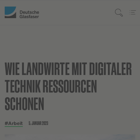
WIE LANDWIRTE MIT DIGITALER
TECHNIK RESSOURCEN
SCHONEN
5. JANUAR 2023
#Arbeit