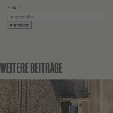
E-Mail*
Anmelden
WEITERE BEITRÄGE