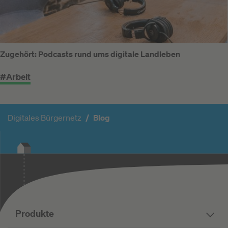
Zugehört: Podcasts rund ums digitale Landleben
#Arbeit
Digitales Bürgernetz
Blog
Produkte