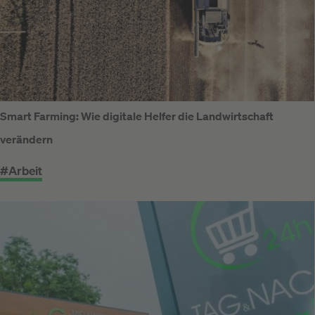
Smart Farming: Wie digitale Helfer die Landwirtschaft
verändern
#Arbeit