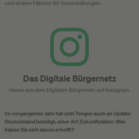
und andere Flächen für Veranstaltungen.
Das Digitale Bürgernetz
Neues aus dem Digitalen Bürgernetz auf Instagram.
Im vergangenen Jahr hat sich Tengen auch an Update
Deutschland beteiligt, einer Art Zukunftslabor. Was
haben Sie sich davon erhofft?