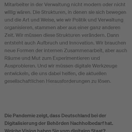
Mitarbeiter in der Verwaltung nicht modern oder nicht
willig wären. Die Strukturen, in denen sie sich bewegen
und die Art und Weise, wie wir Politik und Verwaltung
organisieren, stammen aber aus einer ganz anderen
Zeit. Wir müssen diese Strukturen verändern. Dann
entsteht auch Aufbruch und Innovation. Wir brauchen
neue Formen der internen Zusammenarbeit, aber auch
Räume und Mut zum Experimentieren und
Ausprobieren. Und wir müssen digitale Werkzeuge
entwickeln, die uns dabei helfen, die aktuellen
gesellschaftlichen Herausforderungen zu lösen.
Die Pandemie zeigt, dass Deutschland bei der
Digitalisierung der Behörden Nachholbedarf hat.
Welche Vision haben Sie vom digitalen Staat?