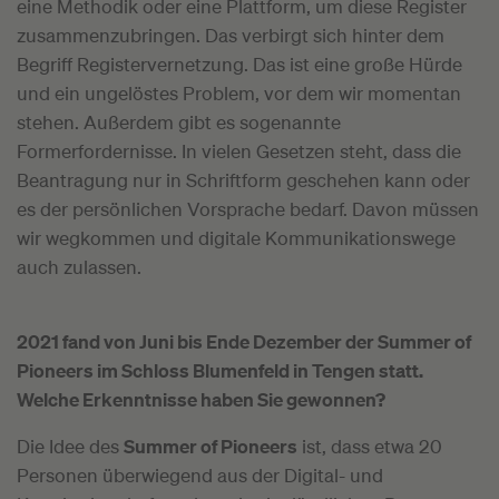
eine Methodik oder eine Plattform, um diese Register
zusammenzubringen. Das verbirgt sich hinter dem
Begriff Registervernetzung. Das ist eine große Hürde
und ein ungelöstes Problem, vor dem wir momentan
stehen. Außerdem gibt es sogenannte
Formerfordernisse. In vielen Gesetzen steht, dass die
Beantragung nur in Schriftform geschehen kann oder
es der persönlichen Vorsprache bedarf. Davon müssen
wir wegkommen und digitale Kommunikationswege
auch zulassen.
2021 fand von Juni bis Ende Dezember der Summer of
Pioneers im Schloss Blumenfeld in Tengen statt.
Welche Erkenntnisse haben Sie gewonnen?
Die Idee des
Summer of Pioneers
ist, dass etwa 20
Personen überwiegend aus der Digital- und