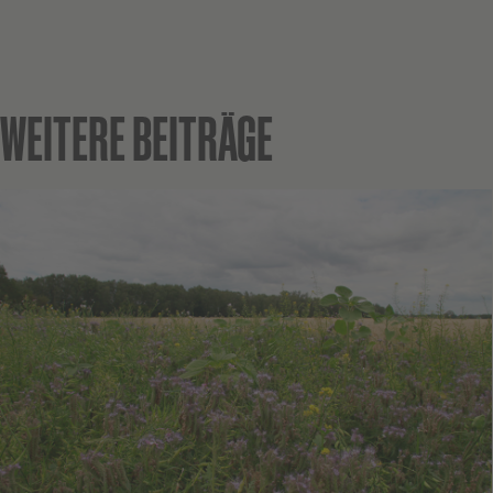
WEITERE BEITRÄGE