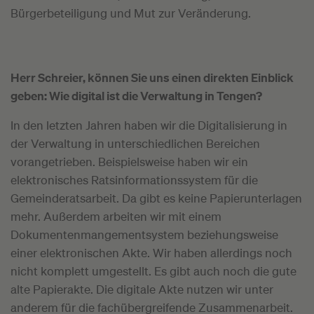
Bürgerbeteiligung und Mut zur Veränderung.
Herr Schreier, können Sie uns einen direkten Einblick
geben: Wie digital ist die Verwaltung in Tengen?
In den letzten Jahren haben wir die Digitalisierung in
der Verwaltung in unterschiedlichen Bereichen
vorangetrieben. Beispielsweise haben wir ein
elektronisches Ratsinformationssystem für die
Gemeinderatsarbeit. Da gibt es keine Papierunterlagen
mehr. Außerdem arbeiten wir mit einem
Dokumentenmangementsystem beziehungsweise
einer elektronischen Akte. Wir haben allerdings noch
nicht komplett umgestellt. Es gibt auch noch die gute
alte Papierakte. Die digitale Akte nutzen wir unter
anderem für die fachübergreifende Zusammenarbeit.