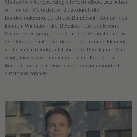
Stadtentwicklungsstrategie fortschreiben. Das setzen
wir nun um. Gefördert wird das durch die
Bundesregierung, durch das Bundesministerium des
Inneren. Wir haben drei Beteiligungsmodule: eine
Online-Beteiligung, eine öffentliche Veranstaltung in
der Gemeindehalle und das dritte, das neue Element,
ist die aufsuchende, zufallsbasierte Beteiligung. Das
zeigt, dass soziale Innovationen im öffentlichen
Bereich durch neue Formen der Zusammenarbeit
entstehen können.