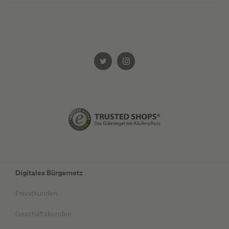
Digitales Bürgernetz
Privatkunden
Geschäftskunden