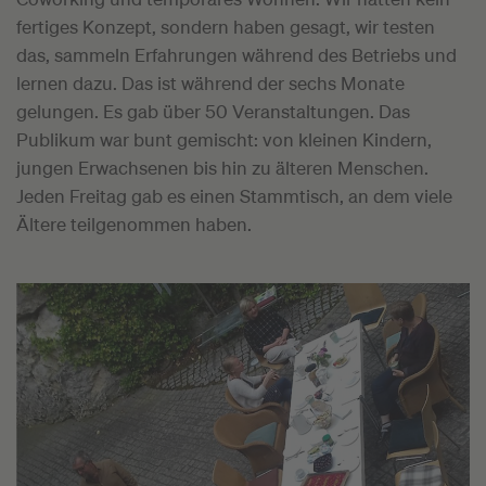
fertiges Konzept, sondern haben gesagt, wir testen
das, sammeln Erfahrungen während des Betriebs und
lernen dazu. Das ist während der sechs Monate
gelungen. Es gab über 50 Veranstaltungen. Das
Publikum war bunt gemischt: von kleinen Kindern,
jungen Erwachsenen bis hin zu älteren Menschen.
Jeden Freitag gab es einen Stammtisch, an dem viele
Ältere teilgenommen haben.