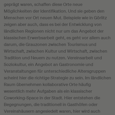
geprägt waren, schaffen diese Orte neue
Möglichkeiten der Identifikation. Und sie geben den
Menschen vor Ort neuen Mut. Beispiele wie in Görlitz
zeigen aber auch, dass es bei der Entwicklung von
ländlichen Regionen nicht nur um das Angebot der
klassischen Erwerbsarbeit geht, es geht vor allem auch
darum, die Grauzonen zwischen Tourismus und
Wirtschaft, zwischen Kultur und Wirtschaft, zwischen
Tradition und Neuem zu nutzen. Vereinsarbeit und
Soziokultur, ein Angebot an Gastronomie und
Veranstaltungen für unterschiedliche Altersgruppen
scheint hier die richtige Strategie zu sein. Im ländlichen
Raum übernehmen kollaborative Orte häufig
wesentlich mehr Aufgaben als ein klassischer
Coworking-Space in der Stadt. Hier entstehen die
Begegnungen, die traditionell in Gasthöfen oder
Vereinshäusern angesiedelt waren, hier wird auch