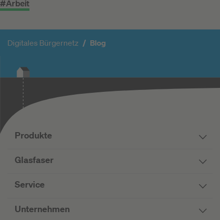
#Arbeit
Digitales Bürgernetz
Blog
Produkte
Glasfaser
Service
Unternehmen