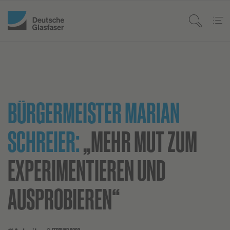
BÜRGERMEISTER MARIAN
SCHREIER:
„MEHR MUT ZUM
EXPERIMENTIEREN UND
AUSPROBIEREN“