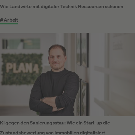
Wie Landwirte mit digitaler Technik Ressourcen schonen
#Arbeit
KI gegen den Sanierungsstau: Wie ein Start-up die
Zustandsbewertung von Immobilien digitalisiert