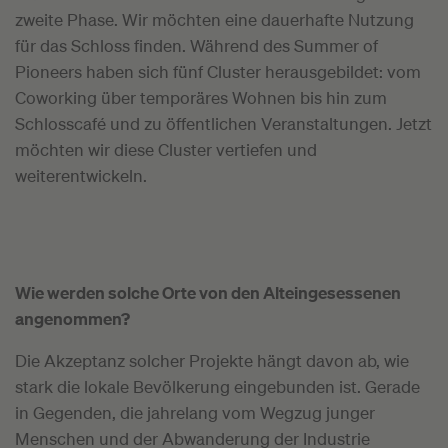
zweite Phase. Wir möchten eine dauerhafte Nutzung
für das Schloss finden. Während des Summer of
Pioneers haben sich fünf Cluster herausgebildet: vom
Coworking über temporäres Wohnen bis hin zum
Schlosscafé und zu öffentlichen Veranstaltungen. Jetzt
möchten wir diese Cluster vertiefen und
weiterentwickeln.
Wie werden solche Orte von den Alteingesessenen
angenommen?
Die Akzeptanz solcher Projekte hängt davon ab, wie
stark die lokale Bevölkerung eingebunden ist. Gerade
in Gegenden, die jahrelang vom Wegzug junger
Menschen und der Abwanderung der Industrie