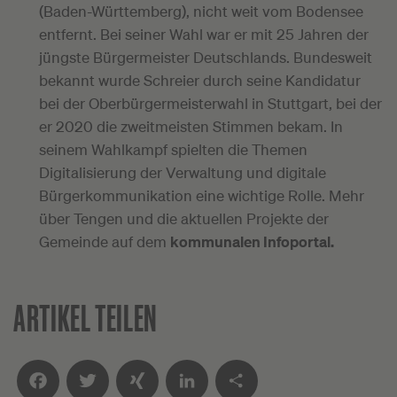
(Baden-Württemberg), nicht weit vom Bodensee
entfernt. Bei seiner Wahl war er mit 25 Jahren der
jüngste Bürgermeister Deutschlands. Bundesweit
bekannt wurde Schreier durch seine Kandidatur
bei der Oberbürgermeisterwahl in Stuttgart, bei der
er 2020 die zweitmeisten Stimmen bekam. In
seinem Wahlkampf spielten die Themen
Digitalisierung der Verwaltung und digitale
Bürgerkommunikation eine wichtige Rolle. Mehr
über Tengen und die aktuellen Projekte der
Gemeinde auf dem
kommunalen Infoportal
.
ARTIKEL TEILEN