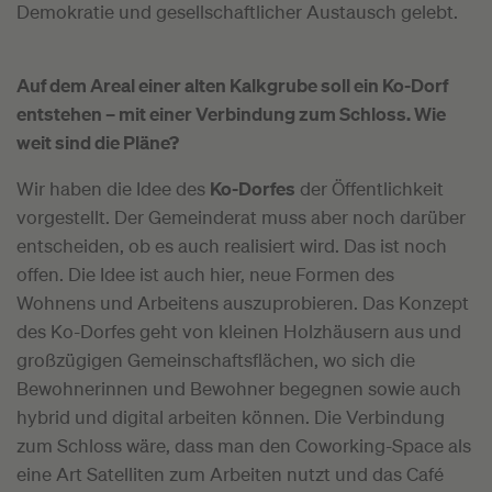
Demokratie und gesellschaftlicher Austausch gelebt.
Auf dem Areal einer alten Kalkgrube soll ein Ko-Dorf
entstehen – mit einer
Verbindung zum Schloss. Wie
weit sind die Pläne?
Wir haben die Idee des
Ko-Dorfes
der Öffentlichkeit
vorgestellt. Der Gemeinderat muss aber noch darüber
entscheiden, ob es auch realisiert wird. Das ist noch
offen. Die Idee ist auch hier, neue Formen des
Wohnens und Arbeitens auszuprobieren. Das Konzept
des Ko-Dorfes geht von kleinen Holzhäusern aus und
großzügigen Gemeinschaftsflächen, wo sich die
Bewohnerinnen und Bewohner begegnen sowie auch
hybrid und digital arbeiten können. Die Verbindung
zum Schloss wäre, dass man den Coworking-Space als
eine Art Satelliten zum Arbeiten nutzt und das Café