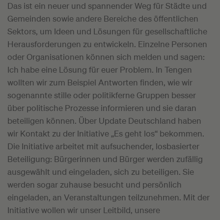
Das ist ein neuer und spannender Weg für Städte und
Gemeinden sowie andere Bereiche des öffentlichen
Sektors, um Ideen und Lösungen für gesellschaftliche
Herausforderungen zu entwickeln. Einzelne Personen
oder Organisationen können sich melden und sagen:
Ich habe eine Lösung für euer Problem. In Tengen
wollten wir zum Beispiel Antworten finden, wie wir
sogenannte stille oder politikferne Gruppen besser
über politische Prozesse informieren und sie daran
beteiligen können. Über Update Deutschland haben
wir Kontakt zu der Initiative „Es geht los“ bekommen.
Die Initiative arbeitet mit aufsuchender, losbasierter
Beteiligung: Bürgerinnen und Bürger werden zufällig
ausgewählt und eingeladen, sich zu beteiligen. Sie
werden sogar zuhause besucht und persönlich
eingeladen, an Veranstaltungen teilzunehmen. Mit der
Initiative wollen wir unser Leitbild, unsere