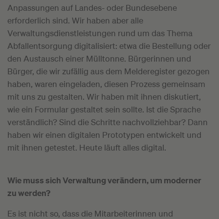
Anpassungen auf Landes- oder Bundesebene
erforderlich sind. Wir haben aber alle
Verwaltungsdienstleistungen rund um das Thema
Abfallentsorgung digitalisiert: etwa die Bestellung oder
den Austausch einer Mülltonne. Bürgerinnen und
Bürger, die wir zufällig aus dem Melderegister gezogen
haben, waren eingeladen, diesen Prozess gemeinsam
mit uns zu gestalten. Wir haben mit ihnen diskutiert,
wie ein Formular gestaltet sein sollte. Ist die Sprache
verständlich? Sind die Schritte nachvollziehbar? Dann
haben wir einen digitalen Prototypen entwickelt und
mit ihnen getestet. Heute läuft alles digital.
Wie muss sich Verwaltung verändern, um moderner
zu werden?
Es ist nicht so, dass die Mitarbeiterinnen und