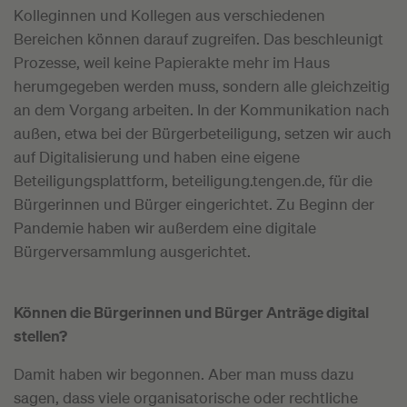
Kolleginnen und Kollegen aus verschiedenen
Bereichen können darauf zugreifen. Das beschleunigt
Prozesse, weil keine Papierakte mehr im Haus
herumgegeben werden muss, sondern alle gleichzeitig
an dem Vorgang arbeiten. In der Kommunikation nach
außen, etwa bei der Bürgerbeteiligung, setzen wir auch
auf Digitalisierung und haben eine eigene
Beteiligungsplattform, beteiligung.tengen.de, für die
Bürgerinnen und Bürger eingerichtet. Zu Beginn der
Pandemie haben wir außerdem eine digitale
Bürgerversammlung ausgerichtet.
Können die Bürgerinnen und Bürger Anträge digital
stellen?
Damit haben wir begonnen. Aber man muss dazu
sagen, dass viele organisatorische oder rechtliche