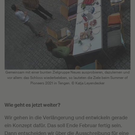
Gemeinsam mit einer bunten Zielgruppe Neues ausprobieren, dazulernen und
vor allem: das Schloss wiederbeleben, so lauteten die Ziele beim Summer of
Pioneers 2021 in Tengen. © Katja Leyendecker
Wie geht es jetzt weiter?
Wir gehen in die Verlängerung und entwickeln gerade
ein Konzept dafür. Das soll Ende Februar fertig sein.
Dann entscheiden wir über die Ausschreibung für eine