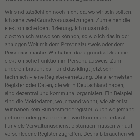
Wir sind tatsächlich noch nicht da, wo wir sein sollten.
Ich sehe zwei Grundvoraussetzungen. Zum einen die
elektronische Identifizierung. Ich muss mich
elektronisch ausweisen können, so wie ich das in der
analogen Welt mit dem Personalausweis oder dem
Reisepass mache. Wir haben dazu grundsätzlich die
elektronische Funktion im Personalausweis. Zum
anderen braucht es – und das klingt jetzt sehr
technisch – eine Registervernetzung. Die allermeisten
Register oder Daten, die wir in Deutschland haben,
sind dezentral und kommunal organisiert. Ein Beispiel
sind die Meldedaten, wo jemand wohnt, wie alt er ist.
Wir haben kein Bundesmelderegister. Auch wo jemand
geboren oder gestorben ist, wird kommunal erfasst.
Für viele Verwaltungsdienstleistungen müssen wir auf
verschiedene Register zugreifen. Deshalb brauchen wir