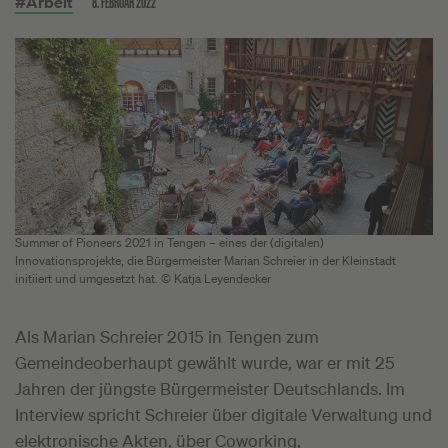
8. FEBRUAR 2022
#Arbeit
Summer of Pioneers 2021 in Tengen – eines der (digitalen)
Innovationsprojekte, die Bürgermeister Marian Schreier in der Kleinstadt
initiiert und umgesetzt hat. © Katja Leyendecker
Als Marian Schreier 2015 in Tengen zum
Gemeindeoberhaupt gewählt wurde, war er mit 25
Jahren der jüngste Bürgermeister Deutschlands. Im
Interview spricht Schreier über digitale Verwaltung und
elektronische Akten, über Coworking,