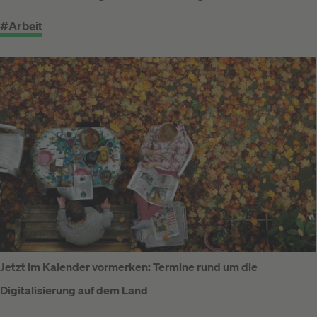
#Arbeit
Jetzt im Kalender vormerken: Termine rund um die
Digitalisierung auf dem Land