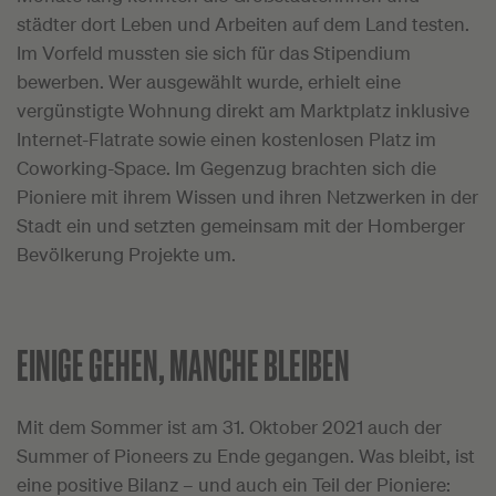
städter dort Leben und Arbeiten auf dem Land testen.
Im Vorfeld mussten sie sich für das Stipendium
bewerben. Wer ausgewählt wurde, erhielt eine
vergünstigte Wohnung direkt am Marktplatz inklusive
Internet-Flatrate sowie einen kostenlosen Platz im
Coworking-Space. Im Gegenzug brachten sich die
Pioniere mit ihrem Wissen und ihren Netzwerken in der
Stadt ein und setzten gemeinsam mit der Homberger
Bevölkerung Projekte um.
EINIGE GEHEN, MANCHE BLEIBEN
Mit dem Sommer ist am 31. Oktober 2021 auch der
Summer of Pioneers zu Ende gegangen. Was bleibt, ist
eine positive Bilanz – und auch ein Teil der Pioniere: