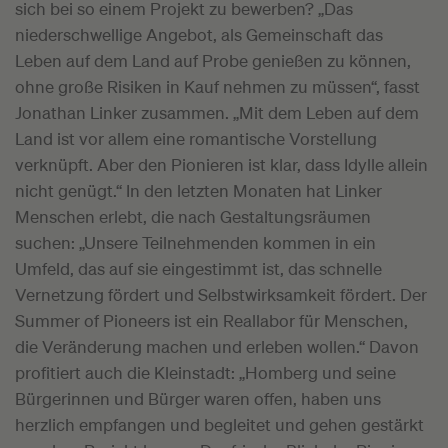
sich bei so einem Projekt zu bewerben? „Das
niederschwellige Angebot, als Gemeinschaft das
Leben auf dem Land auf Probe genießen zu können,
ohne große Risiken in Kauf nehmen zu müssen“, fasst
Jonathan Linker zusammen. „Mit dem Leben auf dem
Land ist vor allem eine romantische Vorstellung
verknüpft. Aber den Pionieren ist klar, dass Idylle allein
nicht genügt.“ In den letzten Monaten hat Linker
Menschen erlebt, die nach Gestaltungsräumen
suchen: „Unsere Teilnehmenden kommen in ein
Umfeld, das auf sie eingestimmt ist, das schnelle
Vernetzung fördert und Selbstwirksamkeit fördert. Der
Summer of Pioneers ist ein Reallabor für Menschen,
die Veränderung machen und erleben wollen.“ Davon
profitiert auch die Kleinstadt: „Homberg und seine
Bürgerinnen und Bürger waren offen, haben uns
herzlich empfangen und begleitet und gehen gestärkt