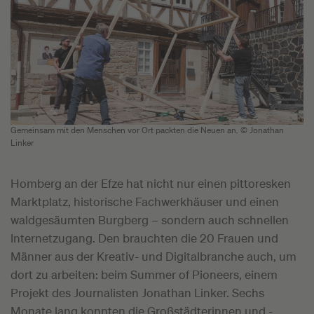
Gemeinsam mit den Menschen vor Ort packten die Neuen an. © Jonathan
Linker
Homberg an der Efze hat nicht nur einen pittoresken
Marktplatz, historische Fachwerkhäuser und einen
waldgesäumten Burgberg – sondern auch schnellen
Internetzugang. Den brauchten die 20 Frauen und
Männer aus der Kreativ- und Digitalbranche auch, um
dort zu arbeiten: beim Summer of Pioneers, einem
Projekt des Journalisten Jonathan Linker. Sechs
Monate lang konnten die Großstädterinnen und -