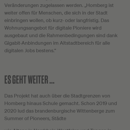
Veränderungen zugelassen werden. „Homberg ist
weiter offen für Menschen, die sich in der Stadt
einbringen wollen, ob kurz- oder langfristig. Das
Wohnungsangebot für digitale Pioniere wird
ausgebaut und die Rahmenbedingungen sind dank
Gigabit-Anbindungen im Altstadtbereich für alle
digitalen Jobs bestens.“
ES GEHT WEITER ...
Das Projekt hat auch über die Stadtgrenzen von
Homberg hinaus Schule gemacht. Schon 2019 und
2020 lud das brandenburgische Wittenberge zum
Summer of Pioneers, Städte