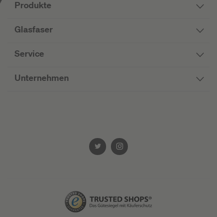
Produkte
Glasfaser
Service
Unternehmen