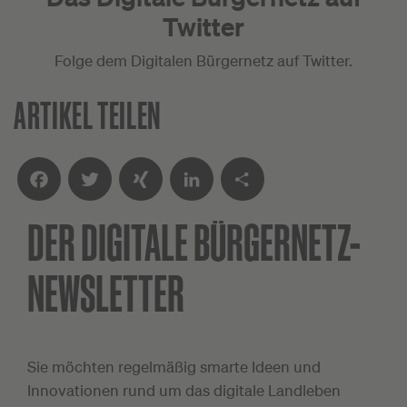
Twitter
Folge dem Digitalen Bürgernetz auf Twitter.
ARTIKEL TEILEN
DER DIGITALE
BÜRGERNETZ-
Facebook
Twitter
XING
LinkedIn
Teilen
NEWSLETTER
Sie möchten regelmäßig smarte Ideen und
Innovationen rund um das digitale Landleben