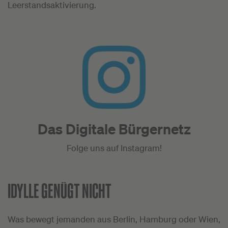
Leerstandsaktivierung.
Das Digitale Bürgernetz
Folge uns auf Instagram!
IDYLLE GENÜGT NICHT
Was bewegt jemanden aus Berlin, Hamburg oder Wien,