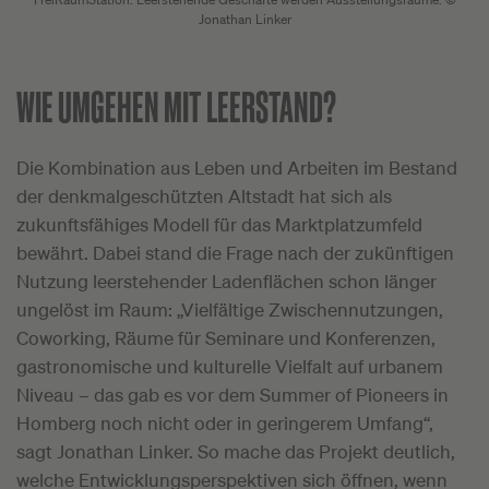
Jonathan Linker
WIE UMGEHEN MIT LEERSTAND?
Die Kombination aus Leben und Arbeiten im Bestand
der denkmalgeschützten Altstadt hat sich als
zukunftsfähiges Modell für das Marktplatzumfeld
bewährt. Dabei stand die Frage nach der zukünftigen
Nutzung leerstehender Ladenflächen schon länger
ungelöst im Raum: „Vielfältige Zwischennutzungen,
Coworking, Räume für Seminare und Konferenzen,
gastronomische und kulturelle Vielfalt auf urbanem
Niveau – das gab es vor dem Summer of Pioneers in
Homberg noch nicht oder in geringerem Umfang“,
sagt Jonathan Linker. So mache das Projekt deutlich,
welche Entwicklungsperspektiven sich öffnen, wenn