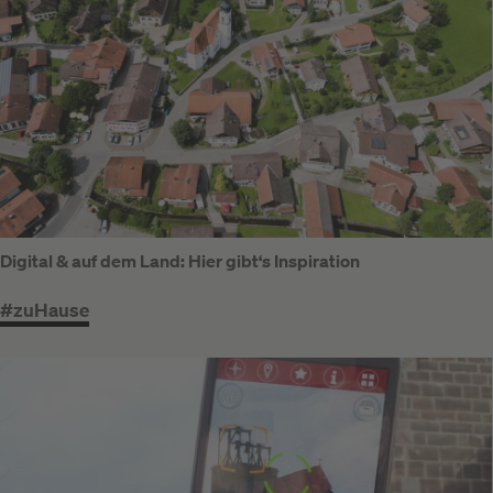
Digital & auf dem Land: Hier gibt‘s Inspiration
#zuHause