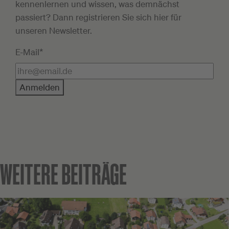
kennenlernen und wissen, was demnächst
passiert? Dann registrieren Sie sich hier für
unseren Newsletter.
E-Mail*
Anmelden
WEITERE BEITRÄGE