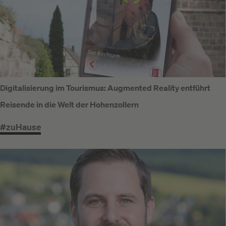
Digitalisierung im Tourismus: Augmented Reality entführt
Reisende in die Welt der Hohenzollern
#zuHause