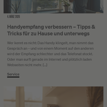
4. MÄRZ 2026
Handyempfang verbessern – Tipps &
Tricks für zu Hause und unterwegs
Wer kennt es nicht: Das Handy klingelt, man nimmt das
Gespräch an – und von einem Moment auf den anderen
wird der Empfang schlechter und das Telefonat stockt.
Oder man surft gerade im Internet und plötzlich laden
Webseiten nicht mehr. […]
Service