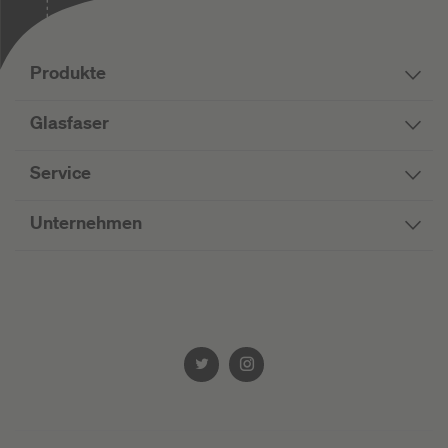
Produkte
Glasfaser
Service
Unternehmen