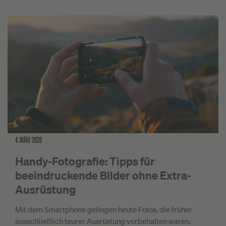
4. MÄRZ 2026
Handy-Fotografie: Tipps für
beeindruckende Bilder ohne Extra-
Ausrüstung
Mit dem Smartphone gelingen heute Fotos, die früher
ausschließlich teurer Ausrüstung vorbehalten waren.