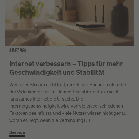
4. MÄRZ 2026
Internet verbessern – Tipps für mehr
Geschwindigkeit und Stabilität
Wenn der Stream nicht lädt, die Online-Suche stockt oder
die Videokonferenz im Homeoffice abbricht, ist meist
langsames Internet die Ursache. Die
Internetgeschwindigkeit wird von vielen verschiedenen
Faktoren beeinflusst, und viele Nutzer wissen nicht genau,
woran es liegt, wenn die Verbindung […]
Service