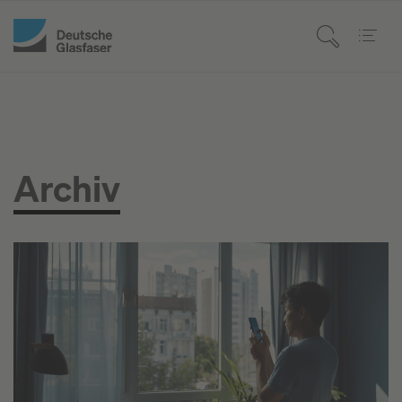
Archiv