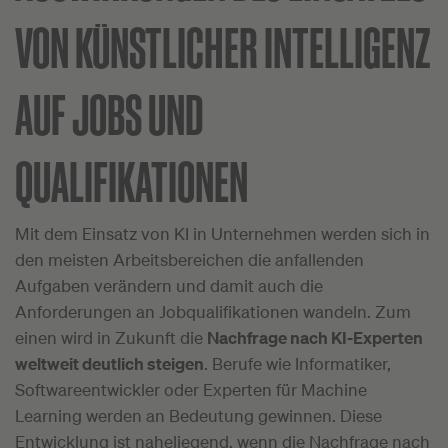
VON KÜNSTLICHER INTELLIGENZ
AUF JOBS UND
QUALIFIKATIONEN
Mit dem Einsatz von KI in Unternehmen werden sich in
den meisten Arbeitsbereichen die anfallenden
Aufgaben verändern und damit auch die
Anforderungen an Jobqualifikationen wandeln. Zum
einen wird in Zukunft die
Nachfrage nach KI-Experten
weltweit deutlich steigen
. Berufe wie Informatiker,
Softwareentwickler oder Experten für Machine
Learning werden an Bedeutung gewinnen. Diese
Entwicklung ist naheliegend, wenn die Nachfrage nach