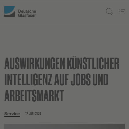
AUSWIRKUNGEN KÜNSTLICHER
INTELLIGENZ AUF JOBS UND
ARBEITSMARKT
12. JUNI 2024
Service