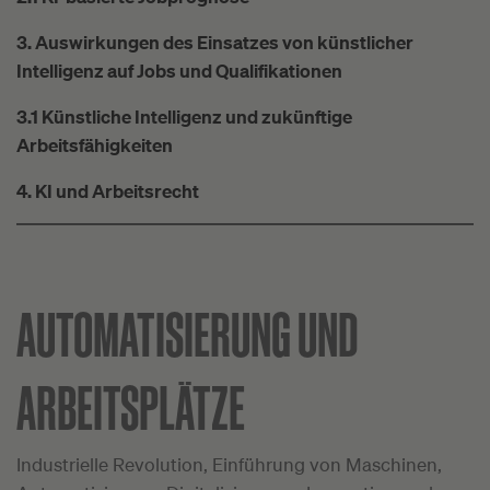
3. Auswirkungen des Einsatzes von künstlicher
Intelligenz auf Jobs und Qualifikationen
3.1 Künstliche Intelligenz und zukünftige
Arbeitsfähigkeiten
4. KI und Arbeitsrecht
AUTOMATISIERUNG UND
ARBEITSPLÄTZE
Industrielle Revolution, Einführung von Maschinen,