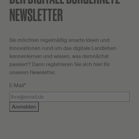
NEWSLETTER
Sie möchten regelmäßig smarte Ideen und
Innovationen rund um das digitale Landleben
kennenlernen und wissen, was demnächst
passiert? Dann registrieren Sie sich hier für
unseren Newsletter.
E-Mail*
Anmelden