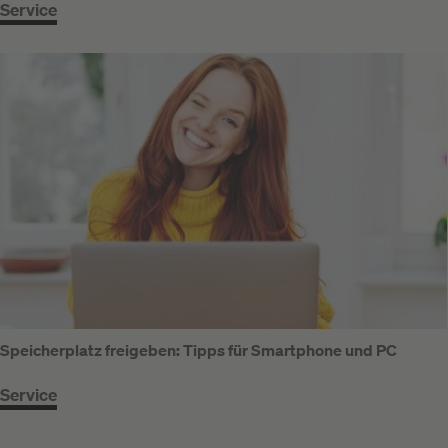
Service
Speicherplatz freigeben: Tipps für Smartphone und PC
Service