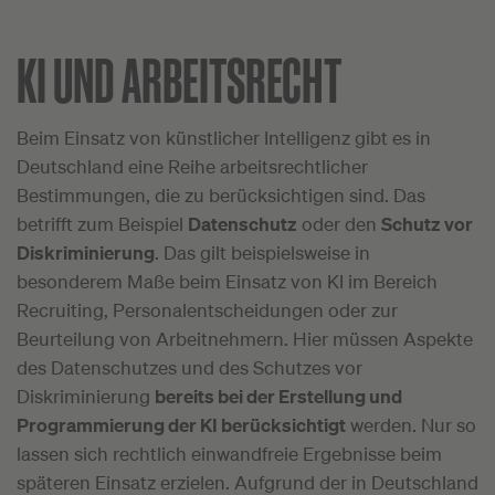
KI UND ARBEITSRECHT
Beim Einsatz von künstlicher Intelligenz gibt es in
Deutschland eine Reihe arbeitsrechtlicher
Bestimmungen, die zu berücksichtigen sind. Das
betrifft zum Beispiel
Datenschutz
oder den
Schutz vor
Diskriminierung
. Das gilt beispielsweise in
besonderem Maße beim Einsatz von KI im Bereich
Recruiting, Personalentscheidungen oder zur
Beurteilung von Arbeitnehmern. Hier müssen Aspekte
des Datenschutzes und des Schutzes vor
Diskriminierung
bereits bei der Erstellung und
Programmierung der KI berücksichtigt
werden. Nur so
lassen sich rechtlich einwandfreie Ergebnisse beim
späteren Einsatz erzielen. Aufgrund der in Deutschland