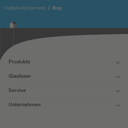
Digitales Bürgernetz
Blog
Produkte
Glasfaser
Service
Unternehmen