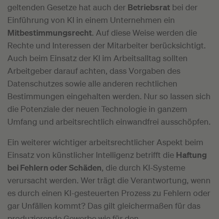
geltenden Gesetze hat auch der
Betriebsrat
bei der
Einführung von KI in einem Unternehmen ein
Mitbestimmungsrecht
. Auf diese Weise werden die
Rechte und Interessen der Mitarbeiter berücksichtigt.
Auch beim Einsatz der KI im Arbeitsalltag sollten
Arbeitgeber darauf achten, dass Vorgaben des
Datenschutzes sowie alle anderen rechtlichen
Bestimmungen eingehalten werden. Nur so lassen sich
die Potenziale der neuen Technologie in ganzem
Umfang und arbeitsrechtlich einwandfrei ausschöpfen.
Ein weiterer wichtiger arbeitsrechtlicher Aspekt beim
Einsatz von künstlicher Intelligenz betrifft die
Haftung
bei Fehlern oder Schäden
, die durch KI-Systeme
verursacht werden. Wer trägt die Verantwortung, wenn
es durch einen KI-gesteuerten Prozess zu Fehlern oder
gar Unfällen kommt? Das gilt gleichermaßen für das
produzierende Gewerbe wie für den