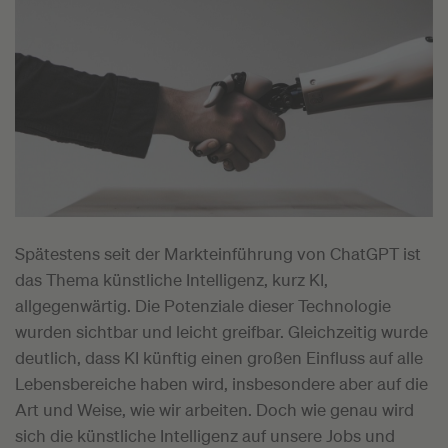
Spätestens seit der Markteinführung von ChatGPT ist
das Thema künstliche Intelligenz, kurz KI,
allgegenwärtig. Die Potenziale dieser Technologie
wurden sichtbar und leicht greifbar. Gleichzeitig wurde
deutlich, dass KI künftig einen großen Einfluss auf alle
Lebensbereiche haben wird, insbesondere aber auf die
Art und Weise, wie wir arbeiten. Doch wie genau wird
sich die künstliche Intelligenz auf unsere Jobs und