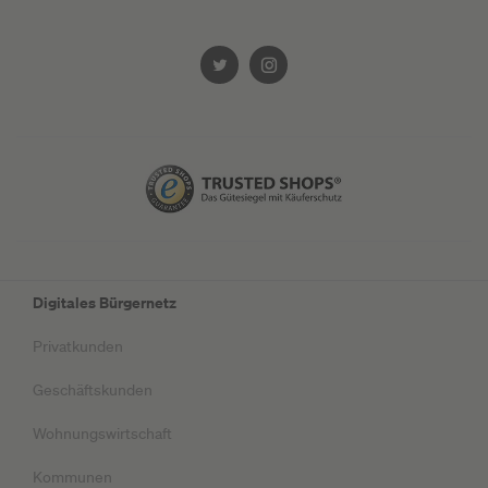
Digitales Bürgernetz
Privatkunden
Geschäftskunden
Wohnungswirtschaft
Kommunen