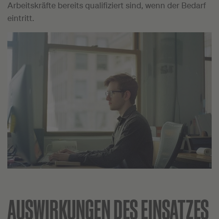
Arbeitskräfte bereits qualifiziert sind, wenn der Bedarf
eintritt.
AUSWIRKUNGEN DES EINSATZES