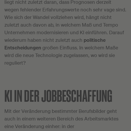
liegt nicht zuletzt daran, dass Prognosen derzeit
wegen fehlender Erfahrungswerte noch sehr vage sind.
Wie sich der Wandel vollziehen wird, hängt nicht
zuletzt auch davon ab, in welchem Maß und Tempo
Unternehmen modernisieren und KI einführen. Darauf
wiederum haben nicht zuletzt auch
politische
Entscheidungen
großen Einfluss. In welchem Maße
wird die neue Technologie zugelassen, wo wird sie
reguliert?
KI IN DER JOBBESCHAFFUNG
Mit der Veränderung bestimmter Berufsbilder geht
auch in einem weiteren Bereich des Arbeitsmarktes
eine Veränderung einher: in der