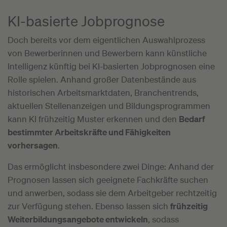
KI-basierte Jobprognose
Doch bereits vor dem eigentlichen Auswahlprozess
von Bewerberinnen und Bewerbern kann künstliche
Intelligenz künftig bei KI-basierten Jobprognosen eine
Rolle spielen. Anhand großer Datenbestände aus
historischen Arbeitsmarktdaten, Branchentrends,
aktuellen Stellenanzeigen und Bildungsprogrammen
kann KI frühzeitig Muster erkennen und den
Bedarf
bestimmter Arbeitskräfte und Fähigkeiten
vorhersagen
.
Das ermöglicht insbesondere zwei Dinge: Anhand der
Prognosen lassen sich geeignete Fachkräfte suchen
und anwerben, sodass sie dem Arbeitgeber rechtzeitig
zur Verfügung stehen. Ebenso lassen sich
frühzeitig
Weiterbildungsangebote entwickeln
, sodass