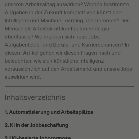
unseren Arbeitsalltag auswirken? Werden bestimmte
Aufgaben in der Zukunft komplett von künstlicher
Intelligenz und Machine Learning übernommen? Der
Mensch als Arbeitskraft künftig am Ende gar
überflüssig? Wo ergeben sich neue Jobs,
Aufgabenfelder und Berufs- und Karrierechancen? In
diesem Artikel gehen wir diesen Fragen nach und
beleuchten, wie sich künstliche Intelligenz
voraussichtlich auf den Arbeitsmarkt und unsere Jobs
auswirken wird.
Inhaltsverzeichnis
1. Automatisierung und Arbeitsplätze
2. KI in der Jobbeschaffung
2.1 KI-basierte Jobprognose