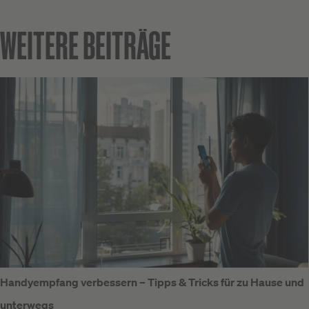
WEITERE BEITRÄGE
Handyempfang verbessern – Tipps & Tricks für zu Hause und
unterwegs