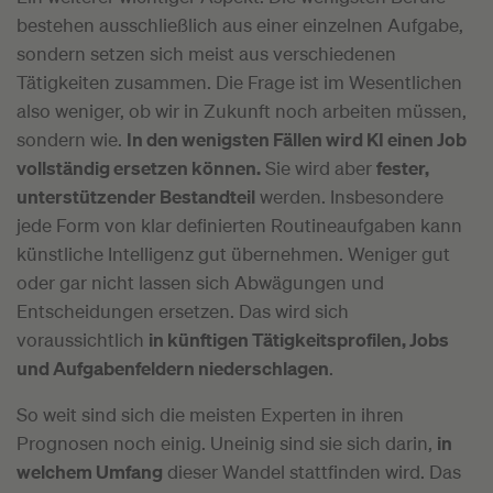
bestehen ausschließlich aus einer einzelnen Aufgabe,
sondern setzen sich meist aus verschiedenen
Tätigkeiten zusammen. Die Frage ist im Wesentlichen
also weniger, ob wir in Zukunft noch arbeiten müssen,
sondern wie.
In den wenigsten Fällen wird KI einen Job
vollständig ersetzen können.
Sie wird aber
fester,
unterstützender Bestandteil
werden. Insbesondere
jede Form von klar definierten Routineaufgaben kann
künstliche Intelligenz gut übernehmen. Weniger gut
oder gar nicht lassen sich Abwägungen und
Entscheidungen ersetzen. Das wird sich
voraussichtlich
in künftigen Tätigkeitsprofilen, Jobs
und Aufgabenfeldern niederschlagen
.
So weit sind sich die meisten Experten in ihren
Prognosen noch einig. Uneinig sind sie sich darin,
in
welchem Umfang
dieser Wandel stattfinden wird. Das