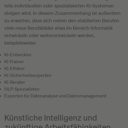
teils individuellen oder spezialisierten KI-Systemen
steigen wird. In diesem Zusammenhang ist außerdem
zu erwarten, dass sich neben den etablierten Berufen
viele neue Berufsbilder etwa im Bereich Informatik
entwickeln oder weiterentwickeln werden,
beispielsweise:
KI-Entwickler
KI-Trainer
KI-Ethiker
KI-Sicherheitsexperten
KI-Berater
NLP-Spezialisten
Experten für Datenanalyse und Datenmanagement
Künstliche Intelligenz und
zukünftige Arbeitsfähigkeiten