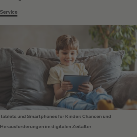
Service
Tablets und Smartphones für Kinder: Chancen und
Herausforderungen im digitalen Zeitalter