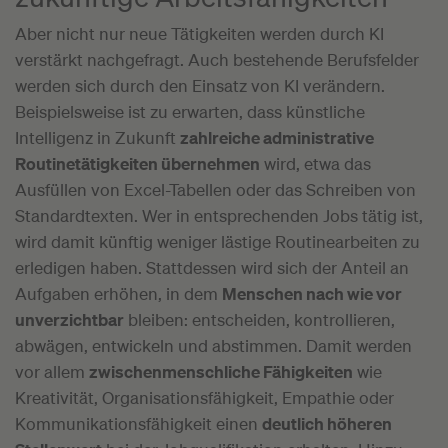
Aber nicht nur neue Tätigkeiten werden durch KI
verstärkt nachgefragt. Auch bestehende Berufsfelder
werden sich durch den Einsatz von KI verändern.
Beispielsweise ist zu erwarten, dass künstliche
Intelligenz in Zukunft
zahlreiche administrative
Routinetätigkeiten übernehmen
wird, etwa das
Ausfüllen von Excel-Tabellen oder das Schreiben von
Standardtexten. Wer in entsprechenden Jobs tätig ist,
wird damit künftig weniger lästige Routinearbeiten zu
erledigen haben. Stattdessen wird sich der Anteil an
Aufgaben erhöhen, in dem
Menschen nach wie vor
unverzichtbar
bleiben: entscheiden, kontrollieren,
abwägen, entwickeln und abstimmen. Damit werden
vor allem
zwischenmenschliche Fähigkeiten
wie
Kreativität, Organisationsfähigkeit, Empathie oder
Kommunikationsfähigkeit einen
deutlich höheren