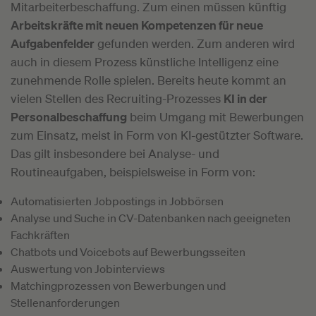
Mitarbeiterbeschaffung. Zum einen müssen künftig
Arbeitskräfte mit neuen Kompetenzen für neue
Aufgabenfelder
gefunden werden. Zum anderen wird
auch in diesem Prozess künstliche Intelligenz eine
zunehmende Rolle spielen. Bereits heute kommt an
vielen Stellen des Recruiting-Prozesses
KI in der
Personalbeschaffung
beim Umgang mit Bewerbungen
zum Einsatz, meist in Form von KI-gestützter Software.
Das gilt insbesondere bei Analyse- und
Routineaufgaben, beispielsweise in Form von:
Automatisierten Jobpostings in Jobbörsen
Analyse und Suche in CV-Datenbanken nach geeigneten
Fachkräften
Chatbots und Voicebots auf Bewerbungsseiten
Auswertung von Jobinterviews
Matchingprozessen von Bewerbungen und
Stellenanforderungen