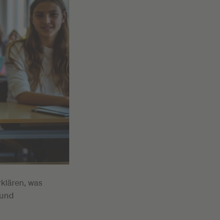
klären, was
 und