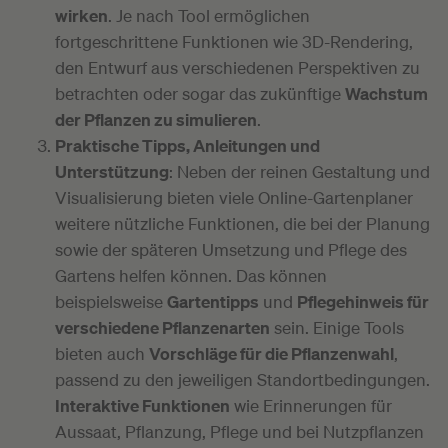
wirken
. Je nach Tool ermöglichen
fortgeschrittene Funktionen wie 3D-Rendering,
den Entwurf aus verschiedenen Perspektiven zu
betrachten oder sogar das zukünftige
Wachstum
der Pflanzen zu simulieren
.
Praktische Tipps, Anleitungen und
Unterstützung
: Neben der reinen Gestaltung und
Visualisierung bieten viele Online-Gartenplaner
weitere nützliche Funktionen, die bei der Planung
sowie der späteren Umsetzung und Pflege des
Gartens helfen können. Das können
beispielsweise
Gartentipps
und
Pflegehinweis für
verschiedene Pflanzenarten
sein. Einige Tools
bieten auch
Vorschläge für die Pflanzenwahl
,
passend zu den jeweiligen Standortbedingungen.
Interaktive Funktionen
wie Erinnerungen für
Aussaat, Pflanzung, Pflege und bei Nutzpflanzen