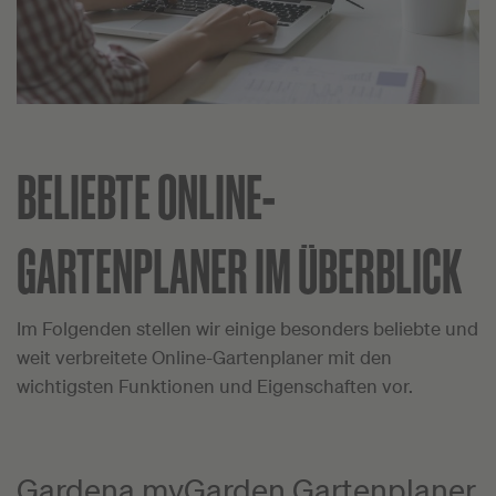
BELIEBTE ONLINE-
GARTENPLANER IM ÜBERBLICK
Im Folgenden stellen wir einige besonders beliebte und
weit verbreitete Online-Gartenplaner mit den
wichtigsten Funktionen und Eigenschaften vor.
Gardena myGarden Gartenplaner