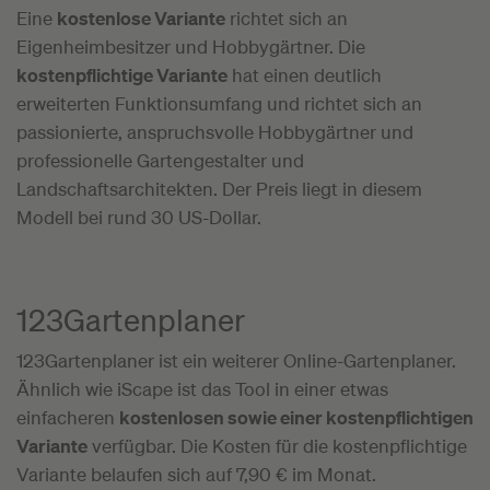
Eine
kostenlose Variante
richtet sich an
Eigenheimbesitzer und Hobbygärtner. Die
kostenpflichtige Variante
hat einen deutlich
erweiterten Funktionsumfang und richtet sich an
passionierte, anspruchsvolle Hobbygärtner und
professionelle Gartengestalter und
Landschaftsarchitekten. Der Preis liegt in diesem
Modell bei rund 30 US-Dollar.
123Gartenplaner
123Gartenplaner ist ein weiterer Online-Gartenplaner.
Ähnlich wie iScape ist das Tool in einer etwas
einfacheren
kostenlosen sowie einer kostenpflichtigen
Variante
verfügbar. Die Kosten für die kostenpflichtige
Variante belaufen sich auf 7,90 € im Monat.