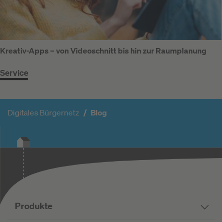
Kreativ-Apps – von Videoschnitt bis hin zur Raumplanung
Service
Digitales Bürgernetz
Blog
Produkte