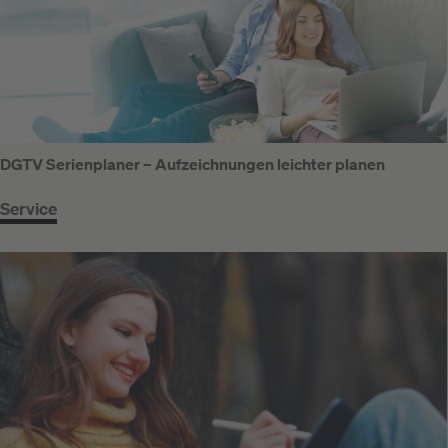
DGTV Serienplaner – Aufzeichnungen leichter planen
Service