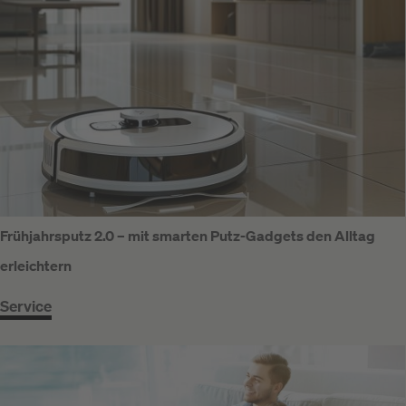
Frühjahrsputz 2.0 – mit smarten Putz-Gadgets den Alltag
erleichtern
Service