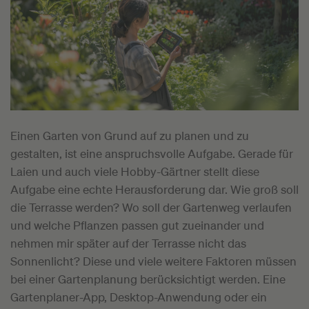
Einen Garten von Grund auf zu planen und zu
gestalten, ist eine anspruchsvolle Aufgabe. Gerade für
Laien und auch viele Hobby-Gärtner stellt diese
Aufgabe eine echte Herausforderung dar. Wie groß soll
die Terrasse werden? Wo soll der Gartenweg verlaufen
und welche Pflanzen passen gut zueinander und
nehmen mir später auf der Terrasse nicht das
Sonnenlicht? Diese und viele weitere Faktoren müssen
bei einer Gartenplanung berücksichtigt werden. Eine
Gartenplaner-App, Desktop-Anwendung oder ein