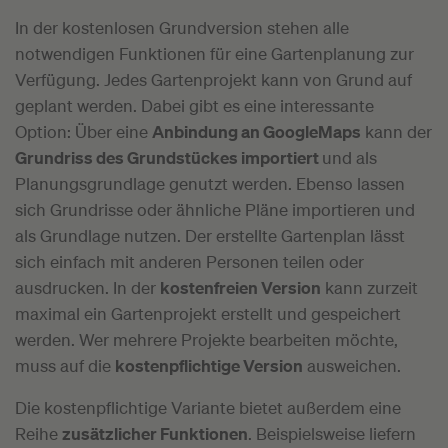
In der kostenlosen Grundversion stehen alle
notwendigen Funktionen für eine Gartenplanung zur
Verfügung. Jedes Gartenprojekt kann von Grund auf
geplant werden. Dabei gibt es eine interessante
Option: Über eine
Anbindung an GoogleMaps
kann der
Grundriss des Grundstückes importiert
und als
Planungsgrundlage genutzt werden. Ebenso lassen
sich Grundrisse oder ähnliche Pläne importieren und
als Grundlage nutzen. Der erstellte Gartenplan lässt
sich einfach mit anderen Personen teilen oder
ausdrucken. In der
kostenfreien Version
kann zurzeit
maximal ein Gartenprojekt erstellt und gespeichert
werden. Wer mehrere Projekte bearbeiten möchte,
muss auf die
kostenpflichtige Version
ausweichen.
Die kostenpflichtige Variante bietet außerdem eine
Reihe
zusätzlicher Funktionen
. Beispielsweise liefern