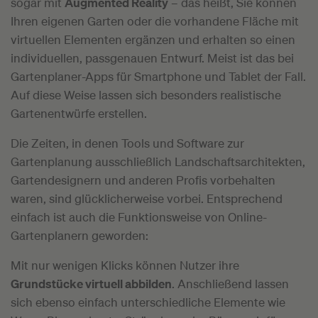
sogar mit
Augmented Reality
– das heißt, Sie können
Ihren eigenen Garten oder die vorhandene Fläche mit
virtuellen Elementen ergänzen und erhalten so einen
individuellen, passgenauen Entwurf. Meist ist das bei
Gartenplaner-Apps für Smartphone und Tablet der Fall.
Auf diese Weise lassen sich besonders realistische
Gartenentwürfe erstellen.
Die Zeiten, in denen Tools und Software zur
Gartenplanung ausschließlich Landschaftsarchitekten,
Gartendesignern und anderen Profis vorbehalten
waren, sind glücklicherweise vorbei. Entsprechend
einfach ist auch die Funktionsweise von Online-
Gartenplanern geworden:
Mit nur wenigen Klicks können Nutzer ihre
Grundstücke virtuell abbilden
. Anschließend lassen
sich ebenso einfach unterschiedliche Elemente wie