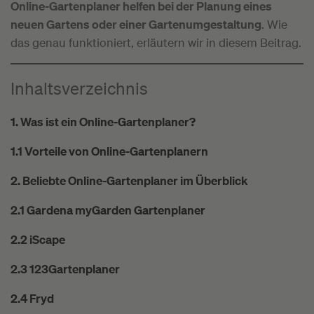
Online-Gartenplaner helfen bei der Planung eines
neuen Gartens oder einer Gartenumgestaltung
. Wie
das genau funktioniert, erläutern wir in diesem Beitrag.
Inhaltsverzeichnis
1. Was ist ein Online-Gartenplaner?
1.1 Vorteile von Online-Gartenplanern
2. Beliebte Online-Gartenplaner im Überblick
2.1 Gardena myGarden Gartenplaner
2.2 iScape
2.3 123Gartenplaner
2.4 Fryd