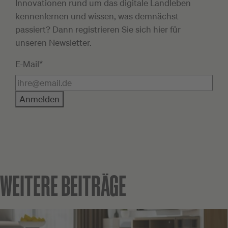
Innovationen rund um das digitale Landleben
kennenlernen und wissen, was demnächst
passiert? Dann registrieren Sie sich hier für
unseren Newsletter.
E-Mail*
Anmelden
WEITERE BEITRÄGE