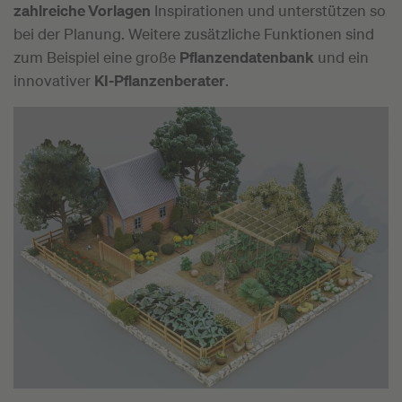
zahlreiche Vorlagen
Inspirationen und unterstützen so
bei der Planung. Weitere zusätzliche Funktionen sind
zum Beispiel eine große
Pflanzendatenbank
und ein
innovativer
KI-Pflanzenberater
.