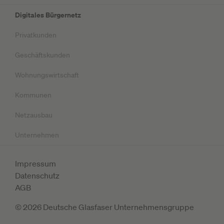
Digitales Bürgernetz
Privatkunden
Geschäftskunden
Wohnungswirtschaft
Kommunen
Netzausbau
Unternehmen
Impressum
Datenschutz
AGB
© 2026 Deutsche Glasfaser Unternehmensgruppe