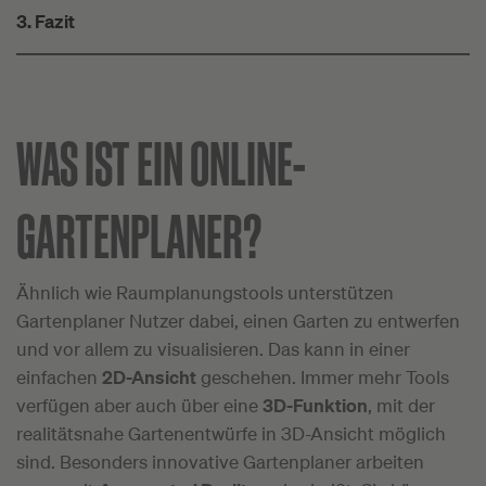
3. Fazit
WAS IST EIN ONLINE-
GARTENPLANER?
Ähnlich wie Raumplanungstools unterstützen
Gartenplaner Nutzer dabei, einen Garten zu entwerfen
und vor allem zu visualisieren. Das kann in einer
einfachen
2D-Ansicht
geschehen. Immer mehr Tools
verfügen aber auch über eine
3D-Funktion
, mit der
realitätsnahe Gartenentwürfe in 3D-Ansicht möglich
sind. Besonders innovative Gartenplaner arbeiten