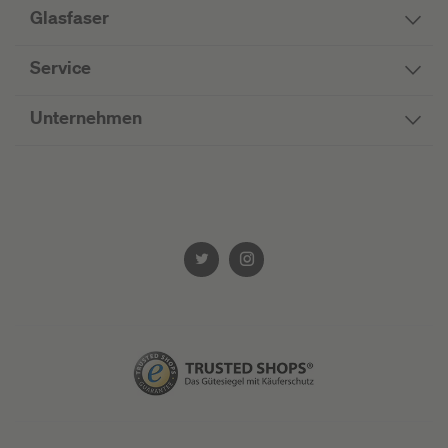
Glasfaser
Service
Unternehmen