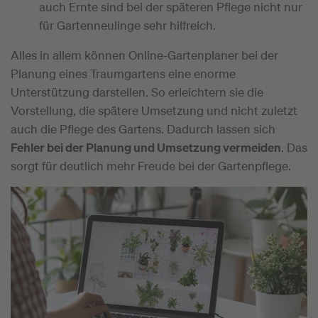
auch Ernte sind bei der späteren Pflege nicht nur
für Gartenneulinge sehr hilfreich.
Alles in allem können Online-Gartenplaner bei der
Planung eines Traumgartens eine enorme
Unterstützung darstellen. So erleichtern sie die
Vorstellung, die spätere Umsetzung und nicht zuletzt
auch die Pflege des Gartens. Dadurch lassen sich
Fehler bei der Planung und Umsetzung vermeiden
. Das
sorgt für deutlich mehr Freude bei der Gartenpflege.