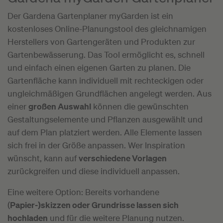
Der Gardena Gartenplaner myGarden ist ein
kostenloses Online-Planungstool des gleichnamigen
Herstellers von Gartengeräten und Produkten zur
Gartenbewässerung. Das Tool ermöglicht es, schnell
und einfach einen eigenen Garten zu planen. Die
Gartenfläche kann individuell mit rechteckigen oder
ungleichmäßigen Grundflächen angelegt werden. Aus
einer
großen Auswahl
können die gewünschten
Gestaltungselemente und Pflanzen ausgewählt und
auf dem Plan platziert werden. Alle Elemente lassen
sich frei in der Größe anpassen. Wer Inspiration
wünscht, kann auf
verschiedene Vorlagen
zurückgreifen und diese individuell anpassen.
Eine weitere Option: Bereits vorhandene
(
Papier-)skizzen oder Grundrisse lassen sich
hochladen
und für die weitere Planung nutzen.