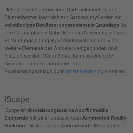
Neben den obligatorischen Gartenelementen und
Blumenbeeten lässt sich mit Gardena myGarden ein
vollständiges Bewässerungssystem als Grundlage
für
den Garten planen. Dabei können Wasseranschlüsse,
Verbindungsleitungen, Sprinklersysteme und viele
weitere Elemente des Anbieters eingebunden und
platziert werden. Wer möchte, kann so eine gute
Grundlage für eine automatisierte
Bewässerungsanlage über
Smart Gardening
erstellen.
iScape
iScape ist eine
leistungsstarke App für mobile
Endgeräte
mit einer umfassenden
Augmented-Reality-
Funktion
. Die App ist für Android und iOS verfügbar.