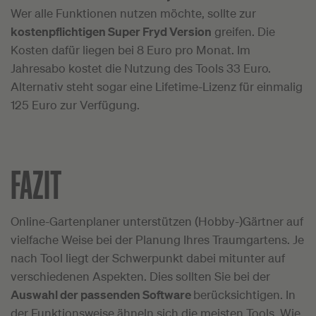
Wer alle Funktionen nutzen möchte, sollte zur
kostenpflichtigen Super Fryd Version
greifen. Die
Kosten dafür liegen bei 8 Euro pro Monat. Im
Jahresabo kostet die Nutzung des Tools 33 Euro.
Alternativ steht sogar eine Lifetime-Lizenz für einmalig
125 Euro zur Verfügung.
FAZIT
Online-Gartenplaner unterstützen (Hobby-)Gärtner auf
vielfache Weise bei der Planung Ihres Traumgartens. Je
nach Tool liegt der Schwerpunkt dabei mitunter auf
verschiedenen Aspekten. Dies sollten Sie bei der
Auswahl der passenden Software
berücksichtigen. In
der Funktionsweise ähneln sich die meisten Tools. Wie