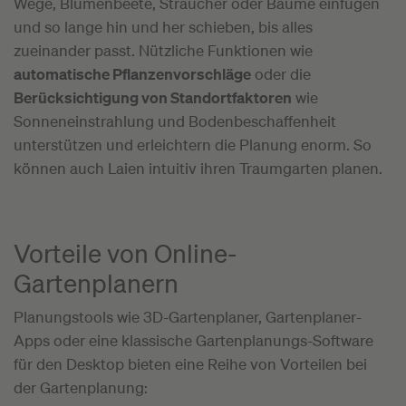
Wege, Blumenbeete, Sträucher oder Bäume einfügen
und so lange hin und her schieben, bis alles
zueinander passt. Nützliche Funktionen wie
automatische Pflanzenvorschläge
oder die
Berücksichtigung von Standortfaktoren
wie
Sonneneinstrahlung und Bodenbeschaffenheit
unterstützen und erleichtern die Planung enorm. So
können auch Laien intuitiv ihren Traumgarten planen.
Vorteile von Online-
Gartenplanern
Planungstools wie 3D-Gartenplaner, Gartenplaner-
Apps oder eine klassische Gartenplanungs-Software
für den Desktop bieten eine Reihe von Vorteilen bei
der Gartenplanung: