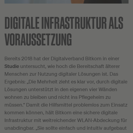
DIGITALE INFRASTRUKTUR ALS
VORAUSSETZUNG
Bereits 2018 hat der Digitalverband Bitkom in einer
Studie
untersucht, wie hoch die Bereitschaft älterer
Menschen zur Nutzung digitaler Lösungen ist. Das
Ergebnis: „Die Mehrheit zieht es klar vor, durch digitale
Lösungen unterstützt in den eigenen vier Wänden
wohnen zu bleiben und nicht ins Pflegeheim zu
müssen.“ Damit die Hilfsmittel problemlos zum Einsatz
kommen können, hält Bitkom eine sichere digitale
Infrastruktur mit weitreichender WLAN-Abdeckung für
unabdingbar. „Sie sollte einfach und intuitiv aufgebaut