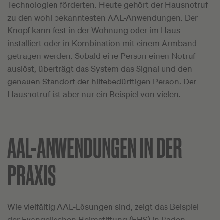
Technologien förderten. Heute gehört der Hausnotruf
zu den wohl bekanntesten AAL-Anwendungen. Der
Knopf kann fest in der Wohnung oder im Haus
installiert oder in Kombination mit einem Armband
getragen werden. Sobald eine Person einen Notruf
auslöst, überträgt das System das Signal und den
genauen Standort der hilfebedürftigen Person. Der
Hausnotruf ist aber nur ein Beispiel von vielen.
AAL-ANWENDUNGEN IN DER
PRAXIS
Wie vielfältig AAL-Lösungen sind, zeigt das Beispiel
der Evangelischen Heimstiftung (EHS) in Baden-