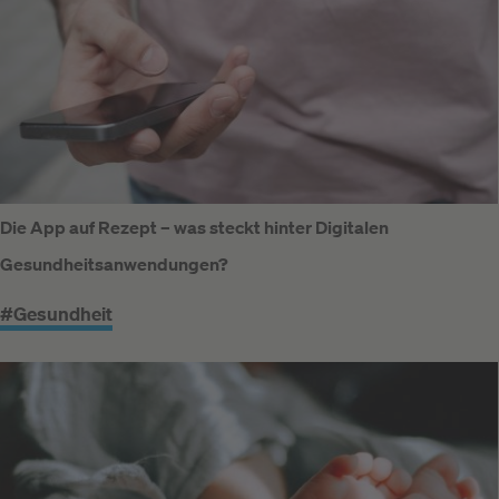
Die App auf Rezept – was steckt hinter Digitalen
Gesundheitsanwendungen?
#Gesundheit