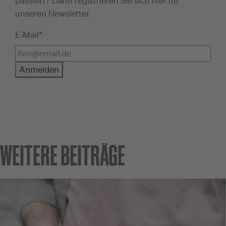
passiert? Dann registrieren Sie sich hier für
unseren Newsletter.
E-Mail*
Anmelden
WEITERE BEITRÄGE