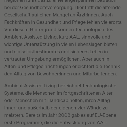
bei der Gesundheitsversorgung. Hier trifft die alternde
Gesellschaft auf einen Mangel an Ärzt:innen. Auch
Fachkräften in Gesundheit und Pflege fehlen vielerorts.
Vor diesem Hintergrund können Technologien des
Ambient Assisted Living, kurz AAL, sinnvolle und
wichtige Unterstützung in vielen Lebenslagen bieten
und ein selbstbestimmtes und sicheres Leben in
vertrauter Umgebung ermöglichen. Aber auch in
Alten-und Pflegeeinrichtungen erleichtert die Technik
den Alltag von Bewohner:innen und Mitarbeitenden.
Ambient Assisted Living bezeichnet technologische
Systeme, die Menschen im fortgeschrittenen Alter
oder Menschen mit Handicap helfen, ihren Alltag
inner- und außerhalb der eigenen vier Wände zu
meistern. Bereits im Jahr 2008 gab es auf EU-Ebene
erste Programme, die die Entwicklung von AAL-