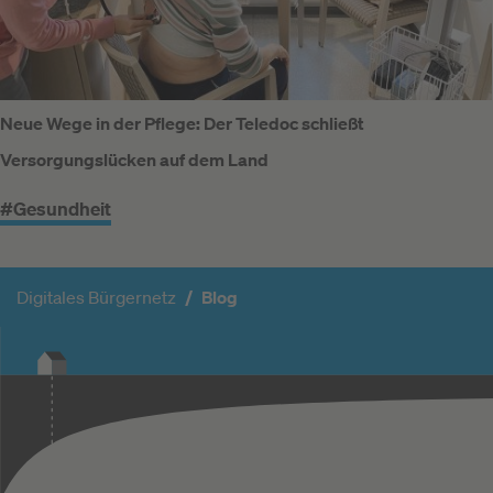
Neue Wege in der Pflege: Der Teledoc schließt
Versorgungslücken auf dem Land
#Gesundheit
Digitales Bürgernetz
Blog