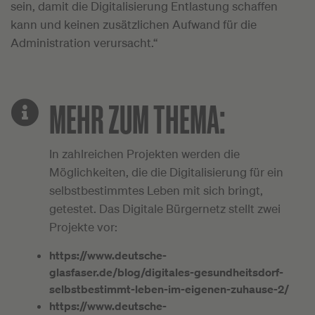
sein, damit die Digitalisierung Entlastung schaffen
kann und keinen zusätzlichen Aufwand für die
Administration verursacht.“
MEHR ZUM THEMA:
In zahlreichen Projekten werden die
Möglichkeiten, die die Digitalisierung für ein
selbstbestimmtes Leben mit sich bringt,
getestet. Das Digitale Bürgernetz stellt zwei
Projekte vor:
https://www.deutsche-
glasfaser.de/blog/digitales-gesundheitsdorf-
selbstbestimmt-leben-im-eigenen-zuhause-2/
https://www.deutsche-