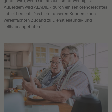
geholt wird, wenn sie tatsächlich notwendig ist.
Außerdem wird ALADIEN durch ein seniorengerechtes
Tablet bedient. Das bietet unseren Kunden einen
vereinfachten Zugang zu Dienstleistungs- und
Teilhabeangeboten.“