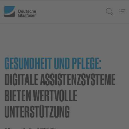
GESUNDHEIT UND PFLEGE:
DIGITALE ASSISTENZSYSTEME
BIETEN WERTVOLLE
UNTERSTÜTZUNG