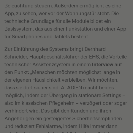
Beleuchtung steuern. Außerdem ermöglicht es eine
App, zu sehen, wer vor der Wohnungstür steht. Die
technische Grundlage für alle Module bildet ein
Basissystem, das aus einer Funkstation und einer App
für Smartphones und Tablets besteht.
Zur Einführung des Systems bringt Bernhard
Schneider, Hauptgeschäftsführer der EHS, die Vorteile
technischer Assistenzsystem in einem
Interview
auf
den Punkt: „Menschen möchten möglichst lange in
der eigenen Häuslichkeit verbleiben. Wir möchten,
dass sie dort sicher sind. ALADIEN macht beides
möglich, indem der Übergang in stationäre Settings –
also im klassischen Pflegeheim – verzögert oder sogar
verhindert wird. Das gibt den Kunden und ihren
Angehörigen ein gesteigertes Sicherheitsempfinden
und reduziert Fehlalarme, indem Hilfe immer dann