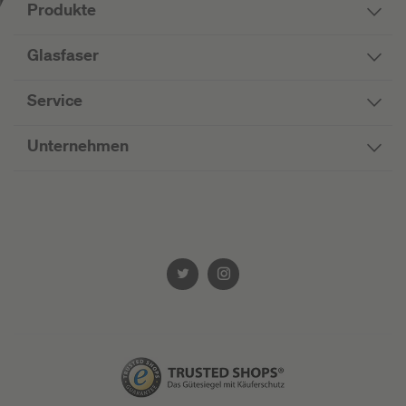
Produkte
Glasfaser
Service
Unternehmen