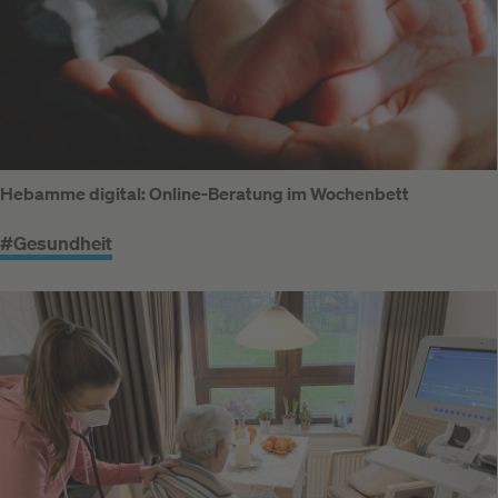
Hebamme digital: Online-Beratung im Wochenbett
#Gesundheit