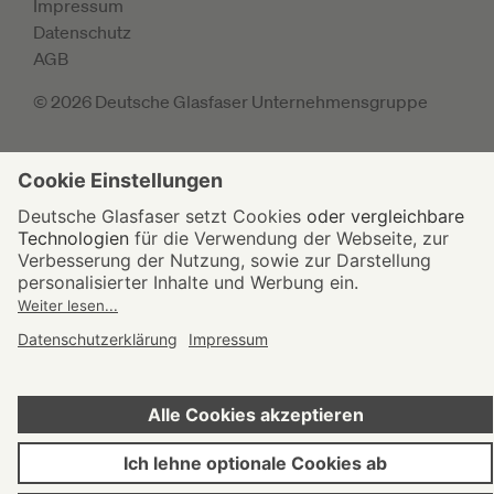
Impressum
Datenschutz
AGB
© 2026 Deutsche Glasfaser Unternehmensgruppe