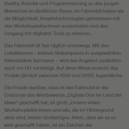
Reality, Robotik und Programmierung zu den jungen
Menschen im ländlichen Raum. Im Fabmobil haben sie
die Möglichkeit, Kreativtechnologien gemeinsam mit
den Workshopleiter:innen auszutesten und den
Umgang mit digitalen Tools zu erlernen.
Das Fabmobil ist fast täglich unterwegs. Mit den
Lokallaboren – kleinen Makerspaces in ausgewählten
Kleinstädten Sachsens – wird das Angebot zusätzlich
auch vor Ort verstetigt. Auf diese Weise erreicht das
Projekt jährlich zwischen 1500 und 2000 Jugendliche.
Die Freude darüber, dass es das Fabmobil in die
Endrunde des Wettbewerbs „Digitale Orte im Land der
Ideen“ geschafft hat, ist groß: „Unsere vielen
Workshopleiter:innen und alle, die im Hintergrund
aktiv sind, leisten Großartiges. Allein, dass wir es so
weit geschafft haben, ist ein Zeichen der