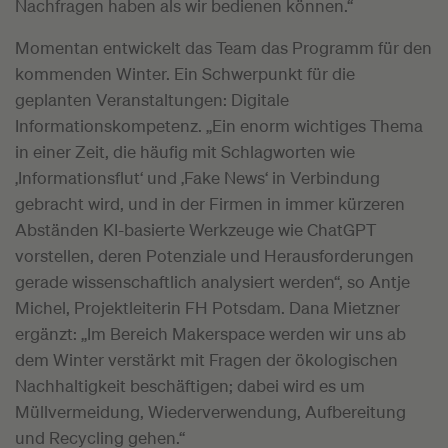
Nachfragen haben als wir bedienen können.“
Momentan entwickelt das Team das Programm für den
kommenden Winter. Ein Schwerpunkt für die
geplanten Veranstaltungen: Digitale
Informationskompetenz. „Ein enorm wichtiges Thema
in einer Zeit, die häufig mit Schlagworten wie
‚Informationsflut‘ und ‚Fake News‘ in Verbindung
gebracht wird, und in der Firmen in immer kürzeren
Abständen KI-basierte Werkzeuge wie ChatGPT
vorstellen, deren Potenziale und Herausforderungen
gerade wissenschaftlich analysiert werden“, so Antje
Michel, Projektleiterin FH Potsdam. Dana Mietzner
ergänzt: „Im Bereich Makerspace werden wir uns ab
dem Winter verstärkt mit Fragen der ökologischen
Nachhaltigkeit beschäftigen; dabei wird es um
Müllvermeidung, Wiederverwendung, Aufbereitung
und Recycling gehen.“