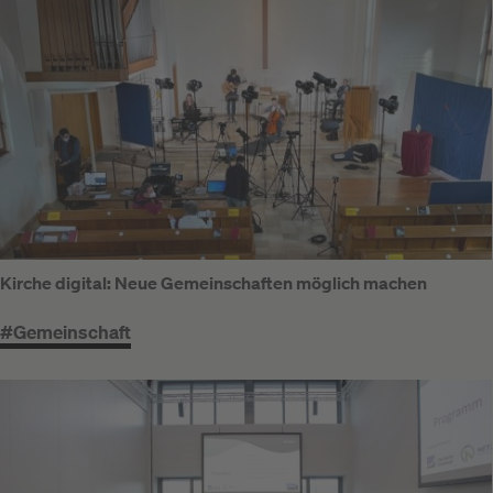
Kirche digital: Neue Gemeinschaften möglich machen
#Gemeinschaft