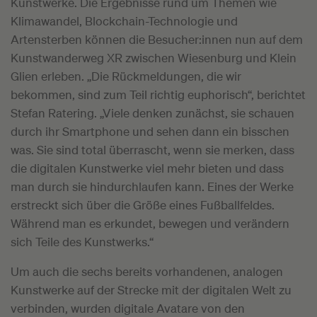
Kunstwerke. Die Ergebnisse rund um Themen wie
Klimawandel, Blockchain-Technologie und
Artensterben können die Besucher:innen nun auf dem
Kunstwanderweg XR zwischen Wiesenburg und Klein
Glien erleben. „Die Rückmeldungen, die wir
bekommen, sind zum Teil richtig euphorisch“, berichtet
Stefan Ratering. „Viele denken zunächst, sie schauen
durch ihr Smartphone und sehen dann ein bisschen
was. Sie sind total überrascht, wenn sie merken, dass
die digitalen Kunstwerke viel mehr bieten und dass
man durch sie hindurchlaufen kann. Eines der Werke
erstreckt sich über die Größe eines Fußballfeldes.
Während man es erkundet, bewegen und verändern
sich Teile des Kunstwerks.“
Um auch die sechs bereits vorhandenen, analogen
Kunstwerke auf der Strecke mit der digitalen Welt zu
verbinden, wurden digitale Avatare von den