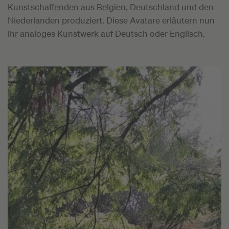
Kunstschaffenden aus Belgien, Deutschland und den
Niederlanden produziert. Diese Avatare erläutern nun
ihr analoges Kunstwerk auf Deutsch oder Englisch.