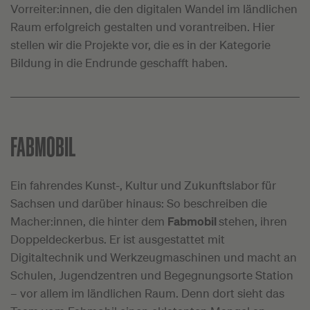
Vorreiter:innen, die den digitalen Wandel im ländlichen
Raum erfolgreich gestalten und vorantreiben. Hier
stellen wir die Projekte vor, die es in der Kategorie
Bildung in die Endrunde geschafft haben.
FABMOBIL
Ein fahrendes Kunst-, Kultur und Zukunftslabor für
Sachsen und darüber hinaus: So beschreiben die
Macher:innen, die hinter dem
Fabmobil
stehen, ihren
Doppeldeckerbus. Er ist ausgestattet mit
Digitaltechnik und Werkzeugmaschinen und macht an
Schulen, Jugendzentren und Begegnungsorte Station
– vor allem im ländlichen Raum. Denn dort sieht das