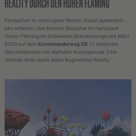
REALITY DURCH DEN HOHEN FLÄMING
Eintauchen in verborgene Welten, Kunst spielerisch
neu erfahren: Das können Besucher im Naturpark
Hoher Fläming im Südwesten Brandenburgs seit März
2023 auf dem
Kunstwanderweg XR
. Er verbindet
Naturerlebnisse mit digitalem Kunstgenuss. Eine
zentrale Rolle spielt dabei Augmented Reality.