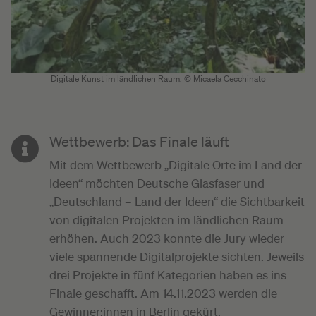
Digitale Kunst im ländlichen Raum. © Micaela Cecchinato
Wettbewerb: Das Finale läuft
Mit dem Wettbewerb „Digitale Orte im Land der
Ideen“ möchten Deutsche Glasfaser und
„Deutschland – Land der Ideen“ die Sichtbarkeit
von digitalen Projekten im ländlichen Raum
erhöhen. Auch 2023 konnte die Jury wieder
viele spannende Digitalprojekte sichten. Jeweils
drei Projekte in fünf Kategorien haben es ins
Finale geschafft. Am 14.11.2023 werden die
Gewinner:innen in Berlin gekürt.