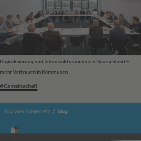
Digitalisierung und Infrastrukturausbau in Deutschland –
mehr Vertrauen in Kommunen
#Gemeinschaft
Digitales Bürgernetz
Blog