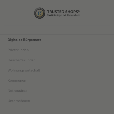
Digitales Bürgernetz
Privatkunden
Geschäftskunden
Wohnungswirtschaft
Kommunen
Netzausbau
Unternehmen