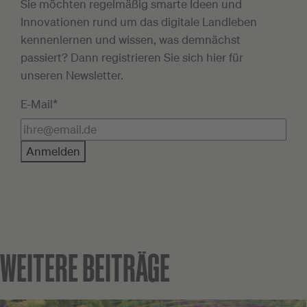
Sie möchten regelmäßig smarte Ideen und
Innovationen rund um das digitale Landleben
kennenlernen und wissen, was demnächst
passiert? Dann registrieren Sie sich hier für
unseren Newsletter.
E-Mail*
Anmelden
WEITERE BEITRÄGE