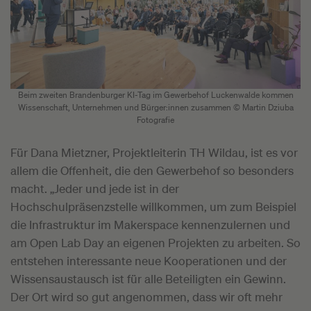
Beim zweiten Brandenburger KI-Tag im Gewerbehof Luckenwalde kommen
Wissenschaft, Unternehmen und Bürger:innen zusammen © Martin Dziuba
Fotografie
Für Dana Mietzner, Projektleiterin TH Wildau, ist es vor
allem die Offenheit, die den Gewerbehof so besonders
macht. „Jeder und jede ist in der
Hochschulpräsenzstelle willkommen, um zum Beispiel
die Infrastruktur im Makerspace kennenzulernen und
am Open Lab Day an eigenen Projekten zu arbeiten. So
entstehen interessante neue Kooperationen und der
Wissensaustausch ist für alle Beteiligten ein Gewinn.
Der Ort wird so gut angenommen, dass wir oft mehr