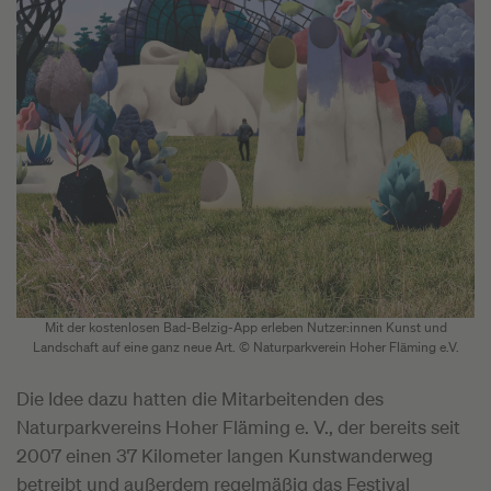
Mit der kostenlosen Bad-Belzig-App erleben Nutzer:innen Kunst und
Landschaft auf eine ganz neue Art. © Naturparkverein Hoher Fläming e.V.
Die Idee dazu hatten die Mitarbeitenden des
Naturparkvereins Hoher Fläming e. V., der bereits seit
2007 einen 37 Kilometer langen Kunstwanderweg
betreibt und außerdem regelmäßig das Festival