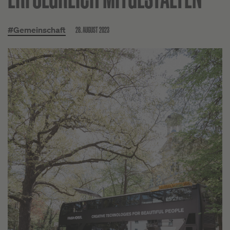
28. AUGUST 2023
#Gemeinschaft