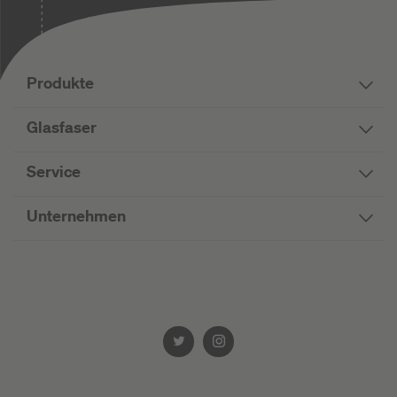
Produkte
Glasfaser
Service
Unternehmen