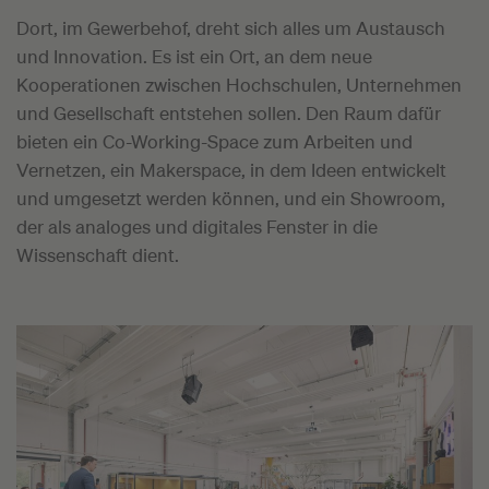
Dort, im Gewerbehof, dreht sich alles um Austausch
und Innovation. Es ist ein Ort, an dem neue
Kooperationen zwischen Hochschulen, Unternehmen
und Gesellschaft entstehen sollen. Den Raum dafür
bieten ein Co-Working-Space zum Arbeiten und
Vernetzen, ein Makerspace, in dem Ideen entwickelt
und umgesetzt werden können, und ein Showroom,
der als analoges und digitales Fenster in die
Wissenschaft dient.