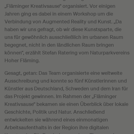
„Fläminger Kreativsause“ organisiert. Vor einigen
Jahren ging es dabei in einem Workshop um die
Verbindung von Augmented Reality und Kunst. „Da
haben wir uns gefragt, ob wir diese Kunstsparte, die
uns für gewöhnlich ausschließlich im urbanen Raum
begegnet, nicht in den ländlichen Raum bringen
können“, erzählt Stefan Ratering vom Naturparkvereins
Hoher Fläming.
Gesagt, getan: Das Team organisierte eine weltweite
Ausschreibung und konnte so fünf Künstlerinnen und
Künstler aus Deutschland, Schweden und dem Iran für
das Projekt gewinnen. Im Rahmen der „Fläminger
Kreativsause“ bekamen sie einen Überblick über lokale
Geschichte, Politik und Natur. Anschließend
entwickelten sie während eines einmonatigen
Arbeitsaufenthalts in der Region ihre digitalen