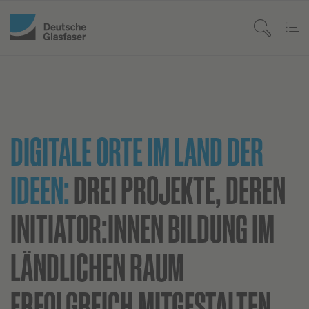
DIGITALE ORTE IM LAND DER
IDEEN:
DREI PROJEKTE, DEREN
INITIATOR:INNEN BILDUNG IM
LÄNDLICHEN RAUM
ERFOLGREICH MITGESTALTEN