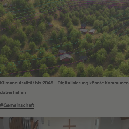
Klimaneutralität bis 2045 – Digitalisierung könnte Kommunen
dabei helfen
#Gemeinschaft