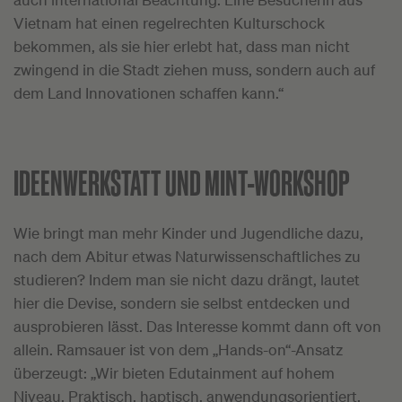
Vietnam hat einen regelrechten Kulturschock
bekommen, als sie hier erlebt hat, dass man nicht
zwingend in die Stadt ziehen muss, sondern auch auf
dem Land Innovationen schaffen kann.“
IDEENWERKSTATT UND MINT-WORKSHOP
Wie bringt man mehr Kinder und Jugendliche dazu,
nach dem Abitur etwas Naturwissenschaftliches zu
studieren? Indem man sie nicht dazu drängt, lautet
hier die Devise, sondern sie selbst entdecken und
ausprobieren lässt. Das Interesse kommt dann oft von
allein. Ramsauer ist von dem „Hands-on“-Ansatz
überzeugt: „Wir bieten Edutainment auf hohem
Niveau. Praktisch, haptisch, anwendungsorientiert.