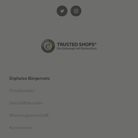
Digitales Bürgernetz
Privatkunden
Geschäftskunden
Wohnungswirtschaft
Kommunen