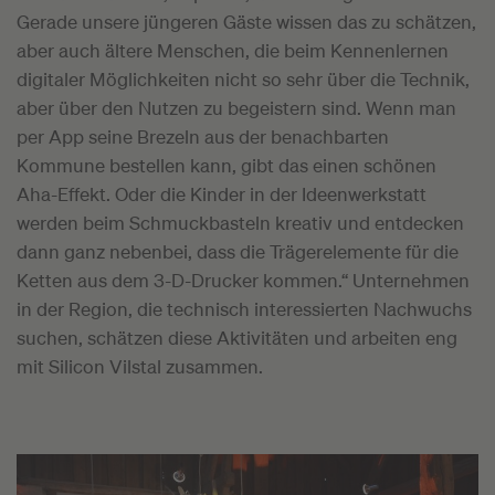
Gerade unsere jüngeren Gäste wissen das zu schätzen,
aber auch ältere Menschen, die beim Kennenlernen
digitaler Möglichkeiten nicht so sehr über die Technik,
aber über den Nutzen zu begeistern sind. Wenn man
per App seine Brezeln aus der benachbarten
Kommune bestellen kann, gibt das einen schönen
Aha-Effekt. Oder die Kinder in der Ideenwerkstatt
werden beim Schmuckbasteln kreativ und entdecken
dann ganz nebenbei, dass die Trägerelemente für die
Ketten aus dem 3-D-Drucker kommen.“ Unternehmen
in der Region, die technisch interessierten Nachwuchs
suchen, schätzen diese Aktivitäten und arbeiten eng
mit Silicon Vilstal zusammen.