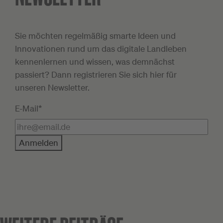
Sie möchten regelmäßig smarte Ideen und
Innovationen rund um das digitale Landleben
kennenlernen und wissen, was demnächst
passiert? Dann registrieren Sie sich hier für
unseren Newsletter.
E-Mail*
Anmelden