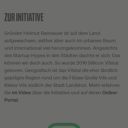
ZUR INITIATIVE
Gründer Helmut Ramsauer ist auf dem Land
aufgewachsen, seither aber auch im urbanen Raum
und international viel herumgekommen. Angesichts
des Startup-Hypes in den Städten dachte er sich: Das
können wir doch auch. So wurde 2016 Sillicon Vilstal
geboren. Geografisch ist das Vilstal die eher ländlich
geprägte Region rund um die Flüsse Große Vils und
Kleine Vils südlich der Stadt Landshut. Mehr erfahren
Sie
im Video
über die Initiative und auf deren
Online-
Portal
.