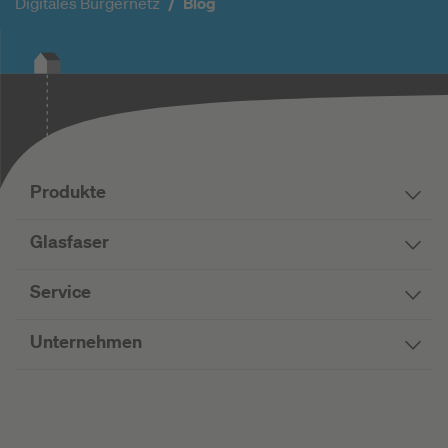
Digitales Bürgernetz
Blog
Produkte
Glasfaser
Service
Unternehmen