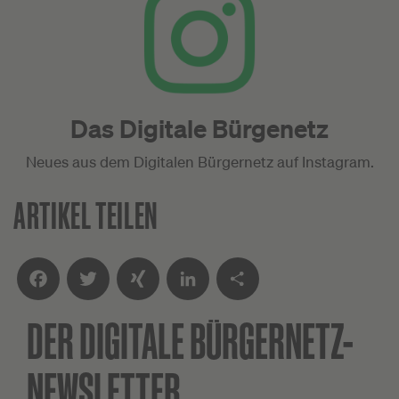
Das Digitale Bürgenetz
Neues aus dem Digitalen Bürgernetz auf Instagram.
ARTIKEL TEILEN
DER DIGITALE
BÜRGERNETZ-
Facebook
Twitter
XING
LinkedIn
Teilen
NEWSLETTER