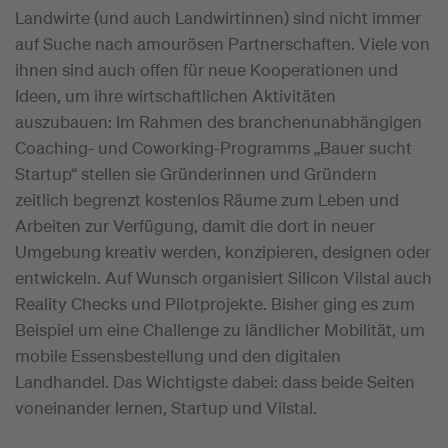
Landwirte (und auch Landwirtinnen) sind nicht immer
auf Suche nach amourösen Partnerschaften. Viele von
ihnen sind auch offen für neue Kooperationen und
Ideen, um ihre wirtschaftlichen Aktivitäten
auszubauen: Im Rahmen des branchenunabhängigen
Coaching- und Coworking-Programms „Bauer sucht
Startup“ stellen sie Gründerinnen und Gründern
zeitlich begrenzt kostenlos Räume zum Leben und
Arbeiten zur Verfügung, damit die dort in neuer
Umgebung kreativ werden, konzipieren, designen oder
entwickeln. Auf Wunsch organisiert Silicon Vilstal auch
Reality Checks und Pilotprojekte. Bisher ging es zum
Beispiel um eine Challenge zu ländlicher Mobilität, um
mobile Essensbestellung und den digitalen
Landhandel. Das Wichtigste dabei: dass beide Seiten
voneinander lernen, Startup und Vilstal.