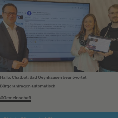
Hallo, Chatbot: Bad Oeynhausen beantwortet
Bürgeranfragen automatisch
#Gemeinschaft