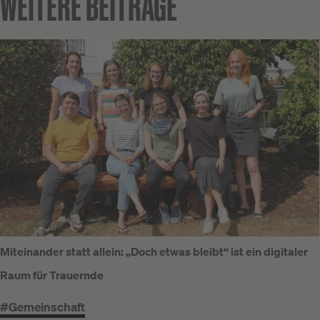
WEITERE BEITRÄGE
Miteinander statt allein: „Doch etwas bleibt“ ist ein digitaler
Raum für Trauernde
#Gemeinschaft