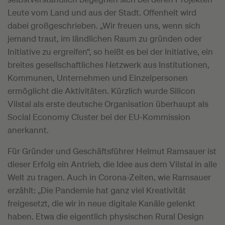
Leute vom Land und aus der Stadt. Offenheit wird
dabei großgeschrieben. „Wir freuen uns, wenn sich
jemand traut, im ländlichen Raum zu gründen oder
Initiative zu ergreifen“, so heißt es bei der Initiative, ein
breites gesellschaftliches Netzwerk aus Institutionen,
Kommunen, Unternehmen und Einzelpersonen
ermöglicht die Aktivitäten. Kürzlich wurde Silicon
Vilstal als erste deutsche Organisation überhaupt als
Social Economy Cluster bei der EU-Kommission
anerkannt.
Für Gründer und Geschäftsführer Helmut Ramsauer ist
dieser Erfolg ein Antrieb, die Idee aus dem Vilstal in alle
Welt zu tragen. Auch in Corona-Zeiten, wie Ramsauer
erzählt: „Die Pandemie hat ganz viel Kreativität
freigesetzt, die wir in neue digitale Kanäle gelenkt
haben. Etwa die eigentlich physischen Rural Design