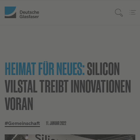
HEIMAT FÜR NEUES:
SILICON
VILSTAL TREIBT INNOVATIONEN
VORAN
11. JANUAR 2022
#Gemeinschaft