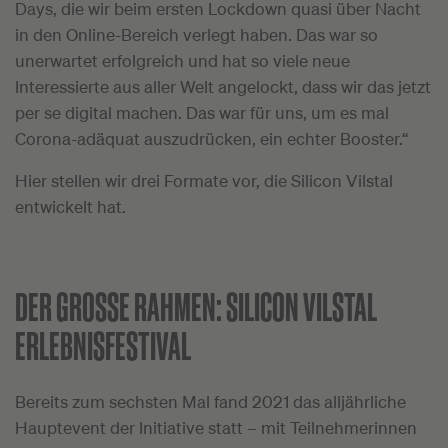
Days, die wir beim ersten Lockdown quasi über Nacht
in den Online-Bereich verlegt haben. Das war so
unerwartet erfolgreich und hat so viele neue
Interessierte aus aller Welt angelockt, dass wir das jetzt
per se digital machen. Das war für uns, um es mal
Corona-adäquat auszudrücken, ein echter Booster.“
Hier stellen wir drei Formate vor, die Silicon Vilstal
entwickelt hat.
DER GROSSE RAHMEN:
SILICON VILSTAL
ERLEBNISFESTIVAL
Bereits zum sechsten Mal fand 2021 das alljährliche
Hauptevent der Initiative statt – mit Teilnehmerinnen