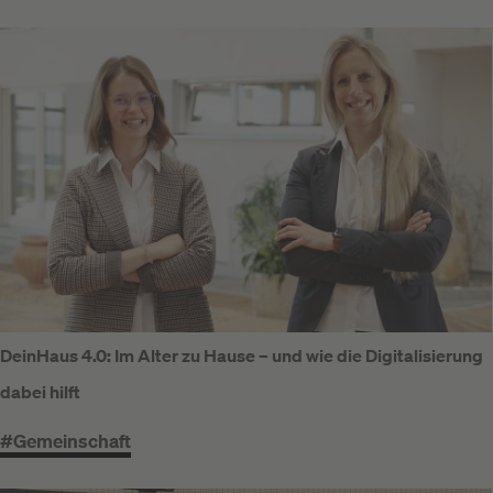
DeinHaus 4.0: Im Alter zu Hause – und wie die Digitalisierung
dabei hilft
#Gemeinschaft