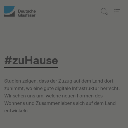
#zuHause
Studien zeigen, dass der Zuzug auf dem Land dort
zunimmt, wo eine gute digitale Infrastruktur herrscht.
Wir sehen uns um, welche neuen Formen des
Wohnens und Zusammenlebens sich auf dem Land
entwickeln.