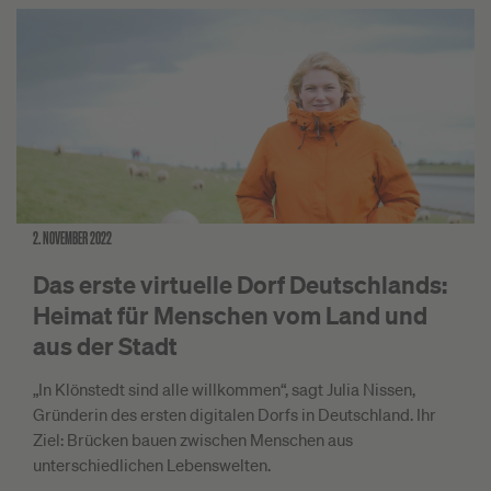
2. NOVEMBER 2022
Das erste virtuelle Dorf Deutschlands:
Heimat für Menschen vom Land und
aus der Stadt
„In Klönstedt sind alle willkommen“, sagt Julia Nissen,
Gründerin des ersten digitalen Dorfs in Deutschland. Ihr
Ziel: Brücken bauen zwischen Menschen aus
unterschiedlichen Lebenswelten.