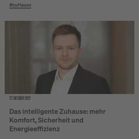
#zuHause
27. OKTOBER 2022
Das intelligente Zuhause: mehr
Komfort, Sicherheit und
Energieeffizienz