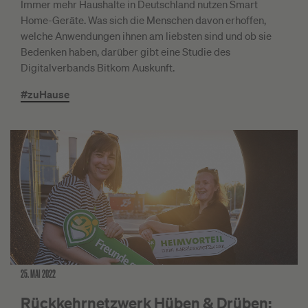
Immer mehr Haushalte in Deutschland nutzen Smart
Home-Geräte. Was sich die Menschen davon erhoffen,
welche Anwendungen ihnen am liebsten sind und ob sie
Bedenken haben, darüber gibt eine Studie des
Digitalverbands Bitkom Auskunft.
#zuHause
25. MAI 2022
Rückkehrnetzwerk Hüben & Drüben: