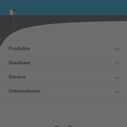
Produkte
Glasfaser
Service
Unternehmen