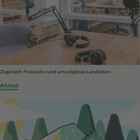
Zugehört: Podcasts rund ums digitale Landleben
#Arbeit