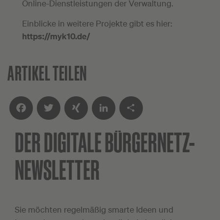
Online-Dienstleistungen der Verwaltung.
Einblicke in weitere Projekte gibt es hier:
https://myk10.de/
ARTIKEL TEILEN
DER DIGITALE
BÜRGERNETZ-
Facebook
Twitter
XING
LinkedIn
Teilen
NEWSLETTER
Sie möchten regelmäßig smarte Ideen und