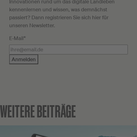
Innovationen rund um das digitale Landleben
kennenlernen und wissen, was demnächst
passiert? Dann registrieren Sie sich hier für
unseren Newsletter.
E-Mail*
Anmelden
WEITERE BEITRÄGE