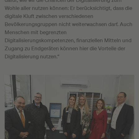
Wohle aller nutzen können: Er berücksichtigt, dass die
digitale Kluft zwischen verschiedenen
Bevölkerungsgruppen nicht weiterwachsen darf. Auch
Menschen mit begrenzten
Digitalisierungskompetenzen, finanziellen Mitteln und
Zugang zu Endgeräten können hier die Vorteile der
Digitalisierung nutzen.“