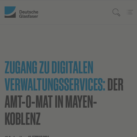
ZUGANG ZU DIGITALEN
VERWALTUNGSSERVICES:
DER
AMT-O-MAT IN MAYEN-
KOBLENZ