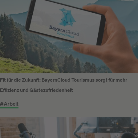
Fit für die Zukunft: BayernCloud Tourismus sorgt für mehr
Effizienz und Gästezufriedenheit
#Arbeit