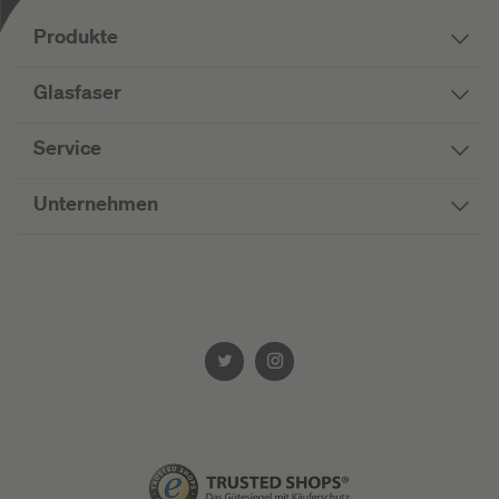
Produkte
Glasfaser
Service
Unternehmen