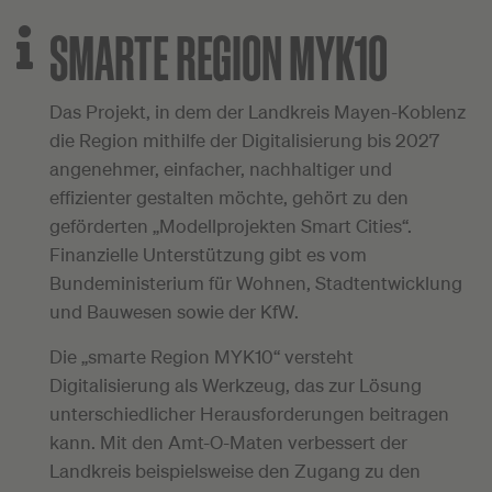
SMARTE REGION MYK10
Das Projekt, in dem der Landkreis Mayen-Koblenz
die Region mithilfe der Digitalisierung bis 2027
angenehmer, einfacher, nachhaltiger und
effizienter gestalten möchte, gehört zu den
geförderten „Modellprojekten Smart Cities“.
Finanzielle Unterstützung gibt es vom
Bundeministerium für Wohnen, Stadtentwicklung
und Bauwesen sowie der KfW.
Die „smarte Region MYK10“ versteht
Digitalisierung als Werkzeug, das zur Lösung
unterschiedlicher Herausforderungen beitragen
kann. Mit den Amt-O-Maten verbessert der
Landkreis beispielsweise den Zugang zu den