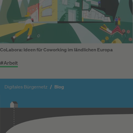
CoLabora: Ideen für Coworking im ländlichen Europa
#Arbeit
Digitales Bürgernetz
Blog