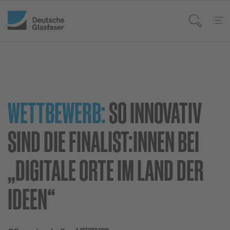
WETTBEWERB:
SO INNOVATIV
SIND DIE FINALIST:INNEN BEI
„DIGITALE ORTE IM LAND DER
IDEEN“