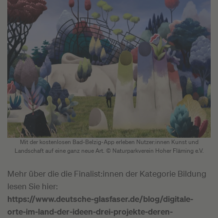
Mit der kostenlosen Bad-Belzig-App erleben Nutzer:innen Kunst und
Landschaft auf eine ganz neue Art. © Naturparkverein Hoher Fläming e.V.
Mehr über die die Finalist:innen der Kategorie Bildung
lesen Sie hier:
https://www.deutsche-glasfaser.de/blog/digitale-
orte-im-land-der-ideen-drei-projekte-deren-