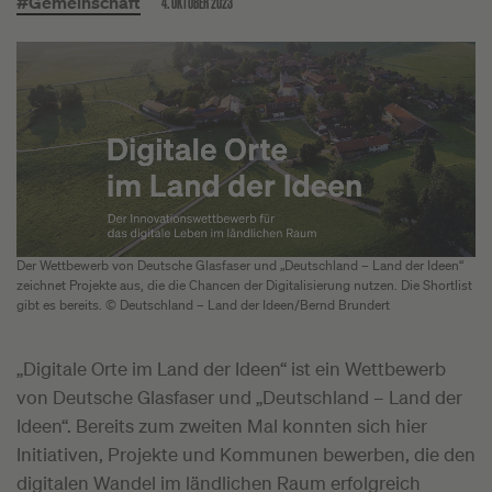
4. OKTOBER 2023
#Gemeinschaft
Der Wettbewerb von Deutsche Glasfaser und „Deutschland – Land der Ideen“
zeichnet Projekte aus, die die Chancen der Digitalisierung nutzen. Die Shortlist
gibt es bereits. © Deutschland – Land der Ideen/Bernd Brundert
„Digitale Orte im Land der Ideen“ ist ein Wettbewerb
von Deutsche Glasfaser und „Deutschland – Land der
Ideen“. Bereits zum zweiten Mal konnten sich hier
Initiativen, Projekte und Kommunen bewerben, die den
digitalen Wandel im ländlichen Raum erfolgreich