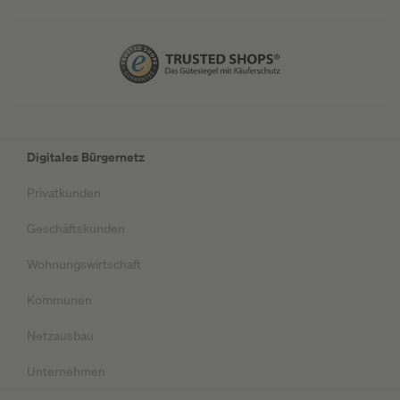
Digitales Bürgernetz
Privatkunden
Geschäftskunden
Wohnungswirtschaft
Kommunen
Netzausbau
Unternehmen