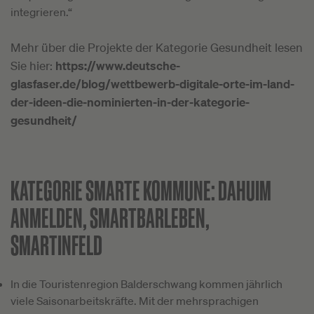
integrieren.“
Mehr über die Projekte der Kategorie Gesundheit lesen
Sie hier:
https://www.deutsche-
glasfaser.de/blog/wettbewerb-digitale-orte-im-land-
der-ideen-die-nominierten-in-der-kategorie-
gesundheit/
KATEGORIE SMARTE KOMMUNE:
DAHUIM
ANMELDEN, SMARTBARLEBEN,
SMARTINFELD
In die Touristenregion Balderschwang kommen jährlich
viele Saisonarbeitskräfte. Mit der mehrsprachigen