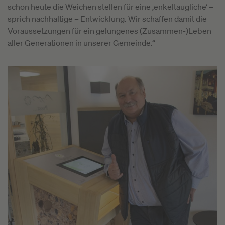
schon heute die Weichen stellen für eine ‚enkeltaugliche‘ –
sprich nachhaltige – Entwicklung. Wir schaffen damit die
Voraussetzungen für ein gelungenes (Zusammen-)Leben
aller Generationen in unserer Gemeinde.“