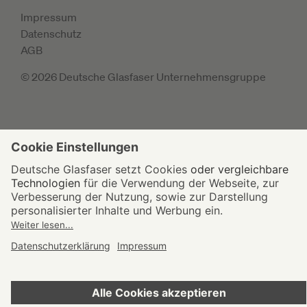
Impressum
Datenschutz
AGB
© 2026 Deutsche Glasfaser Unternehmensgruppe