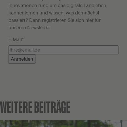
Innovationen rund um das digitale Landleben
kennenlernen und wissen, was demnächst
passiert? Dann registrieren Sie sich hier für
unseren Newsletter.
E-Mail*
Anmelden
WEITERE BEITRÄGE