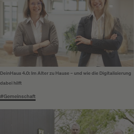
DeinHaus 4.0: Im Alter zu Hause – und wie die Digitalisierung
dabei hilft
#Gemeinschaft