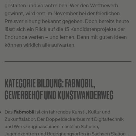
gestalten und vorantreiben. Wer den Wettbewerb
gewinnt, wird erst im November bei der feierlichen
Preisverleihung bekannt gegeben. Doch bereits heute
lässt sich ein Blick auf die 15 Kandidatenprojekte der
Endrunde werfen – und lernen. Denn mit guten Ideen
können wirklich alle aufwarten.
KATEGORIE BILDUNG:
FABMOBIL,
GEWERBEHOF UND KUNSTWANDERWEG
Das
Fabmobil
ist ein fahrendes Kunst-, Kultur und
Zukunftslabor. Der Doppeldeckerbus mit Digitaltechnik
und Werkzeugmaschinen macht an Schulen,
Jugendzentren und Begegnungsorten in Sachsen Station –