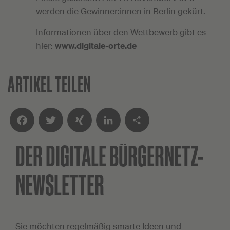
werden die Gewinner:innen in Berlin gekürt.
Informationen über den Wettbewerb gibt es
hier:
www.digitale-orte.de
ARTIKEL TEILEN
DER DIGITALE
BÜRGERNETZ-
Facebook
Twitter
XING
LinkedIn
Teilen
NEWSLETTER
Sie möchten regelmäßig smarte Ideen und