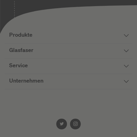
Produkte
Glasfaser
Service
Unternehmen