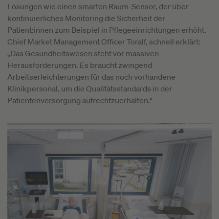
Lösungen wie einen smarten Raum-Sensor, der über
kontinuierliches Monitoring die Sicherheit der
Patient:innen zum Beispiel in Pflegeeinrichtungen erhöht.
Chief Market Management Officer Toralf, schnell erklärt:
„Das Gesundheitswesen steht vor massiven
Herausforderungen. Es braucht zwingend
Arbeitserleichterungen für das noch vorhandene
Klinikpersonal, um die Qualitätsstandards in der
Patientenversorgung aufrechtzuerhalten.“