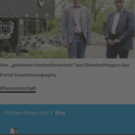
Von „goldenen Hochzeitsvierteln” und Standortfragen: das
Portal Smartdemography
#Gemeinschaft
Digitales Bürgernetz
Blog