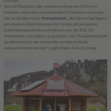
Konzept.
Sich am Rastplatz oder anderen entlegenen Orten mit
frischen, regionalen und saisonalen Produkten versorgen:
Das ist die Idee hinter
Proviantomat
. „Wir fahren fast täglich
mit unserem Elektrotransporter zu den aktuell sieben
Automatenstandorten und nehmen uns die Zeit, mit
Anwohnern und Gästen zu sprechen. Der Proviantomat soll
als Mehrwert für die Gemeinde und das Ortsbild
wahrgenommen werden“, sagt Initiator Felix Zschoge.