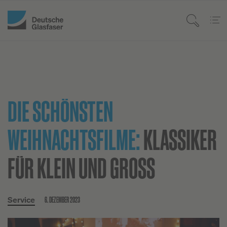
DIE SCHÖNSTEN
WEIHNACHTSFILME:
KLASSIKER
FÜR KLEIN UND GROSS
6. DEZEMBER 2023
Service