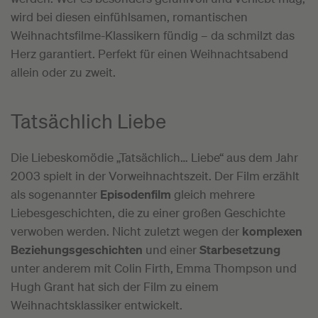
wird bei diesen einfühlsamen, romantischen
Weihnachtsfilme-Klassikern fündig – da schmilzt das
Herz garantiert. Perfekt für einen Weihnachtsabend
allein oder zu zweit.
Tatsächlich Liebe
Die Liebeskomödie „Tatsächlich… Liebe“ aus dem Jahr
2003 spielt in der Vorweihnachtszeit. Der Film erzählt
als sogenannter
Episodenfilm
gleich mehrere
Liebesgeschichten, die zu einer großen Geschichte
verwoben werden. Nicht zuletzt wegen der
komplexen
Beziehungsgeschichten
und einer
Starbesetzung
unter anderem mit Colin Firth, Emma Thompson und
Hugh Grant hat sich der Film zu einem
Weihnachtsklassiker entwickelt.