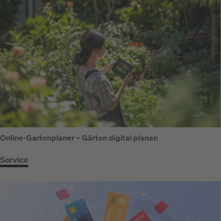
Online-Gartenplaner – Gärten digital planen
Service