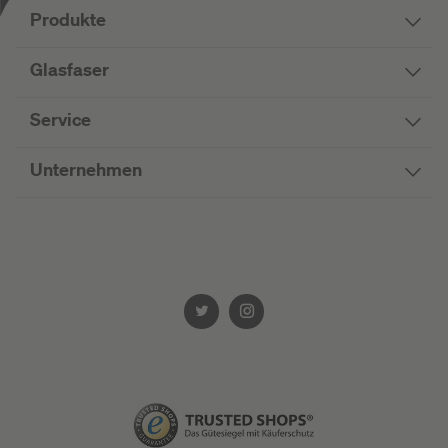
Produkte
Glasfaser
Service
Unternehmen