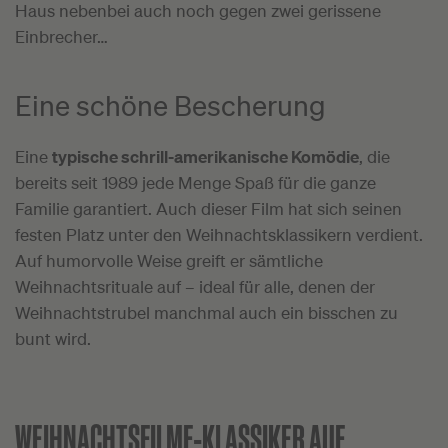
Haus nebenbei auch noch gegen zwei gerissene
Einbrecher…
Eine schöne Bescherung
Eine
typische schrill-amerikanische Komödie
, die
bereits seit 1989 jede Menge Spaß für die ganze
Familie garantiert. Auch dieser Film hat sich seinen
festen Platz unter den Weihnachtsklassikern verdient.
Auf humorvolle Weise greift er sämtliche
Weihnachtsrituale auf – ideal für alle, denen der
Weihnachtstrubel manchmal auch ein bisschen zu
bunt wird.
WEIHNACHTSFILME-KLASSIKER AUF