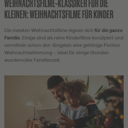
WEIHNACHTSFILME-KLASSIKER FÜR DIE
KLEINEN:
WEIHNACHTSFILME FÜR KINDER
Die meisten Weihnachtsfilme eignen sich
für die ganze
Familie
. Einige sind als reine Kinderfilme konzipiert und
vermitteln schon den Jüngsten eine gehörige Portion
Weihnachtsstimmung – ideal für einige Stunden
wundervoller Familienzeit.