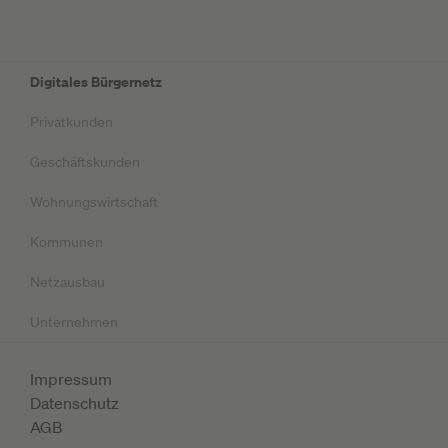
Digitales Bürgernetz
Privatkunden
Geschäftskunden
Wohnungswirtschaft
Kommunen
Netzausbau
Unternehmen
Impressum
Datenschutz
AGB