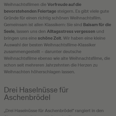
Weihnachtsfilmen die
Vorfreude auf die
bevorstehenden Feiertage
steigern. Es gibt viele gute
Gründe für einen richtig schönen Weihnachtsfilm.
Gemeinsam ist allen Klassikern: Sie sind
Balsam für die
Seele
, lassen uns den
Alltagsstress vergessen
und
bringen uns eine
schöne Zeit
. Wir haben eine kleine
Auswahl der besten Weihnachtsfilme-Klassiker
zusammengestellt – darunter deutsche
Weihnachtsfilme ebenso wie alte Weihnachtsfilme, die
schon seit mehreren Jahrzehnten die Herzen zu
Weihnachten höherschlagen lassen.
Drei Haselnüsse für
Aschenbrödel
„Drei Haselnüsse für Aschenbrödel“ rangiert in den