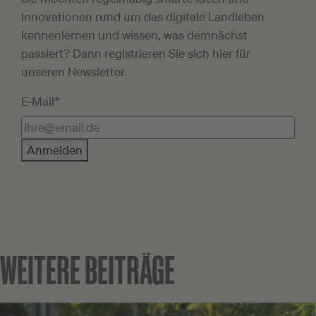
Innovationen rund um das digitale Landleben
kennenlernen und wissen, was demnächst
passiert? Dann registrieren Sie sich hier für
unseren Newsletter.
E-Mail*
Anmelden
WEITERE BEITRÄGE