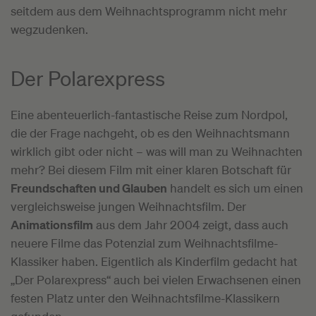
seitdem aus dem Weihnachtsprogramm nicht mehr
wegzudenken.
Der Polarexpress
Eine abenteuerlich-fantastische Reise zum Nordpol,
die der Frage nachgeht, ob es den Weihnachtsmann
wirklich gibt oder nicht – was will man zu Weihnachten
mehr? Bei diesem Film mit einer klaren Botschaft für
Freundschaften und Glauben
handelt es sich um einen
vergleichsweise jungen Weihnachtsfilm. Der
Animationsfilm
aus dem Jahr 2004 zeigt, dass auch
neuere Filme das Potenzial zum Weihnachtsfilme-
Klassiker haben. Eigentlich als Kinderfilm gedacht hat
„Der Polarexpress“ auch bei vielen Erwachsenen einen
festen Platz unter den Weihnachtsfilme-Klassikern