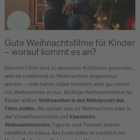
Gute Weihnachtsfilme für Kinder
–
worauf kommt es an?
Manche Filme sind zu absoluten Kultfilmen geworden,
weil sie traditionell zu Weihnachten angeschaut
werden – viele haben dabei inhaltlich aber gar nichts
mit Weihnachten zu tun. Richtige Weihnachtsfilme für
Kinder sollten
Weihnachten in den Mittelpunkt des
Films stellen
. Sie spielen also zu Weihnachten oder in
der Vorweihnachtszeit und
klassische
Weihnachtsmotive
, Figuren und Themen stehen
inhaltlich im Fokus. Am Ende sollte es natürlich ein