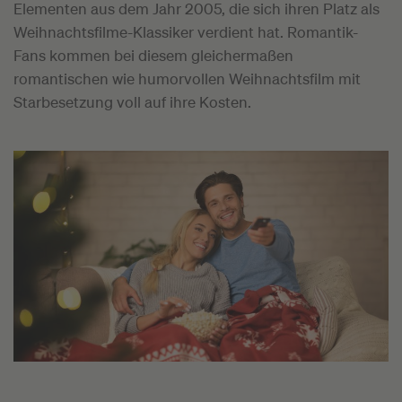
Elementen aus dem Jahr 2005, die sich ihren Platz als
Weihnachtsfilme-Klassiker verdient hat. Romantik-
Fans kommen bei diesem gleichermaßen
romantischen wie humorvollen Weihnachtsfilm mit
Starbesetzung voll auf ihre Kosten.