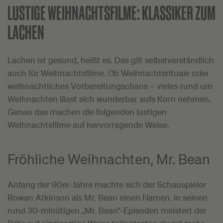
LUSTIGE WEIHNACHTSFILME:
KLASSIKER ZUM
LACHEN
Lachen ist gesund, heißt es. Das gilt selbstverständlich
auch für Weihnachtsfilme. Ob Weihnachtsrituale oder
weihnachtliches Vorbereitungschaos – vieles rund um
Weihnachten lässt sich wunderbar aufs Korn nehmen.
Genau das machen die folgenden lustigen
Weihnachtsfilme auf hervorragende Weise.
Fröhliche Weihnachten, Mr. Bean
Anfang der 90er-Jahre machte sich der Schauspieler
Rowan Atkinson als Mr. Bean einen Namen. In seinen
rund 30-minütigen „Mr. Bean“-Episoden meistert der