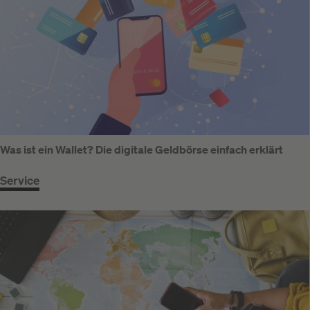
Was ist ein Wallet? Die digitale Geldbörse einfach erklärt
Service