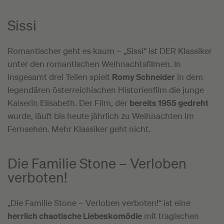
Sissi
Romantischer geht es kaum – „Sissi“ ist DER Klassiker
unter den romantischen Weihnachtsfilmen. In
insgesamt drei Teilen spielt
Romy Schneider
in dem
legendären österreichischen Historienfilm die junge
Kaiserin Elisabeth. Der Film, der
bereits 1955 gedreht
wurde, läuft bis heute jährlich zu Weihnachten im
Fernsehen. Mehr Klassiker geht nicht.
Die Familie Stone –
Verloben
verboten!
„Die Familie Stone – Verloben verboten!“ ist eine
herrlich chaotische Liebeskomödie
mit tragischen