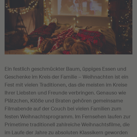
Ein festlich geschmückter Baum, üppiges Essen und
Geschenke im Kreis der Familie – Weihnachten ist ein
Fest mit vielen Traditionen, das die meisten im Kreise
Ihrer Liebsten und Freunde verbringen. Genauso wie
Plätzchen, Klöße und Braten gehören gemeinsame
Filmabende auf der Couch bei vielen Familien zum
festen Weihnachtsprogramm. Im Fernsehen laufen zur
Primetime traditionell zahlreiche Weihnachtsfilme, die
im Laufe der Jahre zu absoluten Klassikern geworden