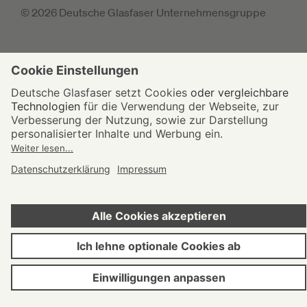
© 2026 Deutsche Glasfaser Unternehmensgruppe