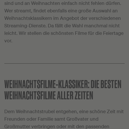
sind und an Weihnachten einfach nicht fehlen dürfen.
Wer streamt, findet ebenfalls eine große Auswahl an
Weihnachtsklassikern im Angebot der verschiedenen
Streaming-Dienste. Da fällt die Wahl manchmal nicht
leicht. Wir stellen die schönsten Filme für die Feiertage
vor.
WEIHNACHTSFILME-KLASSIKER:
DIE BESTEN
WEIHNACHTSFILME ALLER ZEITEN
Dem Weihnachtstrubel entgehen, eine schöne Zeit mit
Freunden oder Familie samt Großvater und
Großmutter verbringen oder mit den passenden