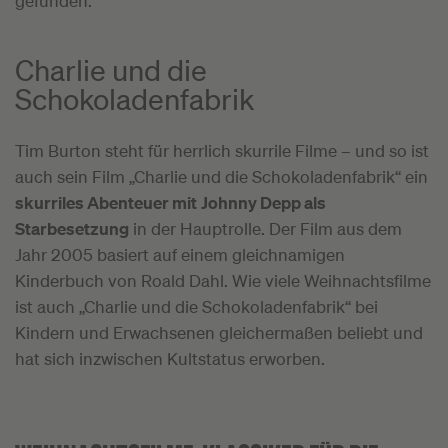
gefunden.
Charlie und die
Schokoladenfabrik
Tim Burton steht für herrlich skurrile Filme – und so ist
auch sein Film „Charlie und die Schokoladenfabrik“ ein
skurriles Abenteuer mit
Johnny Depp als
Starbesetzung
in der Hauptrolle. Der Film aus dem
Jahr 2005 basiert auf einem gleichnamigen
Kinderbuch von Roald Dahl. Wie viele Weihnachtsfilme
ist auch „Charlie und die Schokoladenfabrik“ bei
Kindern und Erwachsenen gleichermaßen beliebt und
hat sich inzwischen Kultstatus erworben.