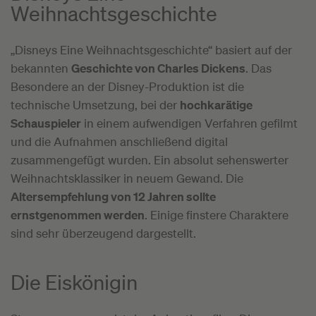
Weihnachtsgeschichte
„Disneys Eine Weihnachtsgeschichte“ basiert auf der
bekannten
Geschichte von Charles Dickens
. Das
Besondere an der Disney-Produktion ist die
technische Umsetzung, bei der
hochkarätige
Schauspieler
in einem aufwendigen Verfahren gefilmt
und die Aufnahmen anschließend digital
zusammengefügt wurden. Ein absolut sehenswerter
Weihnachtsklassiker in neuem Gewand. Die
Altersempfehlung von 12 Jahren sollte
ernstgenommen werden
. Einige finstere Charaktere
sind sehr überzeugend dargestellt.
Die Eiskönigin