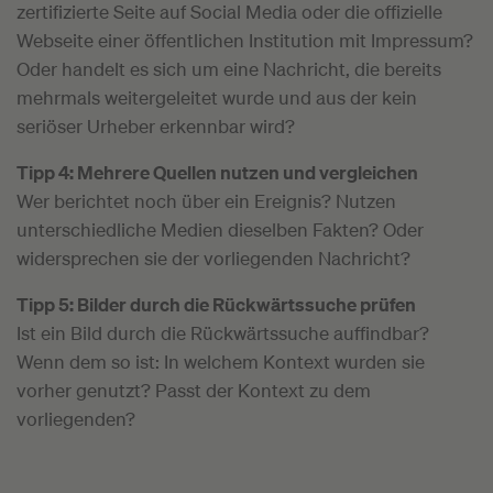
zertifizierte Seite auf Social Media oder die offizielle
Webseite einer öffentlichen Institution mit Impressum?
Oder handelt es sich um eine Nachricht, die bereits
mehrmals weitergeleitet wurde und aus der kein
seriöser Urheber erkennbar wird?
Tipp 4: Mehrere Quellen nutzen und vergleichen
Wer berichtet noch über ein Ereignis? Nutzen
unterschiedliche Medien dieselben Fakten? Oder
widersprechen sie der vorliegenden Nachricht?
Tipp 5: Bilder durch die Rückwärtssuche prüfen
Ist ein Bild durch die Rückwärtssuche auffindbar?
Wenn dem so ist: In welchem Kontext wurden sie
vorher genutzt? Passt der Kontext zu dem
vorliegenden?