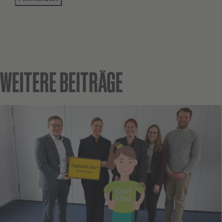
WEITERE BEITRÄGE