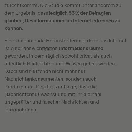
zurechtkommt. Die Studie kommt unter anderem zu
dem Ergebnis, dass
lediglich 56 % der Befragten
glauben, Desinformationen im Internet erkennen zu
können.
Eine zunehmende Herausforderung, denn das Internet
ist einer der wichtigsten
Informationsräume
geworden, in dem täglich sowohl privat als auch
öffentlich Nachrichten und Wissen geteilt werden.
Dabei sind Nutzende nicht mehr nur
Nachrichtenkonsumenten, sondern auch
Produzenten. Dies hat zur Folge, dass die
Nachrichtenflut wächst und mit ihr die Zahl
ungeprüfter und falscher Nachrichten und
Informationen.