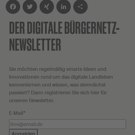
DER DIGITALE
BÜRGERNETZ-
Facebook
Twitter
XING
LinkedIn
Teilen
NEWSLETTER
Sie möchten regelmäßig smarte Ideen und
Innovationen rund um das digitale Landleben
kennenlernen und wissen, was demnächst
passiert? Dann registrieren Sie sich hier für
unseren Newsletter.
E-Mail*
Anmelden