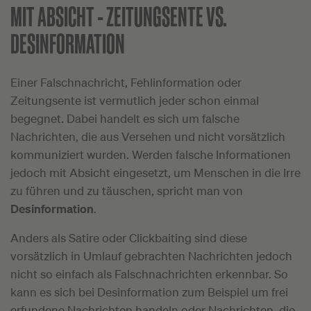
MIT ABSICHT - ZEITUNGSENTE VS.
DESINFORMATION
Einer Falschnachricht, Fehlinformation oder
Zeitungsente ist vermutlich jeder schon einmal
begegnet. Dabei handelt es sich um falsche
Nachrichten, die aus Versehen und nicht vorsätzlich
kommuniziert wurden. Werden falsche Informationen
jedoch mit Absicht eingesetzt, um Menschen in die Irre
zu führen und zu täuschen, spricht man von
Desinformation
.
Anders als Satire oder Clickbaiting sind diese
vorsätzlich in Umlauf gebrachten Nachrichten jedoch
nicht so einfach als Falschnachrichten erkennbar. So
kann es sich bei Desinformation zum Beispiel um frei
erfundene Nachrichten handeln oder Nachrichten, die