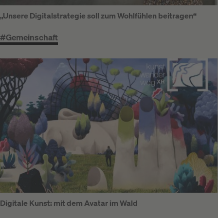
„Unsere Digitalstrategie soll zum Wohlfühlen beitragen“
#Gemeinschaft
Digitale Kunst: mit dem Avatar im Wald