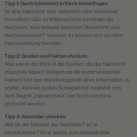
Tipp 1: Nachrichtentext kritisch hinterfragen
Ist eine Nachricht sehr reißerisch oder emotional
formuliert? Gibt es Widersprüche innerhalb der
Nachricht, zum Beispiel zwischen Überschrift und
Nachrichtentext? Vorsicht: Es könnte sich um eine
Falschmeldung handeln.
Tipp 2: Quellen und Fakten checken
Was verrät der Blick in die Quellen, die der Nachricht
zugrunde liegen? Belegen sie die kommunizierten
Fakten? Um den Wahrheitsgehalt einer Information zu
prüfen, können zudem Schlagwörter begleitet von
dem Begriff „Faktencheck“ per Suchmaschine
gecheckt werden.
Tipp 3: Absender checken
Wer ist der Urheber der Nachricht? Ist er
identifizierbar? Ist er seriös, zum Beispiel eine