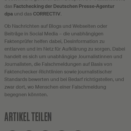
das
Factchecking der
Deutschen Presse-Agentur
dpa
und das
CORRECTIV
.
Ob Nachrichten auf Blogs und Webseiten oder
Beiträge in Social Media – die unabhängigen
Faktenprüfer helfen dabei, Desinformation zu
entlarven und im Netz für Aufklärung zu sorgen. Dabei
handelt es sich um unabhängige Journalistinnen und
Journalisten, die Falschmeldungen auf Basis von
Faktenchecker-Richtlinien sowie journalistischer
Standards bewerten und bei Bedarf richtigstellen, und
zwar dort, wo Menschen einer Falschmeldung
begegnen könnten.
ARTIKEL TEILEN