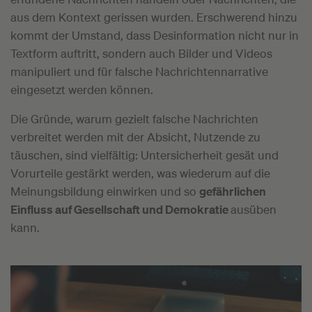
aus dem Kontext gerissen wurden. Erschwerend hinzu
kommt der Umstand, dass Desinformation nicht nur in
Textform auftritt, sondern auch Bilder und Videos
manipuliert und für falsche Nachrichtennarrative
eingesetzt werden können.
Die Gründe, warum gezielt falsche Nachrichten
verbreitet werden mit der Absicht, Nutzende zu
täuschen, sind vielfältig: Untersicherheit gesät und
Vorurteile gestärkt werden, was wiederum auf die
Meinungsbildung einwirken und so
gefährlichen
Einfluss auf Gesellschaft und Demokratie
ausüben
kann.