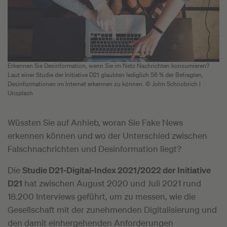
Erkennen Sie Desinformation, wenn Sie im Netz Nachrichten konsumieren?
Laut einer Studie der Initiative D21 glaubten lediglich 56 % der Befragten,
Desinformationen im Internet erkennen zu können. © John Schnobrich |
Unsplash
Wüssten Sie auf Anhieb, woran Sie Fake News
erkennen können und wo der Unterschied zwischen
Falschnachrichten und Desinformation liegt?
Die
Studie D21-Digital-Index 2021/2022 der Initiative
D21
hat zwischen August 2020 und Juli 2021 rund
18.200 Interviews geführt, um zu messen, wie die
Gesellschaft mit der zunehmenden Digitalisierung und
den damit einhergehenden Anforderungen