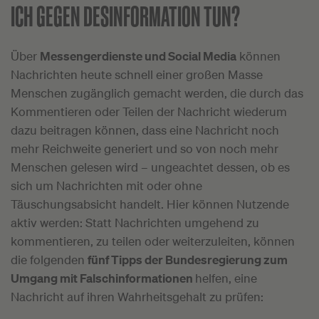
ICH GEGEN DESINFORMATION TUN?
Über
Messengerdienste und Social Media
können
Nachrichten heute schnell einer großen Masse
Menschen zugänglich gemacht werden, die durch das
Kommentieren oder Teilen der Nachricht wiederum
dazu beitragen können, dass eine Nachricht noch
mehr Reichweite generiert und so von noch mehr
Menschen gelesen wird – ungeachtet dessen, ob es
sich um Nachrichten mit oder ohne
Täuschungsabsicht handelt. Hier können Nutzende
aktiv werden: Statt Nachrichten umgehend zu
kommentieren, zu teilen oder weiterzuleiten, können
die folgenden
fünf Tipps der Bundesregierung zum
Umgang mit Falschinformationen
helfen, eine
Nachricht auf ihren Wahrheitsgehalt zu prüfen: