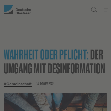
WAHRHEIT ODER PFLICHT:
DER
UMGANG MIT DESINFORMATION
14. OKTOBER 2022
#Gemeinschaft