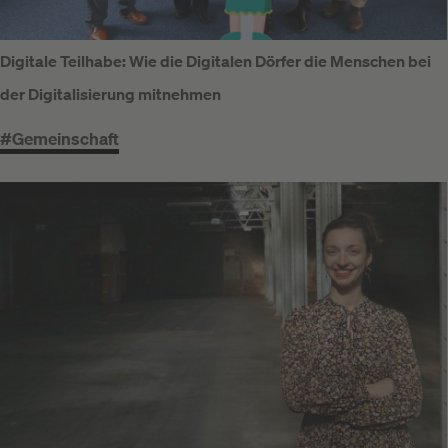
Digitale Teilhabe: Wie die Digitalen Dörfer die Menschen bei
der Digitalisierung mitnehmen
#Gemeinschaft