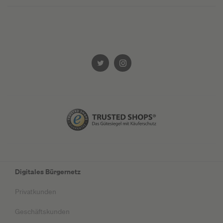
Digitales Bürgernetz
Privatkunden
Geschäftskunden