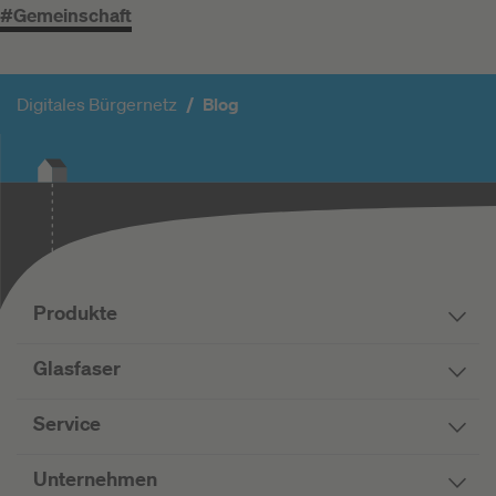
#Gemeinschaft
Digitales Bürgernetz
Blog
Produkte
Glasfaser
Service
Unternehmen