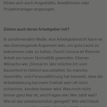
fühlen sich auch Angestellte, Anwältinnen oder
Projektmanager angezogen.
Ziehen auch deren Arbeitgeber mit?
In zunehmendem Maße. Aus Arbeitgebersicht kann es
das überzeugende Argument sein, um gute Leute zu
bekommen oder zu halten. Durch Corona ist Remote-
Arbeit zur neuen Normalität geworden. Ebenso
Wünsche wie: ‚Einmal im Jahr möchte ich vom
Bauernhof in Osttirol aus arbeiten‘. So manche
Geschäfts- und Personalführung hat bemerkt, dass die
Arbeitsleistung bei mehr Freiheit sehr oft nicht
schlechter, sondern besser wird. Was noch nicht
immer ganz klar ist, sind Fragen wie: Wer zahlt was?
Wie ist das arbeitsrechtlich geregelt? Wie viel Urlaub