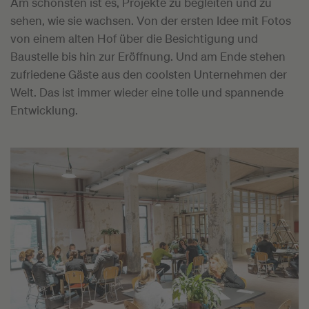
Am schönsten ist es, Projekte zu begleiten und zu
sehen, wie sie wachsen. Von der ersten Idee mit Fotos
von einem alten Hof über die Besichtigung und
Baustelle bis hin zur Eröffnung. Und am Ende stehen
zufriedene Gäste aus den coolsten Unternehmen der
Welt. Das ist immer wieder eine tolle und spannende
Entwicklung.