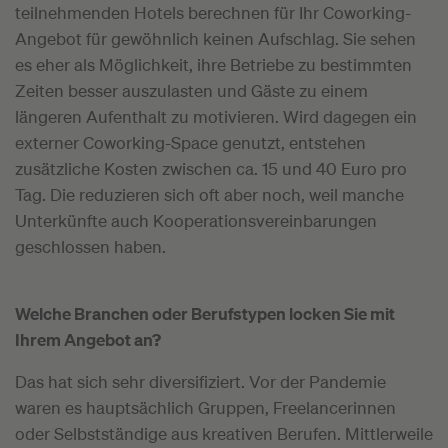
teilnehmenden Hotels berechnen für Ihr Coworking-
Angebot für gewöhnlich keinen Aufschlag. Sie sehen
es eher als Möglichkeit, ihre Betriebe zu bestimmten
Zeiten besser auszulasten und Gäste zu einem
längeren Aufenthalt zu motivieren. Wird dagegen ein
externer Coworking-Space genutzt, entstehen
zusätzliche Kosten zwischen ca. 15 und 40 Euro pro
Tag. Die reduzieren sich oft aber noch, weil manche
Unterkünfte auch Kooperationsvereinbarungen
geschlossen haben.
Welche Branchen oder Berufstypen locken Sie mit
Ihrem Angebot an?
Das hat sich sehr diversifiziert. Vor der Pandemie
waren es hauptsächlich Gruppen, Freelancerinnen
oder Selbstständige aus kreativen Berufen. Mittlerweile