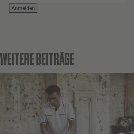
Anmelden
WEITERE BEITRÄGE