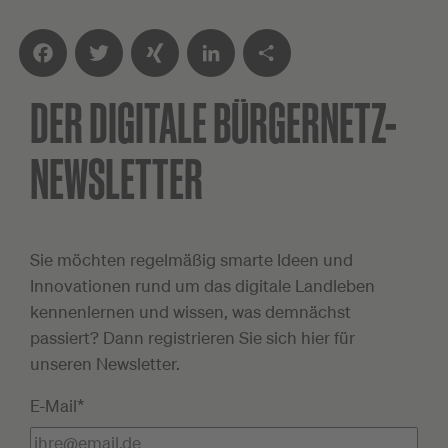
DER DIGITALE
BÜRGERNETZ-
Facebook
Twitter
XING
LinkedIn
Teilen
NEWSLETTER
Sie möchten regelmäßig smarte Ideen und
Innovationen rund um das digitale Landleben
kennenlernen und wissen, was demnächst
passiert? Dann registrieren Sie sich hier für
unseren Newsletter.
E-Mail*