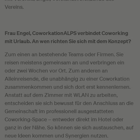
Vereins.
Frau Engel, CoworkationALPS verbindet Coworking
mit Urlaub. An wen richten Sie sich mit dem Konzept?
Zum einen an bestehende Teams oder Firmen. Sie
reisen meistens gemeinsam an und verbringen ein
oder zwei Wochen vor Ort. Zum anderen an
Alleinreisende, die unabhängig zu einer Coworkation
zusammenkommen und sich dort erst kennenlernen.
Anstatt auf dem Zimmer mit WLAN zu arbeiten,
entscheiden sie sich bewusst für den Anschluss an die
Gemeinschaft im professionell ausgestatteten
Coworking-Space – entweder direkt im Hotel oder
ganz in der Nähe. So können sie sich austauschen, auf
neue Ideen kommen und Synergien nutzen.