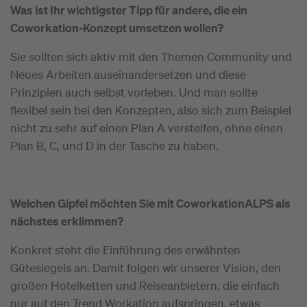
Was ist Ihr wichtigster Tipp für andere, die ein
Coworkation-Konzept umsetzen wollen?
Sie sollten sich aktiv mit den Themen Community und
Neues Arbeiten auseinandersetzen und diese
Prinzipien auch selbst vorleben. Und man sollte
flexibel sein bei den Konzepten, also sich zum Beispiel
nicht zu sehr auf einen Plan A versteifen, ohne einen
Plan B, C, und D in der Tasche zu haben.
Welchen Gipfel möchten Sie mit CoworkationALPS als
nächstes erklimmen?
Konkret steht die Einführung des erwähnten
Gütesiegels an. Damit folgen wir unserer Vision, den
großen Hotelketten und Reiseanbietern, die einfach
nur auf den Trend Workation aufspringen, etwas