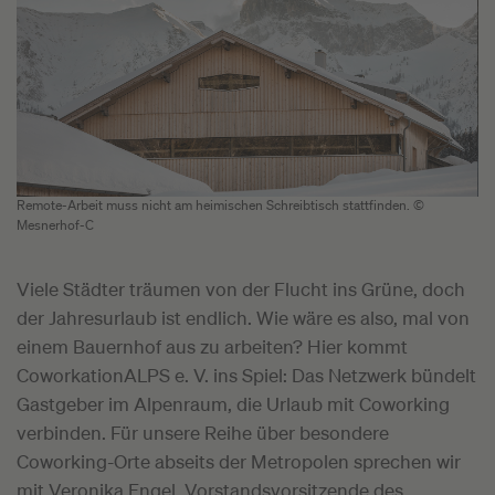
Remote-Arbeit muss nicht am heimischen Schreibtisch stattfinden. ©
Mesnerhof-C
Viele Städter träumen von der Flucht ins Grüne, doch
der Jahresurlaub ist endlich. Wie wäre es also, mal von
einem Bauernhof aus zu arbeiten? Hier kommt
CoworkationALPS e. V. ins Spiel: Das Netzwerk bündelt
Gastgeber im Alpenraum, die Urlaub mit Coworking
verbinden. Für unsere Reihe über besondere
Coworking-Orte abseits der Metropolen sprechen wir
mit Veronika Engel, Vorstandsvorsitzende des