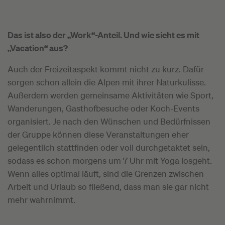
Das ist also der „Work“-Anteil. Und wie sieht es mit
„Vacation“ aus?
Auch der Freizeitaspekt kommt nicht zu kurz. Dafür
sorgen schon allein die Alpen mit ihrer Naturkulisse.
Außerdem werden gemeinsame Aktivitäten wie Sport,
Wanderungen, Gasthofbesuche oder Koch-Events
organisiert. Je nach den Wünschen und Bedürfnissen
der Gruppe können diese Veranstaltungen eher
gelegentlich stattfinden oder voll durchgetaktet sein,
sodass es schon morgens um 7 Uhr mit Yoga losgeht.
Wenn alles optimal läuft, sind die Grenzen zwischen
Arbeit und Urlaub so fließend, dass man sie gar nicht
mehr wahrnimmt.