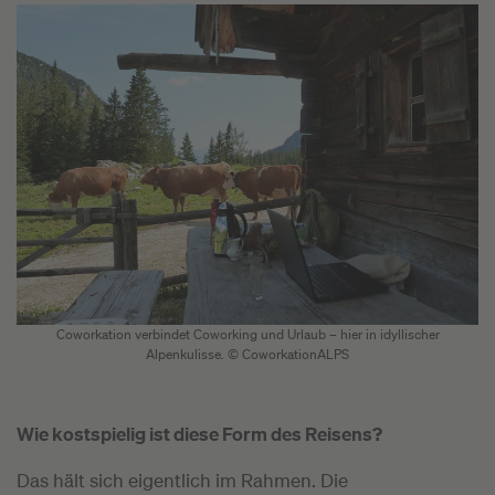
Coworkation verbindet Coworking und Urlaub – hier in idyllischer
Alpenkulisse. © CoworkationALPS
Wie kostspielig ist diese Form des Reisens?
Das hält sich eigentlich im Rahmen. Die