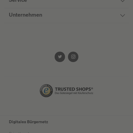
Unternehmen
Digitales Bürgernetz