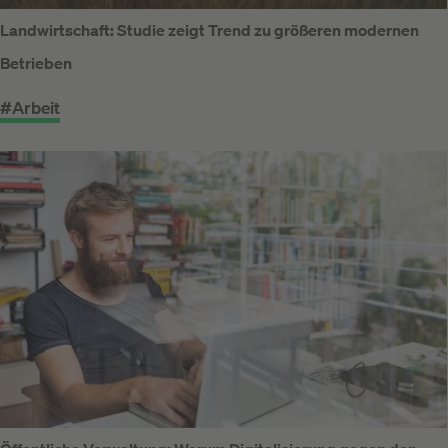
Landwirtschaft: Studie zeigt Trend zu größeren modernen
Betrieben
#Arbeit