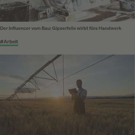
Der Influencer vom Bau: Gipserfelix wirbt fürs Handwerk
#Arbeit