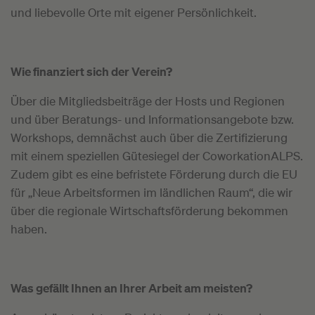
und liebevolle Orte mit eigener Persönlichkeit.
Wie finanziert sich der Verein?
Über die Mitgliedsbeiträge der Hosts und Regionen
und über Beratungs- und Informationsangebote bzw.
Workshops, demnächst auch über die Zertifizierung
mit einem speziellen Gütesiegel der CoworkationALPS.
Zudem gibt es eine befristete Förderung durch die EU
für „Neue Arbeitsformen im ländlichen Raum“, die wir
über die regionale Wirtschaftsförderung bekommen
haben.
Was gefällt Ihnen an Ihrer Arbeit am meisten?