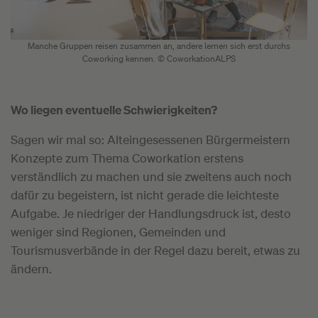
Manche Gruppen reisen zusammen an, andere lernen sich erst durchs
Coworking kennen. © CoworkationALPS
Wo liegen eventuelle Schwierigkeiten?
Sagen wir mal so: Alteingesessenen Bürgermeistern
Konzepte zum Thema Coworkation erstens
verständlich zu machen und sie zweitens auch noch
dafür zu begeistern, ist nicht gerade die leichteste
Aufgabe. Je niedriger der Handlungsdruck ist, desto
weniger sind Regionen, Gemeinden und
Tourismusverbände in der Regel dazu bereit, etwas zu
ändern.