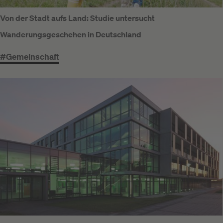
Von der Stadt aufs Land: Studie untersucht
Wanderungsgeschehen in Deutschland
#Gemeinschaft