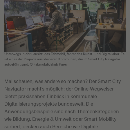
Unterwegs in der Lausitz: das Fabmobil, fahrendes Kunst- und Digitallabor. Es
ist eines der Projekte aus kleineren Kommunen, die im Smart City Navigator
aufgeführt sind. © Fabmobil/Jakub Purej
Mal schauen, was andere so machen? Der Smart City
Navigator macht’s möglich: der Online-Wegweiser
bietet praxisnahen Einblick in kommunale
Digitalisierungsprojekte bundesweit. Die
Anwendungsbeispiele sind nach Themenkategorien
wie Bildung, Energie & Umwelt oder Smart Mobility
sortiert, decken auch Bereiche wie Digitale