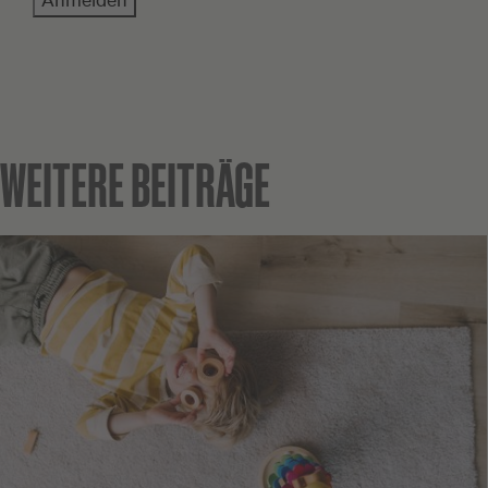
WEITERE BEITRÄGE