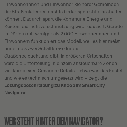
Einwohnerinnen und Einwohner kleinerer Gemeinden
die Straßenlaternen nachts bedarfsgerecht einschalten
können. Dadurch spart die Kommune Energie und
Kosten, die Lichtverschmutzung wird reduziert. Gerade
in Dörfern mit weniger als 2.000 Einwohnerinnen und
Einwohnern funktioniert das Modell, weil es hier meist
nur ein bis zwei Schaltkreise für die
Straßenbeleuchtung gibt. In größeren Ortschaften
wäre die Unterteilung in einzeln ansteuerbare Zonen
viel komplexer. Genauere Details – etwa was das kostet
und wie es technisch umgesetzt wird – zeigt die
Lösungsbeschreibung zu Knoop im Smart City
Navigator
.
WER STEHT HINTER DEM NAVIGATOR?