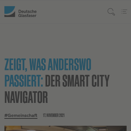
ZEIGT, WAS ANDERSWO
PASSIERT:
DER SMART CITY
NAVIGATOR
17. NOVEMBER 2021
#Gemeinschaft