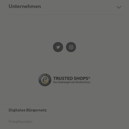
Unternehmen
Digitales Bürgernetz
Privatkunden