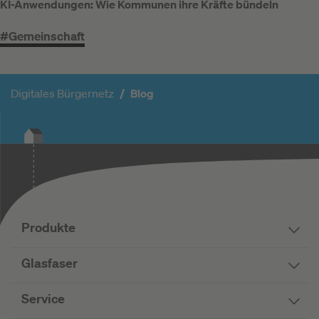
KI-Anwendungen: Wie Kommunen ihre Kräfte bündeln
#Gemeinschaft
Digitales Bürgernetz
Blog
Produkte
Glasfaser
Service