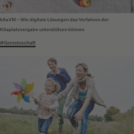
kitaVM – Wie digitale Lösungen das Verfahren der
Kitaplatzvergabe unterstützen können
#Gemeinschaft