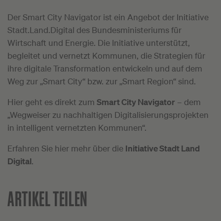
Der Smart City Navigator ist ein Angebot der Initiative
Stadt.Land.Digital des Bundesministeriums für
Wirtschaft und Energie. Die Initiative unterstützt,
begleitet und vernetzt Kommunen, die Strategien für
ihre digitale Transformation entwickeln und auf dem
Weg zur „Smart City“ bzw. zur „Smart Region“ sind.
Hier geht es direkt zum
Smart City Navigator
– dem
„Wegweiser zu nachhaltigen Digitalisierungsprojekten
in intelligent vernetzten Kommunen“.
Erfahren Sie hier mehr über die
Initiative Stadt Land
Digital
.
ARTIKEL TEILEN