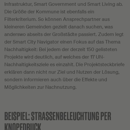
Infrastruktur, Smart Government und Smart Living ab.
Die Größe der Kommune ist ebenfalls ein
Filterkriterium. So können Ansprechpartner aus
kleineren Gemeinden gezielt danach suchen, was
anderswo abseits der Großstädte passiert. Zudem legt
der Smart City Navigator einen Fokus auf das Thema
Nachhaltigkeit: Bei jedem der derzeit 150 gelisteten
Projekte wird deutlich, auf welches der 17 UN-
Nachhaltigkeitsziele es einzahlt. Die Projektsteckbriefe
erklären dann nicht nur Ziel und Nutzen der Lösung,
sondern informieren auch über die Effekte und
Möglichkeiten zur Nachnutzung.
BEISPIEL:
STRASSENBELEUCHTUNG PER K
NOPFDRUCK