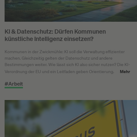
KI & Datenschutz: Dürfen Kommunen
künstliche Intelligenz einsetzen?
Kommunen in der Zwickmühle: KI soll die Verwaltung effizienter
machen. Gleichzeitig gelten der Datenschutz und andere
Bestimmungen weiter. Wie lässt sich KI also sicher nutzen? Die KI-
Mehr
Verordnung der EU und ein Leitfaden geben Orientierung.
#Arbeit