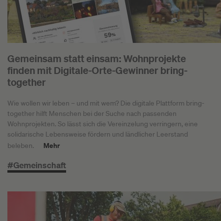
Gemeinsam statt einsam: Wohnprojekte
finden mit Digitale-Orte-Gewinner bring-
together
Wie wollen wir leben – und mit wem? Die digitale Plattform bring-
together hilft Menschen bei der Suche nach passenden
Wohnprojekten. So lässt sich die Vereinzelung verringern, eine
solidarische Lebensweise fördern und ländlicher Leerstand
Mehr
beleben.
#Gemeinschaft