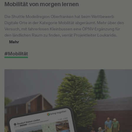
Mobilität von morgen lernen
Die Shuttle Modellregion Oberfranken hat beim Wettbewerb
Digitale Orte in der Kategorie Mobilität abgeräumt. Mehr über den
Versuch, mit fahrerlosen Kleinbussen eine ÖPNV-Ergänzung für
den ländlichen Raum zu finden, verrät Projektleiter Loukaridis.
Mehr
#Mobilität