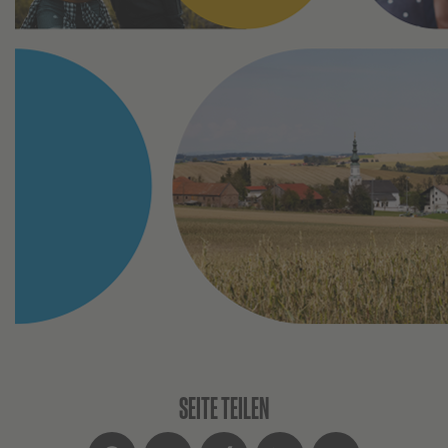
SEITE TEILEN