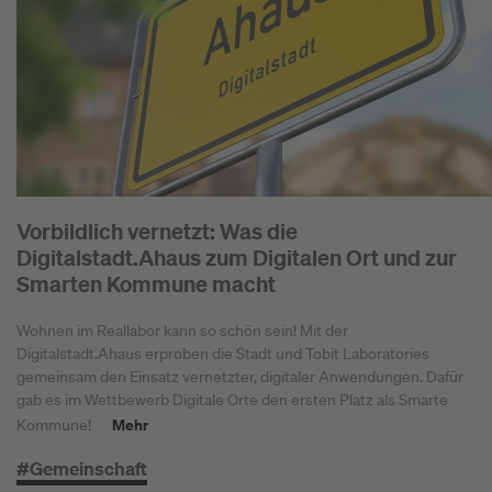
Vorbildlich vernetzt: Was die
Digitalstadt.Ahaus zum Digitalen Ort und zur
Smarten Kommune macht
Wohnen im Reallabor kann so schön sein! Mit der
Digitalstadt.Ahaus erproben die Stadt und Tobit Laboratories
gemeinsam den Einsatz vernetzter, digitaler Anwendungen. Dafür
gab es im Wettbewerb Digitale Orte den ersten Platz als Smarte
Mehr
Kommune!
#Gemeinschaft