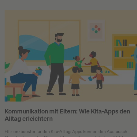
Kommunikation mit Eltern: Wie Kita-Apps den
Alltag erleichtern
Effizienzbooster für den Kita-Alltag: Apps können den Austausch