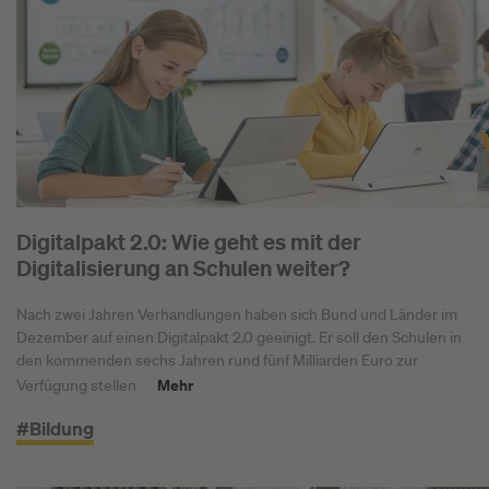
Digitalpakt 2.0: Wie geht es mit der
Digitalisierung an Schulen weiter?
Nach zwei Jahren Verhandlungen haben sich Bund und Länder im
Dezember auf einen Digitalpakt 2.0 geeinigt. Er soll den Schulen in
den kommenden sechs Jahren rund fünf Milliarden Euro zur
Mehr
Verfügung stellen
#Bildung