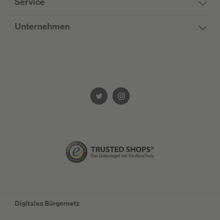
Service
Unternehmen
Digitales Bürgernetz