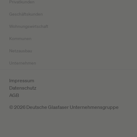
Privatkunden
Geschäftskunden
Wohnungswirtschaft
Kommunen
Netzausbau
Unternehmen
Impressum
Datenschutz
AGB
© 2026 Deutsche Glasfaser Unternehmensgruppe