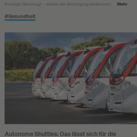
Mehr
Konzept überzeugt – weil es die Versorgung verbessert.
#Gesundheit
Autonome Shuttles: Das lässt sich für die