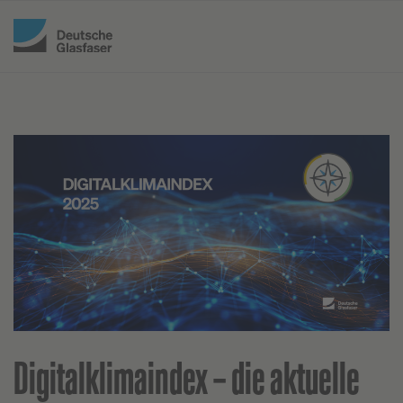
Digitalklimaindex – die aktuelle