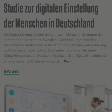
Studie zur digitalen Einstellung
der Menschen in Deutschland
Die Digitalisierung ist eine der zentralen Herausforderungen der
kommenden Jahrzehnte. Wie diese Veränderungen bei den
Menschen in Deutschland wahrgenommen werden, wurde bislang
nicht umfassend betrachtet. Dies unternimmt nun der neue
Digitalklimaindex von Deutsche Glasfaser. Der Digitalklimaindex ist
Mehr
eine umfassende Untersuchung […]
#Arbeit