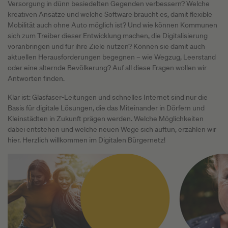
Versorgung in dünn besiedelten Gegenden verbessern? Welche
kreativen Ansätze und welche Software braucht es, damit flexible
Mobilität auch ohne Auto möglich ist? Und wie können Kommunen
sich zum Treiber dieser Entwicklung machen, die Digitalisierung
voranbringen und für ihre Ziele nutzen? Können sie damit auch
aktuellen Herausforderungen begegnen – wie Wegzug, Leerstand
oder eine alternde Bevölkerung? Auf all diese Fragen wollen wir
Antworten finden.
Klar ist: Glasfaser-Leitungen und schnelles Internet sind nur die
Basis für digitale Lösungen, die das Miteinander in Dörfern und
Kleinstädten in Zukunft prägen werden. Welche Möglichkeiten
dabei entstehen und welche neuen Wege sich auftun, erzählen wir
hier. Herzlich willkommen im Digitalen Bürgernetz!