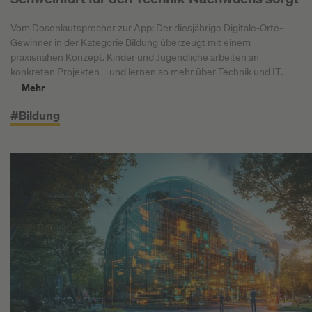
Vom Dosenlautsprecher zur App: Der diesjährige Digitale-Orte-
Gewinner in der Kategorie Bildung überzeugt mit einem
praxisnahen Konzept. Kinder und Jugendliche arbeiten an
konkreten Projekten – und lernen so mehr über Technik und IT.
Mehr
#Bildung