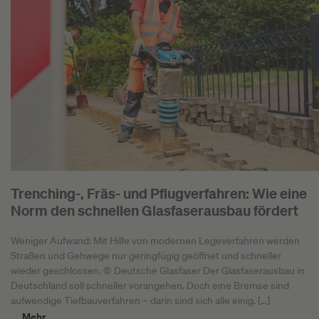
Trenching-, Fräs- und Pflugverfahren: Wie eine
Norm den schnellen Glasfaserausbau fördert
Weniger Aufwand: Mit Hilfe von modernen Legeverfahren werden
Straßen und Gehwege nur geringfügig geöffnet und schneller
wieder geschlossen. © Deutsche Glasfaser Der Glasfaserausbau in
Deutschland soll schneller vorangehen. Doch eine Bremse sind
aufwendige Tiefbauverfahren – darin sind sich alle einig. […]
Mehr