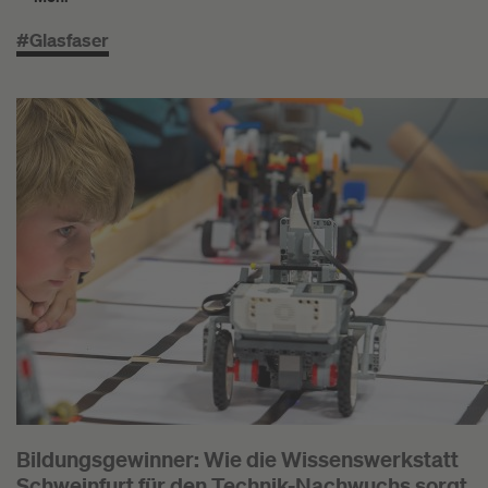
#Glasfaser
Bildungsgewinner: Wie die Wissenswerkstatt
Schweinfurt für den Technik-Nachwuchs sorgt