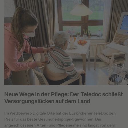
Neue Wege in der Pflege: Der Teledoc schließt
Versorgungslücken auf dem Land
Im Wettbewerb Digitale Orte hat der Euskirchener TeleDoc den
Preis für das beste Gesundheitsprojekt gewonnen. Die
angeschlossenen Alten- und Pflegeheime sind längst von dem