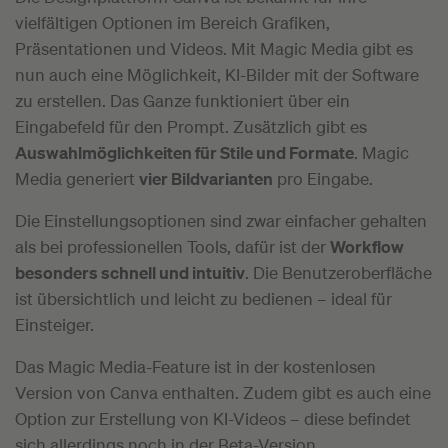
vielfältigen Optionen im Bereich Grafiken,
Präsentationen und Videos. Mit Magic Media gibt es
nun auch eine Möglichkeit, KI-Bilder mit der Software
zu erstellen. Das Ganze funktioniert über ein
Eingabefeld für den Prompt. Zusätzlich gibt es
Auswahlmöglichkeiten für Stile und Formate
. Magic
Media generiert
vier Bildvarianten
pro Eingabe.
Die Einstellungsoptionen sind zwar einfacher gehalten
als bei professionellen Tools, dafür ist der
Workflow
besonders schnell und intuitiv
. Die Benutzeroberfläche
ist übersichtlich und leicht zu bedienen – ideal für
Einsteiger.
Das Magic Media-Feature ist in der kostenlosen
Version von Canva enthalten. Zudem gibt es auch eine
Option zur Erstellung von KI-Videos – diese befindet
sich allerdings noch in der Beta-Version.