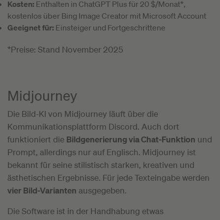
Kosten:
Enthalten in ChatGPT Plus für 20 $/Monat*,
kostenlos über Bing Image Creator mit Microsoft Account
Geeignet für:
Einsteiger und Fortgeschrittene
*Preise: Stand November 2025
Midjourney
Die Bild-KI von Midjourney läuft über die
Kommunikationsplattform Discord. Auch dort
funktioniert die
Bildgenerierung via Chat-Funktion
und
Prompt, allerdings nur auf Englisch. Midjourney ist
bekannt für seine stilistisch starken, kreativen und
ästhetischen Ergebnisse. Für jede Texteingabe werden
vier Bild-Varianten
ausgegeben.
Die Software ist in der Handhabung etwas