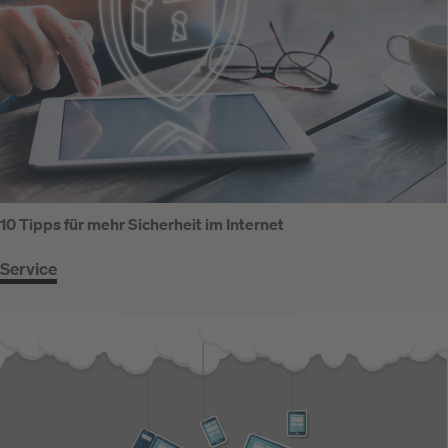
10 Tipps für mehr Sicherheit im Internet
Service