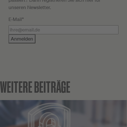
unseren Newsletter.
E-Mail*
Anmelden
WEITERE BEITRÄGE