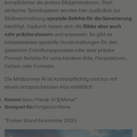
komplizierter als andere Bildgeneratoren. Statt
einfacher Texteingaben werden hier zusätzlich zur
Bildbeschreibung
spezielle Befehle für die Generierung
benötigt. Dadurch lassen sich die
Bilder aber auch
sehr präzise steuern
und anpassen. So gibt es
beispielsweise spezielle Voreinstellungen für den
gesamten Erstellungsprozess oder aber präzise
Prompt-Befehle für verschiedene Stile, Perspektiven,
Farben oder Formate.
Die Midjourney AI ist kostenpflichtig und nur mit
einem entsprechenden Abo erhältlich.
Kosten:
Basic Planab 10 $/Monat*
Geeignet für:
Fortgeschrittene
*Preise: Stand November 2025