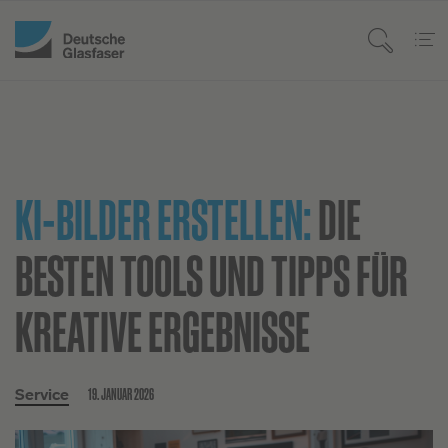
KI-BILDER ERSTELLEN:
DIE
BESTEN TOOLS UND TIPPS FÜR
KREATIVE ERGEBNISSE
19. JANUAR 2026
Service