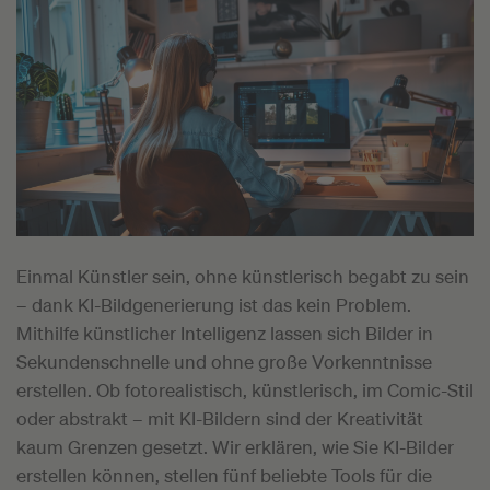
Einmal Künstler sein, ohne künstlerisch begabt zu sein
– dank KI-Bildgenerierung ist das kein Problem.
Mithilfe künstlicher Intelligenz lassen sich Bilder in
Sekundenschnelle und ohne große Vorkenntnisse
erstellen. Ob fotorealistisch, künstlerisch, im Comic-Stil
oder abstrakt – mit KI-Bildern sind der Kreativität
kaum Grenzen gesetzt. Wir erklären, wie Sie KI-Bilder
erstellen können, stellen fünf beliebte Tools für die