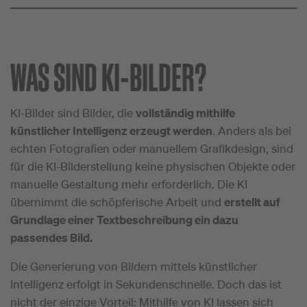
WAS SIND KI-BILDER?
KI-Bilder sind Bilder, die
vollständig mithilfe
künstlicher Intelligenz erzeugt werden
. Anders als bei
echten Fotografien oder manuellem Grafikdesign, sind
für die KI-Bilderstellung keine physischen Objekte oder
manuelle Gestaltung mehr erforderlich. Die KI
übernimmt die schöpferische Arbeit und
erstellt auf
Grundlage einer Textbeschreibung ein dazu
passendes Bild.
Die Generierung von Bildern mittels künstlicher
Intelligenz erfolgt in Sekundenschnelle. Doch das ist
nicht der einzige Vorteil: Mithilfe von KI lassen sich