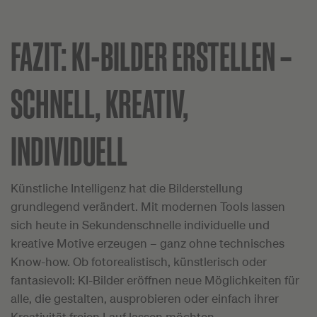
FAZIT: KI-BILDER ERSTELLEN –
SCHNELL, KREATIV,
INDIVIDUELL
Künstliche Intelligenz hat die Bilderstellung
grundlegend verändert. Mit modernen Tools lassen
sich heute in Sekundenschnelle individuelle und
kreative Motive erzeugen – ganz ohne technisches
Know-how. Ob fotorealistisch, künstlerisch oder
fantasievoll: KI-Bilder eröffnen neue Möglichkeiten für
alle, die gestalten, ausprobieren oder einfach ihrer
Kreativität freien Lauf lassen möchten.