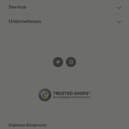
Service
Unternehmen
Digitales Bürgernetz