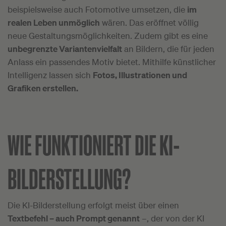
beispielsweise auch Fotomotive umsetzen, die
im
realen Leben unmöglich
wären. Das eröffnet völlig
neue Gestaltungsmöglichkeiten. Zudem gibt es eine
unbegrenzte Variantenvielfalt
an Bildern, die für jeden
Anlass ein passendes Motiv bietet. Mithilfe künstlicher
Intelligenz lassen sich
Fotos, Illustrationen und
Grafiken erstellen.
WIE FUNKTIONIERT DIE KI-
BILDERSTELLUNG?
Die KI-Bilderstellung erfolgt meist über einen
Textbefehl – auch Prompt genannt
–, der von der KI