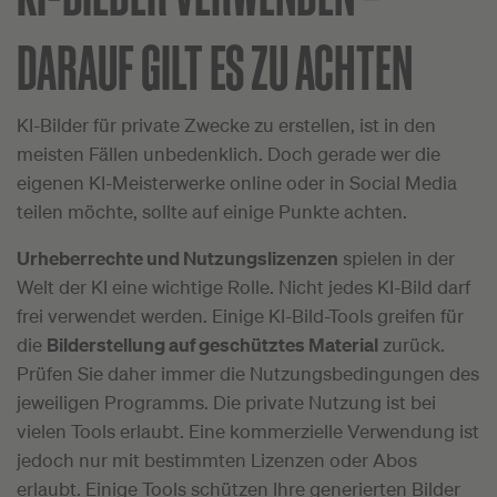
DARAUF GILT ES ZU ACHTEN
KI-Bilder für private Zwecke zu erstellen, ist in den
meisten Fällen unbedenklich. Doch gerade wer die
eigenen KI-Meisterwerke online oder in Social Media
teilen möchte, sollte auf einige Punkte achten.
Urheberrechte und Nutzungslizenzen
spielen in der
Welt der KI eine wichtige Rolle. Nicht jedes KI-Bild darf
frei verwendet werden. Einige KI-Bild-Tools greifen für
die
Bilderstellung auf geschütztes Material
zurück.
Prüfen Sie daher immer die Nutzungsbedingungen des
jeweiligen Programms. Die private Nutzung ist bei
vielen Tools erlaubt. Eine kommerzielle Verwendung ist
jedoch nur mit bestimmten Lizenzen oder Abos
erlaubt. Einige Tools schützen Ihre generierten Bilder