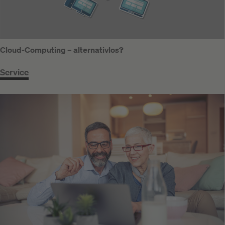
Cloud-Computing – alternativlos?
Service