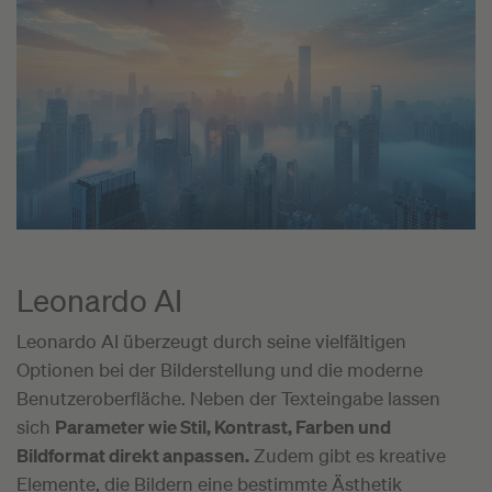
Leonardo AI
Leonardo AI überzeugt durch seine vielfältigen
Optionen bei der Bilderstellung und die moderne
Benutzeroberfläche. Neben der Texteingabe lassen
sich
Parameter wie Stil, Kontrast, Farben und
Bildformat direkt anpassen.
Zudem gibt es kreative
Elemente, die Bildern eine bestimmte Ästhetik