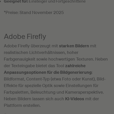
Geeignet für:
Einsteiger und Fortgeschrittene
*Preise: Stand November 2025
Adobe Firefly
Adobe Firefly überzeugt mit
starken Bildern
mit
realistischen Lichtverhältnissen, hoher
Farbgenauigkeit sowie hochwertigen Texturen. Neben
der Texteingabe bietet das Tool
zahlreiche
Anpassungsoptionen für die Bildgenerierung
:
Bildformat, Content-Typ (etwa Foto oder Kunst), Bild-
Effekte für spezielle Optik sowie Einstellungen für
Farbpaletten, Beleuchtung und Kameraperspektive.
Neben Bildern lassen sich auch
KI-Videos
mit der
Plattform erstellen.