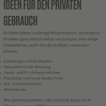
IDEEN FÜR DEN PRIVATEN
GEBRAUCH
KI-Bilder bieten unzählige Möglichkeiten, um kreative
Projekte ganz einfach selbst umzusetzen. Hier einige
Inspirationen, wofür Sie die KI-Bilder verwenden
können:
Einladungen und Grußkarten
Dekobilder für die Wohnung
Handy- und PC-Hintergrundbilder
Profilbilder und Social-Media-Posts
Mal- und Kinderbücher
Bild-Kalender
Wer gerne fotografiert oder zeichnet, kann mit KI-