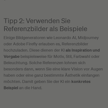
Tipp 2: Verwenden Sie
Referenzbilder als Beispiele
Einige Bildgeneratoren wie Leonardo AI, Midjourney
oder Adobe Firefly erlauben es, Referenzbilder
hochzuladen. Diese dienen der KI
als Inspiration und
Vorgabe
beispielsweise für Motiv, Stil, Farbwahl oder
Beleuchtung. Solche Referenzen lohnen sich
besonders dann, wenn Sie eine klare Vision vor Augen
haben oder eine ganz bestimmte Ästhetik einfangen
möchten. Damit geben Sie der KI ein
konkretes
Beispiel
an die Hand.