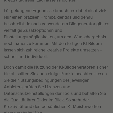
Für gelungene Ergebnisse braucht es dabei nicht viel:
Nur einen präzisen Prompt, der das Bild genau
beschreibt. Je nach verwendetem Bildgenerator gibt es
vielfältige Zusatzoptionen und
Einstellungsmöglichkeiten, um dem Wunschergebnis
noch näher zu kommen. Mit den fertigen KI-Bildern
lassen sich zahlreiche kreative Projekte umsetzen –
schnell und individuell.
Doch damit die Nutzung der KI-Bildgeneratoren sicher
bleibt, sollten Sie auch einige Punkte beachten: Lesen
Sie die Nutzungsbedingungen des jeweiligen
Anbieters, prüfen Sie Lizenzen und
Datenschutzeinstellungen der Tools und behalten Sie
die Qualität Ihrer Bilder im Blick. So steht der
Kreativität und den persönlichen KI-Meisterwerken
nichts mehr im Weg.