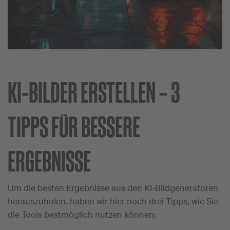
KI-BILDER ERSTELLEN – 3
TIPPS FÜR BESSERE
ERGEBNISSE
Um die besten Ergebnisse aus den KI-Bildgeneratoren
herauszuholen, haben wir hier noch drei Tipps, wie Sie
die Tools bestmöglich nutzen können: