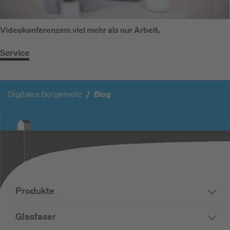
Videokonferenzen: viel mehr als nur Arbeit.
Service
Digitales Bürgernetz
Blog
Produkte
Glasfaser