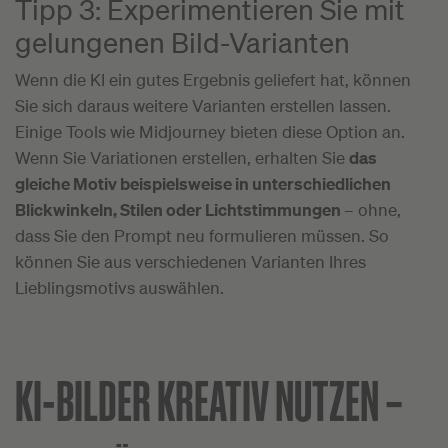
Tipp 3: Experimentieren Sie mit
gelungenen Bild-Varianten
Wenn die KI ein gutes Ergebnis geliefert hat, können
Sie sich daraus weitere Varianten erstellen lassen.
Einige Tools wie Midjourney bieten diese Option an.
Wenn Sie Variationen erstellen, erhalten Sie
das
gleiche Motiv beispielsweise in unterschiedlichen
Blickwinkeln, Stilen oder Lichtstimmungen
– ohne,
dass Sie den Prompt neu formulieren müssen. So
können Sie aus verschiedenen Varianten Ihres
Lieblingsmotivs auswählen.
KI-BILDER KREATIV NUTZEN –