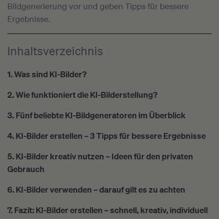
Bildgenerierung vor und geben Tipps für bessere
Ergebnisse.
Inhaltsverzeichnis
1. Was sind KI-Bilder?
2. Wie funktioniert die KI-Bilderstellung?
3. Fünf beliebte KI-Bildgeneratoren im Überblick
4. KI-Bilder erstellen – 3 Tipps für bessere Ergebnisse
5. KI-Bilder kreativ nutzen – Ideen für den privaten
Gebrauch
6. KI-Bilder verwenden – darauf gilt es zu achten
7. Fazit: KI-Bilder erstellen – schnell, kreativ, individuell