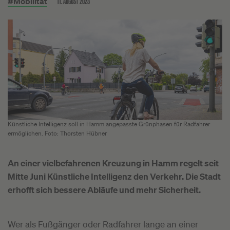
11. AUGUST 2023
#Mobilität
Künstliche Intelligenz soll in Hamm angepasste Grünphasen für Radfahrer
ermöglichen. Foto: Thorsten Hübner
An einer vielbefahrenen Kreuzung in Hamm regelt seit
Mitte Juni Künstliche Intelligenz den Verkehr. Die Stadt
erhofft sich bessere Abläufe und mehr Sicherheit.
Wer als Fußgänger oder Radfahrer lange an einer