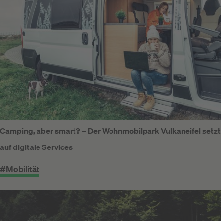
Camping, aber smart? – Der Wohnmobilpark Vulkaneifel setzt
auf digitale Services
#Mobilität