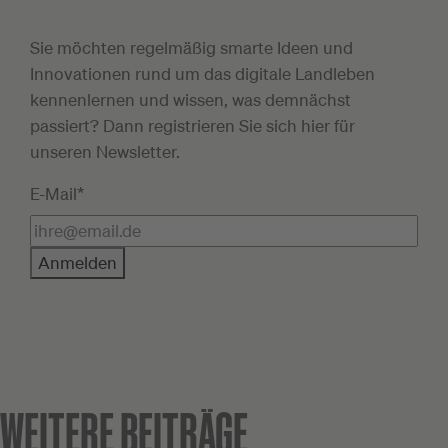
Sie möchten regelmäßig smarte Ideen und
Innovationen rund um das digitale Landleben
kennenlernen und wissen, was demnächst
passiert? Dann registrieren Sie sich hier für
unseren Newsletter.
E-Mail*
Anmelden
WEITERE BEITRÄGE