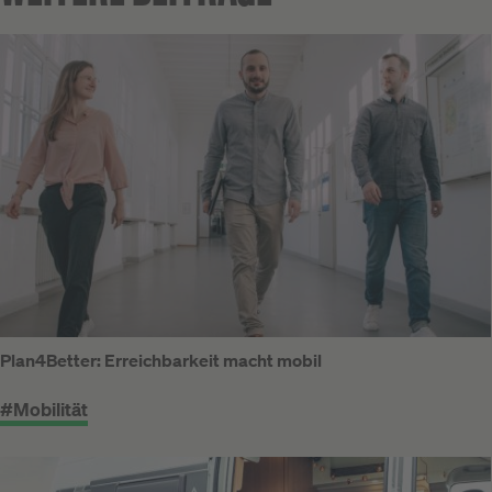
Plan4Better: Erreichbarkeit macht mobil
#Mobilität