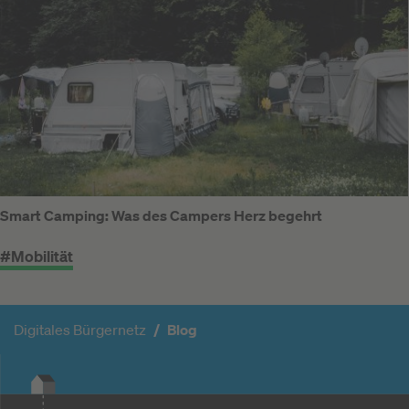
Smart Camping: Was des Campers Herz begehrt
#Mobilität
Digitales Bürgernetz
Blog