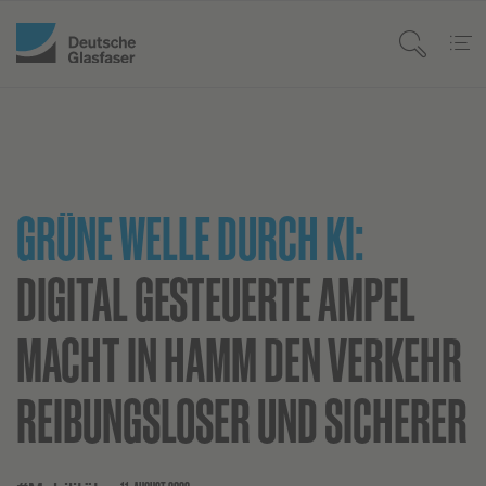
GRÜNE WELLE DURCH KI:
DIGITAL GESTEUERTE AMPEL
MACHT IN HAMM DEN VERKEHR
REIBUNGSLOSER UND SICHERER