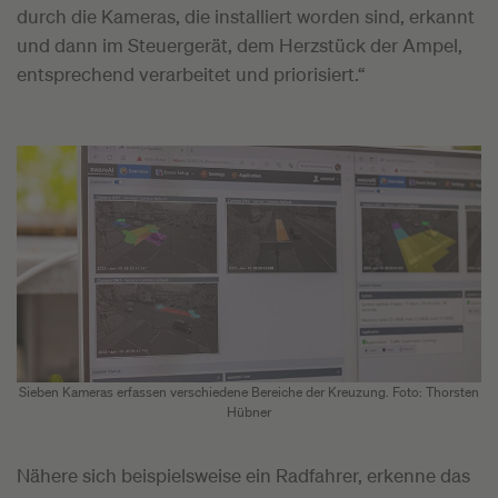
durch die Kameras, die installiert worden sind, erkannt
und dann im Steuergerät, dem Herzstück der Ampel,
entsprechend verarbeitet und priorisiert.“
Sieben Kameras erfassen verschiedene Bereiche der Kreuzung. Foto: Thorsten
Hübner
Nähere sich beispielsweise ein Radfahrer, erkenne das