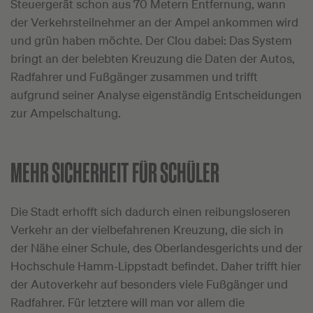
Steuergerät schon aus 70 Metern Entfernung, wann
der Verkehrsteilnehmer an der Ampel ankommen wird
und grün haben möchte. Der Clou dabei: Das System
bringt an der belebten Kreuzung die Daten der Autos,
Radfahrer und Fußgänger zusammen und trifft
aufgrund seiner Analyse eigenständig Entscheidungen
zur Ampelschaltung.
MEHR SICHERHEIT FÜR SCHÜLER
Die Stadt erhofft sich dadurch einen reibungsloseren
Verkehr an der vielbefahrenen Kreuzung, die sich in
der Nähe einer Schule, des Oberlandesgerichts und der
Hochschule Hamm-Lippstadt befindet. Daher trifft hier
der Autoverkehr auf besonders viele Fußgänger und
Radfahrer. Für letztere will man vor allem die