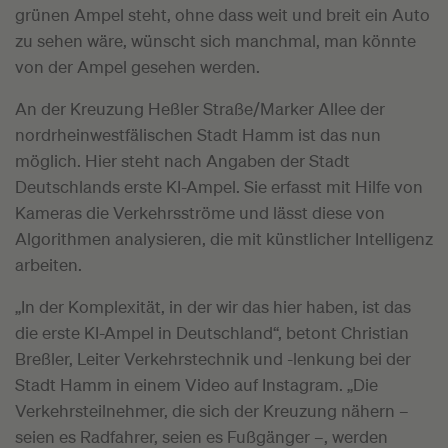
grünen Ampel steht, ohne dass weit und breit ein Auto
zu sehen wäre, wünscht sich manchmal, man könnte
von der Ampel gesehen werden.
An der Kreuzung Heßler Straße/Marker Allee der
nordrheinwestfälischen Stadt Hamm ist das nun
möglich. Hier steht nach Angaben der Stadt
Deutschlands erste KI-Ampel. Sie erfasst mit Hilfe von
Kameras die Verkehrsströme und lässt diese von
Algorithmen analysieren, die mit künstlicher Intelligenz
arbeiten.
„In der Komplexität, in der wir das hier haben, ist das
die erste KI-Ampel in Deutschland“, betont Christian
Breßler, Leiter Verkehrstechnik und -lenkung bei der
Stadt Hamm in einem Video auf Instagram. „Die
Verkehrsteilnehmer, die sich der Kreuzung nähern –
seien es Radfahrer, seien es Fußgänger –, werden