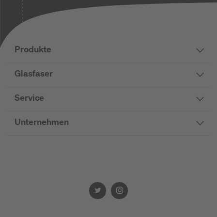
Produkte
Glasfaser
Service
Unternehmen