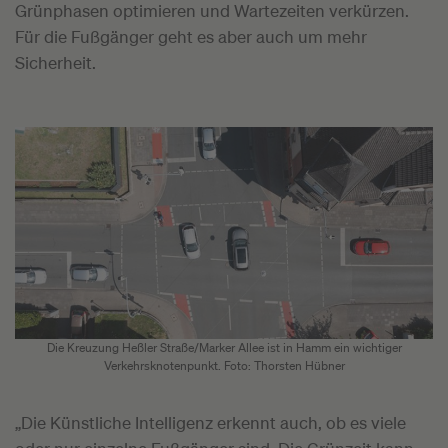
Grünphasen optimieren und Wartezeiten verkürzen.
Für die Fußgänger geht es aber auch um mehr
Sicherheit.
Die Kreuzung Heßler Straße/Marker Allee ist in Hamm ein wichtiger
Verkehrsknotenpunkt. Foto: Thorsten Hübner
„Die Künstliche Intelligenz erkennt auch, ob es viele