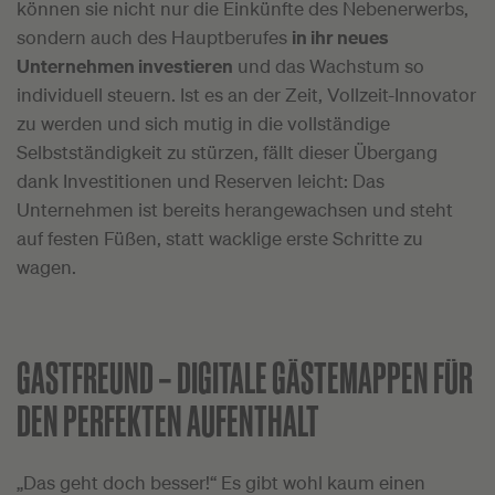
können sie nicht nur die Einkünfte des Nebenerwerbs,
sondern auch des Hauptberufes
in ihr neues
Unternehmen investieren
und das Wachstum so
individuell steuern. Ist es an der Zeit, Vollzeit-Innovator
zu werden und sich mutig in die vollständige
Selbstständigkeit zu stürzen, fällt dieser Übergang
dank Investitionen und Reserven leicht: Das
Unternehmen ist bereits herangewachsen und steht
auf festen Füßen, statt wacklige erste Schritte zu
wagen.
GASTFREUND –
DIGITALE GÄSTEMAPPEN FÜR
DEN PERFEKTEN AUFENTHALT
„Das geht doch besser!“ Es gibt wohl kaum einen