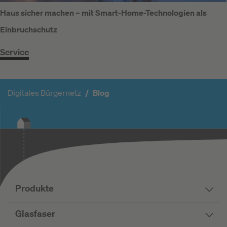
Haus sicher machen – mit Smart-Home-Technologien als
Einbruchschutz
Service
Digitales Bürgernetz
Blog
Produkte
Glasfaser