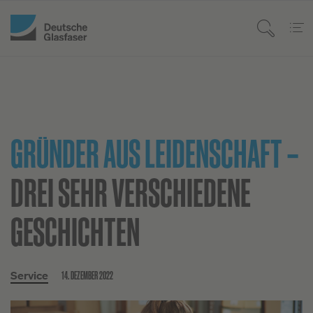
GRÜNDER AUS LEIDENSCHAFT –
DREI SEHR VERSCHIEDENE
GESCHICHTEN
14. DEZEMBER 2022
Service