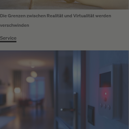
Die Grenzen zwischen Realität und Virtualität werden
verschwinden
Service