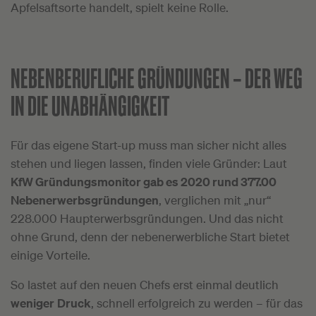
Apfelsaftsorte handelt, spielt keine Rolle.
NEBENBERUFLICHE GRÜNDUNGEN –
DER WEG
IN DIE UNABHÄNGIGKEIT
Für das eigene Start-up muss man sicher nicht alles
stehen und liegen lassen, finden viele Gründer: Laut
KfW Gründungsmonitor
gab es 2020 rund 377.00
Nebenerwerbsgründungen
, verglichen mit „nur“
228.000 Haupterwerbsgründungen. Und das nicht
ohne Grund, denn der nebenerwerbliche Start bietet
einige Vorteile.
So lastet auf den neuen Chefs erst einmal deutlich
weniger
Druck
, schnell erfolgreich zu werden – für das