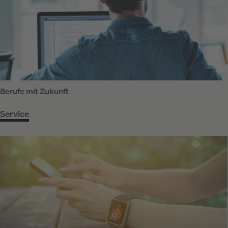
Berufe mit Zukunft
Service