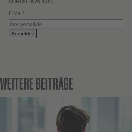
unseren Newsletter.
E-Mail*
Anmelden
WEITERE BEITRÄGE