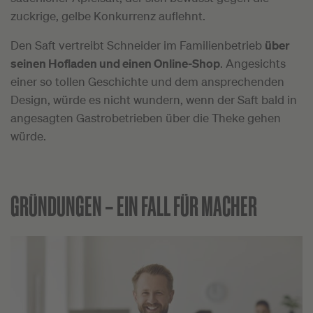
zuckrige, gelbe Konkurrenz auflehnt.
Den Saft vertreibt Schneider im Familienbetrieb
über
seinen Hofladen und
einen Online-Shop
. Angesichts
einer so tollen Geschichte und dem ansprechenden
Design, würde es nicht wundern, wenn der Saft bald in
angesagten Gastrobetrieben über die Theke gehen
würde.
GRÜNDUNGEN –
EIN FALL FÜR MACHER