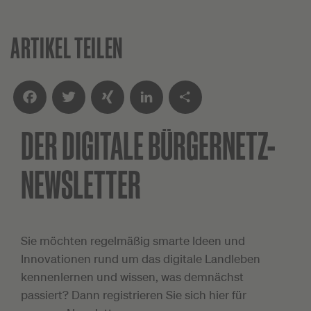
ARTIKEL TEILEN
DER DIGITALE
BÜRGERNETZ-
Facebook
Twitter
XING
LinkedIn
Teilen
NEWSLETTER
Sie möchten regelmäßig smarte Ideen und
Innovationen rund um das digitale Landleben
kennenlernen und wissen, was demnächst
passiert? Dann registrieren Sie sich hier für