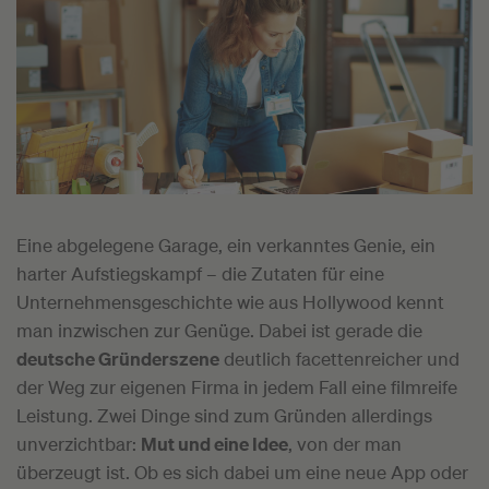
Eine abgelegene Garage, ein verkanntes Genie, ein
harter Aufstiegskampf – die Zutaten für eine
Unternehmensgeschichte wie aus Hollywood kennt
man inzwischen zur Genüge. Dabei ist gerade die
deutsche Gründerszene
deutlich facettenreicher und
der Weg zur eigenen Firma in jedem Fall eine filmreife
Leistung. Zwei Dinge sind zum Gründen allerdings
unverzichtbar:
Mut und eine Idee
, von der man
überzeugt ist. Ob es sich dabei um eine neue App oder