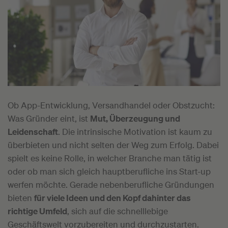
Ob App-Entwicklung, Versandhandel oder Obstzucht:
Was Gründer eint, ist
Mut, Überzeugung und
Leidenschaft
. Die intrinsische Motivation ist kaum zu
überbieten und nicht selten der Weg zum Erfolg. Dabei
spielt es keine Rolle, in welcher Branche man tätig ist
oder ob man sich gleich hauptberufliche ins Start-up
werfen möchte. Gerade nebenberufliche Gründungen
bieten
für viele Ideen und den Kopf dahinter das
richtige Umfeld
, sich auf die schnelllebige
Geschäftswelt vorzubereiten und durchzustarten.