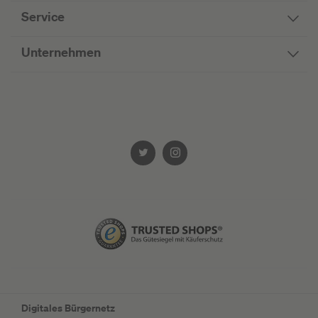
Service
Unternehmen
Digitales Bürgernetz