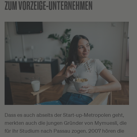
ZUM VORZEIGE-UNTERNEHMEN
Dass es auch abseits der Start-up-Metropolen geht,
merkten auch die jungen Gründer von Mymuesli, die
für ihr Studium nach Passau zogen. 2007 hören die