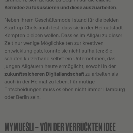
Kernidee zu fokussieren und diese auszuarbeiten
.
Neben ihrem Geschäftsmodell stand für die beiden
Start-up-Chefs auch fest, dass sie in der Heimatstadt
Kempten bleiben wollen. Dass es im Allgäu zu dieser
Zeit nur wenige Möglichkeiten zur kreativen
Entwicklung gab, konnte sie nicht aufhalten: Sie
schufen kurzerhand selbst ein Unternehmen, das
jungen Allgäuern heute ermöglicht, sowohl in der
zukunftssicheren Digitallandschaft
zu arbeiten als
auch in der Heimat zu leben. Für mutige
Entscheidungen muss es eben nicht immer Hamburg
oder Berlin sein.
MYMUESLI –
VON DER VERRÜCKTEN IDEE