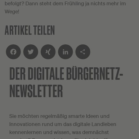
befolgt? Dann steht dem Frühling ja nichts mehr im
Wege!
ARTIKEL TEILEN
DER DIGITALE
BÜRGERNETZ-
Facebook
Twitter
XING
LinkedIn
Teilen
NEWSLETTER
Sie möchten regelmäßig smarte Ideen und
Innovationen rund um das digitale Landleben
kennenlernen und wissen, was demnächst