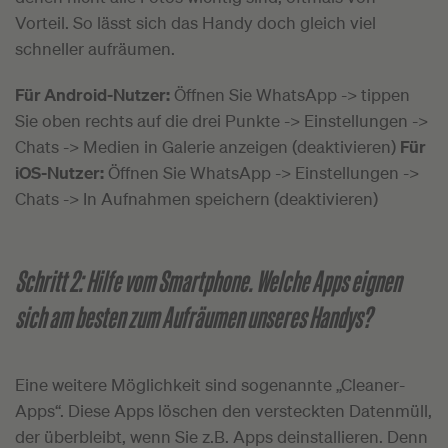
Vorteil. So lässt sich das Handy doch gleich viel
schneller aufräumen.
Für Android-Nutzer:
Öffnen Sie WhatsApp -> tippen
Sie oben rechts auf die drei Punkte -> Einstellungen ->
Chats -> Medien in Galerie anzeigen (deaktivieren)
Für
iOS-Nutzer:
Öffnen Sie WhatsApp -> Einstellungen ->
Chats -> In Aufnahmen speichern (deaktivieren)
Schritt 2: Hilfe vom Smartphone. Welche Apps eignen
sich am besten zum Aufräumen unseres Handys?
Eine weitere Möglichkeit sind sogenannte „Cleaner-
Apps“. Diese Apps löschen den versteckten Datenmüll,
der überbleibt, wenn Sie z.B. Apps deinstallieren. Denn