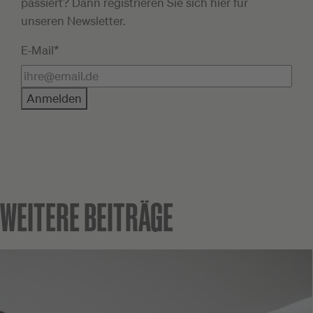
passiert? Dann registrieren Sie sich hier für
unseren Newsletter.
E-Mail*
Anmelden
WEITERE BEITRÄGE