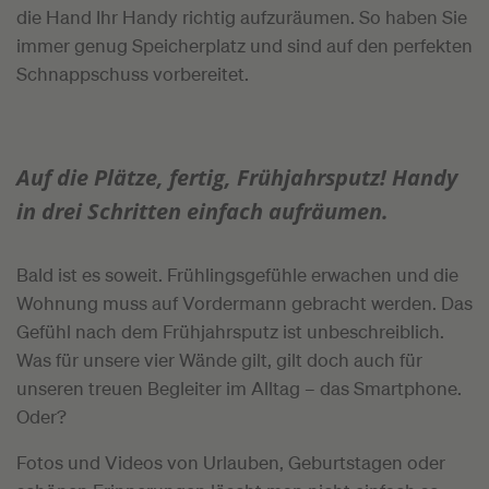
die Hand Ihr Handy richtig aufzuräumen. So haben Sie
immer genug Speicherplatz und sind auf den perfekten
Schnappschuss vorbereitet.
Auf die Plätze, fertig, Frühjahrsputz! Handy
in drei Schritten einfach aufräumen.
Bald ist es soweit. Frühlingsgefühle erwachen und die
Wohnung muss auf Vordermann gebracht werden. Das
Gefühl nach dem Frühjahrsputz ist unbeschreiblich.
Was für unsere vier Wände gilt, gilt doch auch für
unseren treuen Begleiter im Alltag – das Smartphone.
Oder?
Fotos und Videos von Urlauben, Geburtstagen oder