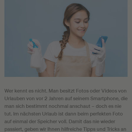
Wer kennt es nicht. Man besitzt Fotos oder Videos von
Urlauben von vor 2 Jahren auf seinem Smartphone, die
man sich bestimmt nochmal anschaut – doch es nie
tut. Im nächsten Urlaub ist dann beim perfekten Foto
auf einmal der Speicher voll. Damit das nie wieder
passiert, geben wir Ihnen hilfreiche Tipps und Tricks an