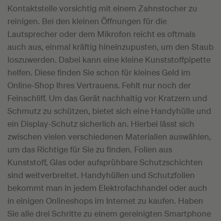
Kontaktstelle vorsichtig mit einem Zahnstocher zu
reinigen. Bei den kleinen Öffnungen für die
Lautsprecher oder dem Mikrofon reicht es oftmals
auch aus, einmal kräftig hineinzupusten, um den Staub
loszuwerden. Dabei kann eine kleine Kunststoffpipette
helfen. Diese finden Sie schon für kleines Geld im
Online-Shop Ihres Vertrauens. Fehlt nur noch der
Feinschliff. Um das Gerät nachhaltig vor Kratzern und
Schmutz zu schützen, bietet sich eine Handyhülle und
ein Display-Schutz sicherlich an. Hierbei lässt sich
zwischen vielen verschiedenen Materialien auswählen,
um das Richtige für Sie zu finden. Folien aus
Kunststoff, Glas oder aufsprühbare Schutzschichten
sind weitverbreitet. Handyhüllen und Schutzfolien
bekommt man in jedem Elektrofachhandel oder auch
in einigen Onlineshops im Internet zu kaufen. Haben
Sie alle drei Schritte zu einem gereinigten Smartphone