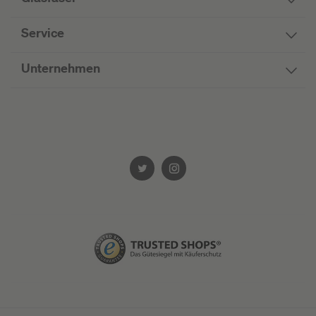
Service
Unternehmen