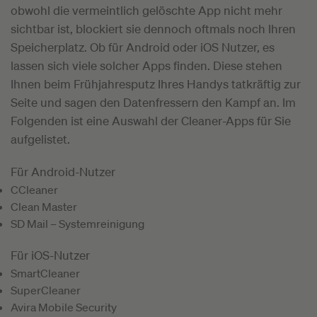
obwohl die vermeintlich gelöschte App nicht mehr
sichtbar ist, blockiert sie dennoch oftmals noch Ihren
Speicherplatz. Ob für Android oder iOS Nutzer, es
lassen sich viele solcher Apps finden. Diese stehen
Ihnen beim Frühjahresputz Ihres Handys tatkräftig zur
Seite und sagen den Datenfressern den Kampf an. Im
Folgenden ist eine Auswahl der Cleaner-Apps für Sie
aufgelistet.
Für Android-Nutzer
CCleaner
Clean Master
SD Mail – Systemreinigung
Für iOS-Nutzer
SmartCleaner
SuperCleaner
Avira Mobile Security