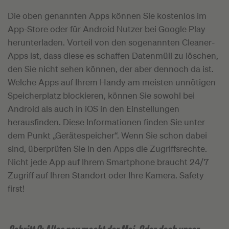
Die oben genannten Apps können Sie kostenlos im
App-Store oder für Android Nutzer bei Google Play
herunterladen. Vorteil von den sogenannten Cleaner-
Apps ist, dass diese es schaffen Datenmüll zu löschen,
den Sie nicht sehen können, der aber dennoch da ist.
Welche Apps auf Ihrem Handy am meisten unnötigen
Speicherplatz blockieren, können Sie sowohl bei
Android als auch in iOS in den Einstellungen
herausfinden. Diese Informationen finden Sie unter
dem Punkt „Gerätespeicher“. Wenn Sie schon dabei
sind, überprüfen Sie in den Apps die Zugriffsrechte.
Nicht jede App auf Ihrem Smartphone braucht 24/7
Zugriff auf Ihren Standort oder Ihre Kamera. Safety
first!