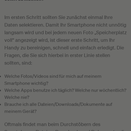
Im ersten Schritt sollten Sie zunächst einmal Ihre
Daten selektieren. Damit Ihr Smartphone nicht unnötig
langsam wird und bei jedem neuen Foto „Speicherplatz
voll“ angezeigt wird, ist dieser erste Schritt, um Ihr
Handy zu bereinigen, schnell und einfach erledigt. Die
Fragen, die Sie sich hierbei in erster Linie stellen
sollten, sind:
Welche Fotos/Videos sind für mich auf meinem
Smartphone wichtig?
Welche Apps benutze ich täglich? Welche nur wöchentlich?
Welche nie?
Brauche ich alle Dateien/Downloads/Dokumente auf
meinem Gerät?
Oftmals findet man beim Durchstöbern des