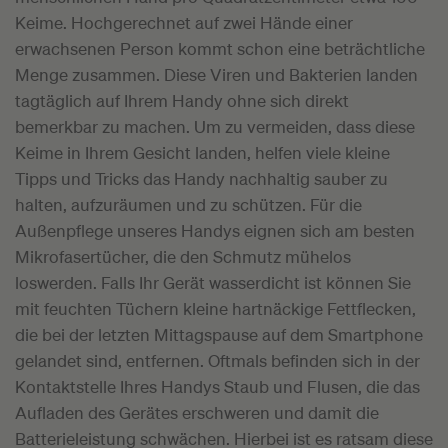
Keime. Hochgerechnet auf zwei Hände einer
erwachsenen Person kommt schon eine beträchtliche
Menge zusammen. Diese Viren und Bakterien landen
tagtäglich auf Ihrem Handy ohne sich direkt
bemerkbar zu machen. Um zu vermeiden, dass diese
Keime in Ihrem Gesicht landen, helfen viele kleine
Tipps und Tricks das Handy nachhaltig sauber zu
halten, aufzuräumen und zu schützen. Für die
Außenpflege unseres Handys eignen sich am besten
Mikrofasertücher, die den Schmutz mühelos
loswerden. Falls Ihr Gerät wasserdicht ist können Sie
mit feuchten Tüchern kleine hartnäckige Fettflecken,
die bei der letzten Mittagspause auf dem Smartphone
gelandet sind, entfernen. Oftmals befinden sich in der
Kontaktstelle Ihres Handys Staub und Flusen, die das
Aufladen des Gerätes erschweren und damit die
Batterieleistung schwächen. Hierbei ist es ratsam diese