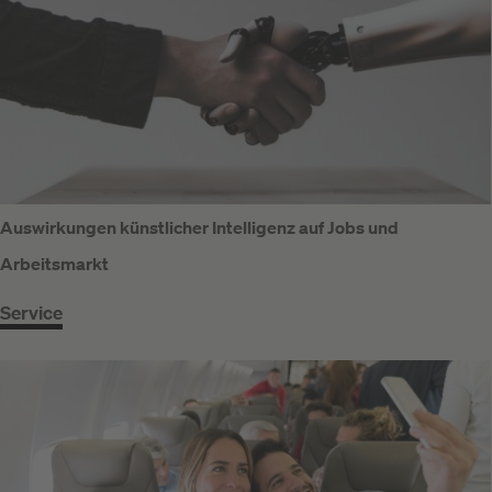
Auswirkungen künstlicher Intelligenz auf Jobs und
Arbeitsmarkt
Service