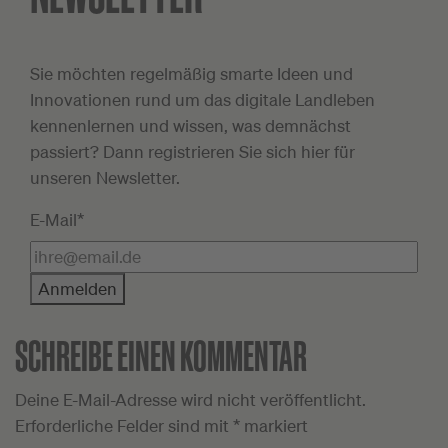
Sie möchten regelmäßig smarte Ideen und
Innovationen rund um das digitale Landleben
kennenlernen und wissen, was demnächst
passiert? Dann registrieren Sie sich hier für
unseren Newsletter.
E-Mail*
Anmelden
SCHREIBE EINEN KOMMENTAR
Deine E-Mail-Adresse wird nicht veröffentlicht.
Erforderliche Felder sind mit
*
markiert