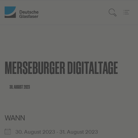
MERSEBURGER DIGITALTAGE
30. AUGUST 2023
WANN
30. August 2023 - 31. August 2023