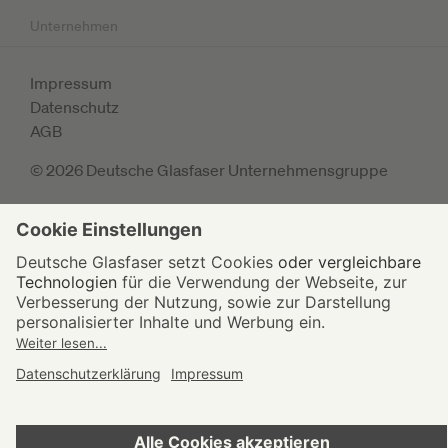
Unternehmen
Impressum
Datenschutz
AGB
© 2026 Deutsche Glasfaser Unternehmensgruppe