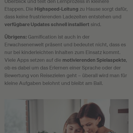
Überblick und teilt den Lernprozess in kleinere
Etappen. Die
Highspeed-Leitung
zu Hause sorgt dafür,
dass keine frustrierenden Ladezeiten entstehen und
verfügbare Updates schnell installiert
sind.
Übrigens:
Gamification ist auch in der
Erwachsenenwelt präsent und bedeutet nicht, dass es
nur bei kinderleichten Inhalten zum Einsatz kommt.
Viele Apps setzen auf die
motivierenden Spielaspekte
,
ob es dabei um das Erlernen einer Sprache oder der
Bewertung von Reisezielen geht – überall wird man für
kleine Aufgaben belohnt und bleibt am Ball.