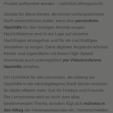
Projekt aufbereitet werden – natürlich altersgerecht.
Gerade für ältere Kinder, die immer umfangreicheren
Stoff verinnerlichen sollen, kann eine
persönliche
Nachhilfe
für den richtigen Antrieb sorgen.
Nachhilfelehrer sind in der Lage auf einzelne
Nachfragen einzugehen und für ein nachhaltiges
Verstehen zu sorgen. Dank digitaler Angebote können
Kinder und Jugendliche mit ihrem High-Speed-
Anschluss auch unkompliziert
per Videokonferenz
Nachhilfe
erhalten.
Ein Lichtblick für alle Lernenden, die bislang zur
Nachhilfe in die nächstgelegene Stadt fahren mussten.
So bleibt effektiv mehr Zeit für Hobbys und Freunde.
Der Lernprozess wird so nicht zum alles
bestimmenden Thema, sondern fügt sich
mühelos in
den Alltag
der Heranwachsenden ein. Hemmschwellen