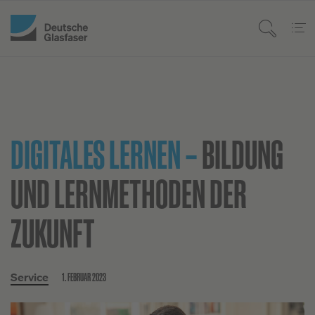
DIGITALES LERNEN –
BILDUNG
UND LERNMETHODEN DER
ZUKUNFT
1. FEBRUAR 2023
Service