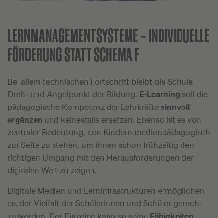
LERNMANAGEMENTSYSTEME –
INDIVIDUELLE
FÖRDERUNG STATT SCHEMA F
Bei allem technischen Fortschritt bleibt die Schule
Dreh- und Angelpunkt der Bildung.
E-Learning
soll die
pädagogische Kompetenz der Lehrkräfte
sinnvoll
ergänzen
und keinesfalls ersetzen. Ebenso ist es von
zentraler Bedeutung, den Kindern medienpädagogisch
zur Seite zu stehen, um ihnen schon frühzeitig den
richtigen Umgang mit den Herausforderungen der
digitalen Welt zu zeigen.
Digitale Medien und Lerninfrastrukturen ermöglichen
es, der Vielfalt der Schülerinnen und Schüler gerecht
zu werden. Der Einzelne kann so seine
Fähigkeiten