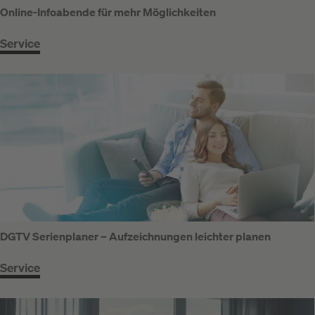
Online-Infoabende für mehr Möglichkeiten
Service
DGTV Serienplaner – Aufzeichnungen leichter planen
Service