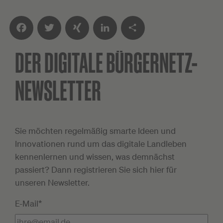
DER DIGITALE
BÜRGERNETZ-
Facebook
Twitter
XING
LinkedIn
Teilen
NEWSLETTER
Sie möchten regelmäßig smarte Ideen und
Innovationen rund um das digitale Landleben
kennenlernen und wissen, was demnächst
passiert? Dann registrieren Sie sich hier für
unseren Newsletter.
E-Mail*