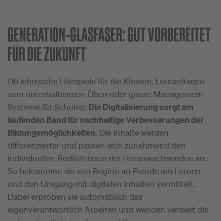
GENERATION-GLASFASER:
GUT VORBEREITET
FÜR DIE ZUKUNFT
Ob lehrreiche Hörspiele für die Kleinen, Lernsoftware
zum unterhaltsamen Üben oder ganze Management-
Systeme für Schulen:
Die Digitalisierung sorgt am
laufenden Band für nachhaltige Verbesserungen der
Bildungsmöglichkeiten
. Die Inhalte werden
differenzierter und passen sich zunehmend den
individuellen Bedürfnissen der Heranwachsenden an.
So bekommen sie von Beginn an Freude am Lernen
und den Umgang mit digitalen Inhalten vermittelt.
Dabei erproben sie automatisch das
eigenverantwortlich Arbeiten und wenden versiert die