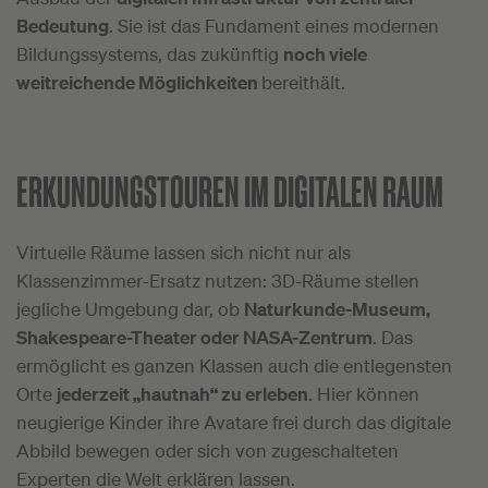
Bedeutung
. Sie ist das Fundament eines modernen
Bildungssystems, das zukünftig
noch viele
weitreichende Möglichkeiten
bereithält.
ERKUNDUNGSTOUREN IM DIGITALEN RAUM
Virtuelle Räume lassen sich nicht nur als
Klassenzimmer-Ersatz nutzen: 3D-Räume stellen
jegliche Umgebung dar, ob
Naturkunde-Museum,
Shakespeare-Theater oder NASA-Zentrum
. Das
ermöglicht es ganzen Klassen auch die entlegensten
Orte
jederzeit „hautnah“ zu erleben
. Hier können
neugierige Kinder ihre Avatare frei durch das digitale
Abbild bewegen oder sich von zugeschalteten
Experten die Welt erklären lassen.