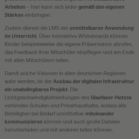
Arbeiten
– hier kann sich jeder
gemäß den eigenen
Stärken
einbringen.
Zudem dienen die LMS der
unmittelbaren
Anwendung
im
Unterricht
. Über interaktive Whiteboards können
Kinder beispielsweise die eigene Präsentation abrufen,
das Feedback ihrer Mitschüler einpflegen und am Ende
mit allen Mitschülern teilen.
Damit solche Visionen in allen deutschen Regionen
wahr werden, ist der
Ausbau der digitalen Infrastruktur
ein unabdingbares Projekt
. Die
Lichtgeschwindigkeitsleitungen des
Glasfaser-Netzes
verbinden Schulen und Privathaushalte, sodass alle
Beteiligten bei Bedarf unmittelbar
miteinander
kommunizieren
können und auch große Dateien
herunterladen und mit anderen teilen können.