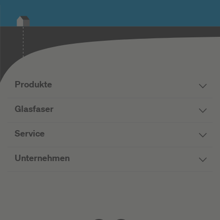
Produkte
Glasfaser
Service
Unternehmen