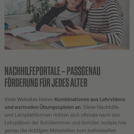
NACHHILFEPORTALE –
PASSGENAU
FÖRDERUNG FÜR JEDES ALTER
Viele Websites bieten
Kombinationen aus Lehrvideos
und wertvollen Übungsspielen an
. Diese Nachhilfe-
und Lernplattformen richten sich oftmals nach den
Lehrplänen der Schülerinnen und Schüler, sodass hier
genau die richtigen Materialien zum individuellen