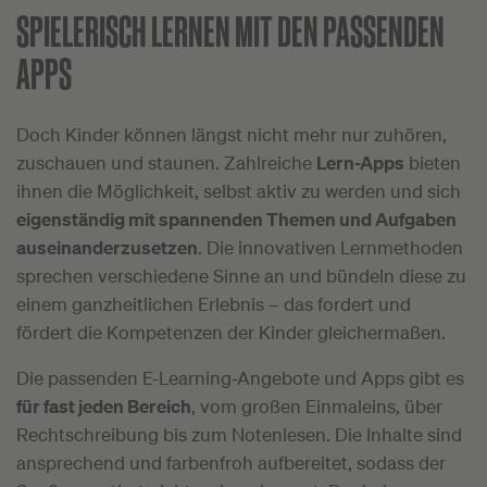
SPIELERISCH LERNEN MIT DEN PASSENDEN
APPS
Doch Kinder können längst nicht mehr nur zuhören,
zuschauen und staunen. Zahlreiche
Lern-Apps
bieten
ihnen die Möglichkeit, selbst aktiv zu werden und sich
eigenständig mit spannenden Themen und Aufgaben
auseinanderzusetzen
. Die innovativen Lernmethoden
sprechen verschiedene Sinne an und bündeln diese zu
einem ganzheitlichen Erlebnis – das fordert und
fördert die Kompetenzen der Kinder gleichermaßen.
Die passenden E-Learning-Angebote und Apps gibt es
für fast jeden Bereich
, vom großen Einmaleins, über
Rechtschreibung bis zum Notenlesen. Die Inhalte sind
ansprechend und farbenfroh aufbereitet, sodass der