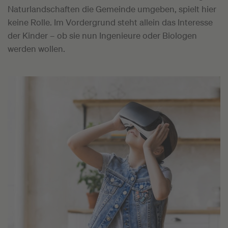
Naturlandschaften die Gemeinde umgeben, spielt hier
keine Rolle. Im Vordergrund steht allein das Interesse
der Kinder – ob sie nun Ingenieure oder Biologen
werden wollen.