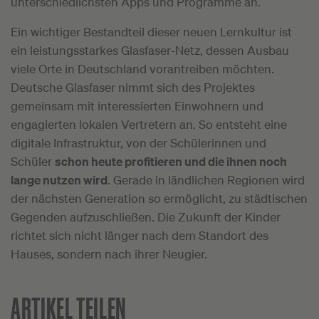
unterschiedlichsten Apps und Programme an.
Ein wichtiger Bestandteil dieser neuen Lernkultur ist
ein leistungsstarkes Glasfaser-Netz, dessen Ausbau
viele Orte in Deutschland vorantreiben möchten.
Deutsche Glasfaser nimmt sich des Projektes
gemeinsam mit interessierten Einwohnern und
engagierten lokalen Vertretern an. So entsteht eine
digitale Infrastruktur, von der Schülerinnen und
Schüler
schon heute profitieren und die ihnen noch
lange nutzen wird
. Gerade in ländlichen Regionen wird
der nächsten Generation so ermöglicht, zu städtischen
Gegenden aufzuschließen. Die Zukunft der Kinder
richtet sich nicht länger nach dem Standort des
Hauses, sondern nach ihrer Neugier.
ARTIKEL TEILEN