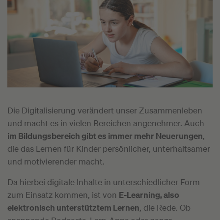
Die Digitalisierung verändert unser Zusammenleben
und macht es in vielen Bereichen angenehmer. Auch
im Bildungsbereich gibt es immer mehr Neuerungen
,
die das Lernen für Kinder persönlicher, unterhaltsamer
und motivierender macht.
Da hierbei digitale Inhalte in unterschiedlicher Form
zum Einsatz kommen, ist von
E-Learning, also
elektronisch unterstütztem Lernen
, die Rede. Ob