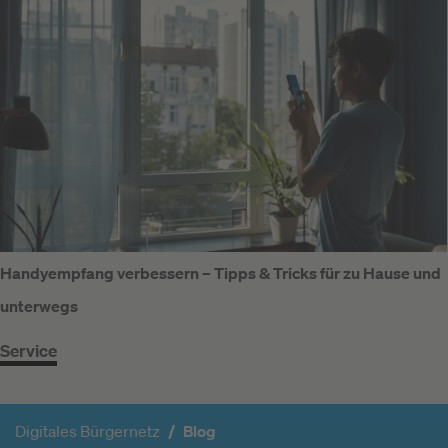
Handyempfang verbessern – Tipps & Tricks für zu Hause und
unterwegs
Service
Digitales Bürgernetz
Blog