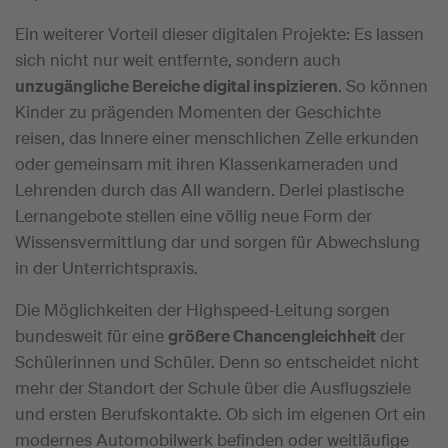
Ein weiterer Vorteil dieser digitalen Projekte: Es lassen
sich nicht nur weit entfernte, sondern auch
unzugängliche Bereiche digital inspizieren
. So können
Kinder zu prägenden Momenten der Geschichte
reisen, das Innere einer menschlichen Zelle erkunden
oder gemeinsam mit ihren Klassenkameraden und
Lehrenden durch das All wandern. Derlei plastische
Lernangebote stellen eine völlig neue Form der
Wissensvermittlung dar und sorgen für Abwechslung
in der Unterrichtspraxis.
Die Möglichkeiten der Highspeed-Leitung sorgen
bundesweit für eine
größere Chancengleichheit
der
Schülerinnen und Schüler. Denn so entscheidet nicht
mehr der Standort der Schule über die Ausflugsziele
und ersten Berufskontakte. Ob sich im eigenen Ort ein
modernes Automobilwerk befinden oder weitläufige