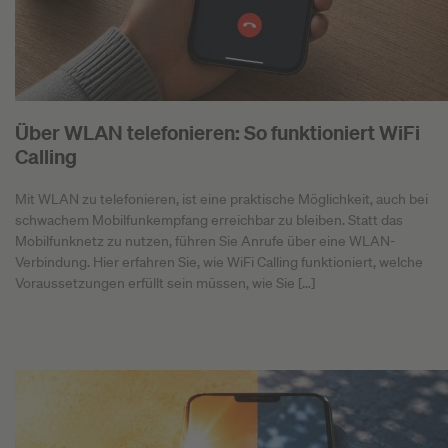
Über WLAN telefonieren: So funktioniert WiFi
Calling
Mit WLAN zu telefonieren, ist eine praktische Möglichkeit, auch bei
schwachem Mobilfunkempfang erreichbar zu bleiben. Statt das
Mobilfunknetz zu nutzen, führen Sie Anrufe über eine WLAN-
Verbindung. Hier erfahren Sie, wie WiFi Calling funktioniert, welche
Voraussetzungen erfüllt sein müssen, wie Sie […]