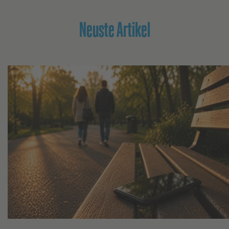
Neuste Artikel