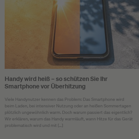
Handy wird heiß – so schützen Sie Ihr
Smartphone vor Überhitzung
Viele Handynutzer kennen das Problem: Das Smartphone wird
beim Laden, bei intensiver Nutzung oder an heißen Sommertagen
plötzlich ungewöhnlich warm. Doch warum passiert das eigentlich?
Wir erklären, warum das Handy warmläuft, wann Hitze für das Gerät
problematisch wird und mit […]