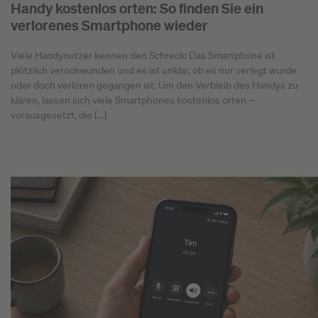
Handy kostenlos orten: So finden Sie ein
verlorenes Smartphone wieder
Viele Handynutzer kennen den Schreck: Das Smartphone ist
plötzlich verschwunden und es ist unklar, ob es nur verlegt wurde
oder doch verloren gegangen ist. Um den Verbleib des Handys zu
klären, lassen sich viele Smartphones kostenlos orten –
vorausgesetzt, die […]