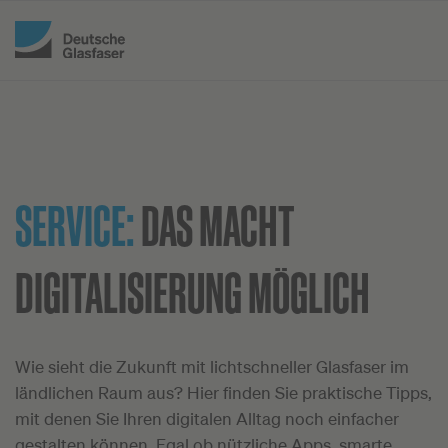
SERVICE:
DAS MACHT
DIGITALISIERUNG MÖGLICH
Wie sieht die Zukunft mit lichtschneller Glasfaser im
ländlichen Raum aus? Hier finden Sie praktische Tipps,
mit denen Sie Ihren digitalen Alltag noch einfacher
gestalten können. Egal ob nützliche Apps, smarte