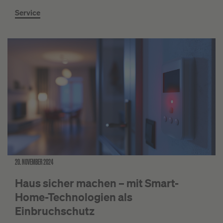
Service
20. NOVEMBER 2024
Haus sicher machen – mit Smart-
Home-Technologien als
Einbruchschutz