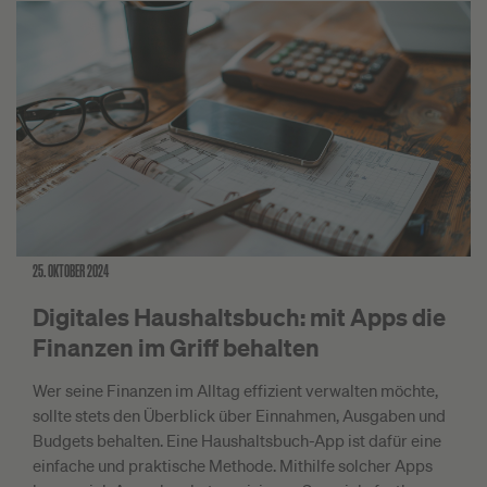
25. OKTOBER 2024
Digitales Haushaltsbuch: mit Apps die
Finanzen im Griff behalten
Wer seine Finanzen im Alltag effizient verwalten möchte,
sollte stets den Überblick über Einnahmen, Ausgaben und
Budgets behalten. Eine Haushaltsbuch-App ist dafür eine
einfache und praktische Methode. Mithilfe solcher Apps