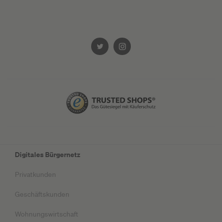
Digitales Bürgernetz
Privatkunden
Geschäftskunden
Wohnungswirtschaft