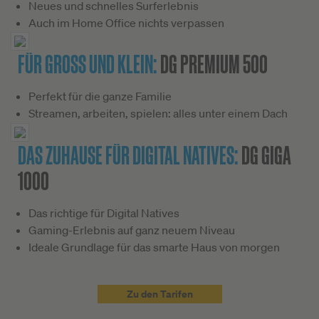
Neues und schnelles Surferlebnis
Auch im Home Office nichts verpassen
FÜR GROSS UND KLEIN:
DG PREMIUM 500
Perfekt für die ganze Familie
Streamen, arbeiten, spielen: alles unter einem Dach
DAS ZUHAUSE FÜR DIGITAL NATIVES:
DG GIGA
1000
Das richtige für Digital Natives
Gaming-Erlebnis auf ganz neuem Niveau
Ideale Grundlage für das smarte Haus von morgen
Zu den Tarifen