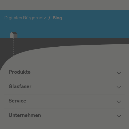
Digitales Bürgernetz
Blog
Produkte
Glasfaser
Service
Unternehmen