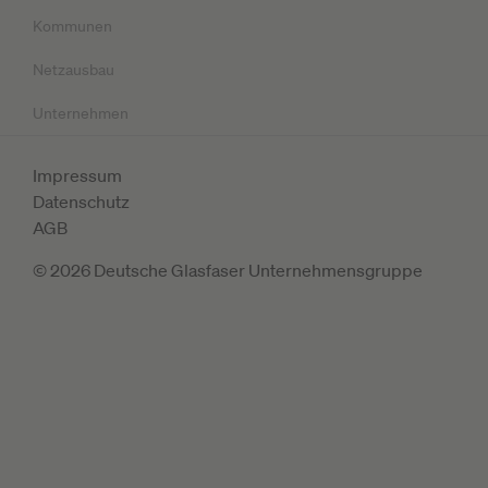
Kommunen
Netzausbau
Unternehmen
Impressum
Datenschutz
AGB
© 2026 Deutsche Glasfaser Unternehmensgruppe