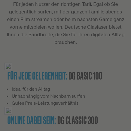
Für jeden Nutzer den richtigen Tarif. Egal ob Sie
gelegentlich surfen, mit der ganzen Familie abends
einen Film streamen oder beim nächsten Game ganz
vorne mitspielen wollen. Deutsche Glasfaser bietet
Ihnen die Bandbreite, die Sie für Ihren digitalen Alltag
brauchen.
FÜR JEDE GELEGENHEIT:
DG BASIC 100
Ideal für den Alltag
Unhabhängig vom Nachbarn surfen
Gutes Preis-Leistungsverhältnis
ONLINE DABEI SEIN:
DG CLASSIC 300