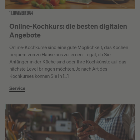
11. NOVEMBER 2024
Online-Kochkurs: die besten digitalen
Angebote
Online-Kochkurse sind eine gute Möglichkeit, das Kochen
bequem von zu Hause aus zu lernen – egal, ob Sie
Anfänger in der Küche sind oder Ihre Kochkünste auf das
nächste Level bringen möchten. Je nach Art des
Kochkurses können Sie in […]
Service