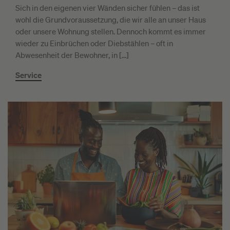
Sich in den eigenen vier Wänden sicher fühlen – das ist
wohl die Grundvoraussetzung, die wir alle an unser Haus
oder unsere Wohnung stellen. Dennoch kommt es immer
wieder zu Einbrüchen oder Diebstählen – oft in
Abwesenheit der Bewohner, in […]
Service