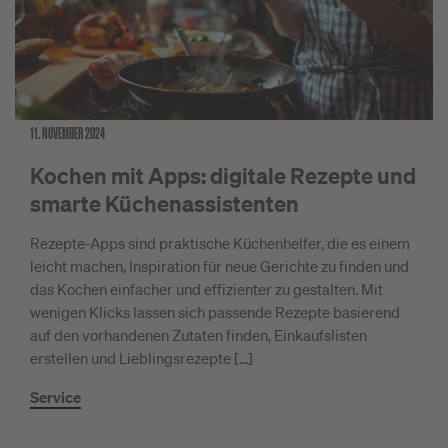
11. NOVEMBER 2024
Kochen mit Apps: digitale Rezepte und
smarte Küchenassistenten
Rezepte-Apps sind praktische Küchenhelfer, die es einem
leicht machen, Inspiration für neue Gerichte zu finden und
das Kochen einfacher und effizienter zu gestalten. Mit
wenigen Klicks lassen sich passende Rezepte basierend
auf den vorhandenen Zutaten finden, Einkaufslisten
erstellen und Lieblingsrezepte […]
Service