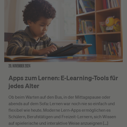
20. NOVEMBER 2024
Apps zum Lernen: E-Learning-Tools für
jedes Alter
Ob beim Warten auf den Bus, in der Mittagspause oder
abends auf dem Sofa: Lernen war noch nie so einfach und
flexibel wie heute. Moderne Lern-Apps ermöglichen es
Schülern, Berufstätigen und Freizeit-Lernern, sich Wissen
auf spielerische und interaktive Weise anzueignen […]