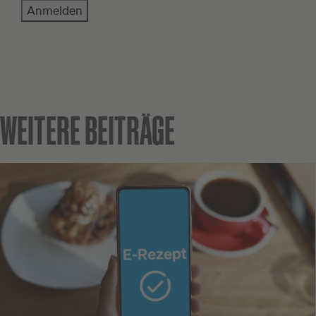
Anmelden
WEITERE BEITRÄGE