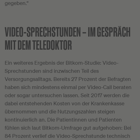
gegeben.“
VIDEO-SPRECHSTUNDEN –
IM GESPRÄCH
MIT DEM TELEDOKTOR
Ein weiteres Ergebnis der Bitkom-Studie: Video-
Sprechstunden sind inzwischen Teil des
Versorgungsalltags. Bereits 27 Prozent der Befragten
haben sich mindestens einmal per Video-Call beraten
oder sogar untersuchen lassen. Seit 2017 werden die
dabei entstehenden Kosten von der Krankenkasse
übernommen und die Nutzungszahlen steigen
kontinuierlich an. Die Patientinnen und Patienten
fühlen sich laut Bitkom-Umfrage gut aufgehoben: Bei
84 Prozent verlief die Video-Sprechstunde technisch