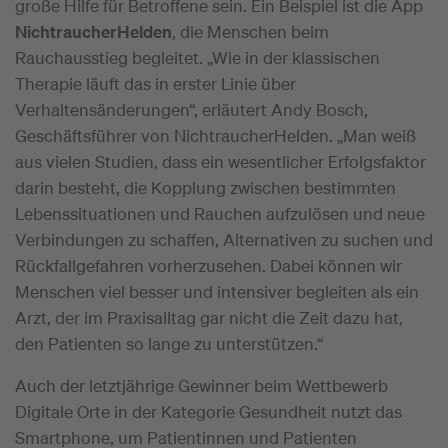
große Hilfe für Betroffene sein. Ein Beispiel ist die App
NichtraucherHelden
, die Menschen beim
Rauchausstieg begleitet. „Wie in der klassischen
Therapie läuft das in erster Linie über
Verhaltensänderungen“, erläutert Andy Bosch,
Geschäftsführer von NichtraucherHelden. „Man weiß
aus vielen Studien, dass ein wesentlicher Erfolgsfaktor
darin besteht, die Kopplung zwischen bestimmten
Lebenssituationen und Rauchen aufzulösen und neue
Verbindungen zu schaffen, Alternativen zu suchen und
Rückfallgefahren vorherzusehen. Dabei können wir
Menschen viel besser und intensiver begleiten als ein
Arzt, der im Praxisalltag gar nicht die Zeit dazu hat,
den Patienten so lange zu unterstützen.“
Auch der letztjährige Gewinner beim Wettbewerb
Digitale Orte in der Kategorie Gesundheit nutzt das
Smartphone, um Patientinnen und Patienten