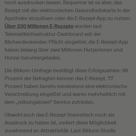
noch ausdrucken lassen. Bequemer ist es aber, das
Rezept mit der elektronischen Gesundheitskarte in der
Apotheke einzulösen oder die E-Rezept-App zu nutzen.
Über 330 Millionen E-Rezepte
wurden laut
Telematikinfrastruktur-Dashboard seit der
flächendeckenden Pflicht eingelöst; die E-Rezept-App
haben bislang über zwei Millionen Nutzerinnen und
Nutzer heruntergeladen.
Die Bitkom-Umfrage bestätigt diese Erfolgszahlen: 98
Prozent der Befragten kennen das E-Rezept, 77
Prozent haben bereits mindestens eine elektronische
Verschreibung eingelöst und waren mehrheitlich mit
dem „reibungslosen“ Service zufrieden.
Obwohl auch das E-Rezept theoretisch noch als
Ausdruck zu haben ist, verliert diese Möglichkeit
zunehmend an Attraktivität: Laut Bitkom-Studie