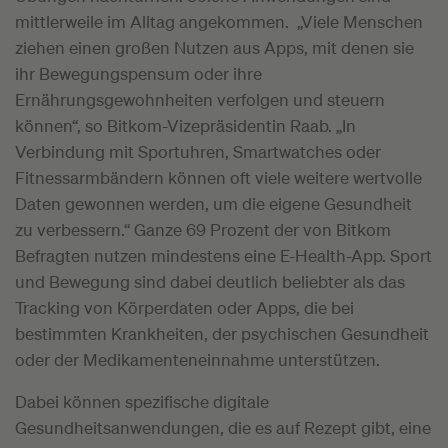
mittlerweile im Alltag angekommen. „Viele Menschen
ziehen einen großen Nutzen aus Apps, mit denen sie
ihr Bewegungspensum oder ihre
Ernährungsgewohnheiten verfolgen und steuern
können“, so Bitkom-Vizepräsidentin Raab. „In
Verbindung mit Sportuhren, Smartwatches oder
Fitnessarmbändern können oft viele weitere wertvolle
Daten gewonnen werden, um die eigene Gesundheit
zu verbessern.“ Ganze 69 Prozent der von Bitkom
Befragten nutzen mindestens eine E-Health-App. Sport
und Bewegung sind dabei deutlich beliebter als das
Tracking von Körperdaten oder Apps, die bei
bestimmten Krankheiten, der psychischen Gesundheit
oder der Medikamenteneinnahme unterstützen.
Dabei können spezifische digitale
Gesundheitsanwendungen, die es auf Rezept gibt, eine