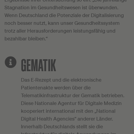
Stagnation im Gesundheitswesen ist überwunden.
Wenn Deutschland die Potenziale der Digitalisierung
noch besser nutzt, kann unser Gesundheitssystem
trotz aller Herausforderungen leistungsfähig und
bezahlbar bleiben.“
GEMATIK
Das E-Rezept und die elektronische
Patientenakte werden über die
Telematikinfrastruktur der Gematik betrieben.
Diese Nationale Agentur für Digitale Medizin
kooperiert international mit den „National
Digital Health Agencies“ anderer Länder.
Innerhalb Deutschlands stellt sie die