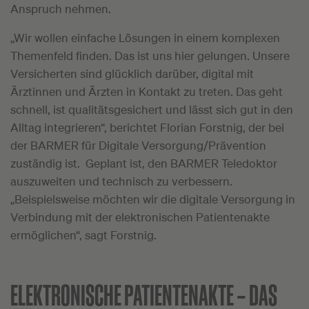
Anspruch nehmen.
„Wir wollen einfache Lösungen in einem komplexen
Themenfeld finden. Das ist uns hier gelungen. Unsere
Versicherten sind glücklich darüber, digital mit
Ärztinnen und Ärzten in Kontakt zu treten. Das geht
schnell, ist qualitätsgesichert und lässt sich gut in den
Alltag integrieren“, berichtet Florian Forstnig, der bei
der BARMER für Digitale Versorgung/Prävention
zuständig ist. Geplant ist, den BARMER Teledoktor
auszuweiten und technisch zu verbessern.
„Beispielsweise möchten wir die digitale Versorgung in
Verbindung mit der elektronischen Patientenakte
ermöglichen“, sagt Forstnig.
ELEKTRONISCHE PATIENTENAKTE –
DAS