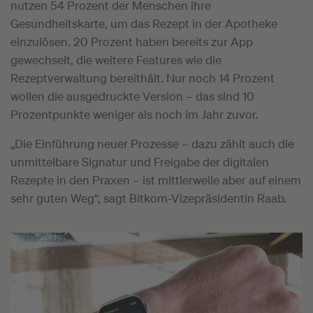
nutzen 54 Prozent der Menschen ihre
Gesundheitskarte, um das Rezept in der Apotheke
einzulösen. 20 Prozent haben bereits zur App
gewechselt, die weitere Features wie die
Rezeptverwaltung bereithält. Nur noch 14 Prozent
wollen die ausgedruckte Version – das sind 10
Prozentpunkte weniger als noch im Jahr zuvor.
„Die Einführung neuer Prozesse – dazu zählt auch die
unmittelbare Signatur und Freigabe der digitalen
Rezepte in den Praxen – ist mittlerweile aber auf einem
sehr guten Weg“, sagt Bitkom-Vizepräsidentin Raab.