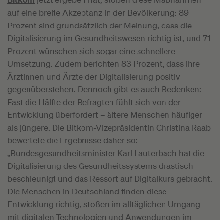
auf eine breite Akzeptanz in der Bevölkerung: 89
Prozent sind grundsätzlich der Meinung, dass die
Digitalisierung im Gesundheitswesen richtig ist, und 71
Prozent wünschen sich sogar eine schnellere
Umsetzung. Zudem berichten 83 Prozent, dass ihre
Ärztinnen und Ärzte der Digitalisierung positiv
gegenüberstehen. Dennoch gibt es auch Bedenken:
Fast die Hälfte der Befragten fühlt sich von der
Entwicklung überfordert – ältere Menschen häufiger
als jüngere. Die Bitkom-Vizepräsidentin Christina Raab
bewertete die Ergebnisse daher so:
„Bundesgesundheitsminister Karl Lauterbach hat die
Digitalisierung des Gesundheitssystems drastisch
beschleunigt und das Ressort auf Digitalkurs gebracht.
Die Menschen in Deutschland finden diese
Entwicklung richtig, stoßen im alltäglichen Umgang
mit digitalen Technologien und Anwendungen im