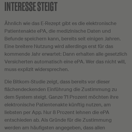
INTERESSE STEIGT
Ähnlich wie das E-Rezept gibt es die elektronische
Patientenakte ePA, die medizinische Daten und
Befunde speichern kann, bereits seit einigen Jahren.
Eine breitere Nutzung wird allerdings erst für das
kommende Jahr erwartet: Dann erhalten alle gesetzlich
Versicherten automatisch eine ePA. Wer das nicht will,
muss explizit widersprechen.
Die Bitkom-Studie zeigt, dass bereits vor dieser
flächendeckenden Einführung die Zustimmung zu
dem System steigt. Ganze 71 Prozent möchten ihre
elektronische Patientenakte künftig nutzen, am
liebsten per App. Nur 8 Prozent lehnen die ePA
entschieden ab. Als Gründe für die Zustimmung
werden am häufigsten angegeben, dass allen