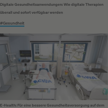
Digitale Gesundheitsanwendungen: Wie digitale Therapien
überall und sofort verfügbar werden
#Gesundheit
E-Health: Für eine bessere Gesundheitsversorgung auf dem