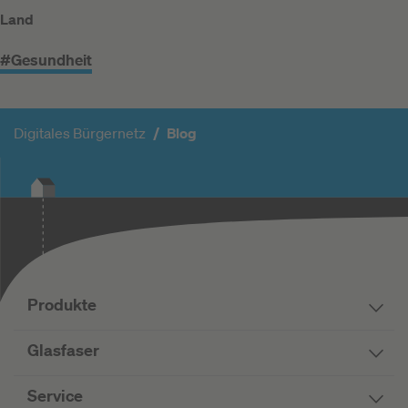
Land
#Gesundheit
Digitales Bürgernetz
Blog
Produkte
Glasfaser
Service