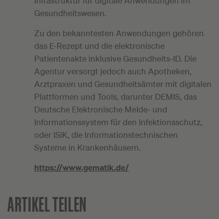
Infrastruktur für digitale Anwendungen im
Gesundheitswesen.
Zu den bekanntesten Anwendungen gehören
das E-Rezept und die elektronische
Patientenakte inklusive Gesundheits-ID. Die
Agentur versorgt jedoch auch Apotheken,
Arztpraxen und Gesundheitsämter mit digitalen
Plattformen und Tools, darunter DEMIS, das
Deutsche Elektronische Melde- und
Informationssystem für den Infektionsschutz,
oder ISiK, die Informationstechnischen
Systeme in Krankenhäusern.
https://www.gematik.de/
ARTIKEL TEILEN