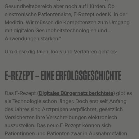
Gesundheitsbereich aber noch auf Hürden. Ob
elektronische Patientenakte, E-Rezept oder KI in der
Medizin: Wir müssen die Kompetenzen zum Umgang
mit digitalen Gesundheitstechnologien und -
Anwendungen stärken.“
Um diese digitalen Tools und Verfahren geht es:
E-REZEPT –
EINE ERFOLGSGESCHICHTE
Das E-Rezept (
Digitales Bürgernetz berichtete
) gibt es
als Technologie schon länger. Doch erst seit Anfang
des Jahres sind Arztpraxen verpflichtet, gesetzlich
Versicherten ihre Verschreibungen elektronisch
auszustellen. Das neue E-Rezept können sich
Patientinnen und Patienten zwar in Ausnahmefällen