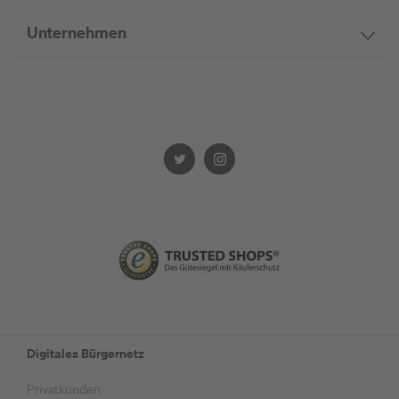
Unternehmen
Digitales Bürgernetz
Privatkunden