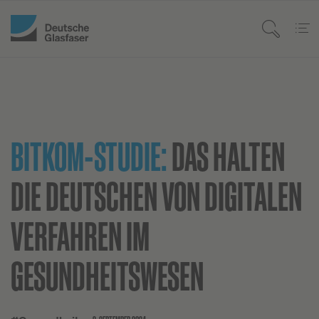
BITKOM-STUDIE:
DAS HALTEN
DIE DEUTSCHEN VON DIGITALEN
VERFAHREN IM
GESUNDHEITSWESEN