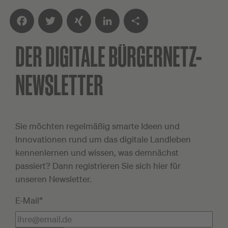
DER DIGITALE
BÜRGERNETZ-
Facebook
Twitter
XING
LinkedIn
Teilen
NEWSLETTER
Sie möchten regelmäßig smarte Ideen und
Innovationen rund um das digitale Landleben
kennenlernen und wissen, was demnächst
passiert? Dann registrieren Sie sich hier für
unseren Newsletter.
E-Mail*