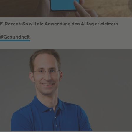
E-Rezept: So will die Anwendung den Alltag erleichtern
#Gesundheit