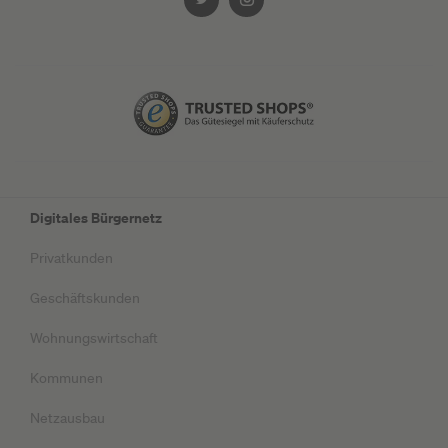
Digitales Bürgernetz
Privatkunden
Geschäftskunden
Wohnungswirtschaft
Kommunen
Netzausbau