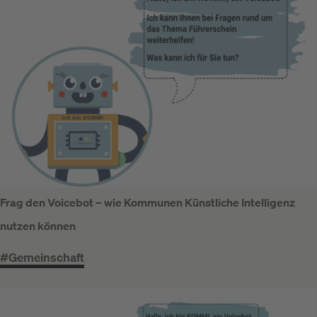
Frag den Voicebot – wie Kommunen Künstliche Intelligenz
nutzen können
#Gemeinschaft