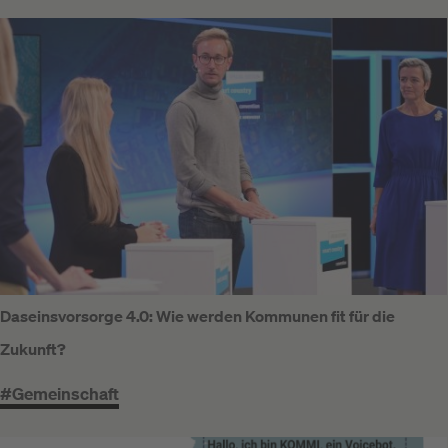
Daseinsvorsorge 4.0: Wie werden Kommunen fit für die
Zukunft?
#Gemeinschaft