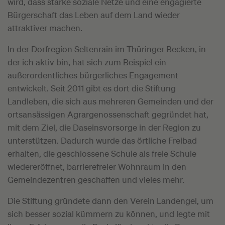
wird, dass starke soziale Netze und eine engagierte
Bürgerschaft das Leben auf dem Land wieder
attraktiver machen.
In der Dorfregion Seltenrain im Thüringer Becken, in
der ich aktiv bin, hat sich zum Beispiel ein
außerordentliches bürgerliches Engagement
entwickelt. Seit 2011 gibt es dort die Stiftung
Landleben, die sich aus mehreren Gemeinden und der
ortsansässigen Agrargenossenschaft gegründet hat,
mit dem Ziel, die Daseinsvorsorge in der Region zu
unterstützen. Dadurch wurde das örtliche Freibad
erhalten, die geschlossene Schule als freie Schule
wiedereröffnet, barrierefreier Wohnraum in den
Gemeindezentren geschaffen und vieles mehr.
Die Stiftung gründete dann den Verein Landengel, um
sich besser sozial kümmern zu können, und legte mit