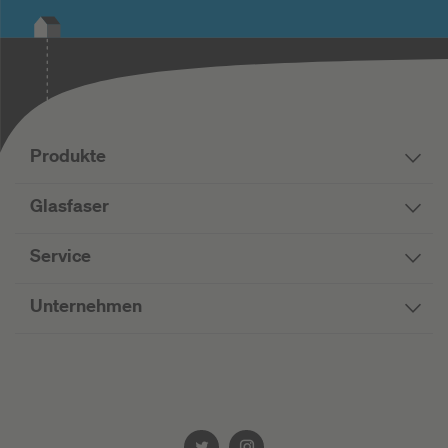
Produkte
Glasfaser
Service
Unternehmen