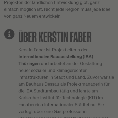
Projekten der ländlichen Entwicklung gibt, ganz
einfach möglich ist. Nicht jede Region muss jede Idee
von ganz Neuem entwickeln.
ÜBER KERSTIN FABER
Kerstin Faber ist Projektleiterin der
Internationalen Bauausstellung (IBA)
Thüringen
und arbeitet an der Gestaltung
neuer sozialer und klimagerechter
Infrastrukturen in Stadt und Land. Zuvor war sie
am Bauhaus Dessau als Projektmanagerin für
die IBA Stadtumbau tätig und lehrte am
Karlsruher Institut für Technologie (KIT) im
Fachbereich Internationaler Städtebau. Sie
verfügt über eine Gastprofessur in