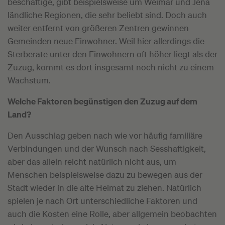
beschäftige, gibt beispielsweise um Weimar und Jena
ländliche Regionen, die sehr beliebt sind. Doch auch
weiter entfernt von größeren Zentren gewinnen
Gemeinden neue Einwohner. Weil hier allerdings die
Sterberate unter den Einwohnern oft höher liegt als der
Zuzug, kommt es dort insgesamt noch nicht zu einem
Wachstum.
Welche Faktoren begünstigen den Zuzug auf dem
Land?
Den Ausschlag geben nach wie vor häufig familiäre
Verbindungen und der Wunsch nach Sesshaftigkeit,
aber das allein reicht natürlich nicht aus, um
Menschen beispielsweise dazu zu bewegen aus der
Stadt wieder in die alte Heimat zu ziehen. Natürlich
spielen je nach Ort unterschiedliche Faktoren und
auch die Kosten eine Rolle, aber allgemein beobachten