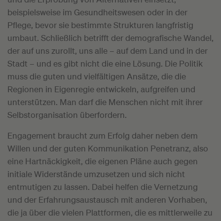
beispielsweise im Gesundheitswesen oder in der
Pflege, bevor sie bestimmte Strukturen langfristig
umbaut. Schließlich betrifft der demografische Wandel,
der auf uns zurollt, uns alle – auf dem Land und in der
Stadt – und es gibt nicht die eine Lösung. Die Politik
muss die guten und vielfältigen Ansätze, die die
Regionen in Eigenregie entwickeln, aufgreifen und
unterstützen. Man darf die Menschen nicht mit ihrer
Selbstorganisation überfordern.
Engagement braucht zum Erfolg daher neben dem
Willen und der guten Kommunikation Penetranz, also
eine Hartnäckigkeit, die eigenen Pläne auch gegen
initiale Widerstände umzusetzen und sich nicht
entmutigen zu lassen. Dabei helfen die Vernetzung
und der Erfahrungsaustausch mit anderen Vorhaben,
die ja über die vielen Plattformen, die es mittlerweile zu