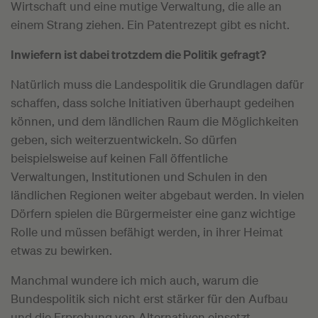
Wirtschaft und eine mutige Verwaltung, die alle an
einem Strang ziehen. Ein Patentrezept gibt es nicht.
Inwiefern ist dabei trotzdem die Politik gefragt?
Natürlich muss die Landespolitik die Grundlagen dafür
schaffen, dass solche Initiativen überhaupt gedeihen
können, und dem ländlichen Raum die Möglichkeiten
geben, sich weiterzuentwickeln. So dürfen
beispielsweise auf keinen Fall öffentliche
Verwaltungen, Institutionen und Schulen in den
ländlichen Regionen weiter abgebaut werden. In vielen
Dörfern spielen die Bürgermeister eine ganz wichtige
Rolle und müssen befähigt werden, in ihrer Heimat
etwas zu bewirken.
Manchmal wundere ich mich auch, warum die
Bundespolitik sich nicht erst stärker für den Aufbau
und die Erprobung von Alternativen einsetzt,