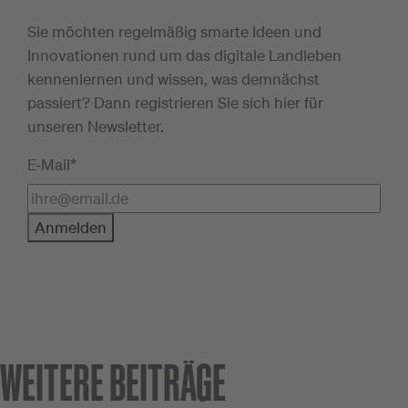
Sie möchten regelmäßig smarte Ideen und
Innovationen rund um das digitale Landleben
kennenlernen und wissen, was demnächst
passiert? Dann registrieren Sie sich hier für
unseren Newsletter.
E-Mail*
Anmelden
WEITERE BEITRÄGE