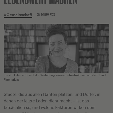
25. OKTOBER 2023
#Gemeinschaft
Kerstin Faber erforscht die Gestaltung sozialer Infrastrukturen auf dem Land.
Foto: privat
Städte, die aus allen Nähten platzen, und Dörfer, in
denen der letzte Laden dicht macht – ist das
tatsächlich so, und welche Faktoren wirken dem