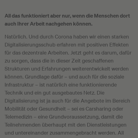
All das funktioniert aber nur, wenn die Menschen dort
auch Ihrer Arbeit nachgehen können.
Natürlich. Und durch Corona haben wir einen starken
Digitalisierungsschub erfahren mit positiven Effekten
für das dezentrale Arbeiten. Jetzt geht es darum, dafür
zu sorgen, dass die in dieser Zeit geschaffenen
Strukturen und Erfahrungen weiterentwickelt werden
können. Grundlage dafür – und auch für die soziale
Infrastruktur – ist natürlich eine funktionierende
Technik und ein gut ausgebautes Netz. Die
Digitalisierung ist ja auch für die Angebote im Bereich
Mobilität oder Gesundheit – sei es Carsharing oder
Telemedizin – eine Grundvoraussetzung, damit die
Teilnehmenden überhaupt mit den Dienstleistungen
und untereinander zusammengebracht werden. All