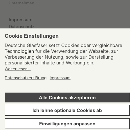
Unternehmen
Impressum
Datenschutz
AGB
© 2026 Deutsche Glasfaser Unternehmensgruppe