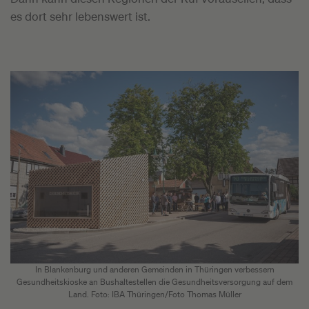
es dort sehr lebenswert ist.
In Blankenburg und anderen Gemeinden in Thüringen verbessern
Gesundheitskioske an Bushaltestellen die Gesundheitsversorgung auf dem
Land. Foto: IBA Thüringen/Foto Thomas Müller