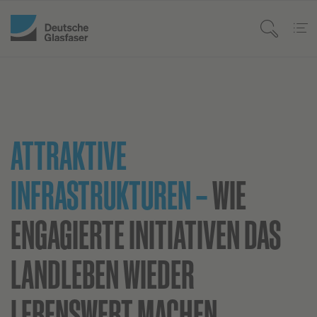
ATTRAKTIVE
INFRASTRUKTUREN –
WIE
ENGAGIERTE INITIATIVEN DAS
LANDLEBEN WIEDER
LEBENSWERT MACHEN