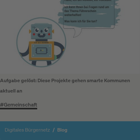
Aufgabe gelöst: Diese Projekte gehen smarte Kommunen
aktuell an
#Gemeinschaft
Digitales Bürgernetz
Blog