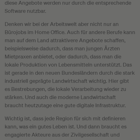
diese Angebote werden nur durch die entsprechende
Software nutzbar.
Denken wir bei der Arbeitswelt aber nicht nur an
Bürojobs im Home Office. Auch für andere Berufe kann
man auf dem Land attraktivere Angebote schaffen,
beispielsweise dadurch, dass man jungen Ärzten
Mietpraxen anbietet, oder dadurch, dass man die
lokale Produktion von Lebensmitteln unterstützt. Das
ist gerade in den neuen Bundesländern durch die stark
industriell geprägte Landwirtschaft wichtig. Hier gibt
es Bestrebungen, die lokale Verarbeitung wieder zu
stärken. Und auch die moderne Landwirtschaft
braucht heutzutage eine gute digitale Infrastruktur.
Wichtig ist, dass jede Region für sich mit definieren
kann, was ein gutes Leben ist. Und dann braucht es
engagierte Akteure aus der Zivilgesellschaft und