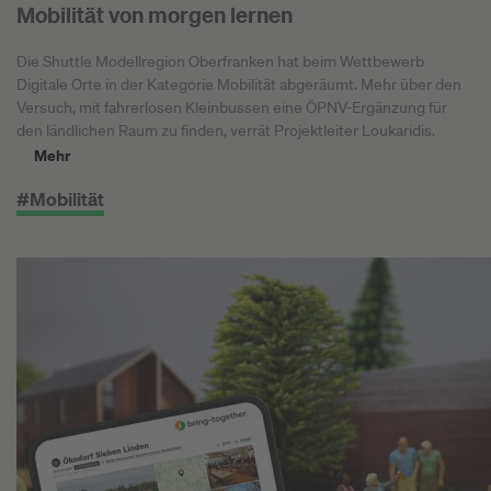
Mobilität von morgen lernen
Die Shuttle Modellregion Oberfranken hat beim Wettbewerb
Digitale Orte in der Kategorie Mobilität abgeräumt. Mehr über den
Versuch, mit fahrerlosen Kleinbussen eine ÖPNV-Ergänzung für
den ländlichen Raum zu finden, verrät Projektleiter Loukaridis.
Mehr
#Mobilität