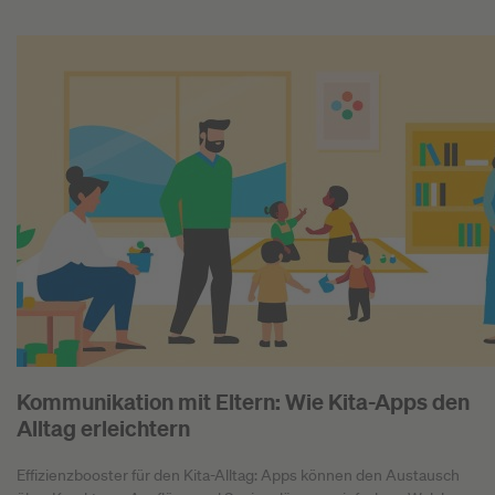
Kommunikation mit Eltern: Wie Kita-Apps den
Alltag erleichtern
Effizienzbooster für den Kita-Alltag: Apps können den Austausch