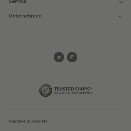
Service
Unternehmen
Digitales Bürgernetz