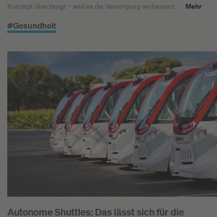
Mehr
Konzept überzeugt – weil es die Versorgung verbessert.
#Gesundheit
Autonome Shuttles: Das lässt sich für die