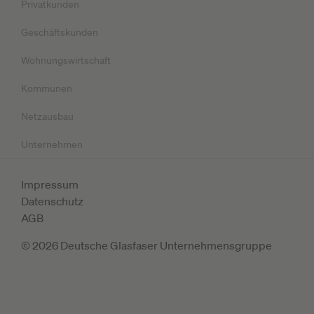
Privatkunden
Geschäftskunden
Wohnungswirtschaft
Kommunen
Netzausbau
Unternehmen
Impressum
Datenschutz
AGB
© 2026 Deutsche Glasfaser Unternehmensgruppe