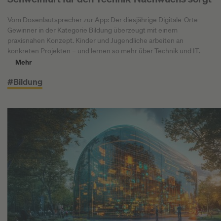
Vom Dosenlautsprecher zur App: Der diesjährige Digitale-Orte-
Gewinner in der Kategorie Bildung überzeugt mit einem
praxisnahen Konzept. Kinder und Jugendliche arbeiten an
konkreten Projekten – und lernen so mehr über Technik und IT.
Mehr
#Bildung