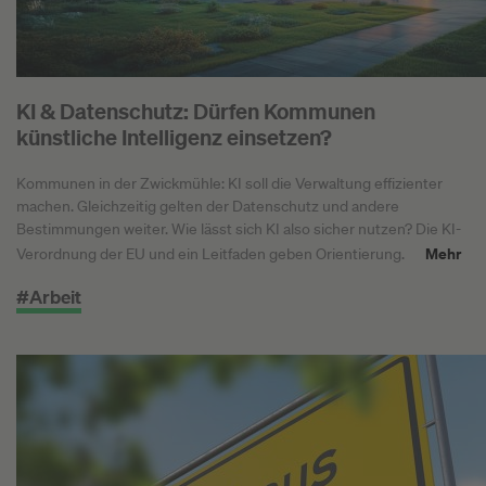
KI & Datenschutz: Dürfen Kommunen
künstliche Intelligenz einsetzen?
Kommunen in der Zwickmühle: KI soll die Verwaltung effizienter
machen. Gleichzeitig gelten der Datenschutz und andere
Bestimmungen weiter. Wie lässt sich KI also sicher nutzen? Die KI-
Mehr
Verordnung der EU und ein Leitfaden geben Orientierung.
#Arbeit