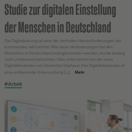
Studie zur digitalen Einstellung
der Menschen in Deutschland
Die Digitalisierung ist eine der zentralen Herausforderungen der
kommenden Jahrzehnte. Wie diese Veränderungen bei den
Menschen in Deutschland wahrgenommen werden, wurde bislang
nicht umfassend betrachtet. Dies unternimmt nun der neue
Digitalklimaindex von Deutsche Glasfaser. Der Digitalklimaindex ist
Mehr
eine umfassende Untersuchung […]
#Arbeit