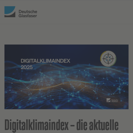
Digitalklimaindex – die aktuelle