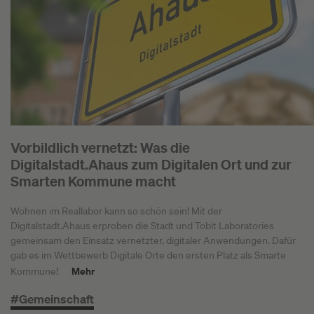
Vorbildlich vernetzt: Was die
Digitalstadt.Ahaus zum Digitalen Ort und zur
Smarten Kommune macht
Wohnen im Reallabor kann so schön sein! Mit der
Digitalstadt.Ahaus erproben die Stadt und Tobit Laboratories
gemeinsam den Einsatz vernetzter, digitaler Anwendungen. Dafür
gab es im Wettbewerb Digitale Orte den ersten Platz als Smarte
Mehr
Kommune!
#Gemeinschaft