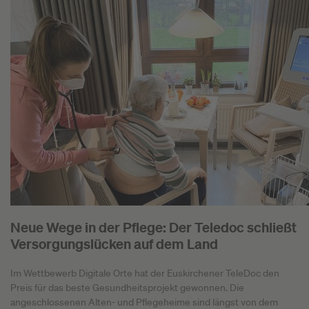
Neue Wege in der Pflege: Der Teledoc schließt
Versorgungslücken auf dem Land
Im Wettbewerb Digitale Orte hat der Euskirchener TeleDoc den
Preis für das beste Gesundheitsprojekt gewonnen. Die
angeschlossenen Alten- und Pflegeheime sind längst von dem