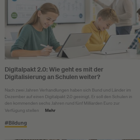
Digitalpakt 2.0: Wie geht es mit der
Digitalisierung an Schulen weiter?
Nach zwei Jahren Verhandlungen haben sich Bund und Länder im
Dezember auf einen Digitalpakt 2.0 geeinigt. Er soll den Schulen in
den kommenden sechs Jahren rund fünf Milliarden Euro zur
Mehr
Verfügung stellen
#Bildung