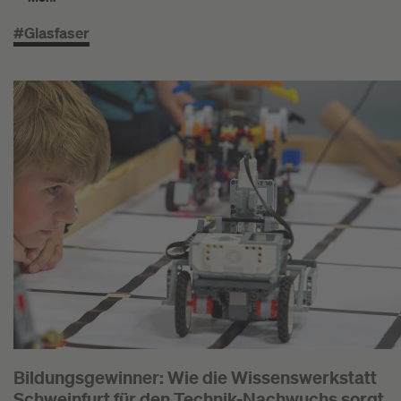
#Glasfaser
Bildungsgewinner: Wie die Wissenswerkstatt
Schweinfurt für den Technik-Nachwuchs sorgt