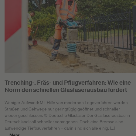
Trenching-, Fräs- und Pflugverfahren: Wie eine
Norm den schnellen Glasfaserausbau fördert
Weniger Aufwand: Mit Hilfe von modernen Legeverfahren werden
Straßen und Gehwege nur geringfügig geöffnet und schneller
wieder geschlossen. © Deutsche Glasfaser Der Glasfaserausbau in
Deutschland soll schneller vorangehen. Doch eine Bremse sind
aufwendige Tiefbauverfahren – darin sind sich alle einig. […]
Mehr