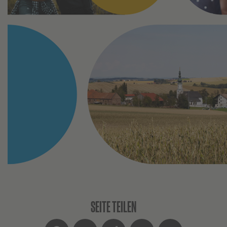
SEITE TEILEN