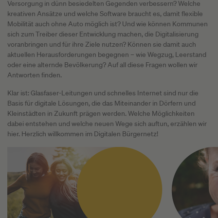
Versorgung in dünn besiedelten Gegenden verbessern? Welche
kreativen Ansätze und welche Software braucht es, damit flexible
Mobilität auch ohne Auto möglich ist? Und wie können Kommunen
sich zum Treiber dieser Entwicklung machen, die Digitalisierung
voranbringen und für ihre Ziele nutzen? Können sie damit auch
aktuellen Herausforderungen begegnen – wie Wegzug, Leerstand
oder eine alternde Bevölkerung? Auf all diese Fragen wollen wir
Antworten finden.
Klar ist: Glasfaser-Leitungen und schnelles Internet sind nur die
Basis für digitale Lösungen, die das Miteinander in Dörfern und
Kleinstädten in Zukunft prägen werden. Welche Möglichkeiten
dabei entstehen und welche neuen Wege sich auftun, erzählen wir
hier. Herzlich willkommen im Digitalen Bürgernetz!