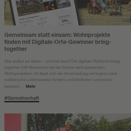
Gemeinsam statt einsam: Wohnprojekte
finden mit Digitale-Orte-Gewinner bring-
together
Wie wollen wir leben – und mit wem? Die digitale Plattform bring-
together hilft Menschen bei der Suche nach passenden
Wohnprojekten. So lässt sich die Vereinzelung verringern, eine
solidarische Lebensweise fördern und ländlicher Leerstand
Mehr
beleben.
#Gemeinschaft