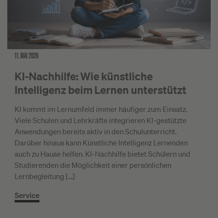
11. MAI 2026
KI-Nachhilfe: Wie künstliche
Intelligenz beim Lernen unterstützt
KI kommt im Lernumfeld immer häufiger zum Einsatz.
Viele Schulen und Lehrkräfte integrieren KI-gestützte
Anwendungen bereits aktiv in den Schulunterricht.
Darüber hinaus kann Künstliche Intelligenz Lernenden
auch zu Hause helfen. KI-Nachhilfe bietet Schülern und
Studierenden die Möglichkeit einer persönlichen
Lernbegleitung […]
Service