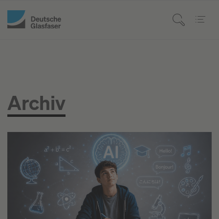
Archiv