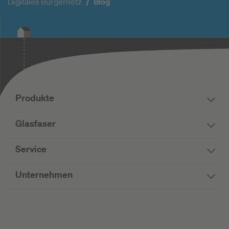
Digitales Bürgernetz
Blog
Produkte
Glasfaser
Service
Unternehmen