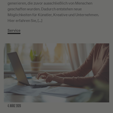
generieren, die zuvor ausschließlich von Menschen
geschaffen wurden. Dadurch entstehen neue
Möglichkeiten für Künstler, Kreative und Unternehmen.
Hier erfahren Sie, […]
Service
4. MÄRZ 2026