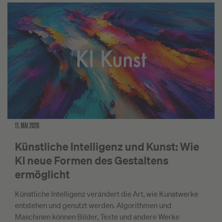
11. MAI 2026
Künstliche Intelligenz und Kunst: Wie
KI neue Formen des Gestaltens
ermöglicht
Künstliche Intelligenz verändert die Art, wie Kunstwerke
entstehen und genutzt werden. Algorithmen und
Maschinen können Bilder, Texte und andere Werke