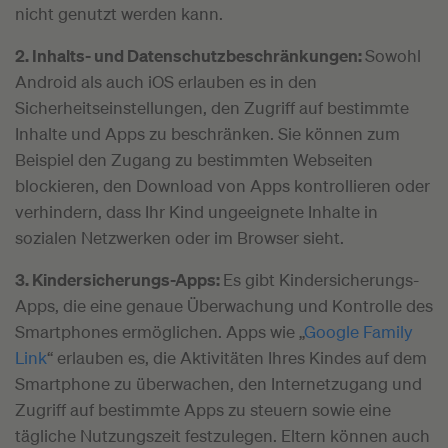
nicht genutzt werden kann.
2. Inhalts- und Datenschutzbeschränkungen:
Sowohl
Android als auch iOS erlauben es in den
Sicherheitseinstellungen, den Zugriff auf bestimmte
Inhalte und Apps zu beschränken. Sie können zum
Beispiel den Zugang zu bestimmten Webseiten
blockieren, den Download von Apps kontrollieren oder
verhindern, dass Ihr Kind ungeeignete Inhalte in
sozialen Netzwerken oder im Browser sieht.
3. Kindersicherungs-Apps:
Es gibt Kindersicherungs-
Apps, die eine genaue Überwachung und Kontrolle des
Smartphones ermöglichen. Apps wie „
Google Family
Link
“ erlauben es, die Aktivitäten Ihres Kindes auf dem
Smartphone zu überwachen, den Internetzugang und
Zugriff auf bestimmte Apps zu steuern sowie eine
tägliche Nutzungszeit festzulegen. Eltern können auch