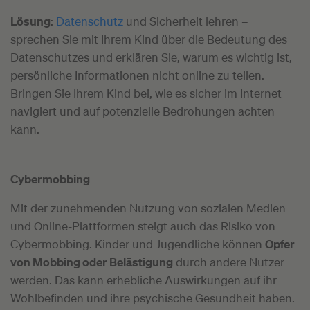
Lösung
:
Datenschutz
und Sicherheit lehren –
sprechen Sie mit Ihrem Kind über die Bedeutung des
Datenschutzes und erklären Sie, warum es wichtig ist,
persönliche Informationen nicht online zu teilen.
Bringen Sie Ihrem Kind bei, wie es sicher im Internet
navigiert und auf potenzielle Bedrohungen achten
kann.
Cybermobbing
Mit der zunehmenden Nutzung von sozialen Medien
und Online-Plattformen steigt auch das Risiko von
Cybermobbing. Kinder und Jugendliche können
Opfer
von Mobbing oder Belästigung
durch andere Nutzer
werden. Das kann erhebliche Auswirkungen auf ihr
Wohlbefinden und ihre psychische Gesundheit haben.