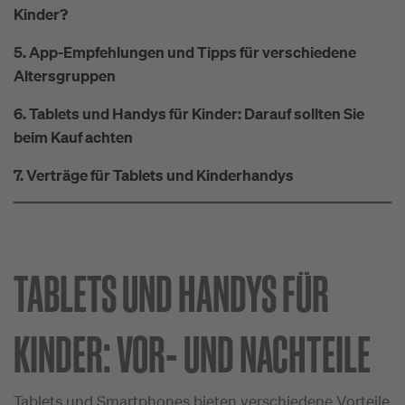
Kinder?
5. App-Empfehlungen und Tipps für verschiedene
Altersgruppen
6. Tablets und Handys für Kinder: Darauf sollten Sie
beim Kauf achten
7. Verträge für Tablets und Kinderhandys
TABLETS UND HANDYS FÜR
KINDER: VOR- UND NACHTEILE
Tablets und Smartphones bieten verschiedene Vorteile