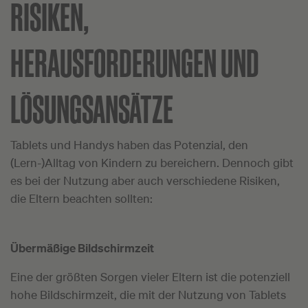
RISIKEN,
HERAUSFORDERUNGEN UND
LÖSUNGSANSÄTZE
Tablets und Handys haben das Potenzial, den
(Lern-)Alltag von Kindern zu bereichern. Dennoch gibt
es bei der Nutzung aber auch verschiedene Risiken,
die Eltern beachten sollten:
Übermäßige Bildschirmzeit
Eine der größten Sorgen vieler Eltern ist die potenziell
hohe Bildschirmzeit, die mit der Nutzung von Tablets