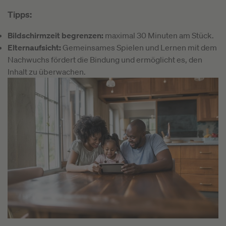
Tipps:
Bildschirmzeit begrenzen:
maximal 30 Minuten am Stück.
Elternaufsicht:
Gemeinsames Spielen und Lernen mit dem
Nachwuchs fördert die Bindung und ermöglicht es, den
Inhalt zu überwachen.