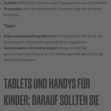
Quizlet:
Hilft beim Lernen und Organisieren von Schulstoff.
Procreate:
eine professionelle Zeichen-App für kreative
Projekte.
Tipps:
Eigenverantwortung fördern:
Ermutigen Sie Ihr Kind, die
Nutzung des Smartphones selbst zu regulieren.
Gemeinsame Vereinbarungen:
Besprechen Sie
gemeinsam die Regeln und Erwartungen für die Nutzung
des Kinderhandys.
TABLETS UND HANDYS FÜR
KINDER: DARAUF SOLLTEN SIE