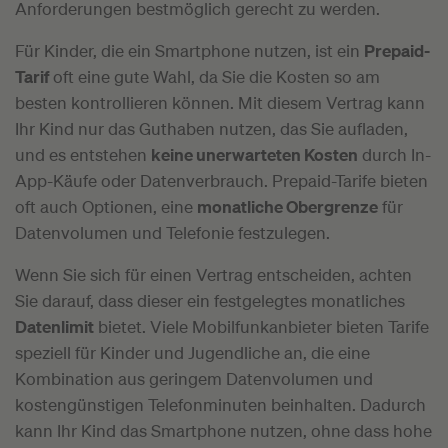
Anforderungen bestmöglich gerecht zu werden.
Für Kinder, die ein Smartphone nutzen, ist ein
Prepaid-
Tarif
oft eine gute Wahl, da Sie die Kosten so am
besten kontrollieren können. Mit diesem Vertrag kann
Ihr Kind nur das Guthaben nutzen, das Sie aufladen,
und es entstehen
keine unerwarteten Kosten
durch In-
App-Käufe oder Datenverbrauch. Prepaid-Tarife bieten
oft auch Optionen, eine
monatliche Obergrenze
für
Datenvolumen und Telefonie festzulegen.
Wenn Sie sich für einen Vertrag entscheiden, achten
Sie darauf, dass dieser ein festgelegtes monatliches
Datenlimit
bietet. Viele Mobilfunkanbieter bieten Tarife
speziell für Kinder und Jugendliche an, die eine
Kombination aus geringem Datenvolumen und
kostengünstigen Telefonminuten beinhalten. Dadurch
kann Ihr Kind das Smartphone nutzen, ohne dass hohe