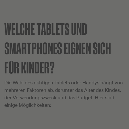
WELCHE TABLETS UND
SMARTPHONES EIGNEN SICH
FÜR KINDER?
Die Wahl des richtigen Tablets oder Handys hängt von
mehreren Faktoren ab, darunter das Alter des Kindes,
der Verwendungszweck und das Budget. Hier sind
einige Möglichkeiten: