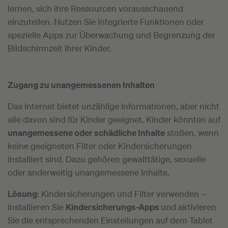
lernen, sich ihre Ressourcen vorausschauend
einzuteilen. Nutzen Sie integrierte Funktionen oder
spezielle Apps zur Überwachung und Begrenzung der
Bildschirmzeit Ihrer Kinder.
Zugang zu unangemessenen Inhalten
Das Internet bietet unzählige Informationen, aber nicht
alle davon sind für Kinder geeignet. Kinder könnten auf
unangemessene oder schädliche Inhalte
stoßen, wenn
keine geeigneten Filter oder Kindersicherungen
installiert sind. Dazu gehören gewalttätige, sexuelle
oder anderweitig unangemessene Inhalte.
Lösung
: Kindersicherungen und Filter verwenden –
installieren Sie
Kindersicherungs-Apps
und aktivieren
Sie die entsprechenden Einstellungen auf dem Tablet