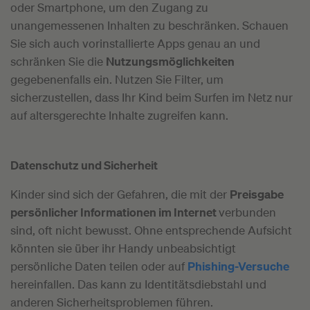
oder Smartphone, um den Zugang zu
unangemessenen Inhalten zu beschränken. Schauen
Sie sich auch vorinstallierte Apps genau an und
schränken Sie die
Nutzungsmöglichkeiten
gegebenenfalls ein. Nutzen Sie Filter, um
sicherzustellen, dass Ihr Kind beim Surfen im Netz nur
auf altersgerechte Inhalte zugreifen kann.
Datenschutz und Sicherheit
Kinder sind sich der Gefahren, die mit der
Preisgabe
persönlicher Informationen im Internet
verbunden
sind, oft nicht bewusst. Ohne entsprechende Aufsicht
könnten sie über ihr Handy unbeabsichtigt
persönliche Daten teilen oder auf
Phishing-Versuche
hereinfallen. Das kann zu Identitätsdiebstahl und
anderen Sicherheitsproblemen führen.