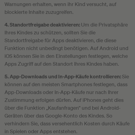
Warnungen erhalten, wenn ihr Kind versucht, auf
blockierte Inhalte zuzugreifen.
4. Standortfreigabe deaktivieren:
Um die Privatsphäre
Ihres Kindes zu schützen, sollten Sie die
Standortfreigabe für Apps deaktivieren, die diese
Funktion nicht unbedingt benötigen. Auf Android und
iOS können Sie in den Einstellungen festlegen, welche
Apps Zugriff auf den Standort Ihres Kindes haben.
5. App-Downloads und In-App-Käufe kontrollieren:
Sie
können auf den meisten Smartphones festlegen, dass
App-Downloads oder In-App-Käufe nur nach Ihrer
Zustimmung erfolgen dürfen. Auf iPhones geht dies
über die Funktion „Kaufanfragen“ und bei Android-
Geräten über das Google-Konto des Kindes. So
verhindern Sie, dass versehentlich Kosten durch Käufe
in Spielen oder Apps entstehen.