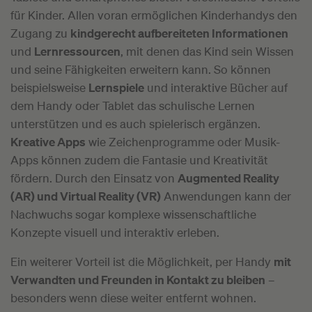
für Kinder. Allen voran ermöglichen Kinderhandys den
Zugang zu
kindgerecht aufbereiteten Informationen
und
Lernressourcen
, mit denen das Kind sein Wissen
und seine Fähigkeiten erweitern kann. So können
beispielsweise
Lernspiele
und interaktive Bücher auf
dem Handy oder Tablet das schulische Lernen
unterstützen und es auch spielerisch ergänzen.
Kreative Apps
wie Zeichenprogramme oder Musik-
Apps können zudem die Fantasie und Kreativität
fördern. Durch den Einsatz von
Augmented Reality
(AR) und Virtual Reality (VR)
Anwendungen kann der
Nachwuchs sogar komplexe wissenschaftliche
Konzepte visuell und interaktiv erleben.
Ein weiterer Vorteil ist die Möglichkeit, per Handy
mit
Verwandten und Freunden in Kontakt zu bleiben
–
besonders wenn diese weiter entfernt wohnen.