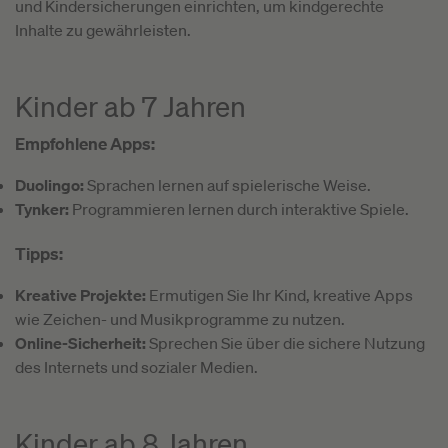
und Kindersicherungen einrichten, um kindgerechte
Inhalte zu gewährleisten.
Kinder ab 7 Jahren
Empfohlene Apps:
Duolingo:
Sprachen lernen auf spielerische Weise.
Tynker:
Programmieren lernen durch interaktive Spiele.
Tipps:
Kreative Projekte:
Ermutigen Sie Ihr Kind, kreative Apps
wie Zeichen- und Musikprogramme zu nutzen.
Online-Sicherheit:
Sprechen Sie über die sichere Nutzung
des Internets und sozialer Medien.
Kinder ab 8 Jahren