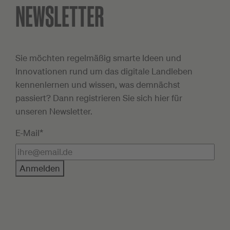
NEWSLETTER
Sie möchten regelmäßig smarte Ideen und
Innovationen rund um das digitale Landleben
kennenlernen und wissen, was demnächst
passiert? Dann registrieren Sie sich hier für
unseren Newsletter.
E-Mail*
Anmelden