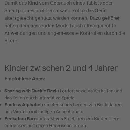
Damit das Kind vom Gebrauch eines Tablets oder
Smartphones profitieren kann, sollte das Gerät
altersgerecht genutzt werden können. Dazu gehören
neben dem passenden Modell auch altersgerechte
Anwendungen und angemessene Kontrollen durch die
Eltern.
Kinder zwischen 2 und 4 Jahren
Empfohlene Apps:
Sharing with Duckie Deck:
Fördert soziales Verhalten und
das Teilen durch interaktive Spiele.
Endless Alphabet:
spielerisches Lernen von Buchstaben
und Wörtern mit lustigen Animationen.
Peekaboo Barn:
Interaktives Spiel, bei dem Kinder Tiere
entdecken und deren Geräusche lernen.