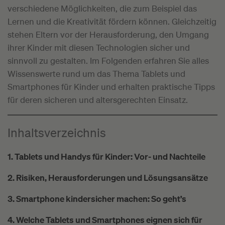
verschiedene Möglichkeiten, die zum Beispiel das
Lernen und die Kreativität fördern können. Gleichzeitig
stehen Eltern vor der Herausforderung, den Umgang
ihrer Kinder mit diesen Technologien sicher und
sinnvoll zu gestalten. Im Folgenden erfahren Sie alles
Wissenswerte rund um das Thema Tablets und
Smartphones für Kinder und erhalten praktische Tipps
für deren sicheren und altersgerechten Einsatz.
Inhaltsverzeichnis
1. Tablets und Handys für Kinder: Vor- und Nachteile
2. Risiken, Herausforderungen und Lösungsansätze
3. Smartphone kindersicher machen: So geht’s
4. Welche Tablets und Smartphones eignen sich für