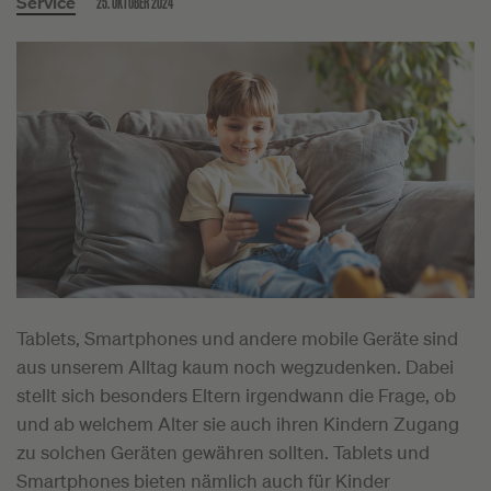
25. OKTOBER 2024
Service
Tablets, Smartphones und andere mobile Geräte sind
aus unserem Alltag kaum noch wegzudenken. Dabei
stellt sich besonders Eltern irgendwann die Frage, ob
und ab welchem Alter sie auch ihren Kindern Zugang
zu solchen Geräten gewähren sollten. Tablets und
Smartphones bieten nämlich auch für Kinder