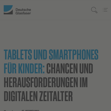
TABLETS UND SMARTPHONES
FÜR KINDER:
CHANCEN UND
HERAUSFORDERUNGEN IM
DIGITALEN ZEITALTER