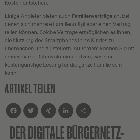
Kosten entstehen.
Einige Anbieter bieten auch
Familienverträge
an, bei
denen sich mehrere Familienmitglieder einen Vertrag
teilen können. Solche Verträge ermöglichen es Ihnen,
die Nutzung des Smartphones Ihres Kindes zu
überwachen und zu steuern. Außerdem können Sie oft
gemeinsame Datenvolumina nutzen, was eine
kostengünstige Lösung für die ganze Familie sein
kann.
ARTIKEL TEILEN
DER DIGITALE
BÜRGERNETZ-
Facebook
Twitter
XING
LinkedIn
Teilen