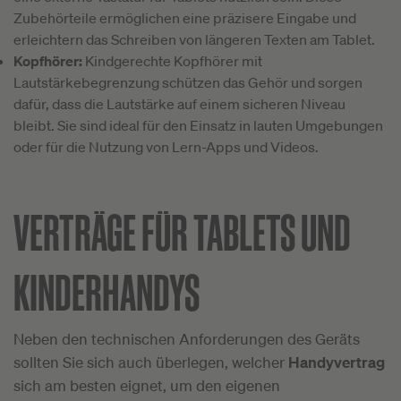
Zubehörteile ermöglichen eine präzisere Eingabe und
erleichtern das Schreiben von längeren Texten am Tablet.
Kopfhörer:
Kindgerechte Kopfhörer mit
Lautstärkebegrenzung schützen das Gehör und sorgen
dafür, dass die Lautstärke auf einem sicheren Niveau
bleibt. Sie sind ideal für den Einsatz in lauten Umgebungen
oder für die Nutzung von Lern-Apps und Videos.
VERTRÄGE FÜR TABLETS UND
KINDERHANDYS
Neben den technischen Anforderungen des Geräts
sollten Sie sich auch überlegen, welcher
Handyvertrag
sich am besten eignet, um den eigenen