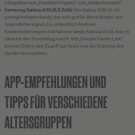
Integration von „Familienfreigabe“ und „Bildschirmzeit“.
Samsung Galaxy A32 (6,5 Zoll):
Das Galaxy A32 ist ein
preisgünstiges Handy, das sich gut für ältere Kinder und
Jugendliche eignet. Es unterstützt Android-
Kindersicherungen und hat eine lange Akkulaufzeit, was es
ideal für den Schulalltag macht. Mit „Google Family Link“
können Eltern den Zugriff auf Apps und die Nutzung des
Geräts überwachen.
APP-EMPFEHLUNGEN UND
TIPPS FÜR VERSCHIEDENE
ALTERSGRUPPEN