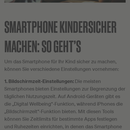
SMARTPHONE KINDERSICHER
MACHEN: SO GEHT’S
Um das Smartphone für Ihr Kind sicher zu machen,
können Sie verschiedene Einstellungen vornehmen:
1. Bildschirmzeit-Einstellungen:
Die meisten
Smartphones bieten Einstellungen zur Begrenzung der
täglichen Nutzungszeit. Auf Android-Geräten gibt es
die „Digital Wellbeing“-Funktion, während iPhones die
„Bildschirmzeit“-Funktion bieten. Mit diesen Tools
können Sie Zeitlimits für bestimmte Apps festlegen
und Ruhezeiten einrichten, in denen das Smartphone