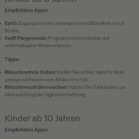
Empfohlene Apps:
Epic!:
Zugang zu einer umfangreichen Bibliothek von E-
Books.
Swift Playgrounds:
Programmierkenntnisse auf
unterhaltsame Weise erlernen.
Tipps:
Bildschirmfreie Zeiten:
Stellen Sie sicher, dass Ihr Kind
genügend Pausen vom Bildschirm hat.
Bildschirmzeit überwachen:
Nutzen Sie Funktionen zur
Überwachung der täglichen Nutzung.
Kinder ab 10 Jahren
Empfohlene Apps: