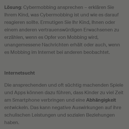
Lösung
: Cybermobbing ansprechen – erklären Sie
Ihrem Kind, was Cybermobbing ist und wie es darauf
reagieren sollte. Ermutigen Sie Ihr Kind, Ihnen oder
einem anderen vertrauenswürdigen Erwachsenen zu
erzählen, wenn es Opfer von Mobbing wird,
unangemessene Nachrichten erhält oder auch, wenn
es Mobbing im Internet bei anderen beobachtet.
Internetsucht
Die ansprechenden und oft süchtig machenden Spiele
und Apps können dazu führen, dass Kinder zu viel Zeit
am Smartphone verbringen und eine
Abhängigkeit
entwickeln. Das kann negative Auswirkungen auf ihre
schulischen Leistungen und sozialen Beziehungen
haben.