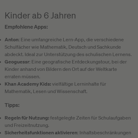
Kinder ab 6 Jahren
Empfohlene Apps:
Anton
: Eine umfangreiche Lern-App, die verschiedene
Schulfächer wie Mathematik, Deutsch und Sachkunde
abdeckt. Ideal zur Unterstützung des schulischen Lernens.
Geoguessr
: Eine geografische Entdeckungstour, bei der
Kinder anhand von Bildern den Ort auf der Weltkarte
erraten müssen.
Khan Academy Kids:
vielfältige Lerninhalte für
Mathematik, Lesen und Wissenschaft.
Tipps:
Regeln für Nutzung:
festgelegte Zeiten für Schulaufgaben
und Freizeitnutzung.
Sicherheitsfunktionen aktivieren
: Inhaltsbeschränkungen