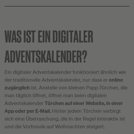
WAS IST EIN DIGITALER
ADVENTSKALENDER?
Ein digitaler Adventskalender funktioniert ähnlich wie
der traditionelle Adventskalender, nur dass er
online
zugänglich
ist. Anstelle von kleinen Papp-Türchen, die
man täglich öffnet, öffnet man beim digitalen
Adventskalender
Türchen auf einer Website, in einer
App oder per E-Mail.
Hinter jedem Türchen verbirgt
sich eine Überraschung, die in der Regel interaktiv ist
und die Vorfreude auf Weihnachten steigert.