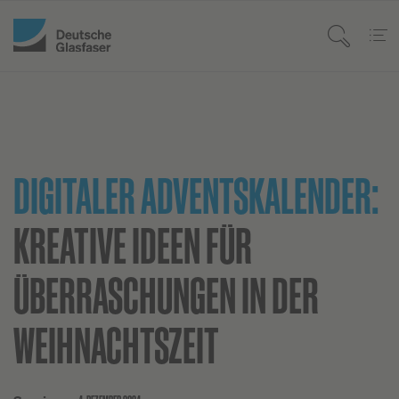
DIGITALER ADVENTSKALENDER:
KREATIVE IDEEN FÜR
ÜBERRASCHUNGEN IN DER
WEIHNACHTSZEIT