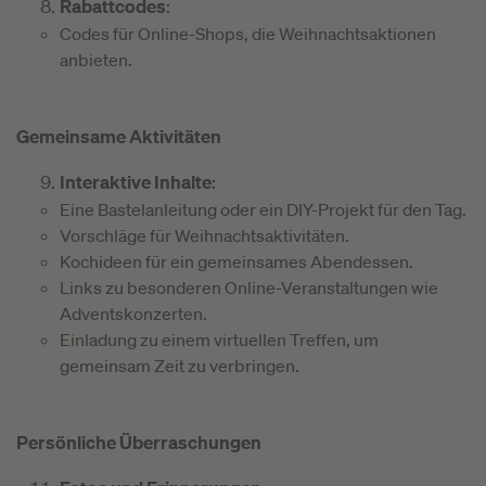
Rabattcodes
:
Codes für Online-Shops, die Weihnachtsaktionen
anbieten.
Gemeinsame Aktivitäten
Interaktive Inhalte
:
Eine Bastelanleitung oder ein DIY-Projekt für den Tag.
Vorschläge für Weihnachtsaktivitäten.
Kochideen für ein gemeinsames Abendessen.
Links zu besonderen Online-Veranstaltungen wie
Adventskonzerten.
Einladung zu einem virtuellen Treffen, um
gemeinsam Zeit zu verbringen.
Persönliche Überraschungen