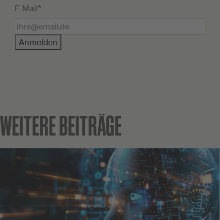
E-Mail*
Anmelden
WEITERE BEITRÄGE