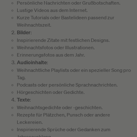
Persönliche Nachrichten oder Grußbotschaften.
Lustige Videos aus dem Internet.
Kurze Tutorials oder Bastelideen passend zur
Weihnachtszeit.
Bilder
:
Inspirierende Zitate mit festlichen Designs.
Weihnachtsfotos oder Illustrationen.
Erinnerungsfotos aus dem Jahr.
Audioinhalte
:
Weihnachtliche Playlists oder ein spezieller Song pro
Tag.
Podcasts oder persönliche Sprachnachrichten.
Hörgeschichten oder Gedichte.
Texte
:
Weihnachtsgedichte oder -geschichten.
Rezepte für Plätzchen, Punsch oder andere
Leckereien.
Inspirierende Sprüche oder Gedanken zum
Jahresausklang.