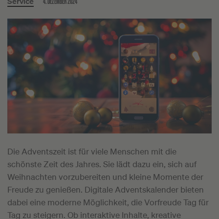
4. DEZEMBER 2024
Service
Die Adventszeit ist für viele Menschen mit die
schönste Zeit des Jahres. Sie lädt dazu ein, sich auf
Weihnachten vorzubereiten und kleine Momente der
Freude zu genießen. Digitale Adventskalender bieten
dabei eine moderne Möglichkeit, die Vorfreude Tag für
Tag zu steigern. Ob interaktive Inhalte, kreative