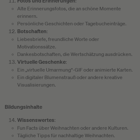
Fotos und Erinnerungen
:
Alte Erinnerungsfotos, die an schöne Momente
erinnern.
Persönliche Geschichten oder Tagebucheinträge.
Botschaften
:
Liebesbriefe, freundliche Worte oder
Motivationssätze.
Dankesbotschaften, die Wertschätzung ausdrücken.
Virtuelle Geschenke
:
Ein „virtuelle Umarmung“-GIF oder animierte Karten.
Ein digitaler Blumenstrauß oder andere kreative
Visualisierungen.
Bildungsinhalte
Wissenswertes
:
Fun Facts über Weihnachten oder andere Kulturen.
Tägliche Tipps für nachhaltige Weihnachten.