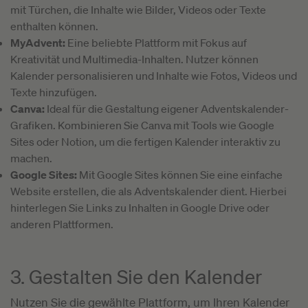
mit Türchen, die Inhalte wie Bilder, Videos oder Texte
enthalten können.
MyAdvent:
Eine beliebte Plattform mit Fokus auf
Kreativität und Multimedia-Inhalten. Nutzer können
Kalender personalisieren und Inhalte wie Fotos, Videos und
Texte hinzufügen.
Canva:
Ideal für die Gestaltung eigener Adventskalender-
Grafiken. Kombinieren Sie Canva mit Tools wie Google
Sites oder Notion, um die fertigen Kalender interaktiv zu
machen.
Google Sites:
Mit Google Sites können Sie eine einfache
Website erstellen, die als Adventskalender dient. Hierbei
hinterlegen Sie Links zu Inhalten in Google Drive oder
anderen Plattformen.
3. Gestalten Sie den Kalender
Nutzen Sie die gewählte Plattform, um Ihren Kalender