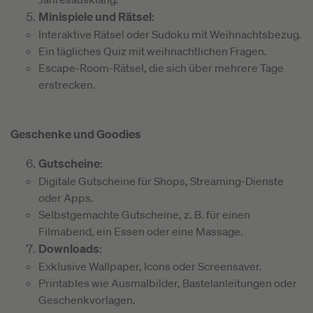
Minispiele und Rätsel
:
Interaktive Rätsel oder Sudoku mit Weihnachtsbezug.
Ein tägliches Quiz mit weihnachtlichen Fragen.
Escape-Room-Rätsel, die sich über mehrere Tage
erstrecken.
Geschenke und Goodies
Gutscheine
:
Digitale Gutscheine für Shops, Streaming-Dienste
oder Apps.
Selbstgemachte Gutscheine, z. B. für einen
Filmabend, ein Essen oder eine Massage.
Downloads
:
Exklusive Wallpaper, Icons oder Screensaver.
Printables wie Ausmalbilder, Bastelanleitungen oder
Geschenkvorlagen.