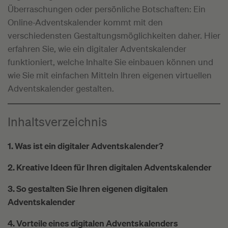
Überraschungen oder persönliche Botschaften: Ein
Online-Adventskalender kommt mit den
verschiedensten Gestaltungsmöglichkeiten daher. Hier
erfahren Sie, wie ein digitaler Adventskalender
funktioniert, welche Inhalte Sie einbauen können und
wie Sie mit einfachen Mitteln Ihren eigenen virtuellen
Adventskalender gestalten.
Inhaltsverzeichnis
1. Was ist ein digitaler Adventskalender?
2. Kreative Ideen für Ihren digitalen Adventskalender
3. So gestalten Sie Ihren eigenen digitalen
Adventskalender
4. Vorteile eines digitalen Adventskalenders