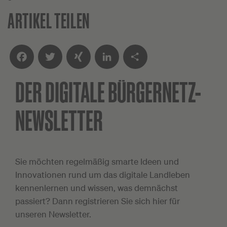
ARTIKEL TEILEN
DER DIGITALE
BÜRGERNETZ-
Facebook
Twitter
XING
LinkedIn
Teilen
NEWSLETTER
Sie möchten regelmäßig smarte Ideen und
Innovationen rund um das digitale Landleben
kennenlernen und wissen, was demnächst
passiert? Dann registrieren Sie sich hier für
unseren Newsletter.