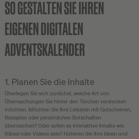
SO GESTALTEN SIE IHREN
EIGENEN DIGITALEN
ADVENTSKALENDER
1. Planen Sie die Inhalte
Überlegen Sie sich zunächst, welche Art von
Überraschungen Sie hinter den Türchen verstecken
möchten. Möchten Sie Ihre Liebsten mit Gutscheinen,
Rezepten oder persönlichen Botschaften
überraschen? Oder sollen es interaktive Inhalte wie
Rätsel oder Videos sein? Notieren Sie Ihre Ideen und