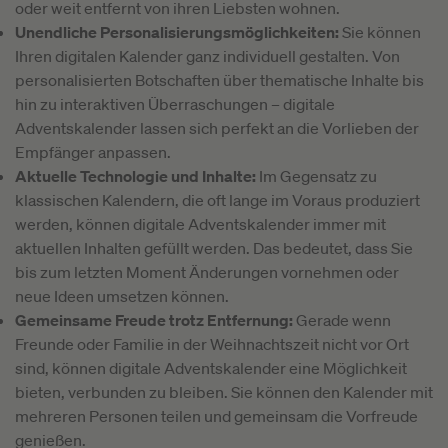
oder weit entfernt von ihren Liebsten wohnen.
Unendliche Personalisierungsmöglichkeiten:
Sie können
Ihren digitalen Kalender ganz individuell gestalten. Von
personalisierten Botschaften über thematische Inhalte bis
hin zu interaktiven Überraschungen – digitale
Adventskalender lassen sich perfekt an die Vorlieben der
Empfänger anpassen.
Aktuelle Technologie und Inhalte:
Im Gegensatz zu
klassischen Kalendern, die oft lange im Voraus produziert
werden, können digitale Adventskalender immer mit
aktuellen Inhalten gefüllt werden. Das bedeutet, dass Sie
bis zum letzten Moment Änderungen vornehmen oder
neue Ideen umsetzen können.
Gemeinsame Freude trotz Entfernung:
Gerade wenn
Freunde oder Familie in der Weihnachtszeit nicht vor Ort
sind, können digitale Adventskalender eine Möglichkeit
bieten, verbunden zu bleiben. Sie können den Kalender mit
mehreren Personen teilen und gemeinsam die Vorfreude
genießen.