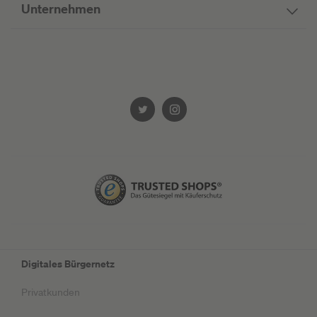
Unternehmen
Digitales Bürgernetz
Privatkunden