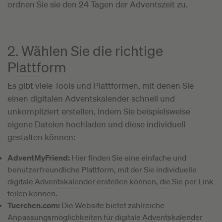
ordnen Sie sie den 24 Tagen der Adventszeit zu.
2. Wählen Sie die richtige
Plattform
Es gibt viele Tools und Plattformen, mit denen Sie
einen digitalen Adventskalender schnell und
unkompliziert erstellen, indem Sie beispielsweise
eigene Dateien hochladen und diese individuell
gestalten können:
AdventMyFriend:
Hier finden Sie eine einfache und
benutzerfreundliche Plattform, mit der Sie individuelle
digitale Adventskalender erstellen können, die Sie per Link
teilen können.
Tuerchen.com:
Die Website bietet zahlreiche
Anpassungsmöglichkeiten für digitale Adventskalender