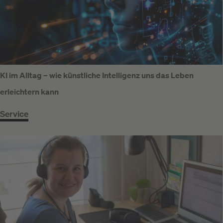
KI im Alltag – wie künstliche Intelligenz uns das Leben
erleichtern kann
Service