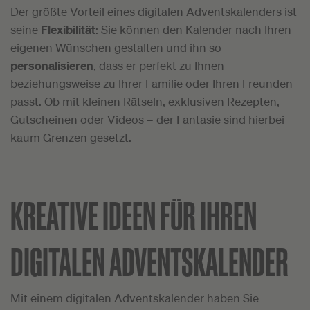
Der größte Vorteil eines digitalen Adventskalenders ist
seine
Flexibilität
: Sie können den Kalender nach Ihren
eigenen Wünschen gestalten und ihn so
personalisieren
, dass er perfekt zu Ihnen
beziehungsweise zu Ihrer Familie oder Ihren Freunden
passt. Ob mit kleinen Rätseln, exklusiven Rezepten,
Gutscheinen oder Videos – der Fantasie sind hierbei
kaum Grenzen gesetzt.
KREATIVE IDEEN FÜR IHREN
DIGITALEN ADVENTSKALENDER
Mit einem digitalen Adventskalender haben Sie