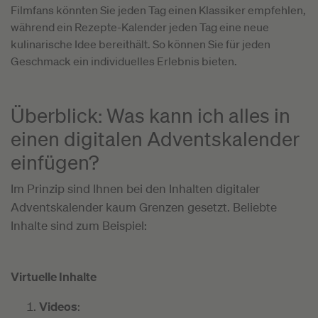
Filmfans könnten Sie jeden Tag einen Klassiker empfehlen,
während ein Rezepte-Kalender jeden Tag eine neue
kulinarische Idee bereithält. So können Sie für jeden
Geschmack ein individuelles Erlebnis bieten.
Überblick: Was kann ich alles in
einen digitalen Adventskalender
einfügen?
Im Prinzip sind Ihnen bei den Inhalten digitaler
Adventskalender kaum Grenzen gesetzt. Beliebte
Inhalte sind zum Beispiel:
Virtuelle Inhalte
Videos
: