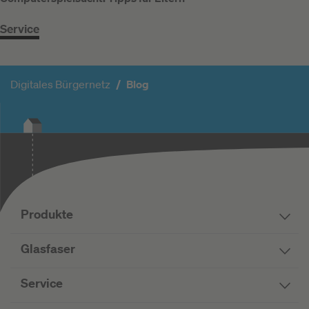
Service
Digitales Bürgernetz
Blog
Produkte
Glasfaser
Service