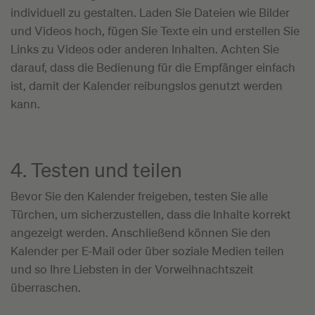
individuell zu gestalten. Laden Sie Dateien wie Bilder
und Videos hoch, fügen Sie Texte ein und erstellen Sie
Links zu Videos oder anderen Inhalten. Achten Sie
darauf, dass die Bedienung für die Empfänger einfach
ist, damit der Kalender reibungslos genutzt werden
kann.
4. Testen und teilen
Bevor Sie den Kalender freigeben, testen Sie alle
Türchen, um sicherzustellen, dass die Inhalte korrekt
angezeigt werden. Anschließend können Sie den
Kalender per E-Mail oder über soziale Medien teilen
und so Ihre Liebsten in der Vorweihnachtszeit
überraschen.