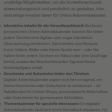
unzählige Möglichkeiten, um die Vorweihnachtszeit
abwechslungsreich und persönlich zu gestalten. Hier
sind einige kreative Ideen für Online-Adventskalender:
Interaktive Inhalte für die Vorweihnachtszeit:
Bei Ihrem
persönlichen Online-Adventskalender können Sie hinter
jedem Türchen eine digitale oder sogar interaktive
Überraschung verstecken. Das könnten zum Beispiel
kurze Videos, Bilder oder kleine Spiele sein – oder Sie
halten hinter jedem Türchen ein Rätsel oder eine Quizfrage
bereit, sodass der Beschenkte jeden Tag eine kleine
Knobelaufgabe erhält.
Geschenke und Gutscheine hinter den Türchen:
Digitale Adventskalender eignen sich hervorragend, um
kleine Geschenke oder Gutscheine zu verstecken – ob
Rabattcodes für Online-Shops, personalisierte Botschaften
oder Gutscheine für gemeinsame Aktivitäten.
Themenkalender für spezielle Interessen:
Ein digitaler
Adventskalender lässt sich leicht thematisch anpassen. Für