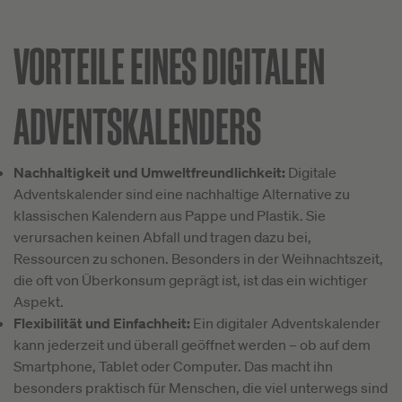
VORTEILE EINES DIGITALEN
ADVENTSKALENDERS
Nachhaltigkeit und Umweltfreundlichkeit:
Digitale
Adventskalender sind eine nachhaltige Alternative zu
klassischen Kalendern aus Pappe und Plastik. Sie
verursachen keinen Abfall und tragen dazu bei,
Ressourcen zu schonen. Besonders in der Weihnachtszeit,
die oft von Überkonsum geprägt ist, ist das ein wichtiger
Aspekt.
Flexibilität und Einfachheit:
Ein digitaler Adventskalender
kann jederzeit und überall geöffnet werden – ob auf dem
Smartphone, Tablet oder Computer. Das macht ihn
besonders praktisch für Menschen, die viel unterwegs sind