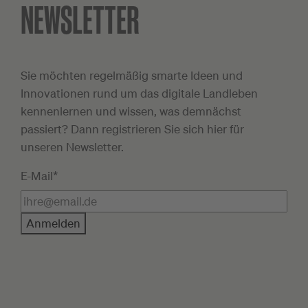
NEWSLETTER
Sie möchten regelmäßig smarte Ideen und
Innovationen rund um das digitale Landleben
kennenlernen und wissen, was demnächst
passiert? Dann registrieren Sie sich hier für
unseren Newsletter.
E-Mail*
Anmelden