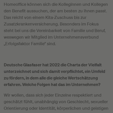
Homeoffice können sich die Kolleginnen und Kollegen
den Benefit aussuchen, der am besten zu ihnen passt.
Das reicht von einem Kita-Zuschuss bis zur
Zusatzkrankenversicherung. Besonders im Fokus
steht bei uns die Vereinbarkeit von Familie und Beruf,
weswegen wir Mitglied im Unternehmensverbund
„Erfolgsfaktor Familie“ sind.
Deutsche Glasfaser hat 2022 die Charta der Vielfalt
unterzeichnet und sich damit verpflichtet, ein Umfeld
zu fördern, in dem alle die gleiche Wertschätzung
erfahren. Welche Folgen hat das im Unternehmen?
Wir wollen, dass sich jeder Einzelne respektiert und
geschätzt fühlt, unabhängig von Geschlecht, sexueller
Orientierung oder Identität, körperlichen und geistigen