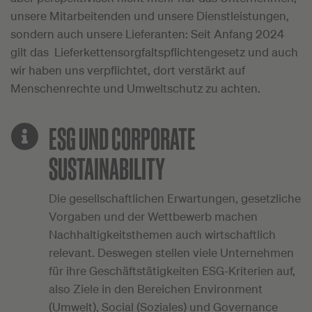
unsere Mitarbeitenden und unsere Dienstleistungen,
sondern auch unsere Lieferanten: Seit Anfang 2024
gilt das Lieferkettensorgfaltspflichtengesetz und auch
wir haben uns verpflichtet, dort verstärkt auf
Menschenrechte und Umweltschutz zu achten.
ESG UND CORPORATE
SUSTAINABILITY
Die gesellschaftlichen Erwartungen, gesetzliche
Vorgaben und der Wettbewerb machen
Nachhaltigkeitsthemen auch wirtschaftlich
relevant. Deswegen stellen viele Unternehmen
für ihre Geschäftstätigkeiten ESG-Kriterien auf,
also Ziele in den Bereichen Environment
(Umwelt), Social (Soziales) und Governance