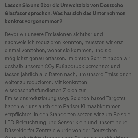
Lassen Sie uns über die Umweltziele von Deutsche
Glasfaser sprechen. Was hat sich das Unternehmen
konkret vorgenommen?
Bevor wir unsere Emissionen sichtbar und
nachweislich reduzieren konnten, mussten wir erst
einmal verstehen, woher sie kommen, und sie
möglichst genau erfassen. Im ersten Schritt haben wir
deshalb unseren CO
-Fußabdruck berechnet und
2
fassen jährlich alle Daten nach, um unsere Emissionen
weiter zu reduzieren. Mit konkreten
wissenschaftsfundierten Zielen zur
Emissionsreduzierung (sog. Science-based Targets)
haben wir uns auch dem Pariser Klimaabkommen
verpflichtet. In den Standorten setzen wir zum Beispiel
LED-Beleuchtung und Sensorik ein und unsere neue
Düsseldorfer Zentrale wurde von der Deutschen