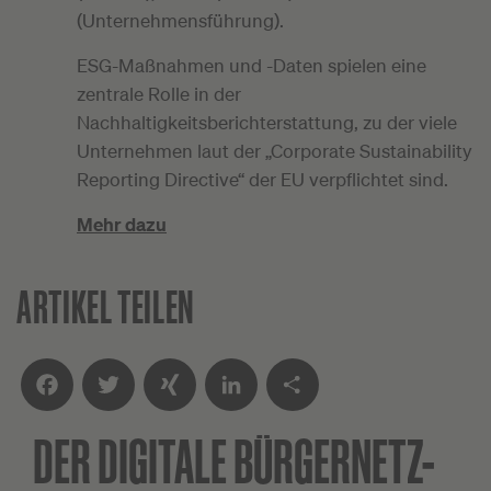
(Unternehmensführung).
ESG-Maßnahmen und -Daten spielen eine
zentrale Rolle in der
Nachhaltigkeitsberichterstattung, zu der viele
Unternehmen laut der „Corporate Sustainability
Reporting Directive“ der EU verpflichtet sind.
Mehr dazu
ARTIKEL TEILEN
DER DIGITALE
BÜRGERNETZ-
Facebook
Twitter
XING
LinkedIn
Teilen