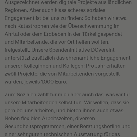
Ausgezeichnet werden digitale Projekte aus ländlichen
Regionen. Aber auch klassischeres soziales
Engagement ist bei uns zu finden: So haben wir etwa
nach Katastrophen wie der Überschwemmung im
Ahrtal oder dem Erdbeben in der Türkei gespendet
und Mitarbeitende, die vor Ort helfen wollten,
freigestellt. Unsere Spendeninitiative DGvereint
unterstützt zusätzlich das ehrenamtliche Engagement
unserer Kolleginnen und Kollegen: Pro Jahr erhalten
zwölf Projekte, die von Mitarbeitenden vorgestellt
wurden, jeweils 1.000 Euro.
Zum Sozialen zählt für mich aber auch das, was wir für
unsere Mitarbeitenden selbst tun. Wir wollen, dass sie
gern bei uns arbeiten, und bieten ihnen auch etwas:
Neben flexiblen Arbeitszeiten, diversen
Gesundheitsprogrammen, einer Beratungshotline und
einer sehr guten technischen Ausstattung für das