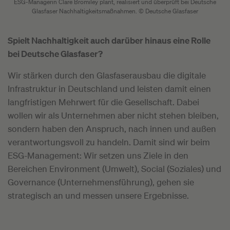
ESG-Managerin Clare Bromiley plant, realisiert und überprüft bei Deutsche
Glasfaser Nachhaltigkeitsmaßnahmen. © Deutsche Glasfaser
Spielt Nachhaltigkeit auch darüber hinaus eine Rolle
bei Deutsche Glasfaser?
Wir stärken durch den Glasfaserausbau die digitale
Infrastruktur in Deutschland und leisten damit einen
langfristigen Mehrwert für die Gesellschaft. Dabei
wollen wir als Unternehmen aber nicht stehen bleiben,
sondern haben den Anspruch, nach innen und außen
verantwortungsvoll zu handeln. Damit sind wir beim
ESG-Management: Wir setzen uns Ziele in den
Bereichen Environment (Umwelt), Social (Soziales) und
Governance (Unternehmensführung), gehen sie
strategisch an und messen unsere Ergebnisse.