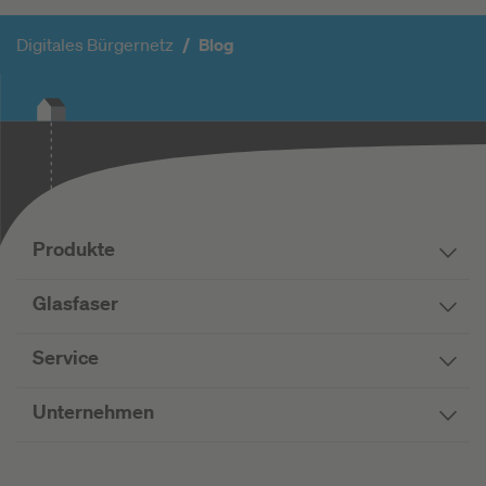
Digitales Bürgernetz
Blog
Produkte
Glasfaser
Service
Unternehmen