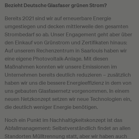
Bezieht Deutsche Glasfaser grünen Strom?
Bereits 2021 sind wir auf erneuerbare Energie
umgestiegen und decken mittlerweile den gesamten
Strombedarf so ab. Unser Engagement geht aber über
den Einkauf von Grünstrom und Zertifikaten hinaus:
Auf unserem Rechenzentrum in Saarlouis haben wir
eine eigene Photovoltaik-Anlage. Mit diesen
Maßnahmen konnten wir unsere Emissionen im
Unternehmen bereits deutlich reduzieren – zusätzlich
haben wir uns die bessere Energieeffizienz in dem von
uns gebauten Glasfasernetz vorgenommen. In einem
neuen Netzkonzept setzen wir neue Technologien ein,
die deutlich weniger Energie benötigen.
Noch ein Punkt im Nachhaltigkeitskonzept ist das
Abfallmanagement: Selbstverständlich findet an allen
Standorten Mülltrennung statt, aber wir haben auch