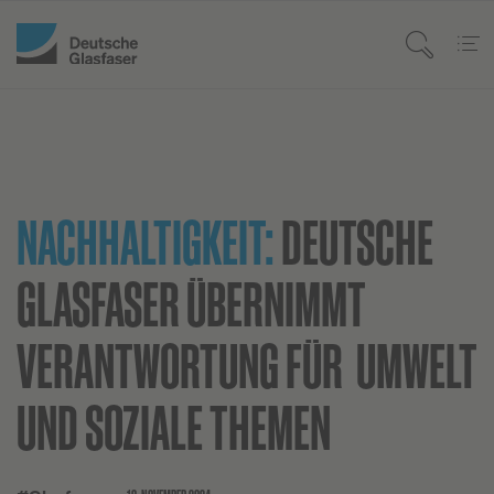
NACHHALTIGKEIT:
DEUTSCHE
GLASFASER ÜBERNIMMT
VERANTWORTUNG FÜR UMWELT
UND SOZIALE THEMEN