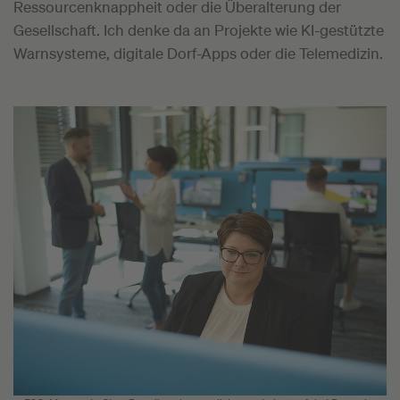
Ressourcenknappheit oder die Überalterung der
Gesellschaft. Ich denke da an Projekte wie KI-gestützte
Warnsysteme, digitale Dorf-Apps oder die Telemedizin.