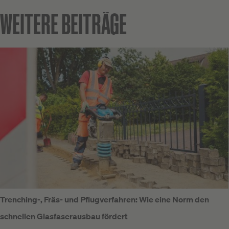
WEITERE BEITRÄGE
Trenching-, Fräs- und Pflugverfahren: Wie eine Norm den
schnellen Glasfaserausbau fördert