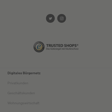
Digitales Bürgernetz
Privatkunden
Geschäftskunden
Wohnungswirtschaft