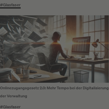
#Glasfaser
Onlinezugangsgesetz 2.0: Mehr Tempo bei der Digitalisierung
der Verwaltung
#Glasfaser