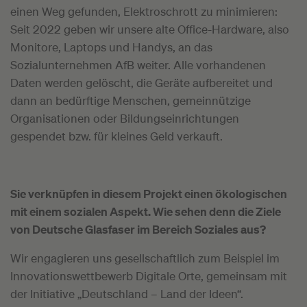
einen Weg gefunden, Elektroschrott zu minimieren:
Seit 2022 geben wir unsere alte Office-Hardware, also
Monitore, Laptops und Handys, an das
Sozialunternehmen AfB weiter. Alle vorhandenen
Daten werden gelöscht, die Geräte aufbereitet und
dann an bedürftige Menschen, gemeinnützige
Organisationen oder Bildungseinrichtungen
gespendet bzw. für kleines Geld verkauft.
Sie verknüpfen in diesem Projekt einen ökologischen
mit einem sozialen Aspekt. Wie sehen denn die Ziele
von Deutsche Glasfaser im Bereich Soziales aus?
Wir engagieren uns gesellschaftlich zum Beispiel im
Innovationswettbewerb Digitale Orte, gemeinsam mit
der Initiative „Deutschland – Land der Ideen“.