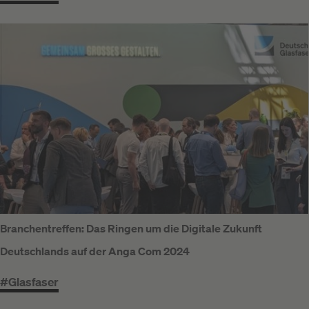
Branchentreffen: Das Ringen um die Digitale Zukunft
Deutschlands auf der Anga Com 2024
#Glasfaser