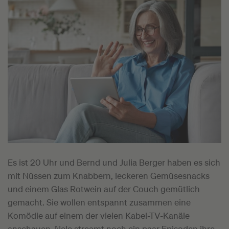
Es ist 20 Uhr und Bernd und Julia Berger haben es sich
mit Nüssen zum Knabbern, leckeren Gemüsesnacks
und einem Glas Rotwein auf der Couch gemütlich
gemacht. Sie wollen entspannt zusammen eine
Komödie auf einem der vielen Kabel-TV-Kanäle
anschauen. Nele streamt noch ein paar Episoden ihre