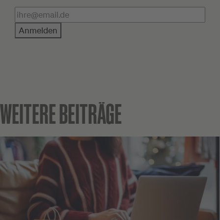
Anmelden
WEITERE BEITRÄGE