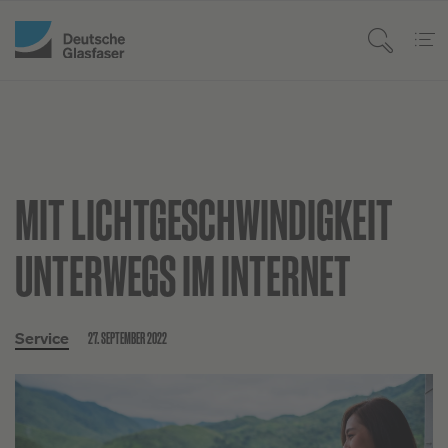
MIT LICHTGESCHWINDIGKEIT
UNTERWEGS IM INTERNET
27. SEPTEMBER 2022
Service