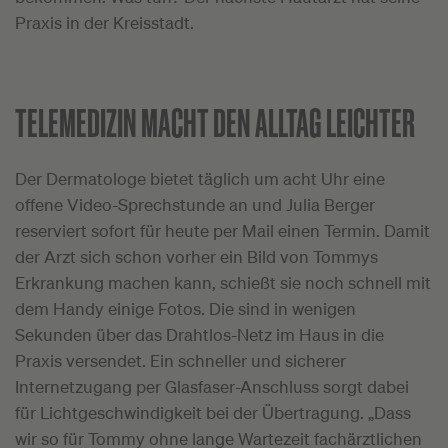
Praxis in der Kreisstadt.
TELEMEDIZIN MACHT DEN ALLTAG LEICHTER
Der Dermatologe bietet täglich um acht Uhr eine
offene Video-Sprechstunde an und Julia Berger
reserviert sofort für heute per Mail einen Termin. Damit
der Arzt sich schon vorher ein Bild von Tommys
Erkrankung machen kann, schießt sie noch schnell mit
dem Handy einige Fotos. Die sind in wenigen
Sekunden über das Drahtlos-Netz im Haus in die
Praxis versendet. Ein schneller und sicherer
Internetzugang per Glasfaser-Anschluss sorgt dabei
für Lichtgeschwindigkeit bei der Übertragung. „Dass
wir so für Tommy ohne lange Wartezeit fachärztlichen