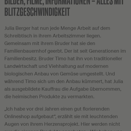
BLITZGESCHWINDIGKEIT
Julia Berger hat nun jede Menge Arbeit auf dem
Schreibtisch in ihrem Arbeitszimmer liegen.
Gemeinsam mit ihrem Bruder hat sie den
Familienbauernhof geerbt. Der ist seit Generationen im
Familienbesitz. Bruder Timo hat ihn von traditioneller
Landwirtschaft und Viehhaltung auf modernen
biologischen Anbau von Gemüse umgestellt. Und
während Timo sich um den Anbau kümmert, hat Julia
als ausgebildete Kauffrau die Aufgabe übernommen,
die heimischen Produkte zu vermarkten.
„Ich habe vor drei Jahren einen gut florierenden
Onlineshop aufgebaut“, erzählt sie mit leuchtenden
Augen von ihrem Herzensprojekt. Hier werden nicht