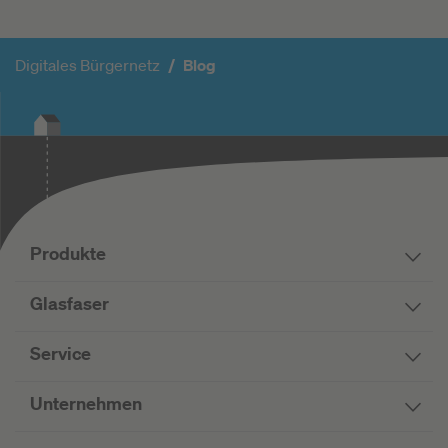
Digitales Bürgernetz
Blog
Produkte
Glasfaser
Service
Unternehmen