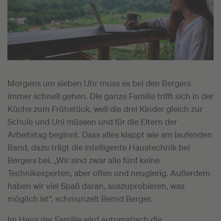
Morgens um sieben Uhr muss es bei den Bergers
immer schnell gehen. Die ganze Familie trifft sich in der
Küche zum Frühstück, weil die drei Kinder gleich zur
Schule und Uni müssen und für die Eltern der
Arbeitstag beginnt. Dass alles klappt wie am laufenden
Band, dazu trägt die intelligente Haustechnik bei
Bergers bei. „Wir sind zwar alle fünf keine
Technikexperten, aber offen und neugierig. Außerdem
haben wir viel Spaß daran, auszuprobieren, was
möglich ist“, schmunzelt Bernd Berger.
Im Haus der Familie wird automatisch die