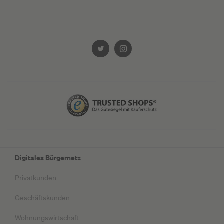
Digitales Bürgernetz
Privatkunden
Geschäftskunden
Wohnungswirtschaft