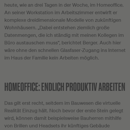
heute, wie an drei Tagen in der Woche, im Homeoffice.
An seiner Workstation im Arbeitszimmer entwirft er
komplexe dreidimensionale Modelle von zukünftigen
Wohnhäusern. „Dabei entstehen ziemlich große
Datenmengen, die ich ständig mit meinen Kollegen im
Büro austauschen muss“, berichtet Berger. Auch hier
wäre ohne den schnellen Glasfaser-Zugang ins Internet
im Haus der Familie kein Arbeiten möglich.
HOMEOFFICE:
ENDLICH PRODUKTIV ARBEITEN
Das gilt erst recht, seitdem im Bauwesen die virtuelle
Realität Einzug hält. Noch bevor der erste Stein gelegt
wird, können damit beispielsweise Bauherren mithilfe
von Brillen und Headsets ihr künftiges Gebäude