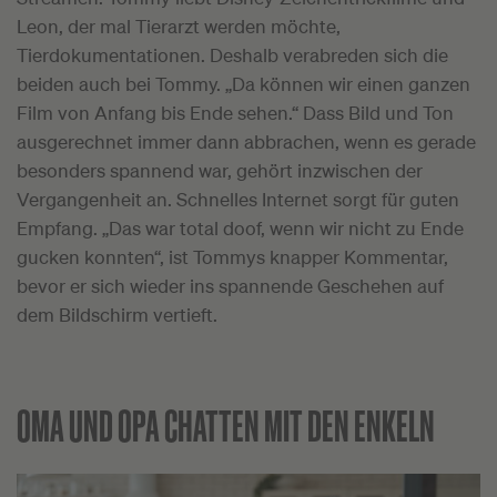
Leon, der mal Tierarzt werden möchte,
Tierdokumentationen. Deshalb verabreden sich die
beiden auch bei Tommy. „Da können wir einen ganzen
Film von Anfang bis Ende sehen.“ Dass Bild und Ton
ausgerechnet immer dann abbrachen, wenn es gerade
besonders spannend war, gehört inzwischen der
Vergangenheit an. Schnelles Internet sorgt für guten
Empfang. „Das war total doof, wenn wir nicht zu Ende
gucken konnten“, ist Tommys knapper Kommentar,
bevor er sich wieder ins spannende Geschehen auf
dem Bildschirm vertieft.
OMA UND OPA CHATTEN MIT DEN ENKELN