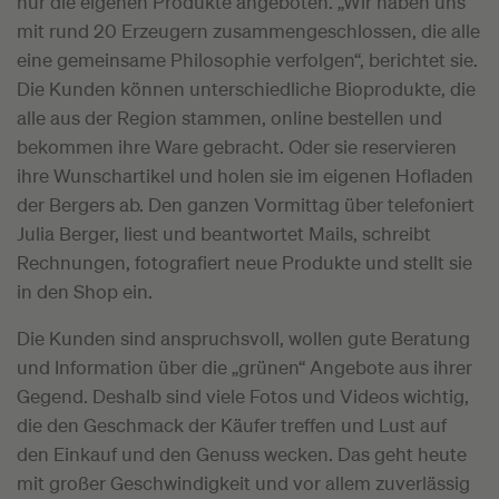
nur die eigenen Produkte angeboten. „Wir haben uns
mit rund 20 Erzeugern zusammengeschlossen, die alle
eine gemeinsame Philosophie verfolgen“, berichtet sie.
Die Kunden können unterschiedliche Bioprodukte, die
alle aus der Region stammen, online bestellen und
bekommen ihre Ware gebracht. Oder sie reservieren
ihre Wunschartikel und holen sie im eigenen Hofladen
der Bergers ab. Den ganzen Vormittag über telefoniert
Julia Berger, liest und beantwortet Mails, schreibt
Rechnungen, fotografiert neue Produkte und stellt sie
in den Shop ein.
Die Kunden sind anspruchsvoll, wollen gute Beratung
und Information über die „grünen“ Angebote aus ihrer
Gegend. Deshalb sind viele Fotos und Videos wichtig,
die den Geschmack der Käufer treffen und Lust auf
den Einkauf und den Genuss wecken. Das geht heute
mit großer Geschwindigkeit und vor allem zuverlässig