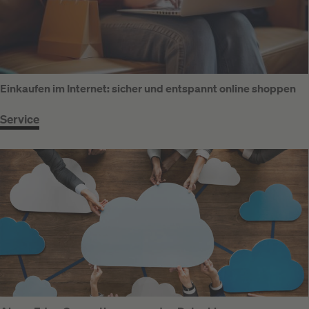
Einkaufen im Internet: sicher und entspannt online shoppen
Service