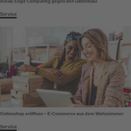
Alexa: Edge Computing gegen den Datenklau
Service
Onlineshop eröffnen – E-Commerce aus dem Wohnzimmer
Service