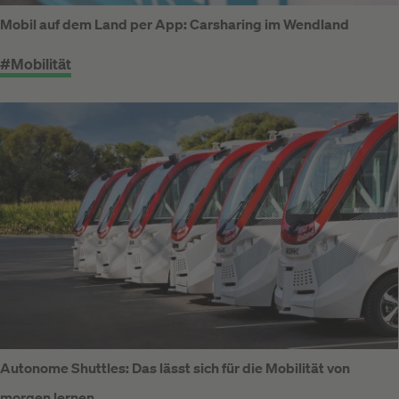
Mobil auf dem Land per App: Carsharing im Wendland
#Mobilität
Autonome Shuttles: Das lässt sich für die Mobilität von
morgen lernen