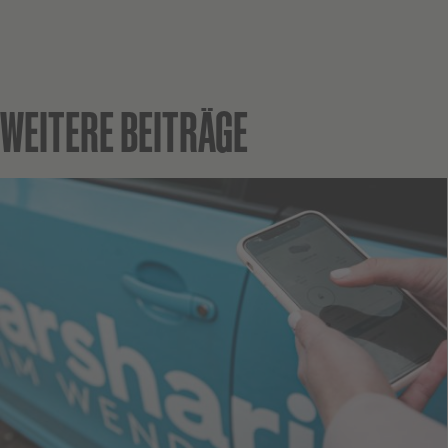
WEITERE BEITRÄGE