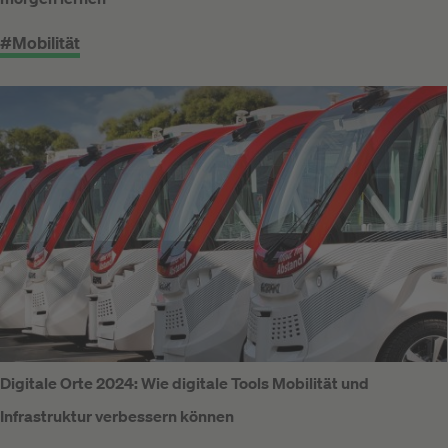
#Mobilität
Digitale Orte 2024: Wie digitale Tools Mobilität und
Infrastruktur verbessern können