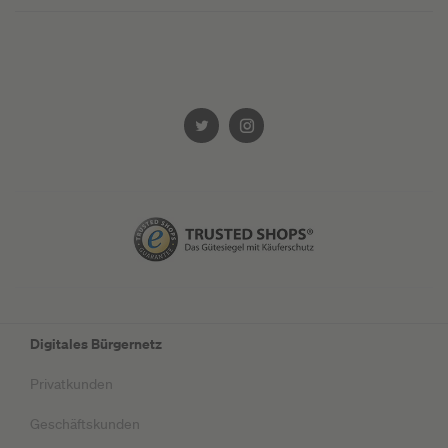
Digitales Bürgernetz
Privatkunden
Geschäftskunden