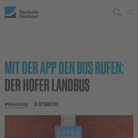
MIT DER APP DEN BUS RUFEN:
DER HOFER LANDBUS
29. SEPTEMBER 2021
#Mobilität