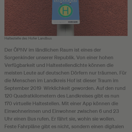
Haltestelle des Hofer Landbus
Der ÖPNV im ländlichen Raum ist eines der
Sorgenkinder unserer Republik. Von einer hohen
Verfügbarkeit und Haltestellendichte können die
meisten Leute auf deutschen Dörfern nur träumen. Für
die Menschen im Landkreis Hof ist dieser Traum im
September 2019 Wirklichkeit geworden. Auf den rund
120 Quadratkilometern des Landkreises gibt es nun
170 virtuelle Haltestellen. Mit einer App können die
Einwohnerinnen und Einwohner zwischen 6 und 23
Uhr einen Bus rufen. Er fährt sie, wohin sie wollen.
Feste Fahrpläne gibt es nicht, sondern einen digitalen