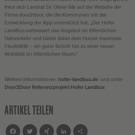
freut sich Landrat Dr. Oliver Bär auf der Website der
Firma door2door, die die Kommunen mit der
Entwicklung der App unterstützt hat. „Der Hofer
LandBus verbessert das Angebot im öffentlichen
Nahverkehr und bietet dabei dem Nutzer maximale
Flexibilität – ein guter Schritt hin zu einer neuen
Mobilität im öffentlichen Raum.“
Weitere Informationen:
hofer-landbus.de
und unter
Door2Door Referenzprojekt Hofer Landbus
ARTIKEL TEILEN