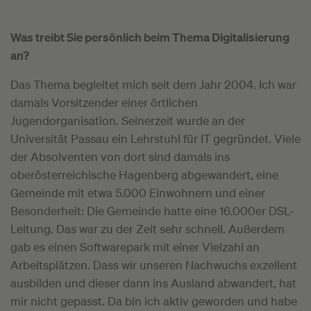
Was treibt Sie persönlich beim Thema Digitalisierung
an?
Das Thema begleitet mich seit dem Jahr 2004. Ich war
damals Vorsitzender einer örtlichen
Jugendorganisation. Seinerzeit wurde an der
Universität Passau ein Lehrstuhl für IT gegründet. Viele
der Absolventen von dort sind damals ins
oberösterreichische Hagenberg abgewandert, eine
Gemeinde mit etwa 5.000 Einwohnern und einer
Besonderheit: Die Gemeinde hatte eine 16.000er DSL-
Leitung. Das war zu der Zeit sehr schnell. Außerdem
gab es einen Softwarepark mit einer Vielzahl an
Arbeitsplätzen. Dass wir unseren Nachwuchs exzellent
ausbilden und dieser dann ins Ausland abwandert, hat
mir nicht gepasst. Da bin ich aktiv geworden und habe