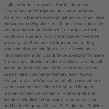
Digitalen Dorfes umgesetzt. Darüber können die
Bürgerinnen und Bürger mit uns kommunizieren.
Wenn sie im Kurpark spazieren gehen und sehen, dass
ein Baum den Weg blockiert, können sie uns das direkt
von dort melden. Außerdem hat die App eine Push-
Funktion, die gerade in der Coronazeit sehr wertvoll
war, da wir darüber unsere Bürgerinnen und Bürger
sehr schnell und direkt über aktuelle Geschehnisse
informieren konnten. Das dritte Beispiel betrifft unsere
Grundschule, die wir komplett mit Glasfaser verkabelt
haben. Außerdem haben alle Klassenzimmer einen
Beamer, eine Dokumentenkamera, einen WLAN-
Hotspot und eine Workstation erhalten, wo mehrere
Kinder zusammen an einem Computer Übungen
machen können. So können wir – obwohl wir eine
Schule im ländlichen Raum sind – modernste Lehr-
und Lernbedingungen bieten. Zu Beginn des Projekts