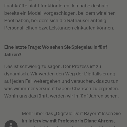
Fachkräfte nicht funktionieren. Ich habe deshalb
bereits ein Modell vorgeschlagen, bei dem wir einen
Pool haben, bei dem sich die Rathäuser anteilig
Personal leihen bzw. Leistungen einkaufen können.
Eine letzte Frage: Wo sehen Sie Spiegelau in fünf
Jahren?
Das ist schwierig zu sagen. Der Prozess ist zu
dynamisch. Wir werden den Weg der Digitalisierung
auf jeden Fall weitergehen und versuchen, das zu tun,
was wir immer versucht haben: Chancen zu ergreifen.
Wohin uns das führt, werden wir in fünf Jahren sehen.
Mehr über das „Digitale Dorf Bayern“ lesen Sie
im
Interview mit Professorin Diane Ahrens
,