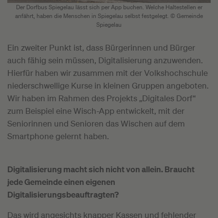
Der Dorfbus Spiegelau lässt sich per App buchen. Welche Haltestellen er
anfährt, haben die Menschen in Spiegelau selbst festgelegt. © Gemeinde
Spiegelau
Ein zweiter Punkt ist, dass Bürgerinnen und Bürger
auch fähig sein müssen, Digitalisierung anzuwenden.
Hierfür haben wir zusammen mit der Volkshochschule
niederschwellige Kurse in kleinen Gruppen angeboten.
Wir haben im Rahmen des Projekts „Digitales Dorf“
zum Beispiel eine Wisch-App entwickelt, mit der
Seniorinnen und Senioren das Wischen auf dem
Smartphone gelernt haben.
Digitalisierung macht sich nicht von allein. Braucht
jede Gemeinde einen eigenen
Digitalisierungsbeauftragten?
Das wird angesichts knapper Kassen und fehlender