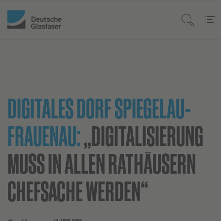
DIGITALES DORF SPIEGELAU-
FRAUENAU:
„DIGITALISIERUNG
MUSS IN ALLEN RATHÄUSERN
CHEFSACHE WERDEN“