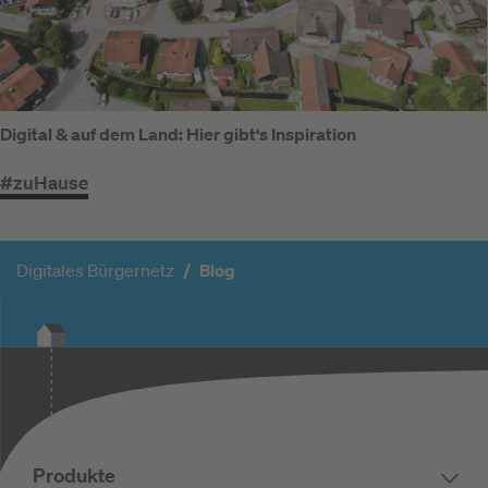
Digital & auf dem Land: Hier gibt‘s Inspiration
#zuHause
Digitales Bürgernetz
Blog
Produkte