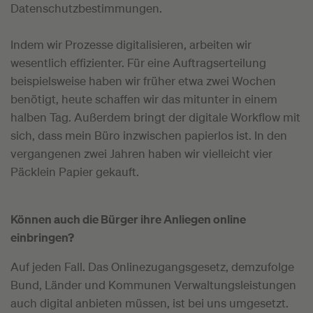
Datenschutzbestimmungen.
Indem wir Prozesse digitalisieren, arbeiten wir
wesentlich effizienter. Für eine Auftragserteilung
beispielsweise haben wir früher etwa zwei Wochen
benötigt, heute schaffen wir das mitunter in einem
halben Tag. Außerdem bringt der digitale Workflow mit
sich, dass mein Büro inzwischen papierlos ist. In den
vergangenen zwei Jahren haben wir vielleicht vier
Päcklein Papier gekauft.
Können auch die Bürger ihre Anliegen online
einbringen?
Auf jeden Fall. Das Onlinezugangsgesetz, demzufolge
Bund, Länder und Kommunen Verwaltungsleistungen
auch digital anbieten müssen, ist bei uns umgesetzt.