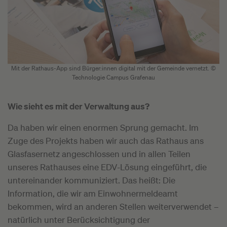
Mit der Rathaus-App sind Bürger:innen digital mit der Gemeinde vernetzt. ©
Technologie Campus Grafenau
Wie sieht es mit der Verwaltung aus?
Da haben wir einen enormen Sprung gemacht. Im
Zuge des Projekts haben wir auch das Rathaus ans
Glasfasernetz angeschlossen und in allen Teilen
unseres Rathauses eine EDV-Lösung eingeführt, die
untereinander kommuniziert. Das heißt: Die
Information, die wir am Einwohnermeldeamt
bekommen, wird an anderen Stellen weiterverwendet –
natürlich unter Berücksichtigung der