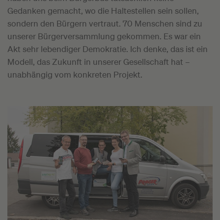
Gedanken gemacht, wo die Haltestellen sein sollen,
sondern den Bürgern vertraut. 70 Menschen sind zu
unserer Bürgerversammlung gekommen. Es war ein
Akt sehr lebendiger Demokratie. Ich denke, das ist ein
Modell, das Zukunft in unserer Gesellschaft hat –
unabhängig vom konkreten Projekt.