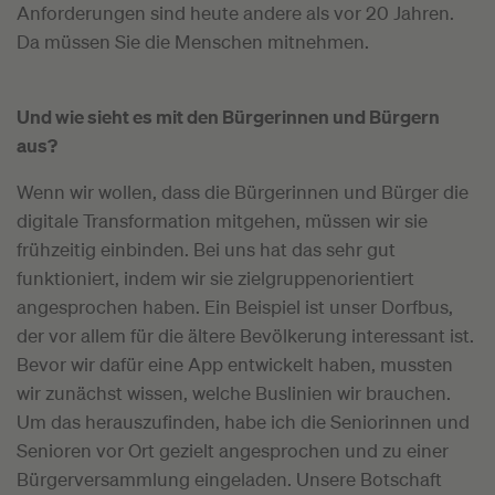
Anforderungen sind heute andere als vor 20 Jahren.
Da müssen Sie die Menschen mitnehmen.
Und wie sieht es mit den Bürgerinnen und Bürgern
aus?
Wenn wir wollen, dass die Bürgerinnen und Bürger die
digitale Transformation mitgehen, müssen wir sie
frühzeitig einbinden. Bei uns hat das sehr gut
funktioniert, indem wir sie zielgruppenorientiert
angesprochen haben. Ein Beispiel ist unser Dorfbus,
der vor allem für die ältere Bevölkerung interessant ist.
Bevor wir dafür eine App entwickelt haben, mussten
wir zunächst wissen, welche Buslinien wir brauchen.
Um das herauszufinden, habe ich die Seniorinnen und
Senioren vor Ort gezielt angesprochen und zu einer
Bürgerversammlung eingeladen. Unsere Botschaft