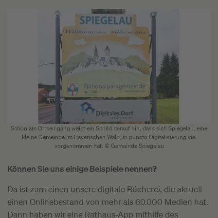
Schon am Ortseingang weist ein Schild darauf hin, dass sich Spiegelau, eine
kleine Gemeinde im Bayerischen Wald, in puncto Digitalisierung viel
vorgenommen hat. © Gemeinde Spiegelau
Können Sie uns einige Beispiele nennen?
Da ist zum einen unsere digitale Bücherei, die aktuell
einen Onlinebestand von mehr als 60.000 Medien hat.
Dann haben wir eine Rathaus-App mithilfe des