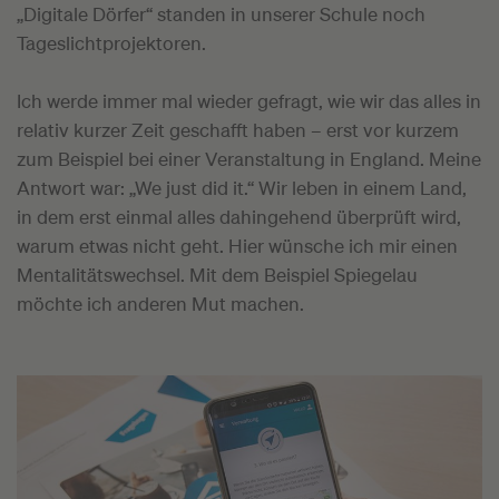
„Digitale Dörfer“ standen in unserer Schule noch
Tageslichtprojektoren.
Ich werde immer mal wieder gefragt, wie wir das alles in
relativ kurzer Zeit geschafft haben – erst vor kurzem
zum Beispiel bei einer Veranstaltung in England. Meine
Antwort war: „We just did it.“ Wir leben in einem Land,
in dem erst einmal alles dahingehend überprüft wird,
warum etwas nicht geht. Hier wünsche ich mir einen
Mentalitätswechsel. Mit dem Beispiel Spiegelau
möchte ich anderen Mut machen.