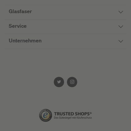
Glasfaser
Service
Unternehmen