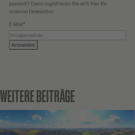
passiert? Dann registrieren Sie sich hier für
unseren Newsletter.
E-Mail*
Anmelden
WEITERE BEITRÄGE