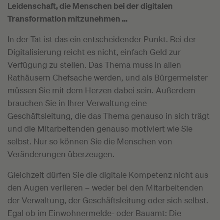
Leidenschaft, die Menschen bei der digitalen
Transformation mitzunehmen …
In der Tat ist das ein entscheidender Punkt. Bei der
Digitalisierung reicht es nicht, einfach Geld zur
Verfügung zu stellen. Das Thema muss in allen
Rathäusern Chefsache werden, und als Bürgermeister
müssen Sie mit dem Herzen dabei sein. Außerdem
brauchen Sie in Ihrer Verwaltung eine
Geschäftsleitung, die das Thema genauso in sich trägt
und die Mitarbeitenden genauso motiviert wie Sie
selbst. Nur so können Sie die Menschen von
Veränderungen überzeugen.
Gleichzeit dürfen Sie die digitale Kompetenz nicht aus
den Augen verlieren – weder bei den Mitarbeitenden
der Verwaltung, der Geschäftsleitung oder sich selbst.
Egal ob im Einwohnermelde- oder Bauamt: Die