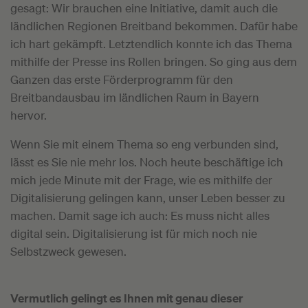
gesagt: Wir brauchen eine Initiative, damit auch die
ländlichen Regionen Breitband bekommen. Dafür habe
ich hart gekämpft. Letztendlich konnte ich das Thema
mithilfe der Presse ins Rollen bringen. So ging aus dem
Ganzen das erste Förderprogramm für den
Breitbandausbau im ländlichen Raum in Bayern
hervor.
Wenn Sie mit einem Thema so eng verbunden sind,
lässt es Sie nie mehr los. Noch heute beschäftige ich
mich jede Minute mit der Frage, wie es mithilfe der
Digitalisierung gelingen kann, unser Leben besser zu
machen. Damit sage ich auch: Es muss nicht alles
digital sein. Digitalisierung ist für mich noch nie
Selbstzweck gewesen.
Vermutlich gelingt es Ihnen mit genau dieser