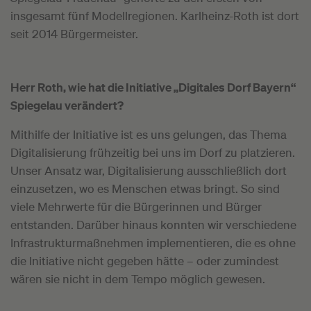
insgesamt fünf Modellregionen. Karlheinz-Roth ist dort
seit 2014 Bürgermeister.
Herr Roth, wie hat die Initiative „Digitales Dorf Bayern“
Spiegelau verändert?
Mithilfe der Initiative ist es uns gelungen, das Thema
Digitalisierung frühzeitig bei uns im Dorf zu platzieren.
Unser Ansatz war, Digitalisierung ausschließlich dort
einzusetzen, wo es Menschen etwas bringt. So sind
viele Mehrwerte für die Bürgerinnen und Bürger
entstanden. Darüber hinaus konnten wir verschiedene
Infrastrukturmaßnehmen implementieren, die es ohne
die Initiative nicht gegeben hätte – oder zumindest
wären sie nicht in dem Tempo möglich gewesen.