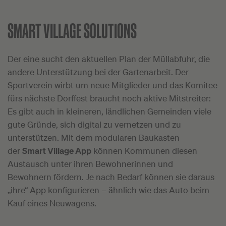
SMART VILLAGE SOLUTIONS
Der eine sucht den aktuellen Plan der Müllabfuhr, die
andere Unterstützung bei der Gartenarbeit. Der
Sportverein wirbt um neue Mitglieder und das Komitee
fürs nächste Dorffest braucht noch aktive Mitstreiter:
Es gibt auch in kleineren, ländlichen Gemeinden viele
gute Gründe, sich digital zu vernetzen und zu
unterstützen. Mit dem modularen Baukasten
der
Smart Village App
können Kommunen diesen
Austausch unter ihren Bewohnerinnen und
Bewohnern fördern. Je nach Bedarf können sie daraus
„ihre“ App konfigurieren – ähnlich wie das Auto beim
Kauf eines Neuwagens.