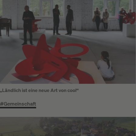
„Ländlich ist eine neue Art von cool“
#Gemeinschaft