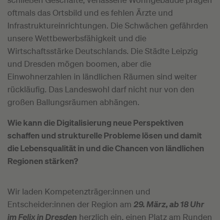
oftmals das Ortsbild und es fehlen Ärzte und
Infrastruktureinrichtungen. Die Schwächen gefährden
unsere Wettbewerbsfähigkeit und die
Wirtschaftsstärke Deutschlands. Die Städte Leipzig
und Dresden mögen boomen, aber die
Einwohnerzahlen in ländlichen Räumen sind weiter
rückläufig. Das Landeswohl darf nicht nur von den
großen Ballungsräumen abhängen.
Wie kann die Digitalisierung neue Perspektiven
schaffen und strukturelle Probleme lösen und damit
die Lebensqualität in und die Chancen von ländlichen
Regionen stärken?
Wir laden Kompetenzträger:innen und
Entscheider:innen der Region am
29. März, ab 18 Uhr
im Felix in Dresden
herzlich ein, einen Platz am Runden