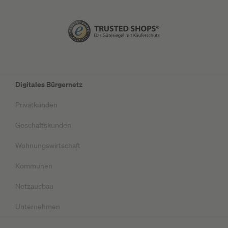
Digitales Bürgernetz
Privatkunden
Geschäftskunden
Wohnungswirtschaft
Kommunen
Netzausbau
Unternehmen