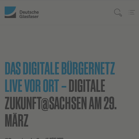
DAS DIGITALE BÜRGERNETZ
LIVE VOR ORT –
DIGITALE
ZUKUNFT@SACHSEN AM 29.
MÄRZ