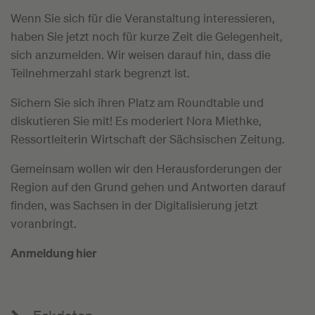
Wenn Sie sich für die Veranstaltung interessieren,
haben Sie jetzt noch für kurze Zeit die Gelegenheit,
sich anzumelden. Wir weisen darauf hin, dass die
Teilnehmerzahl stark begrenzt ist.
Sichern Sie sich ihren Platz am Roundtable und
diskutieren Sie mit! Es moderiert Nora Miethke,
Ressortleiterin Wirtschaft der Sächsischen Zeitung.
Gemeinsam wollen wir den Herausforderungen der
Region auf den Grund gehen und Antworten darauf
finden, was Sachsen in der Digitalisierung jetzt
voranbringt.
Anmeldung hier