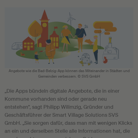
Angebote wie die Bad-Belzig-App können das Miteinander in Städten und
Gemeinden verbessern. © SVS GmbH
„Die Apps bündeln digitale Angebote, die in einer
Kommune vorhanden sind oder gerade neu
entstehen“, sagt Philipp Wilimzig, Gründer und
Geschäftsführer der Smart Village Solutions SVS
GmbH. „Sie sorgen dafür, dass man mit wenigen Klicks
an ein und derselben Stelle alle Informationen hat, die