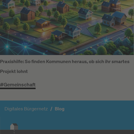
Praxishilfe: So finden Kommunen heraus, ob sich ihr smartes
Projekt lohnt
#Gemeinschaft
Digitales Bürgernetz
Blog