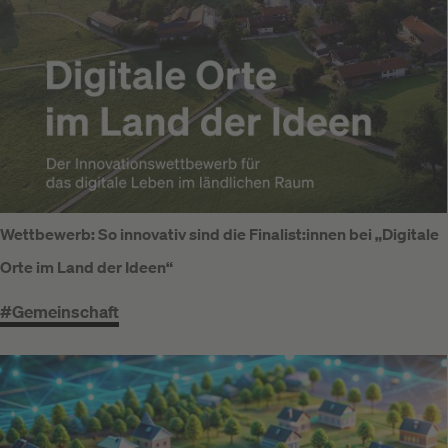
Wettbewerb: So innovativ sind die Finalist:innen bei „Digitale
Orte im Land der Ideen“
#Gemeinschaft