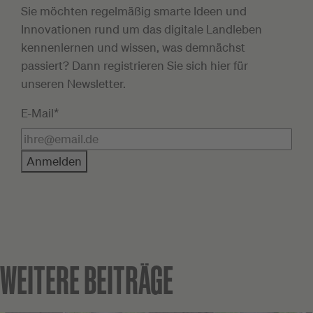
Sie möchten regelmäßig smarte Ideen und
Innovationen rund um das digitale Landleben
kennenlernen und wissen, was demnächst
passiert? Dann registrieren Sie sich hier für
unseren Newsletter.
E-Mail*
Anmelden
WEITERE BEITRÄGE