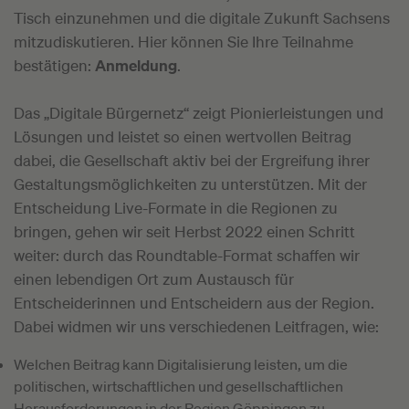
Tisch einzunehmen und die digitale Zukunft Sachsens
mitzudiskutieren. Hier können Sie Ihre Teilnahme
bestätigen:
Anmeldung
.
Das „Digitale Bürgernetz“ zeigt Pionierleistungen und
Lösungen und leistet so einen wertvollen Beitrag
dabei, die Gesellschaft aktiv bei der Ergreifung ihrer
Gestaltungsmöglichkeiten zu unterstützen. Mit der
Entscheidung Live-Formate in die Regionen zu
bringen, gehen wir seit Herbst 2022 einen Schritt
weiter: durch das Roundtable-Format schaffen wir
einen lebendigen Ort zum Austausch für
Entscheiderinnen und Entscheidern aus der Region.
Dabei widmen wir uns verschiedenen Leitfragen, wie:
Welchen Beitrag kann Digitalisierung leisten, um die
politischen, wirtschaftlichen und gesellschaftlichen
Herausforderungen in der Region Göppingen zu