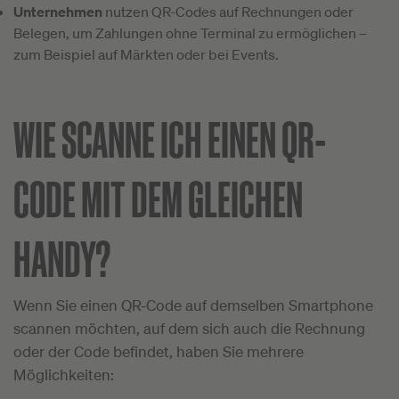
Unternehmen
nutzen QR-Codes auf Rechnungen oder
Belegen, um Zahlungen ohne Terminal zu ermöglichen –
zum Beispiel auf Märkten oder bei Events.
WIE SCANNE ICH EINEN QR-
CODE MIT DEM GLEICHEN
HANDY?
Wenn Sie einen QR-Code auf demselben Smartphone
scannen möchten, auf dem sich auch die Rechnung
oder der Code befindet, haben Sie mehrere
Möglichkeiten: