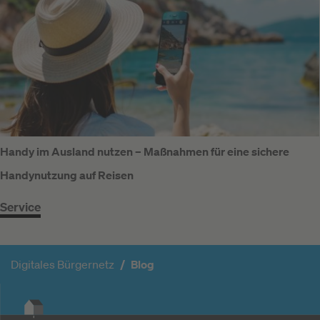
Handy im Ausland nutzen – Maßnahmen für eine sichere
Handynutzung auf Reisen
Service
Digitales Bürgernetz
Blog