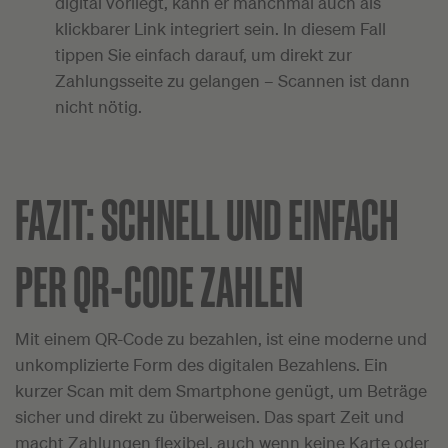
digital vorliegt, kann er manchmal auch als
klickbarer Link integriert sein. In diesem Fall
tippen Sie einfach darauf, um direkt zur
Zahlungsseite zu gelangen – Scannen ist dann
nicht nötig.
FAZIT: SCHNELL UND EINFACH
PER QR-CODE ZAHLEN
Mit einem QR-Code zu bezahlen, ist eine moderne und
unkomplizierte Form des digitalen Bezahlens. Ein
kurzer Scan mit dem Smartphone genügt, um Beträge
sicher und direkt zu überweisen. Das spart Zeit und
macht Zahlungen flexibel, auch wenn keine Karte oder