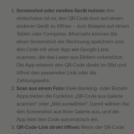
Screenshot oder zweites Gerät nutzen:
Am
einfachsten ist es, den QR-Code kurz auf einem
anderen Gerät zu öffnen – zum Beispiel auf einem
Tablet oder Computer. Alternativ können Sie
einen Screenshot der Rechnung speichern und
den Code mit einer App wie Google Lens
scannen, die das Lesen aus Bildern unterstützt.
Die App erkennt den QR-Code direkt im Bild und
öffnet den passenden Link oder die
Zahlungsseite.
Scan aus einem Foto:
Viele Banking- oder Bezahl-
Apps bieten die Funktion „QR-Code aus Galerie
scannen“ oder „Bild auswählen“. Damit wählen Sie
den Screenshot aus Ihrer Galerie aus, und die
App liest den Code automatisch ein.
QR-Code-Link direkt öffnen:
Wenn der QR-Code