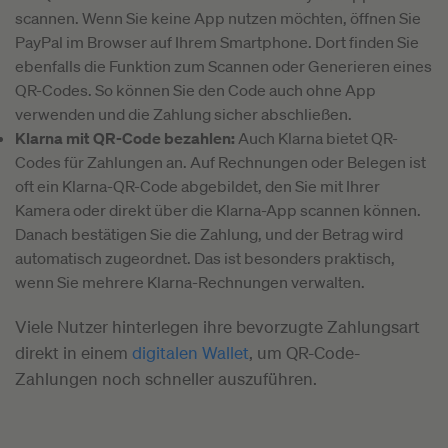
scannen. Wenn Sie keine App nutzen möchten, öffnen Sie
PayPal im Browser auf Ihrem Smartphone. Dort finden Sie
ebenfalls die Funktion zum Scannen oder Generieren eines
QR-Codes. So können Sie den Code auch ohne App
verwenden und die Zahlung sicher abschließen.
Klarna mit QR-Code bezahlen:
Auch Klarna bietet QR-
Codes für Zahlungen an. Auf Rechnungen oder Belegen ist
oft ein Klarna-QR-Code abgebildet, den Sie mit Ihrer
Kamera oder direkt über die Klarna-App scannen können.
Danach bestätigen Sie die Zahlung, und der Betrag wird
automatisch zugeordnet. Das ist besonders praktisch,
wenn Sie mehrere Klarna-Rechnungen verwalten.
Viele Nutzer hinterlegen ihre bevorzugte Zahlungsart
direkt in einem
digitalen Wallet
, um QR-Code-
Zahlungen noch schneller auszuführen.