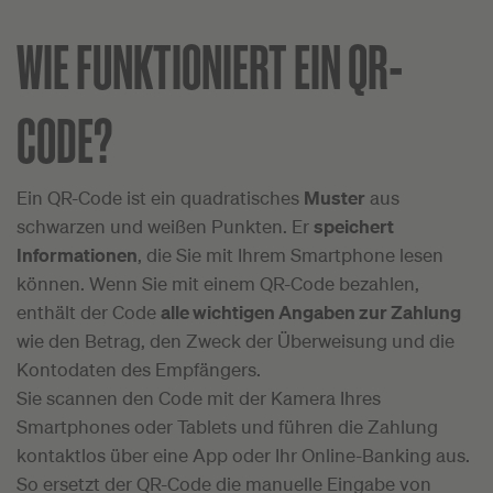
WIE FUNKTIONIERT EIN QR-
CODE?
Ein QR-Code ist ein quadratisches
Muster
aus
schwarzen und weißen Punkten. Er
speichert
Informationen
, die Sie mit Ihrem Smartphone lesen
können. Wenn Sie mit einem QR-Code bezahlen,
enthält der Code
alle wichtigen Angaben zur Zahlung
wie den Betrag, den Zweck der Überweisung und die
Kontodaten des Empfängers.
Sie scannen den Code mit der Kamera Ihres
Smartphones oder Tablets und führen die Zahlung
kontaktlos über eine App oder Ihr Online-Banking aus.
So ersetzt der QR-Code die manuelle Eingabe von