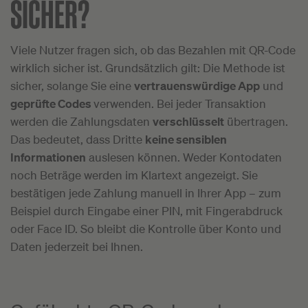
SICHER?
Viele Nutzer fragen sich, ob das Bezahlen mit QR-Code
wirklich sicher ist. Grundsätzlich gilt: Die Methode ist
sicher, solange Sie eine
vertrauenswürdige App
und
geprüfte Codes
verwenden. Bei jeder Transaktion
werden die Zahlungsdaten
verschlüsselt
übertragen.
Das bedeutet, dass Dritte
keine sensiblen
Informationen
auslesen können. Weder Kontodaten
noch Beträge werden im Klartext angezeigt. Sie
bestätigen jede Zahlung manuell in Ihrer App – zum
Beispiel durch Eingabe einer PIN, mit Fingerabdruck
oder Face ID. So bleibt die Kontrolle über Konto und
Daten jederzeit bei Ihnen.