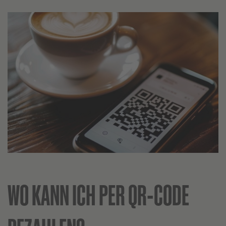
WO KANN ICH PER QR-CODE