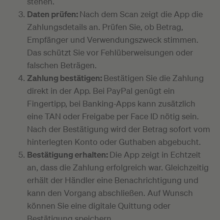
stehen.
Daten prüfen:
Nach dem Scan zeigt die App die
Zahlungsdetails an. Prüfen Sie, ob Betrag,
Empfänger und Verwendungszweck stimmen.
Das schützt Sie vor Fehlüberweisungen oder
falschen Beträgen.
Zahlung bestätigen:
Bestätigen Sie die Zahlung
direkt in der App. Bei PayPal genügt ein
Fingertipp, bei Banking-Apps kann zusätzlich
eine TAN oder Freigabe per Face ID nötig sein.
Nach der Bestätigung wird der Betrag sofort vom
hinterlegten Konto oder Guthaben abgebucht.
Bestätigung erhalten:
Die App zeigt in Echtzeit
an, dass die Zahlung erfolgreich war. Gleichzeitig
erhält der Händler eine Benachrichtigung und
kann den Vorgang abschließen. Auf Wunsch
können Sie eine digitale Quittung oder
Bestätigung speichern.