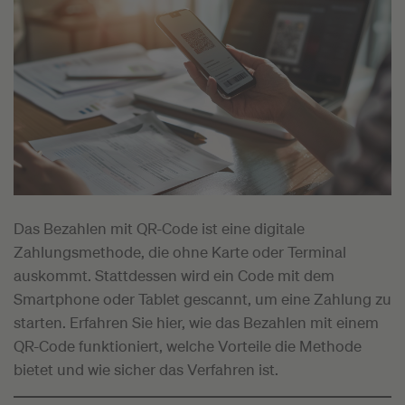
Das Bezahlen mit QR-Code ist eine digitale
Zahlungsmethode, die ohne Karte oder Terminal
auskommt. Stattdessen wird ein Code mit dem
Smartphone oder Tablet gescannt, um eine Zahlung zu
starten. Erfahren Sie hier, wie das Bezahlen mit einem
QR-Code funktioniert, welche Vorteile die Methode
bietet und wie sicher das Verfahren ist.