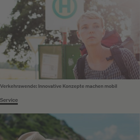
Verkehrswende: Innovative Konzepte machen mobil
Service