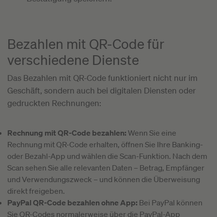
Bezahlen mit QR-Code für
verschiedene Dienste
Das Bezahlen mit QR-Code funktioniert nicht nur im
Geschäft, sondern auch bei digitalen Diensten oder
gedruckten Rechnungen:
Rechnung mit QR-Code bezahlen:
Wenn Sie eine
Rechnung mit QR-Code erhalten, öffnen Sie Ihre Banking-
oder Bezahl-App und wählen die Scan-Funktion. Nach dem
Scan sehen Sie alle relevanten Daten – Betrag, Empfänger
und Verwendungszweck – und können die Überweisung
direkt freigeben.
PayPal QR-Code bezahlen ohne App:
Bei PayPal können
Sie QR-Codes normalerweise über die PayPal-App