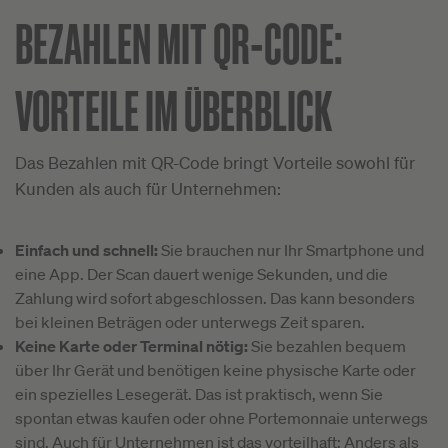
BEZAHLEN MIT QR-CODE:
VORTEILE IM ÜBERBLICK
Das Bezahlen mit QR-Code bringt Vorteile sowohl für
Kunden als auch für Unternehmen:
Einfach und schnell:
Sie brauchen nur Ihr Smartphone und
eine App. Der Scan dauert wenige Sekunden, und die
Zahlung wird sofort abgeschlossen. Das kann besonders
bei kleinen Beträgen oder unterwegs Zeit sparen.
Keine Karte oder Terminal nötig:
Sie bezahlen bequem
über Ihr Gerät und benötigen keine physische Karte oder
ein spezielles Lesegerät. Das ist praktisch, wenn Sie
spontan etwas kaufen oder ohne Portemonnaie unterwegs
sind. Auch für Unternehmen ist das vorteilhaft: Anders als