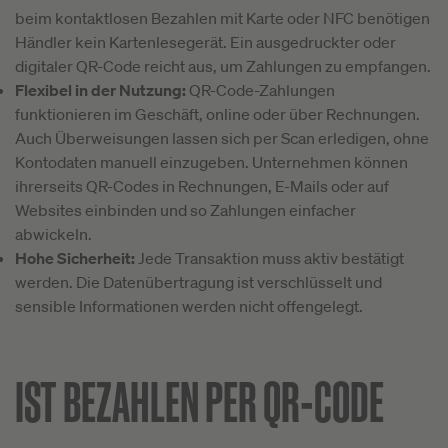
beim kontaktlosen Bezahlen mit Karte oder NFC benötigen
Händler kein Kartenlesegerät. Ein ausgedruckter oder
digitaler QR-Code reicht aus, um Zahlungen zu empfangen.
Flexibel in der Nutzung:
QR-Code-Zahlungen
funktionieren im Geschäft, online oder über Rechnungen.
Auch Überweisungen lassen sich per Scan erledigen, ohne
Kontodaten manuell einzugeben. Unternehmen können
ihrerseits QR-Codes in Rechnungen, E-Mails oder auf
Websites einbinden und so Zahlungen einfacher
abwickeln.
Hohe Sicherheit:
Jede Transaktion muss aktiv bestätigt
werden. Die Datenübertragung ist verschlüsselt und
sensible Informationen werden nicht offengelegt.
IST BEZAHLEN PER QR-CODE