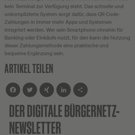
kein Terminal zur Verfügung steht. Das schnelle und
unkomplizierte System sorgt dafür, dass QR-Code-
Zahlungen in immer mehr Apps und Systemen
integriert werden. Wer sein Smartphone ohnehin für
Banking oder Einkäufe nutzt, für den kann die Nutzung
dieser Zahlungsmethode eine praktische und
bequeme Ergänzung sein.
ARTIKEL TEILEN
DER DIGITALE
BÜRGERNETZ-
Facebook
Twitter
XING
LinkedIn
Teilen
NEWSLETTER