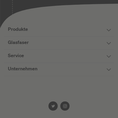
Produkte
Glasfaser
Service
Unternehmen