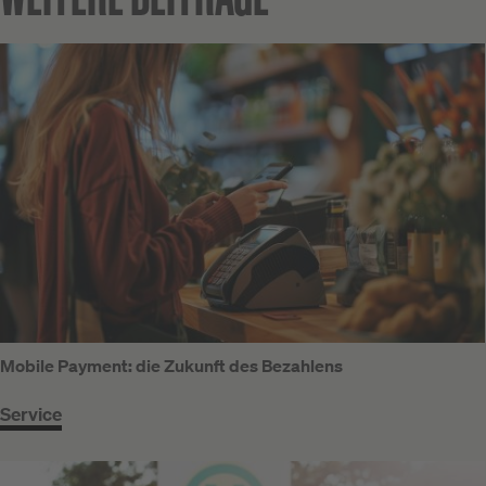
Mobile Payment: die Zukunft des Bezahlens
Service