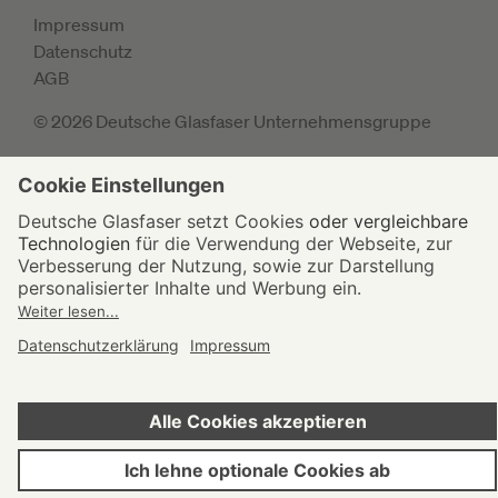
Impressum
Datenschutz
AGB
© 2026 Deutsche Glasfaser Unternehmensgruppe