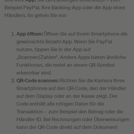
Beispiel PayPal, Ihre Banking-App oder die App eines
Händlers. So gehen Sie vor:
App öffnen:
Öffnen Sie auf Ihrem Smartphone die
gewünschte Bezahl-App. Wenn Sie PayPal
nutzen, tippen Sie in der App auf
„Scannen/Zahlen“. Andere Apps bieten ähnliche
Funktionen, die meist an einem QR-Symbol
erkennbar sind.
QR-Code scannen:
Richten Sie die Kamera Ihres
Smartphones auf den QR-Code, den der Händler
auf dem Display oder an der Kasse zeigt. Der
Code enthält alle nötigen Daten für die
Transaktion – zum Beispiel den Betrag oder die
Händler-ID. Bei Rechnungen oder Überweisungen
kann der QR-Code direkt auf dem Dokument