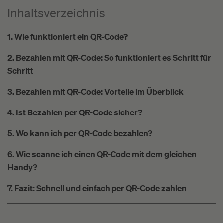
Inhaltsverzeichnis
1. Wie funktioniert ein QR-Code?
2. Bezahlen mit QR-Code: So funktioniert es Schritt für
Schritt
3. Bezahlen mit QR-Code: Vorteile im Überblick
4. Ist Bezahlen per QR-Code sicher?
5. Wo kann ich per QR-Code bezahlen?
6. Wie scanne ich einen QR-Code mit dem gleichen
Handy?
7. Fazit: Schnell und einfach per QR-Code zahlen