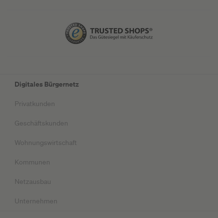
Digitales Bürgernetz
Privatkunden
Geschäftskunden
Wohnungswirtschaft
Kommunen
Netzausbau
Unternehmen