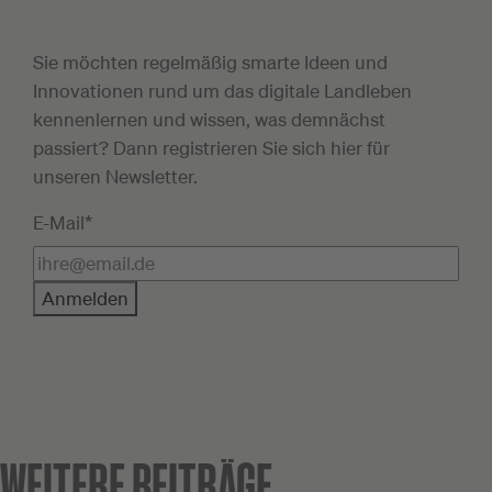
Sie möchten regelmäßig smarte Ideen und
Innovationen rund um das digitale Landleben
kennenlernen und wissen, was demnächst
passiert? Dann registrieren Sie sich hier für
unseren Newsletter.
E-Mail*
Anmelden
WEITERE BEITRÄGE