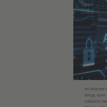
Im Internet 
klingt, kann
infizierte D