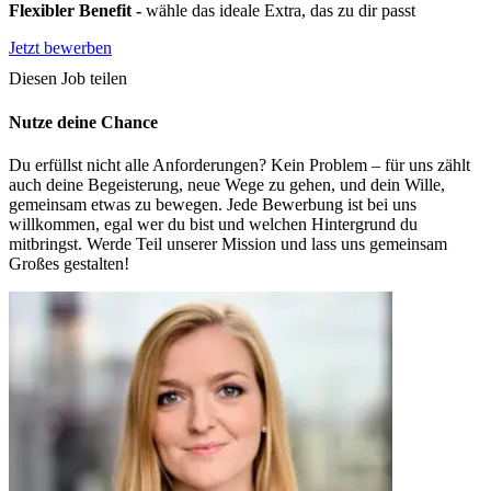
Flexibler Benefit
-
wähle das ideale Extra, das zu dir passt
Jetzt bewerben
Diesen Job teilen
Nutze deine Chance
Du erfüllst nicht alle Anforderungen? Kein Problem – für uns zählt
auch deine Begeisterung, neue Wege zu gehen, und dein Wille,
gemeinsam etwas zu bewegen. Jede Bewerbung ist bei uns
willkommen, egal wer du bist und welchen Hintergrund du
mitbringst. Werde Teil unserer Mission und lass uns gemeinsam
Großes gestalten!