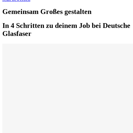
Gemeinsam Großes gestalten
In 4 Schritten zu deinem Job bei Deutsche
Glasfaser