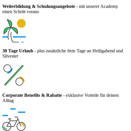
Weiterbildung & Schulungsangebote
-
mit unserer Academy
einen Schritt voraus
30 Tage Urlaub
-
plus zusätzliche freie Tage an Heiligabend und
Silvester
Corporate Benefits & Rabatte
-
exklusive Vorteile für deinen
Alltag