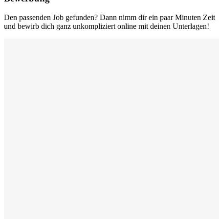
Den passenden Job gefunden? Dann nimm dir ein paar Minuten Zeit
und bewirb dich ganz unkompliziert online mit deinen Unterlagen!