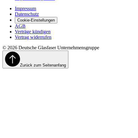
Impressum
Datenschutz
Cookie-Einstellungen
AGB
Verträge kündigen
Vertrag widerrufen
©
2026
Deutsche Glasfaser Unternehmensgruppe
Zurück zum Seitenanfang