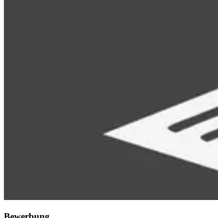
Bewerbung