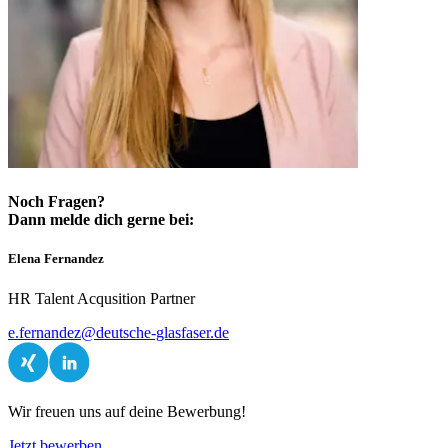
Noch Fragen?
Dann melde dich gerne bei:
Elena Fernandez
HR Talent Acqusition Partner
e.fernandez@deutsche-glasfaser.de
Wir freuen uns auf deine Bewerbung!
Jetzt bewerben