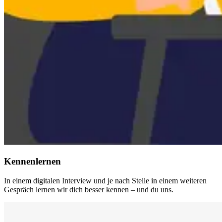
Kennenlernen
In einem digitalen Interview und je nach Stelle in einem weiteren
Gespräch lernen wir dich besser kennen – und du uns.