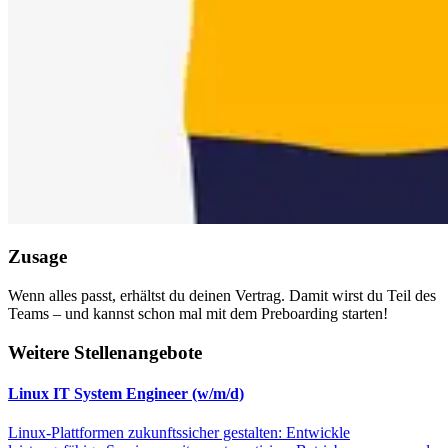
Zusage
Wenn alles passt, erhältst du deinen Vertrag. Damit wirst du Teil des
Teams – und kannst schon mal mit dem Preboarding starten!
Weitere Stellenangebote
Linux IT System Engineer (w/m/d)
Linux-Plattformen zukunftssicher gestalten: Entwickle