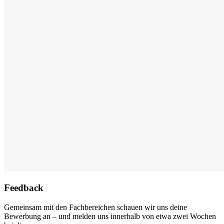
Feedback
Gemeinsam mit den Fachbereichen schauen wir uns deine
Bewerbung an – und melden uns innerhalb von etwa zwei Wochen