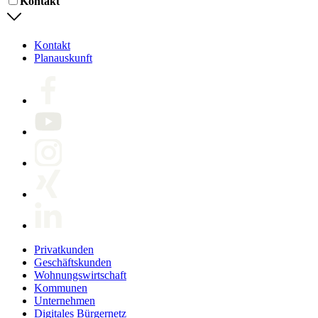
Kontakt
Kontakt
Planauskunft
Privatkunden
Geschäftskunden
Wohnungswirtschaft
Kommunen
Unternehmen
Digitales Bürgernetz