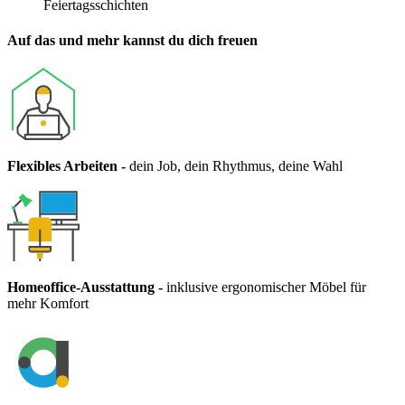
Feiertagsschichten
Auf das und mehr kannst du dich freuen
Flexibles Arbeiten
-
dein Job, dein Rhythmus, deine Wahl
Homeoffice-Ausstattung
-
inklusive ergonomischer Möbel für
mehr Komfort