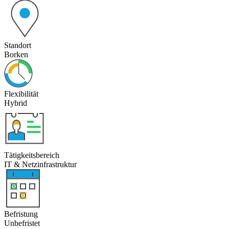
Standort
Borken
Flexibilität
Hybrid
Tätigkeitsbereich
IT & Netzinfrastruktur
Befristung
Unbefristet