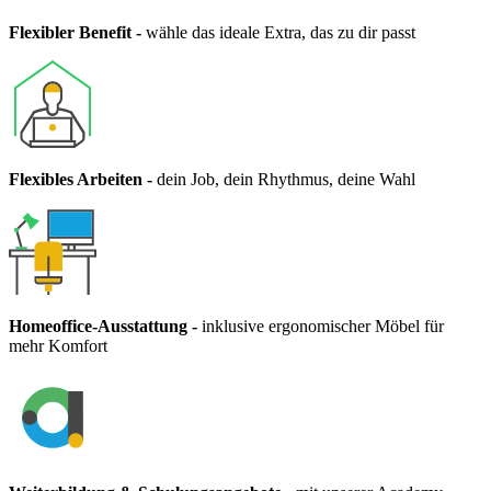
Flexibler Benefit
-
wähle das ideale Extra, das zu dir passt
Flexibles Arbeiten
-
dein Job, dein Rhythmus, deine Wahl
Homeoffice-Ausstattung
-
inklusive ergonomischer Möbel für
mehr Komfort