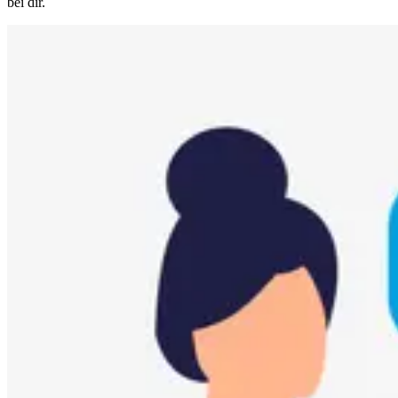
bei dir.