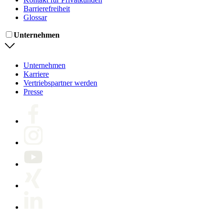
Barrierefreiheit
Glossar
Unternehmen
Unternehmen
Karriere
Vertriebspartner werden
Presse