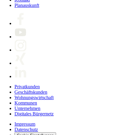
Planauskunft
Privatkunden
Geschäftskunden
Wohnungswirtschaft
Kommunen
Unternehmen
Digitales Bürgernetz
Impressum
Datenschutz