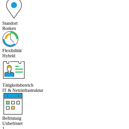
Standort
Borken
Flexibilität
Hybrid
Tätigkeitsbereich
IT & Netzinfrastruktur
Befristung
Unbefristet
1