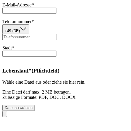
E-Mail-Adresse
*
Telefonnummer
*
+49 (DE)
Stadt
*
Lebenslauf
*
(Pflichtfeld)
Wähle eine Datei aus oder ziehe sie hier rein.
Eine Datei darf max. 2 MB betragen.
Zulässige Formate: PDF, DOC, DOCX
Datei auswählen