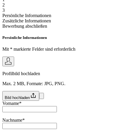
2
3
Persönliche Informationen
Zusätzliche Informationen
Bewerbung abschließen
Persönliche Informationen
Mit * markierte Felder sind erforderlich
Profilbild hochladen
Max. 2 MB, Formate: JPG, PNG.
Bild hochladen
Vorname
*
Nachname
*