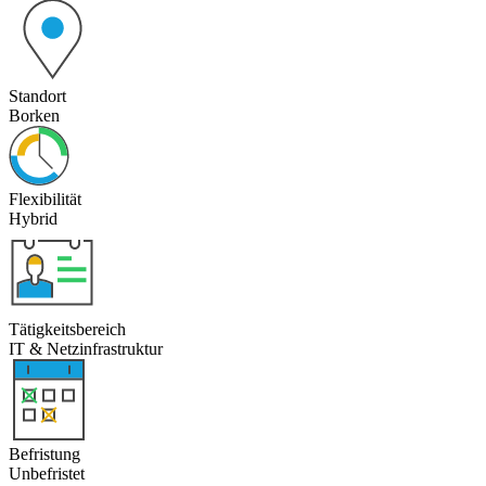
Standort
Borken
Flexibilität
Hybrid
Tätigkeitsbereich
IT & Netzinfrastruktur
Befristung
Unbefristet