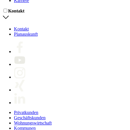
Karriere
Kontakt
Kontakt
Planauskunft
Privatkunden
Geschäftskunden
Wohnungswirtschaft
Kommunen