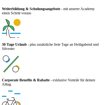
Weiterbildung & Schulungsangebote
-
mit unserer Academy
einen Schritt voraus
30 Tage Urlaub
-
plus zusätzliche freie Tage an Heiligabend und
Silvester
Corporate Benefits & Rabatte
-
exklusive Vorteile für deinen
Alltag