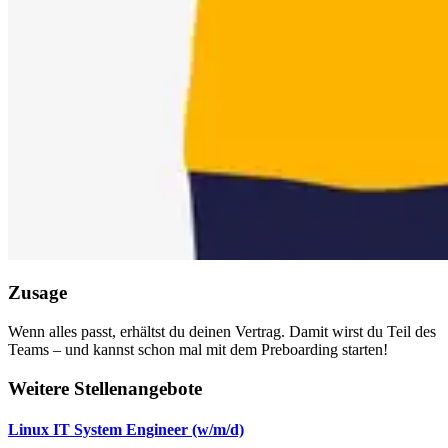
Zusage
Wenn alles passt, erhältst du deinen Vertrag. Damit wirst du Teil des
Teams – und kannst schon mal mit dem Preboarding starten!
Weitere Stellenangebote
Linux IT System Engineer (w/m/d)