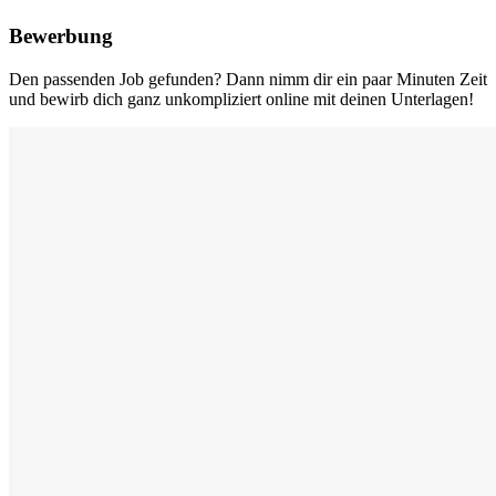
Bewerbung
Den passenden Job gefunden? Dann nimm dir ein paar Minuten Zeit
und bewirb dich ganz unkompliziert online mit deinen Unterlagen!