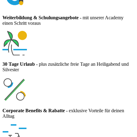
Weiterbildung & Schulungsangebote
-
mit unserer Academy
einen Schritt voraus
30 Tage Urlaub
-
plus zusätzliche freie Tage an Heiligabend und
Silvester
Corporate Benefits & Rabatte
-
exklusive Vorteile für deinen
Alltag