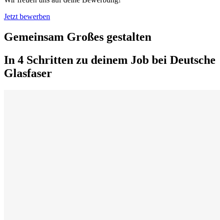
Jetzt bewerben
Gemeinsam Großes gestalten
In 4 Schritten zu deinem Job bei Deutsche
Glasfaser