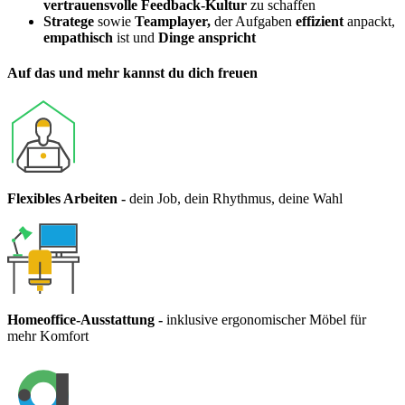
vertrauensvolle Feedback-Kultur
zu schaffen
Stratege
sowie
Teamplayer,
der Aufgaben
effizient
anpackt,
empathisch
ist und
Dinge anspricht
Auf das und mehr kannst du dich freuen
Flexibles Arbeiten
-
dein Job, dein Rhythmus, deine Wahl
Homeoffice-Ausstattung
-
inklusive ergonomischer Möbel für
mehr Komfort