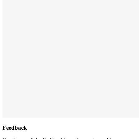
Feedback