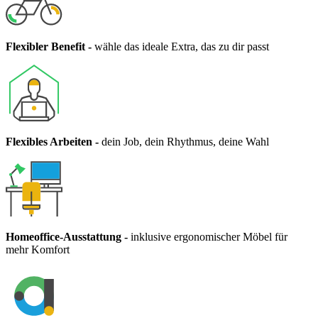
Flexibler Benefit
-
wähle das ideale Extra, das zu dir passt
Flexibles Arbeiten
-
dein Job, dein Rhythmus, deine Wahl
Homeoffice-Ausstattung
-
inklusive ergonomischer Möbel für
mehr Komfort