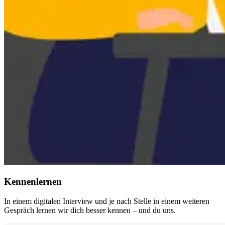
Kennenlernen
In einem digitalen Interview und je nach Stelle in einem weiteren
Gespräch lernen wir dich besser kennen – und du uns.