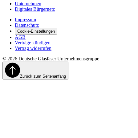
Unternehmen
Digitales Bürgernetz
Impressum
Datenschutz
Cookie-Einstellungen
AGB
Verträge kündigen
Vertrag widerrufen
©
2026
Deutsche Glasfaser Unternehmensgruppe
Zurück zum Seitenanfang