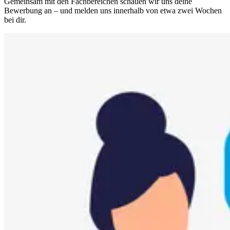
Gemeinsam mit den Fachbereichen schauen wir uns deine
Bewerbung an – und melden uns innerhalb von etwa zwei Wochen
bei dir.