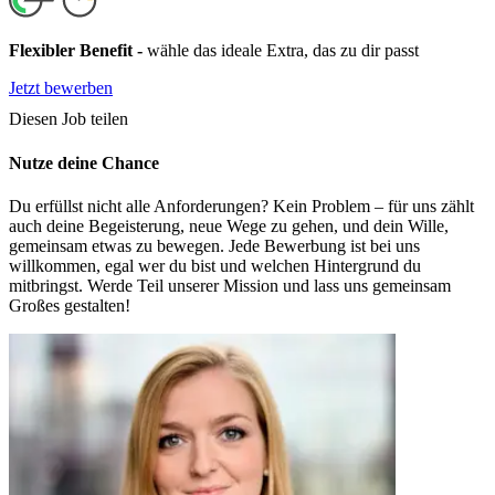
Flexibler Benefit
-
wähle das ideale Extra, das zu dir passt
Jetzt bewerben
Diesen Job teilen
Nutze deine Chance
Du erfüllst nicht alle Anforderungen? Kein Problem – für uns zählt
auch deine Begeisterung, neue Wege zu gehen, und dein Wille,
gemeinsam etwas zu bewegen. Jede Bewerbung ist bei uns
willkommen, egal wer du bist und welchen Hintergrund du
mitbringst. Werde Teil unserer Mission und lass uns gemeinsam
Großes gestalten!