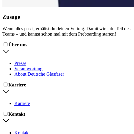
Zusage
Wenn alles passt, erhältst du deinen Vertrag. Damit wirst du Teil des
Teams – und kannst schon mal mit dem Preboarding starten!
Über uns
Presse
Verantwortung
About Deutsche Glasfaser
Karriere
Karriere
Kontakt
Kontakt