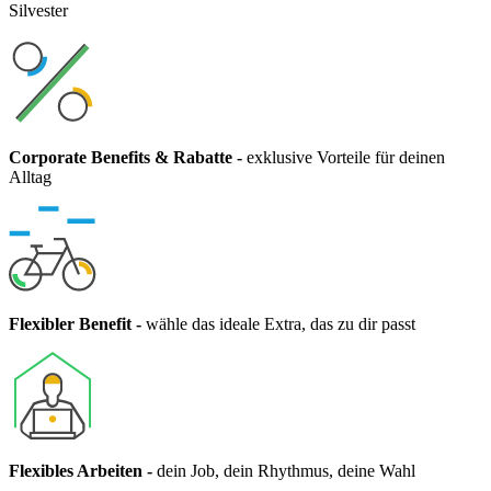
Silvester
Corporate Benefits & Rabatte
-
exklusive Vorteile für deinen
Alltag
Flexibler Benefit
-
wähle das ideale Extra, das zu dir passt
Flexibles Arbeiten
-
dein Job, dein Rhythmus, deine Wahl