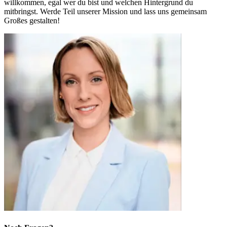
willkommen, egal wer du bist und welchen Hintergrund du
mitbringst. Werde Teil unserer Mission und lass uns gemeinsam
Großes gestalten!