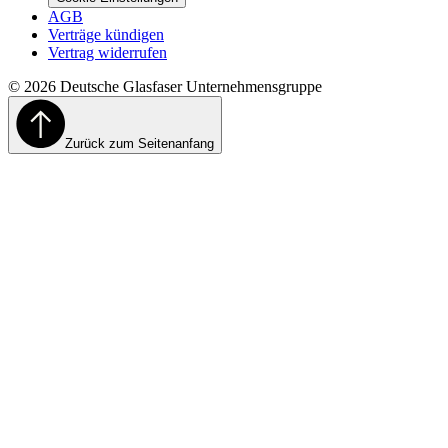
AGB
Verträge kündigen
Vertrag widerrufen
©
2026
Deutsche Glasfaser Unternehmensgruppe
Zurück zum Seitenanfang