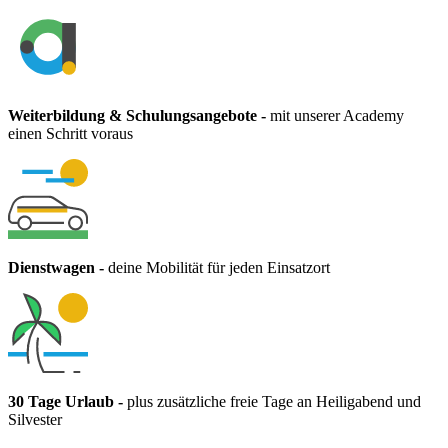
Weiterbildung & Schulungsangebote
-
mit unserer Academy
einen Schritt voraus
Dienstwagen
-
deine Mobilität für jeden Einsatzort
30 Tage Urlaub
-
plus zusätzliche freie Tage an Heiligabend und
Silvester