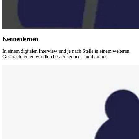
Kennenlernen
In einem digitalen Interview und je nach Stelle in einem weiteren
Gespräch lernen wir dich besser kennen – und du uns.