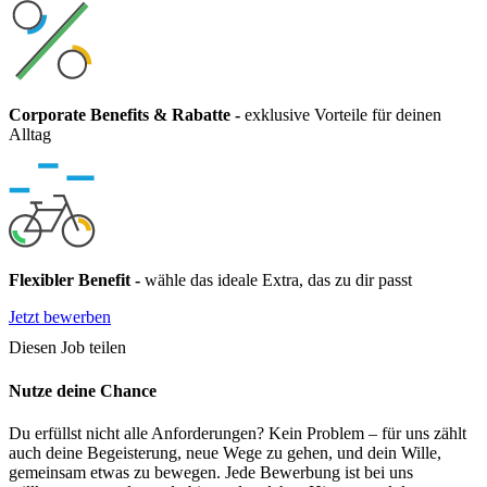
Corporate Benefits & Rabatte
-
exklusive Vorteile für deinen
Alltag
Flexibler Benefit
-
wähle das ideale Extra, das zu dir passt
Jetzt bewerben
Diesen Job teilen
Nutze deine Chance
Du erfüllst nicht alle Anforderungen? Kein Problem – für uns zählt
auch deine Begeisterung, neue Wege zu gehen, und dein Wille,
gemeinsam etwas zu bewegen. Jede Bewerbung ist bei uns