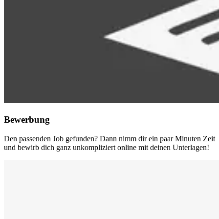
Bewerbung
Den passenden Job gefunden? Dann nimm dir ein paar Minuten Zeit
und bewirb dich ganz unkompliziert online mit deinen Unterlagen!