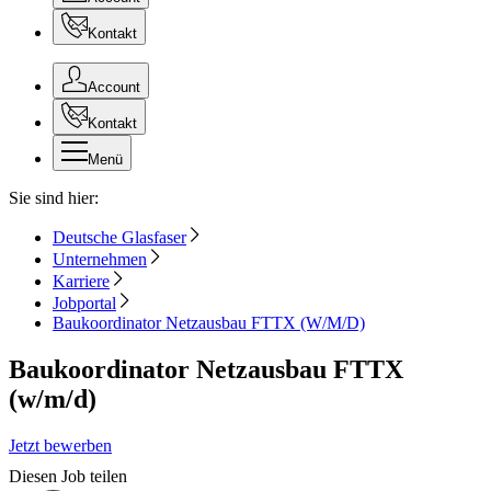
Kontakt
Account
Kontakt
Menü
Sie sind hier:
Deutsche Glasfaser
Unternehmen
Karriere
Jobportal
Baukoordinator Netzausbau FTTX (W/M/D)
Baukoordinator Netzausbau FTTX
(w/m/d)
Jetzt bewerben
Diesen Job teilen