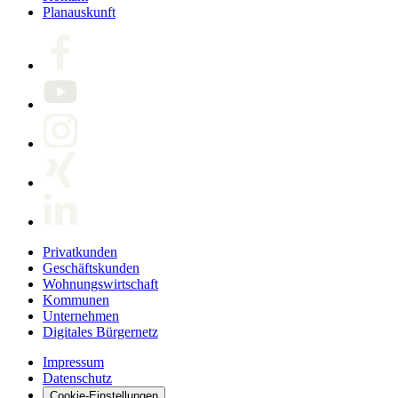
Planauskunft
Privatkunden
Geschäftskunden
Wohnungswirtschaft
Kommunen
Unternehmen
Digitales Bürgernetz
Impressum
Datenschutz
Cookie-Einstellungen