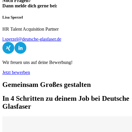
Noch Fragen?
Dann melde dich gerne bei:
Lisa Sperzel
HR Talent Acquisition Partner
l.sperzel@deutsche-glasfaser.de
Wir freuen uns auf deine Bewerbung!
Jetzt bewerben
Gemeinsam Großes gestalten
In 4 Schritten zu deinem Job bei Deutsche
Glasfaser