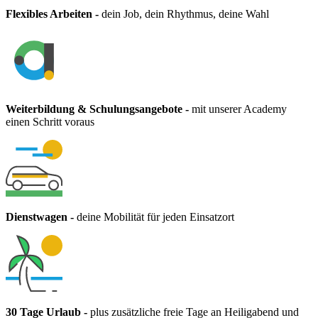
Flexibles Arbeiten
-
dein Job, dein Rhythmus, deine Wahl
Weiterbildung & Schulungsangebote
-
mit unserer Academy
einen Schritt voraus
Dienstwagen
-
deine Mobilität für jeden Einsatzort
30 Tage Urlaub
-
plus zusätzliche freie Tage an Heiligabend und