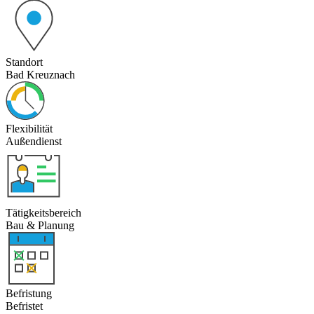
Standort
Bad Kreuznach
Flexibilität
Außendienst
Tätigkeitsbereich
Bau & Planung
Befristung
Befristet