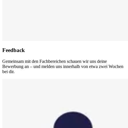
Feedback
Gemeinsam mit den Fachbereichen schauen wir uns deine
Bewerbung an – und melden uns innerhalb von etwa zwei Wochen
bei dir.