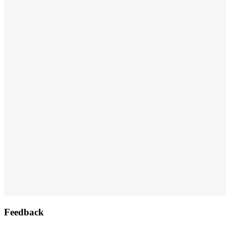
Feedback