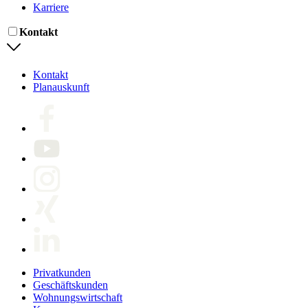
Karriere
Kontakt
Kontakt
Planauskunft
Privatkunden
Geschäftskunden
Wohnungswirtschaft