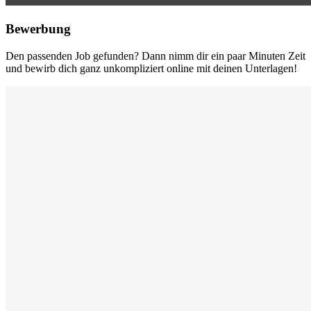
Bewerbung
Den passenden Job gefunden? Dann nimm dir ein paar Minuten Zeit
und bewirb dich ganz unkompliziert online mit deinen Unterlagen!