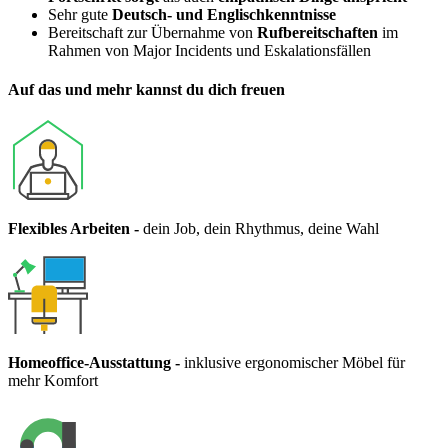
Sehr gute
Deutsch- und Englischkenntnisse
Bereitschaft zur Übernahme von
Rufbereitschaften
im
Rahmen von Major Incidents und Eskalationsfällen
Auf das und mehr kannst du dich freuen
Flexibles Arbeiten
-
dein Job, dein Rhythmus, deine Wahl
Homeoffice-Ausstattung
-
inklusive ergonomischer Möbel für
mehr Komfort