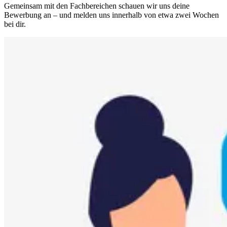
Gemeinsam mit den Fachbereichen schauen wir uns deine
Bewerbung an – und melden uns innerhalb von etwa zwei Wochen
bei dir.