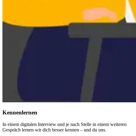
Kennenlernen
In einem digitalen Interview und je nach Stelle in einem weiteren
Gespräch lernen wir dich besser kennen – und du uns.