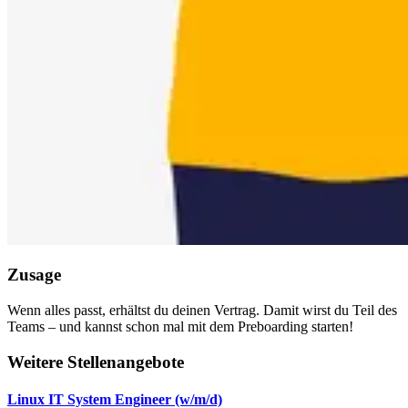
Zusage
Wenn alles passt, erhältst du deinen Vertrag. Damit wirst du Teil des
Teams – und kannst schon mal mit dem Preboarding starten!
Weitere Stellenangebote
Linux IT System Engineer (w/m/d)