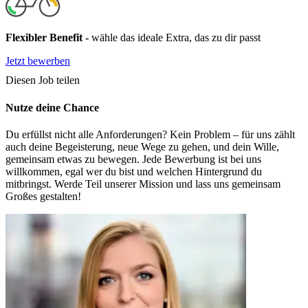
Flexibler Benefit
-
wähle das ideale Extra, das zu dir passt
Jetzt bewerben
Diesen Job teilen
Nutze deine Chance
Du erfüllst nicht alle Anforderungen? Kein Problem – für uns zählt
auch deine Begeisterung, neue Wege zu gehen, und dein Wille,
gemeinsam etwas zu bewegen. Jede Bewerbung ist bei uns
willkommen, egal wer du bist und welchen Hintergrund du
mitbringst. Werde Teil unserer Mission und lass uns gemeinsam
Großes gestalten!