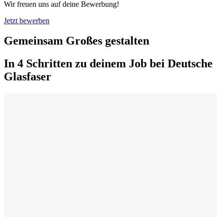
Wir freuen uns auf deine Bewerbung!
Jetzt bewerben
Gemeinsam Großes gestalten
In 4 Schritten zu deinem Job bei Deutsche
Glasfaser