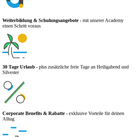
Weiterbildung & Schulungsangebote
-
mit unserer Academy
einen Schritt voraus
30 Tage Urlaub
-
plus zusätzliche freie Tage an Heiligabend und
Silvester
Corporate Benefits & Rabatte
-
exklusive Vorteile für deinen
Alltag