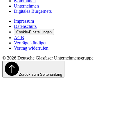
Kommunen
Unternehmen
Digitales Bürgernetz
Impressum
Datenschutz
Cookie-Einstellungen
AGB
Verträge kündigen
Vertrag widerrufen
©
2026
Deutsche Glasfaser Unternehmensgruppe
Zurück zum Seitenanfang