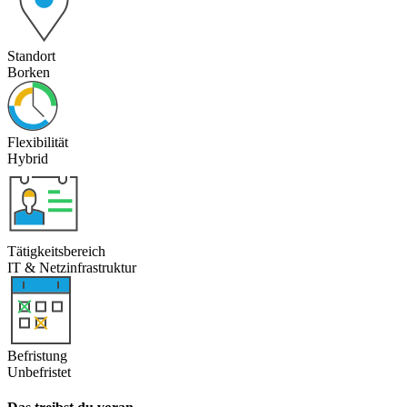
Standort
Borken
Flexibilität
Hybrid
Tätigkeitsbereich
IT & Netzinfrastruktur
Befristung
Unbefristet