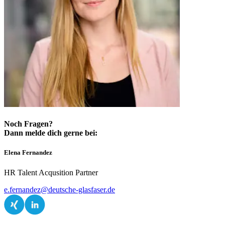
Noch Fragen?
Dann melde dich gerne bei:
Elena Fernandez
HR Talent Acqusition Partner
e.fernandez@deutsche-glasfaser.de