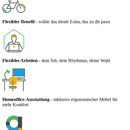
Flexibler Benefit
-
wähle das ideale Extra, das zu dir passt
Flexibles Arbeiten
-
dein Job, dein Rhythmus, deine Wahl
Homeoffice-Ausstattung
-
inklusive ergonomischer Möbel für
mehr Komfort