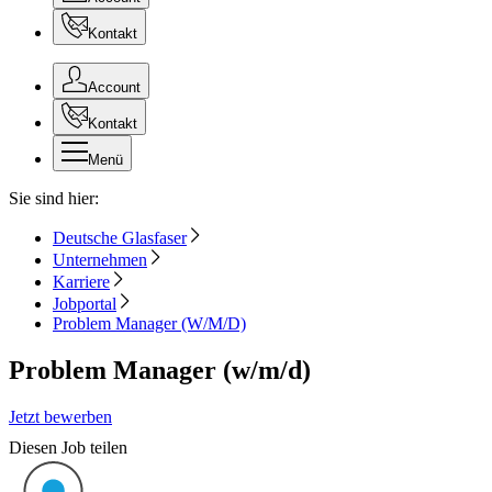
Kontakt
Account
Kontakt
Menü
Sie sind hier:
Deutsche Glasfaser
Unternehmen
Karriere
Jobportal
Problem Manager (W/M/D)
Problem Manager (w/m/d)
Jetzt bewerben
Diesen Job teilen