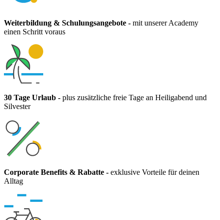
Weiterbildung & Schulungsangebote
-
mit unserer Academy
einen Schritt voraus
30 Tage Urlaub
-
plus zusätzliche freie Tage an Heiligabend und
Silvester
Corporate Benefits & Rabatte
-
exklusive Vorteile für deinen
Alltag