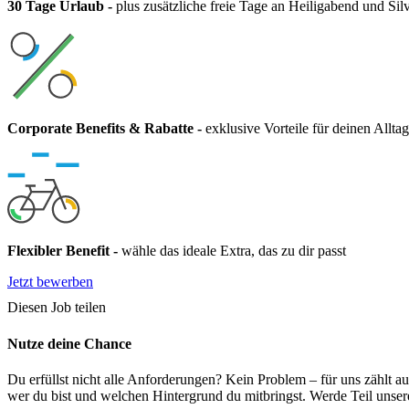
30 Tage Urlaub
-
plus zusätzliche freie Tage an Heiligabend und Silv
Corporate Benefits & Rabatte
-
exklusive Vorteile für deinen Alltag
Flexibler Benefit
-
wähle das ideale Extra, das zu dir passt
Jetzt bewerben
Diesen Job teilen
Nutze deine Chance
Du erfüllst nicht alle Anforderungen? Kein Problem – für uns zählt
wer du bist und welchen Hintergrund du mitbringst. Werde Teil unser