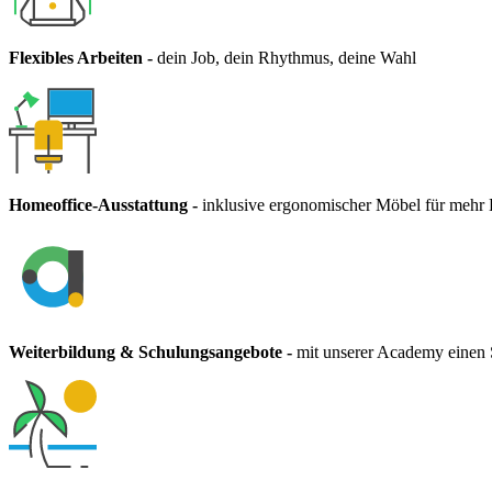
Flexibles Arbeiten
-
dein Job, dein Rhythmus, deine Wahl
Homeoffice-Ausstattung
-
inklusive ergonomischer Möbel für mehr
Weiterbildung & Schulungsangebote
-
mit unserer Academy einen S