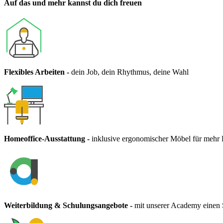
Auf das und mehr kannst du dich freuen
Flexibles Arbeiten
-
dein Job, dein Rhythmus, deine Wahl
Homeoffice-Ausstattung
-
inklusive ergonomischer Möbel für mehr
Weiterbildung & Schulungsangebote
-
mit unserer Academy einen S