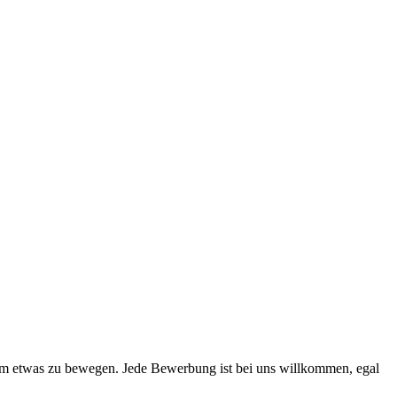
sam etwas zu bewegen. Jede Bewerbung ist bei uns willkommen, egal