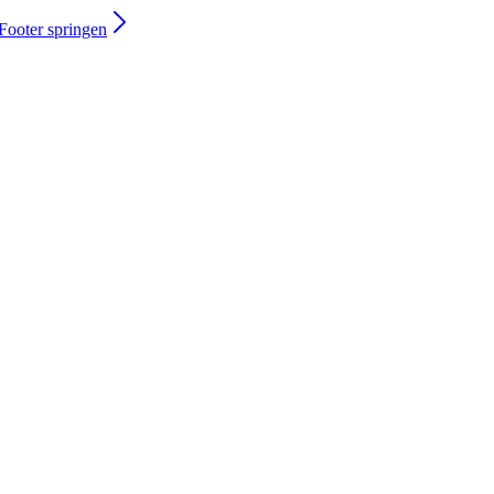
ooter springen