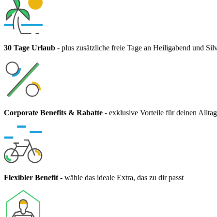
30 Tage Urlaub
-
plus zusätzliche freie Tage an Heiligabend und Silv
Corporate Benefits & Rabatte
-
exklusive Vorteile für deinen Alltag
Flexibler Benefit
-
wähle das ideale Extra, das zu dir passt