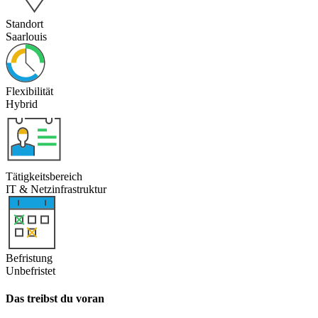
Standort
Saarlouis
Flexibilität
Hybrid
Tätigkeitsbereich
IT & Netzinfrastruktur
Befristung
Unbefristet
Das treibst du voran