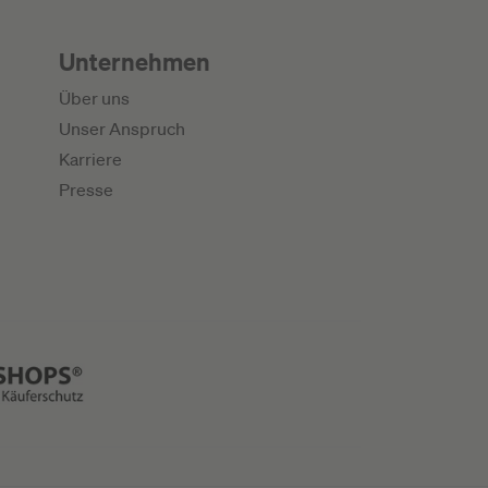
Unternehmen
Über uns
Unser Anspruch
Karriere
Presse