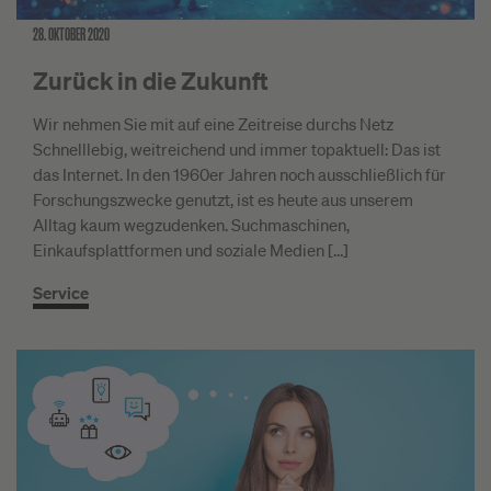
28. OKTOBER 2020
Zurück in die Zukunft
Wir nehmen Sie mit auf eine Zeitreise durchs Netz
Schnelllebig, weitreichend und immer topaktuell: Das ist
das Internet. In den 1960er Jahren noch ausschließlich für
Forschungszwecke genutzt, ist es heute aus unserem
Alltag kaum wegzudenken. Suchmaschinen,
Einkaufsplattformen und soziale Medien […]
Service