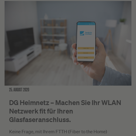
25. AUGUST 2020
DG Heimnetz – Machen Sie Ihr WLAN
Netzwerk fit für Ihren
Glasfaseranschluss.
Keine Frage, mit Ihrem FTTH (Fiber to the Home)