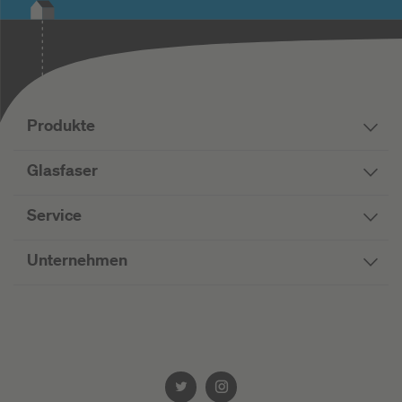
Produkte
Glasfaser
Service
Unternehmen