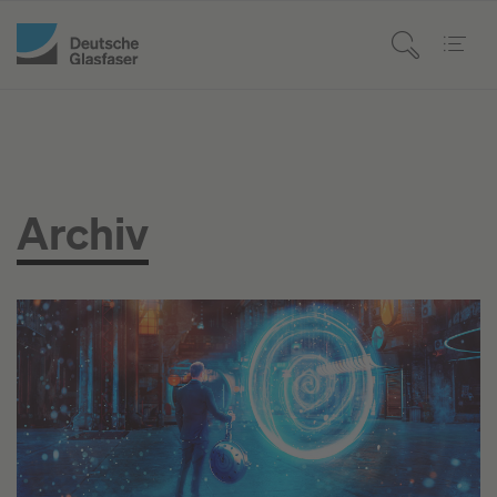
Archiv