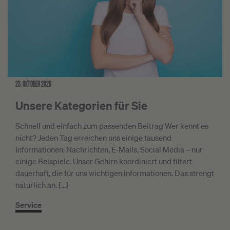
23. OKTOBER 2020
Unsere Kategorien für Sie
Schnell und einfach zum passenden Beitrag Wer kennt es
nicht? Jeden Tag erreichen uns einige tausend
Informationen: Nachrichten, E-Mails, Social Media – nur
einige Beispiele. Unser Gehirn koordiniert und filtert
dauerhaft, die für uns wichtigen Informationen. Das strengt
natürlich an. […]
Service