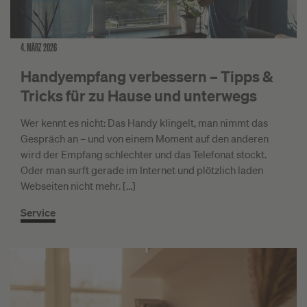
4. MÄRZ 2026
Handyempfang verbessern – Tipps &
Tricks für zu Hause und unterwegs
Wer kennt es nicht: Das Handy klingelt, man nimmt das
Gespräch an – und von einem Moment auf den anderen
wird der Empfang schlechter und das Telefonat stockt.
Oder man surft gerade im Internet und plötzlich laden
Webseiten nicht mehr. […]
Service