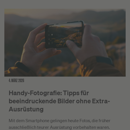
4. MÄRZ 2026
Handy-Fotografie: Tipps für
beeindruckende Bilder ohne Extra-
Ausrüstung
Mit dem Smartphone gelingen heute Fotos, die früher
ausschließlich teurer Ausrüstung vorbehalten waren.