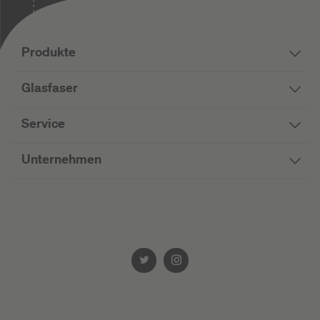
Produkte
Glasfaser
Service
Unternehmen