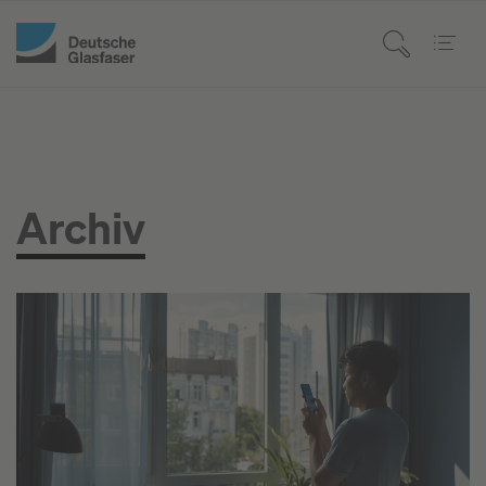
Archiv