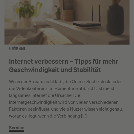
4. MÄRZ 2026
Internet verbessern – Tipps für mehr
Geschwindigkeit und Stabilität
Wenn der Stream nicht lädt, die Online-Suche stockt oder
die Videokonferenz im Homeoffice abbricht, ist meist
langsames Internet die Ursache. Die
Internetgeschwindigkeit wird von vielen verschiedenen
Faktoren beeinflusst, und viele Nutzer wissen nicht genau,
woran es liegt, wenn die Verbindung […]
Service